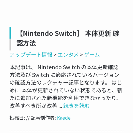
【Nintendo Switch】 本体更新 確
認方法
アップデート情報
>
エンタメ
>
ゲーム
本記事は、 Nintendo Switch の本体更新確認
方法及び Switch に適応されているバージョン
の確認方法のレクチャー記事となります。 はじ
めに 本体が更新されていない状態であると、新
たに追加された新機能を利用できなかったり、
改善すべき所が改善 ...
続きを読む
投稿日: // 記事制作者:
Kaede