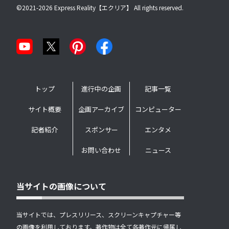
©2021-2026 Express Reality【エクリア】 All rights reserved.
トップ
進行中の企画
記事一覧
サイト概要
企画アーカイブ
コンピューター
記者紹介
スポンサー
エンタメ
お問い合わせ
ニュース
当サイトの画像について
当サイトでは、プレスリリース、スクリーンキャプチャー等
の画像を利用しております。著作物は全て各著作元に帰属し