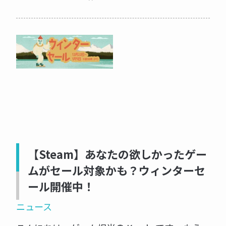
【Steam】あなたの欲しかったゲー
ムがセール対象かも？ウィンターセ
ール開催中！
ニュース