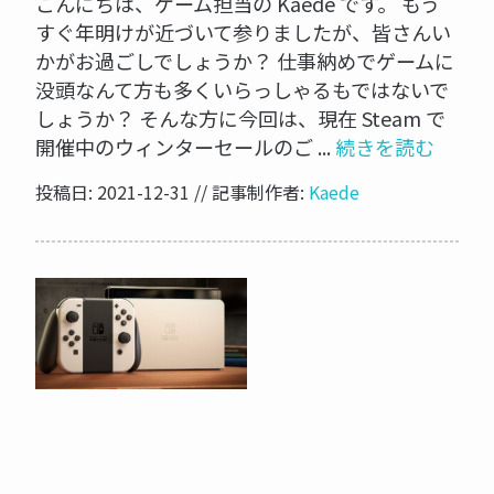
こんにちは、ゲーム担当の Kaede です。 もう
すぐ年明けが近づいて参りましたが、皆さんい
かがお過ごしでしょうか？ 仕事納めでゲームに
没頭なんて方も多くいらっしゃるもではないで
しょうか？ そんな方に今回は、現在 Steam で
開催中のウィンターセールのご ...
続きを読む
投稿日: 2021-12-31 // 記事制作者:
Kaede