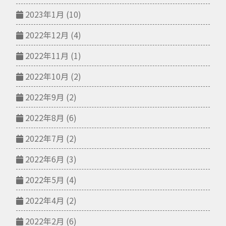
2023年1月
(10)
2022年12月
(4)
2022年11月
(1)
2022年10月
(2)
2022年9月
(2)
2022年8月
(6)
2022年7月
(2)
2022年6月
(3)
2022年5月
(4)
2022年4月
(2)
2022年2月
(6)