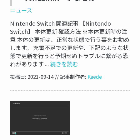
ニュース
Nintendo Switch 関連記事 【Nintendo
Switch】 本体更新 確認方法 ※本体更新時の注
意 本体の更新は、正常な状態で行う事をお勧め
します。 充電不足での更新や、下記のような状
態で更新を行うと予期せぬトラブルに繋がる恐
れがあります ...
続きを読む
投稿日: 2021-09-14 // 記事制作者:
Kaede