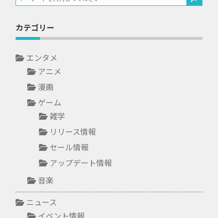
カテゴリー
エンタメ
アニメ
漫画
ゲーム
雑学
リリース情報
セール情報
アップデート情報
音楽
ニュース
イベント情報