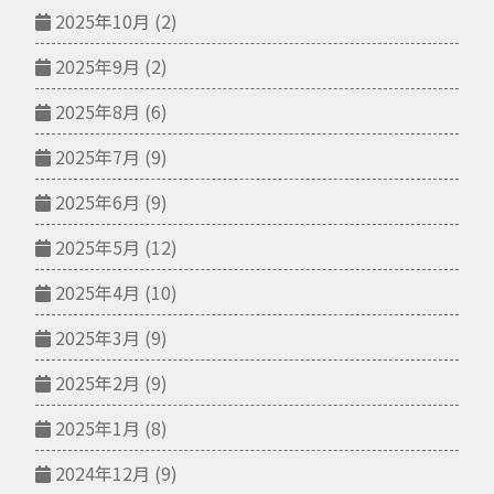
2025年10月
(2)
2025年9月
(2)
2025年8月
(6)
2025年7月
(9)
2025年6月
(9)
2025年5月
(12)
2025年4月
(10)
2025年3月
(9)
2025年2月
(9)
2025年1月
(8)
2024年12月
(9)