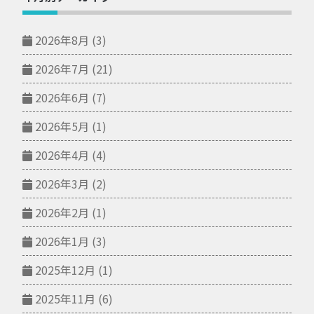
2026年8月
(3)
2026年7月
(21)
2026年6月
(7)
2026年5月
(1)
2026年4月
(4)
2026年3月
(2)
2026年2月
(1)
2026年1月
(3)
2025年12月
(1)
2025年11月
(6)