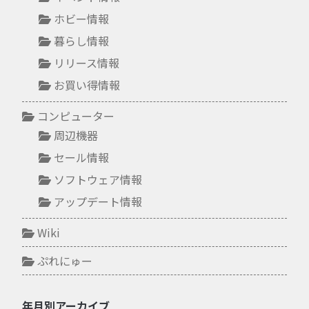
ホビー情報
暮らし情報
リリース情報
お買い得情報
コンピューター
周辺機器
セール情報
ソフトウェア情報
アップデート情報
Wiki
ぷれにゅー
年月別アーカイブ