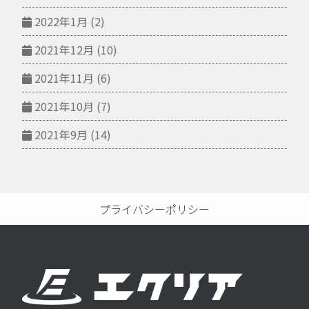
2022年1月
(2)
2021年12月
(10)
2021年11月
(6)
2021年10月
(7)
2021年9月
(14)
プライバシーポリシー