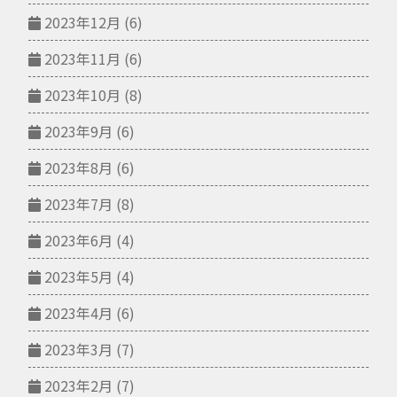
2023年12月
(6)
2023年11月
(6)
2023年10月
(8)
2023年9月
(6)
2023年8月
(6)
2023年7月
(8)
2023年6月
(4)
2023年5月
(4)
2023年4月
(6)
2023年3月
(7)
2023年2月
(7)