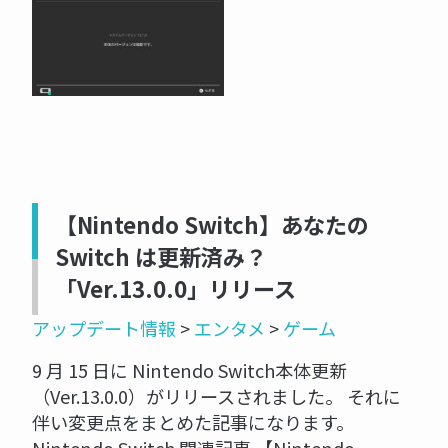
【Nintendo Switch】あなたの
Switch は更新済み？
「Ver.13.0.0」リリース
アップデート情報
>
エンタメ
>
ゲーム
9 月 15 日に Nintendo Switch本体更新
（Ver.13.0.0）がリリースされました。 それに
伴い変更点をまとめた記事になります。