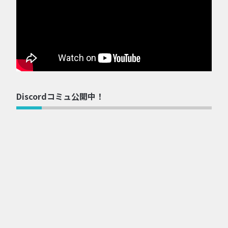
Discordコミュ公開中！