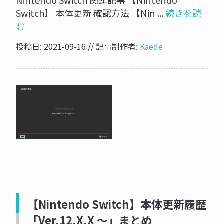
Nintendo Switch 関連記事 【Nintendo
Switch】 本体更新 確認方法 【Nin ...
続きを読
む
投稿日: 2021-09-16 // 記事制作者:
Kaede
【Nintendo Switch】本体更新履歴
「Ver.12.X.X 〜」まとめ