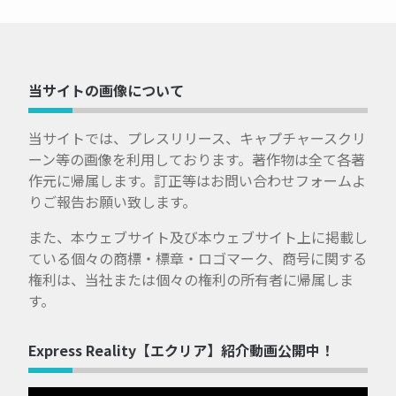
当サイトの画像について
当サイトでは、プレスリリース、キャプチャースクリ
ーン等の画像を利用しております。著作物は全て各著
作元に帰属します。訂正等はお問い合わせフォームよ
りご報告お願い致します。
また、本ウェブサイト及び本ウェブサイト上に掲載し
ている個々の商標・標章・ロゴマーク、商号に関する
権利は、当社または個々の権利の所有者に帰属しま
す。
Express Reality【エクリア】紹介動画公開中！