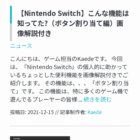
【Nintendo Switch】こんな機能は
知ってた?（ボタン割り当て編）画
像解説付き
ニュース
こんにちは、ゲーム担当のKaedeです。 今回
は、『Nintendo Switch』の個人的に助かって
いるちょっとした便利機能を画像解説付きでご
紹介します。 その機能は、、、「ボタン割り当
て」です。 この機能は、特に多くのゲーム機で
遊んでるプレーヤーの皆様 ...
続きを読む
投稿日: 2021-12-15 // 記事制作者:
Kaede