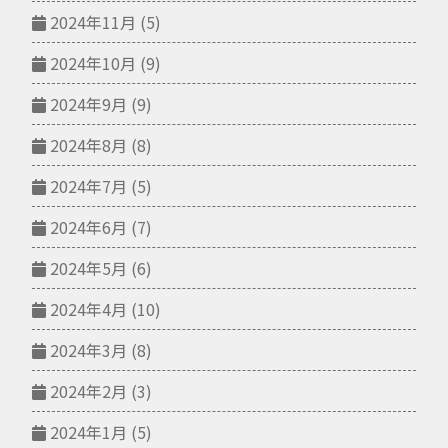
2024年11月
(5)
2024年10月
(9)
2024年9月
(9)
2024年8月
(8)
2024年7月
(5)
2024年6月
(7)
2024年5月
(6)
2024年4月
(10)
2024年3月
(8)
2024年2月
(3)
2024年1月
(5)