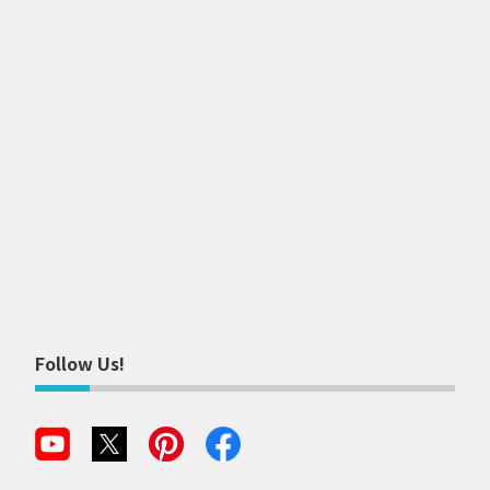
Follow Us!