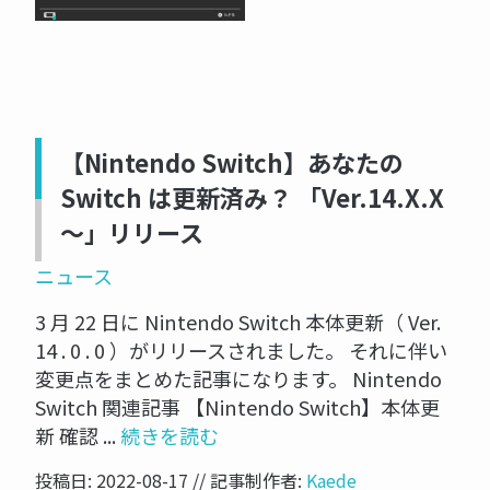
【Nintendo Switch】あなたの
Switch は更新済み？ 「Ver.14.X.X
～」リリース
ニュース
3 月 22 日に Nintendo Switch 本体更新（ Ver.
14 . 0 . 0 ）がリリースされました。 それに伴い
変更点をまとめた記事になります。 Nintendo
Switch 関連記事 【Nintendo Switch】本体更
新 確認 ...
続きを読む
投稿日: 2022-08-17 // 記事制作者:
Kaede