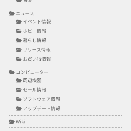
ニュース
イベント情報
ホビー情報
暮らし情報
リリース情報
お買い得情報
コンピューター
周辺機器
セール情報
ソフトウェア情報
アップデート情報
Wiki