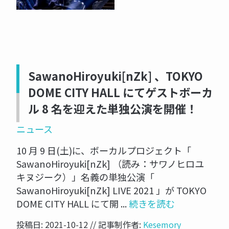
SawanoHiroyuki[nZk] 、TOKYO
DOME CITY HALL にてゲストボーカ
ル 8 名を迎えた単独公演を開催！
ニュース
10 月 9 日(土)に、ボーカルプロジェクト「
SawanoHiroyuki[nZk] （読み：サワノヒロユ
キヌジーク）」名義の単独公演「
SawanoHiroyuki[nZk] LIVE 2021 」が TOKYO
DOME CITY HALL にて開 ...
続きを読む
投稿日: 2021-10-12 // 記事制作者:
Kesemory