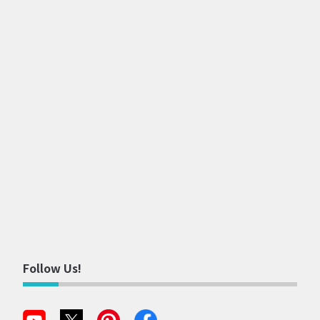
Follow Us!