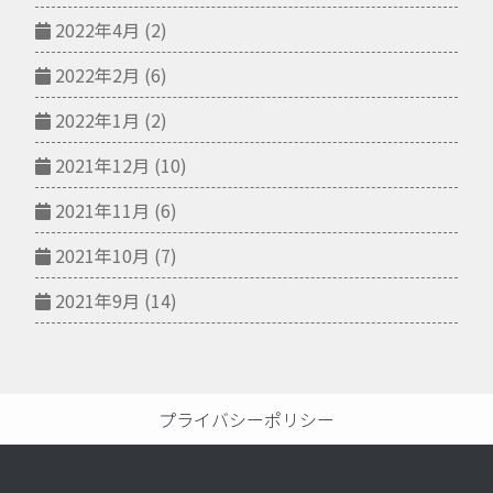
2022年4月
(2)
2022年2月
(6)
2022年1月
(2)
2021年12月
(10)
2021年11月
(6)
2021年10月
(7)
2021年9月
(14)
プライバシーポリシー