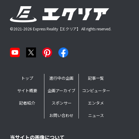
©2021-2026 Express Reality【エクリア】 All rights reserved.
トップ
進行中の企画
記事一覧
サイト概要
企画アーカイブ
コンピューター
記者紹介
スポンサー
エンタメ
お問い合わせ
ニュース
当サイトの画像について