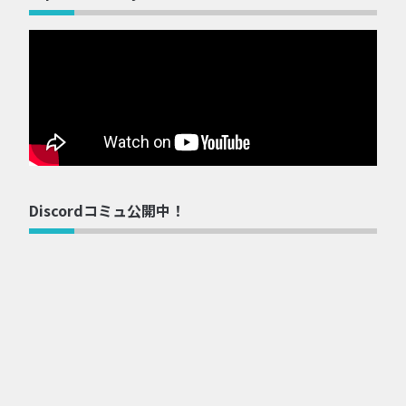
Discordコミュ公開中！