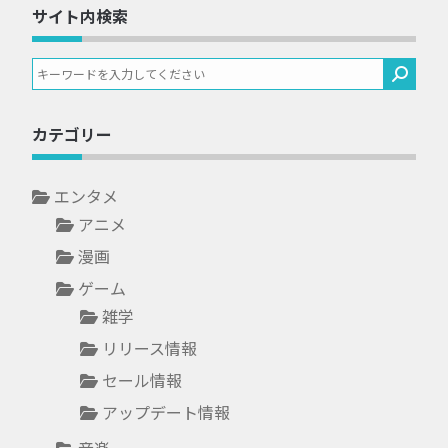
サイト内検索
カテゴリー
エンタメ
アニメ
漫画
ゲーム
雑学
リリース情報
セール情報
アップデート情報
音楽