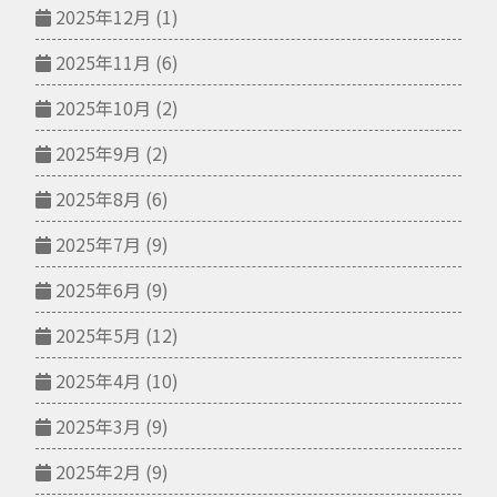
2025年12月
(1)
2025年11月
(6)
2025年10月
(2)
2025年9月
(2)
2025年8月
(6)
2025年7月
(9)
2025年6月
(9)
2025年5月
(12)
2025年4月
(10)
2025年3月
(9)
2025年2月
(9)