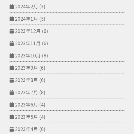
2024年2月
(3)
2024年1月
(5)
2023年12月
(6)
2023年11月
(6)
2023年10月
(8)
2023年9月
(6)
2023年8月
(6)
2023年7月
(8)
2023年6月
(4)
2023年5月
(4)
2023年4月
(6)