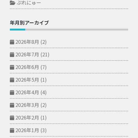
ぷれにゅー
年月別アーカイブ
2026年8月
(2)
2026年7月
(21)
2026年6月
(7)
2026年5月
(1)
2026年4月
(4)
2026年3月
(2)
2026年2月
(1)
2026年1月
(3)