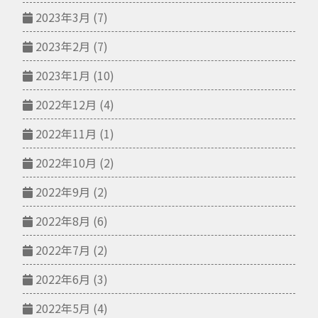
2023年3月
(7)
2023年2月
(7)
2023年1月
(10)
2022年12月
(4)
2022年11月
(1)
2022年10月
(2)
2022年9月
(2)
2022年8月
(6)
2022年7月
(2)
2022年6月
(3)
2022年5月
(4)