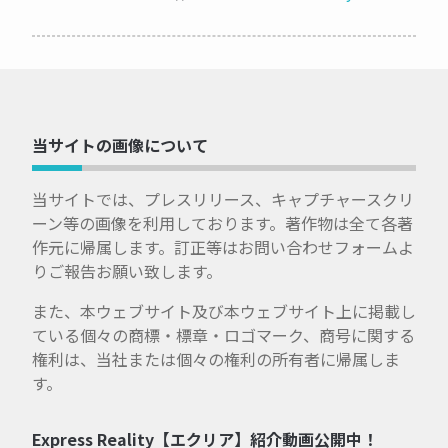
当サイトの画像について
当サイトでは、プレスリリース、キャプチャースクリ
ーン等の画像を利用しております。著作物は全て各著
作元に帰属します。訂正等はお問い合わせフォームよ
りご報告お願い致します。
また、本ウェブサイト及び本ウェブサイト上に掲載し
ている個々の商標・標章・ロゴマーク、商号に関する
権利は、当社または個々の権利の所有者に帰属しま
す。
Express Reality【エクリア】紹介動画公開中！