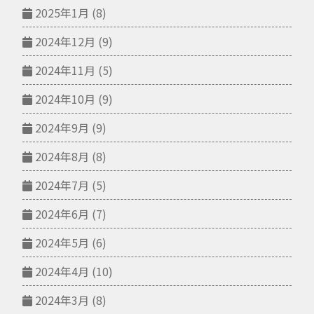
2025年1月
(8)
2024年12月
(9)
2024年11月
(5)
2024年10月
(9)
2024年9月
(9)
2024年8月
(8)
2024年7月
(5)
2024年6月
(7)
2024年5月
(6)
2024年4月
(10)
2024年3月
(8)