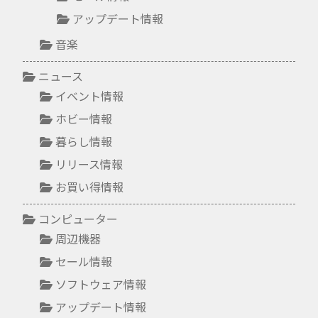
アップデート情報
音楽
ニュース
イベント情報
ホビー情報
暮らし情報
リリース情報
お買い得情報
コンピューター
周辺機器
セール情報
ソフトウェア情報
アップデート情報