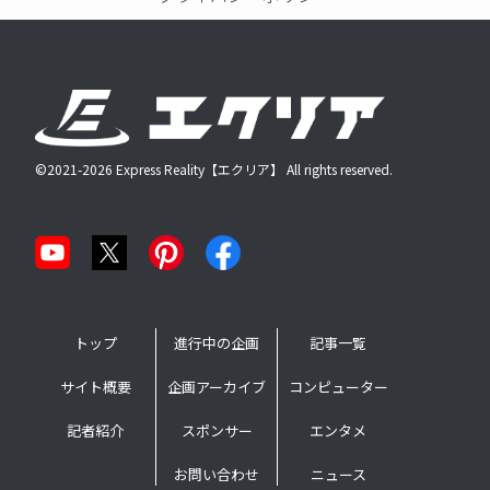
©2021-2026 Express Reality【エクリア】 All rights reserved.
トップ
進行中の企画
記事一覧
サイト概要
企画アーカイブ
コンピューター
記者紹介
スポンサー
エンタメ
お問い合わせ
ニュース