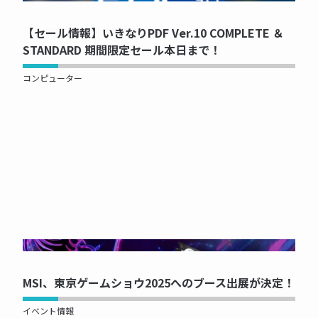
【セール情報】いきなりPDF Ver.10 COMPLETE ＆
STANDARD 期間限定セール本日まで！
コンピューター
NOW PRINTING...
MSI、東京ゲームショウ2025へのブース出展が決定！
イベント情報