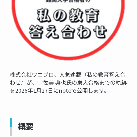
株式会社ワニプロ、人気連載『私の教育答え合
わせ』が、宇佐美 典也氏の東大合格までの軌跡
を2026年1月27日にnoteで公開します。
概要