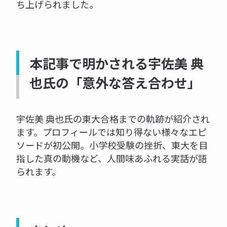
ち上げられました。
本記事で明かされる宇佐美 典
也氏の「意外な答え合わせ」
宇佐美 典也氏の東大合格までの軌跡が紹介され
ます。プロフィールでは知り得ない様々なエピ
ソードが初公開。小学校受験の挫折、東大を目
指した真の動機など、人間味あふれる実話が語
られます。