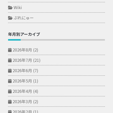
Wiki
ぷれにゅー
年月別アーカイブ
2026年8月
(2)
2026年7月
(21)
2026年6月
(7)
2026年5月
(1)
2026年4月
(4)
2026年3月
(2)
2026年2月
(1)