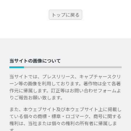
トップに戻る
当サイトの画像について
当サイトでは、プレスリリース、キャプチャースクリ
ーン等の画像を利用しております。著作物は全て各著
作元に帰属します。訂正等はお問い合わせフォームよ
りご報告お願い致します。
また、本ウェブサイト及び本ウェブサイト上に掲載し
ている個々の商標・標章・ロゴマーク、商号に関する
権利は、当社または個々の権利の所有者に帰属しま
す。