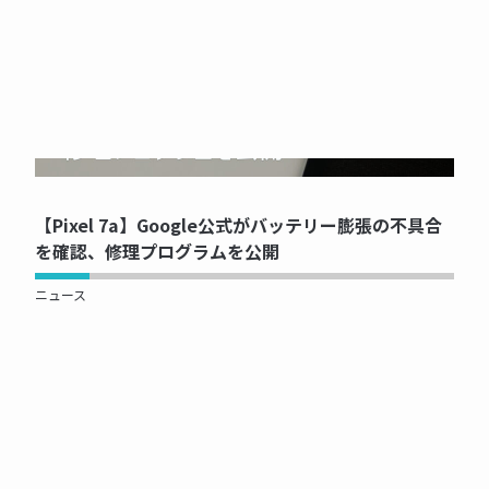
NOW PRINTING...
【Pixel 7a】Google公式がバッテリー膨張の不具合
を確認、修理プログラムを公開
ニュース