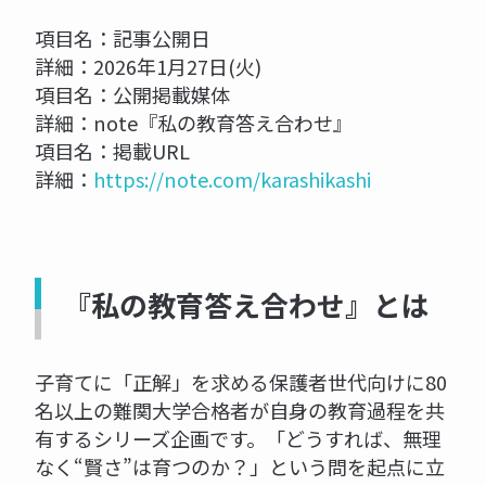
項目名：記事公開日
詳細：2026年1月27日(火)
項目名：公開掲載媒体
詳細：note『私の教育答え合わせ』
項目名：掲載URL
詳細：
https://note.com/karashikashi
『私の教育答え合わせ』とは
子育てに「正解」を求める保護者世代向けに80
名以上の難関大学合格者が自身の教育過程を共
有するシリーズ企画です。「どうすれば、無理
なく“賢さ”は育つのか？」という問を起点に立