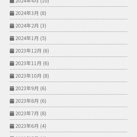
2024年4月
(10)
2024年3月
(8)
2024年2月
(3)
2024年1月
(5)
2023年12月
(6)
2023年11月
(6)
2023年10月
(8)
2023年9月
(6)
2023年8月
(6)
2023年7月
(8)
2023年6月
(4)