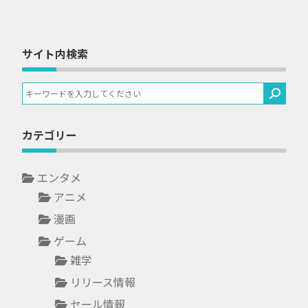
サイト内検索
カテゴリー
エンタメ
アニメ
漫画
ゲーム
雑学
リリース情報
セール情報