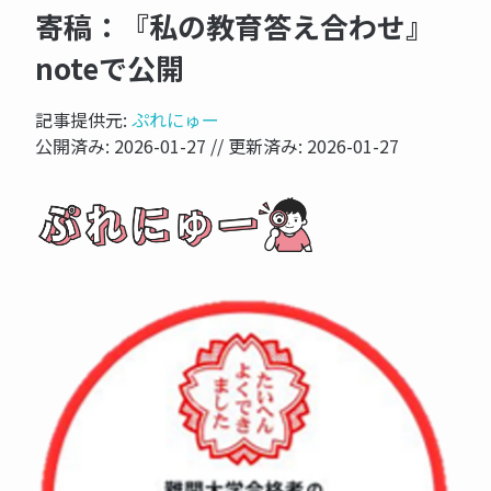
寄稿：『私の教育答え合わせ』
noteで公開
記事提供元:
ぷれにゅー
公開済み:
2026-01-27
// 更新済み:
2026-01-27