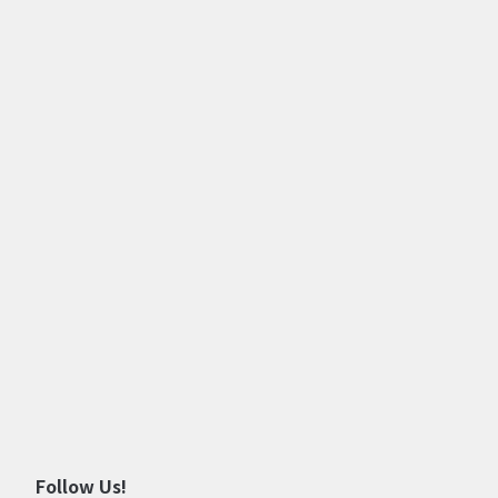
Follow Us!