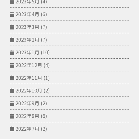
2023年5月
(4)
2023年4月
(6)
2023年3月
(7)
2023年2月
(7)
2023年1月
(10)
2022年12月
(4)
2022年11月
(1)
2022年10月
(2)
2022年9月
(2)
2022年8月
(6)
2022年7月
(2)