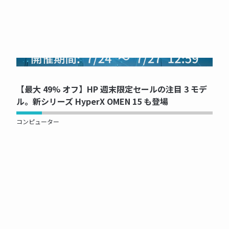
NOW PRINTING...
【最大 49% オフ】HP 週末限定セールの注目 3 モデ
ル。新シリーズ HyperX OMEN 15 も登場
コンピューター