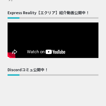
Express Reality【エクリア】紹介動画公開中！
Discordコミュ公開中！