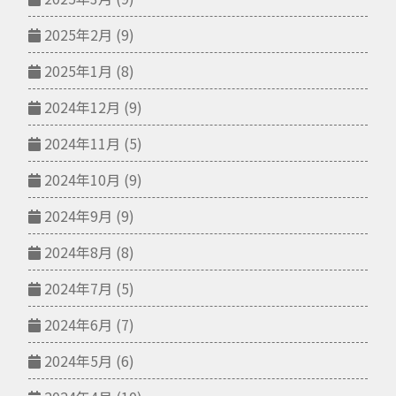
2025年2月
(9)
2025年1月
(8)
2024年12月
(9)
2024年11月
(5)
2024年10月
(9)
2024年9月
(9)
2024年8月
(8)
2024年7月
(5)
2024年6月
(7)
2024年5月
(6)