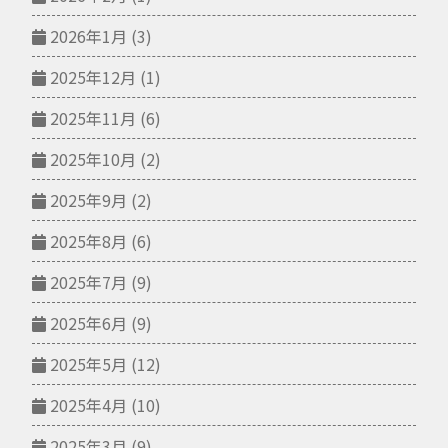
2026年1月
(3)
2025年12月
(1)
2025年11月
(6)
2025年10月
(2)
2025年9月
(2)
2025年8月
(6)
2025年7月
(9)
2025年6月
(9)
2025年5月
(12)
2025年4月
(10)
2025年3月
(9)