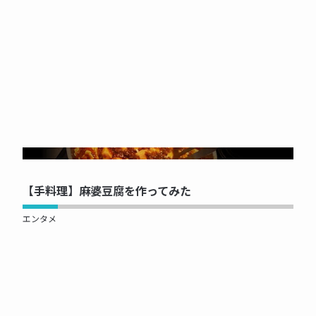
NOW PRINTING...
【手料理】麻婆豆腐を作ってみた
エンタメ