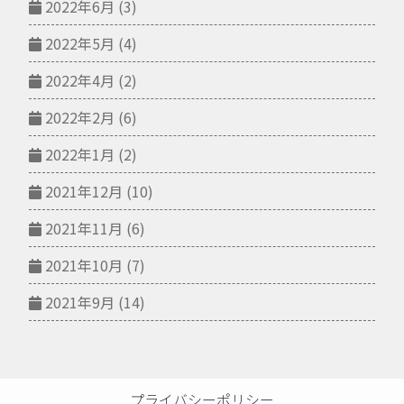
2022年6月
(3)
2022年5月
(4)
2022年4月
(2)
2022年2月
(6)
2022年1月
(2)
2021年12月
(10)
2021年11月
(6)
2021年10月
(7)
2021年9月
(14)
プライバシーポリシー