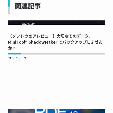
関連記事
NOW PRINTING...
【ソフトウェアレビュー】大切なそのデータ、
MiniTool® ShadowMaker でバックアップしません
か？
コンピューター
NOW PRINTING...