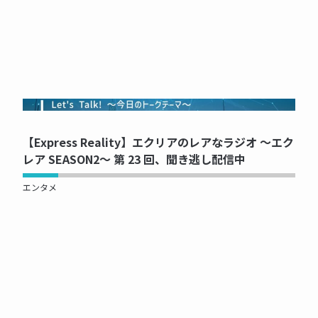
NOW PRINTING...
【Express Reality】エクリアのレアなラジオ ～エク
レア SEASON2～ 第 23 回、聞き逃し配信中
エンタメ