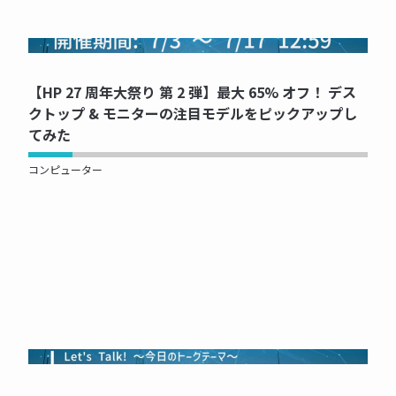
NOW PRINTING...
【HP 27 周年大祭り 第 2 弾】最大 65% オフ！ デス
クトップ & モニターの注目モデルをピックアップし
てみた
コンピューター
NOW PRINTING...