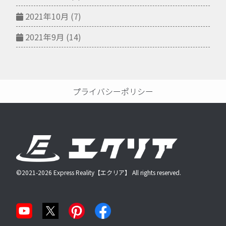
2021年10月
(7)
2021年9月
(14)
プライバシーポリシー
©2021-2026 Express Reality【エクリア】 All rights reserved.