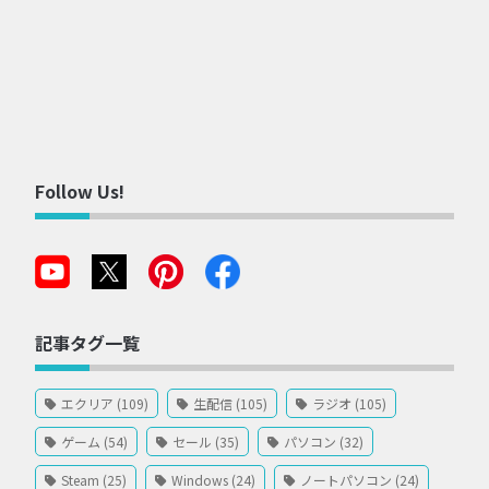
Follow Us!
記事タグ一覧
エクリア (109)
生配信 (105)
ラジオ (105)
ゲーム (54)
セール (35)
パソコン (32)
Steam (25)
Windows (24)
ノートパソコン (24)