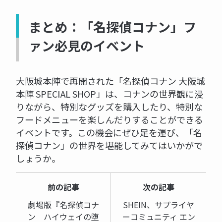
まとめ：「名探偵コナン」フ
ァン必見のイベント
大阪城本陣で再開された「名探偵コナン 大阪城
本陣 SPECIAL SHOP」は、コナンの世界観に浸
りながら、特別なグッズを購入したり、特別な
フードメニューを楽しんだりすることができる
イベントです。この機会にぜひ足を運び、「名
探偵コナン」の世界を堪能してみてはいかがで
しょうか。
前の記事
次の記事
劇場版『名探偵コナ
SHEIN、サプライヤ
ン ハイウェイの堕
ーコミュニティ エン