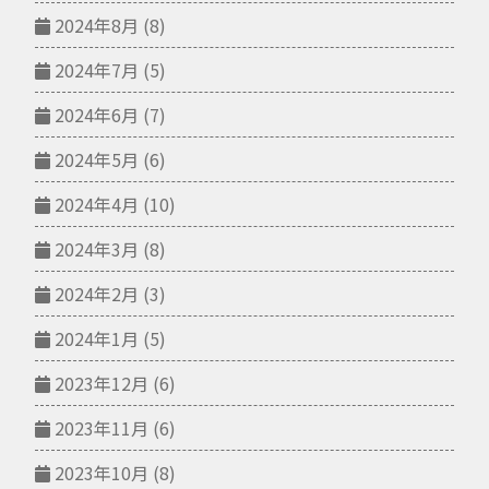
2024年8月
(8)
2024年7月
(5)
2024年6月
(7)
2024年5月
(6)
2024年4月
(10)
2024年3月
(8)
2024年2月
(3)
2024年1月
(5)
2023年12月
(6)
2023年11月
(6)
2023年10月
(8)