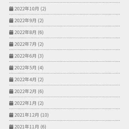
2022年10月
(2)
2022年9月
(2)
2022年8月
(6)
2022年7月
(2)
2022年6月
(3)
2022年5月
(4)
2022年4月
(2)
2022年2月
(6)
2022年1月
(2)
2021年12月
(10)
2021年11月
(6)