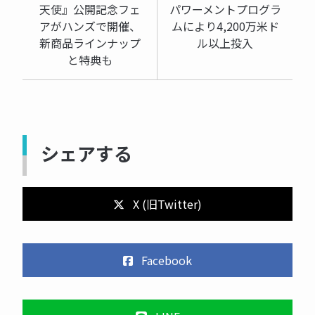
天使』公開記念フェ
パワーメントプログラ
アがハンズで開催、
ムにより4,200万米ド
新商品ラインナップ
ル以上投入
と特典も
シェアする
X (旧Twitter)
Facebook