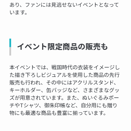
あり、ファンには見逃せないイベントとなって
います。
イベント限定商品の販売も
本イベントでは、戦国時代の衣装をイメージし
た描き下ろしビジュアルを使用した商品の先行
販売も行われ、その中にはアクリルスタンド、
キーホルダー、缶バッジなど、さまざまなグッ
ズが用意されています。また、ぬいぐるみポー
チやTシャツ、御朱印帳など、自分用にも贈り
物にも最適な商品も豊富に揃っています。