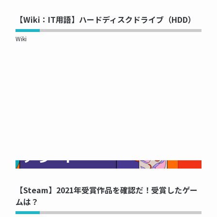
【Wiki：IT用語】ハードディスクドライブ（HDD）
Wiki
NOW PRINTING...
【Steam】2021年受賞作品を確認だ！受賞したゲー
ムは？