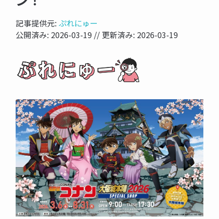
ン！
記事提供元:
ぷれにゅー
公開済み:
2026-03-19
// 更新済み:
2026-03-19