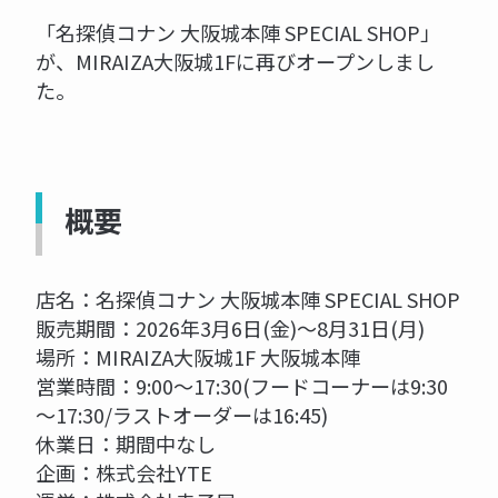
「名探偵コナン 大阪城本陣 SPECIAL SHOP」
が、MIRAIZA大阪城1Fに再びオープンしまし
た。
概要
店名：名探偵コナン 大阪城本陣 SPECIAL SHOP
販売期間：2026年3月6日(金)～8月31日(月)
場所：MIRAIZA大阪城1F 大阪城本陣
営業時間：9:00～17:30(フードコーナーは9:30
～17:30/ラストオーダーは16:45)
休業日：期間中なし
企画：株式会社YTE