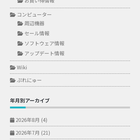
お買い得情報
コンピューター
周辺機器
セール情報
ソフトウェア情報
アップデート情報
Wiki
ぷれにゅー
年月別アーカイブ
2026年8月
(4)
2026年7月
(21)