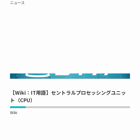
ニュース
NOW PRINTING...
【Wiki：IT用語】セントラルプロセッシングユニッ
ト（CPU）
Wiki