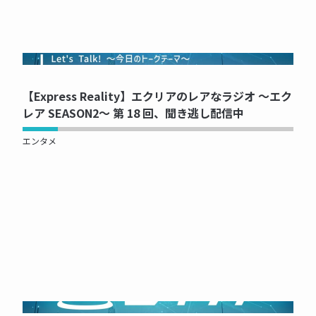
NOW PRINTING...
【Express Reality】エクリアのレアなラジオ ～エク
レア SEASON2～ 第 18 回、聞き逃し配信中
エンタメ
NOW PRINTING...