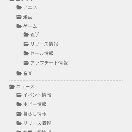
アニメ
漫画
ゲーム
雑学
リリース情報
セール情報
アップデート情報
音楽
ニュース
イベント情報
ホビー情報
暮らし情報
リリース情報