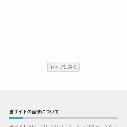
トップに戻る
当サイトの画像について
当サイトでは、プレスリリース、キャプチャースクリ