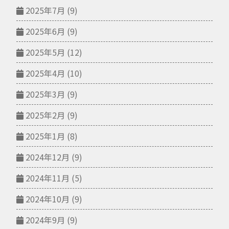
2025年7月
(9)
2025年6月
(9)
2025年5月
(12)
2025年4月
(10)
2025年3月
(9)
2025年2月
(9)
2025年1月
(8)
2024年12月
(9)
2024年11月
(5)
2024年10月
(9)
2024年9月
(9)