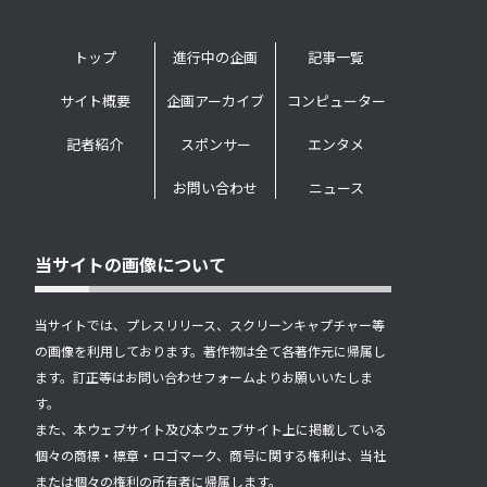
トップ
進行中の企画
記事一覧
サイト概要
企画アーカイブ
コンピューター
記者紹介
スポンサー
エンタメ
お問い合わせ
ニュース
当サイトの画像について
当サイトでは、プレスリリース、スクリーンキャプチャー等
の画像を利用しております。著作物は全て各著作元に帰属し
ます。訂正等はお問い合わせフォームよりお願いいたしま
す。
また、本ウェブサイト及び本ウェブサイト上に掲載している
個々の商標・標章・ロゴマーク、商号に関する権利は、当社
または個々の権利の所有者に帰属します。