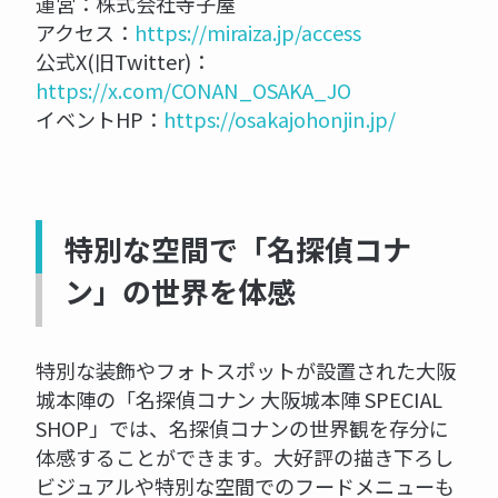
運営：株式会社寺子屋
アクセス：
https://miraiza.jp/access
公式X(旧Twitter)：
https://x.com/CONAN_OSAKA_JO
イベントHP：
https://osakajohonjin.jp/
特別な空間で「名探偵コナ
ン」の世界を体感
特別な装飾やフォトスポットが設置された大阪
城本陣の「名探偵コナン 大阪城本陣 SPECIAL
SHOP」では、名探偵コナンの世界観を存分に
体感することができます。大好評の描き下ろし
ビジュアルや特別な空間でのフードメニューも