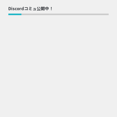
Discordコミュ公開中！