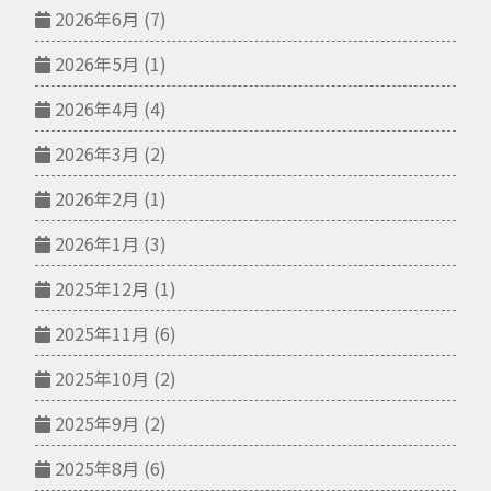
2026年6月
(7)
2026年5月
(1)
2026年4月
(4)
2026年3月
(2)
2026年2月
(1)
2026年1月
(3)
2025年12月
(1)
2025年11月
(6)
2025年10月
(2)
2025年9月
(2)
2025年8月
(6)