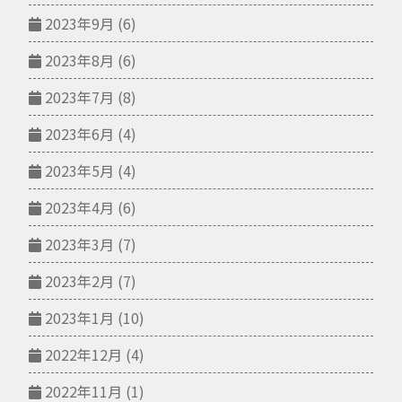
2023年9月
(6)
2023年8月
(6)
2023年7月
(8)
2023年6月
(4)
2023年5月
(4)
2023年4月
(6)
2023年3月
(7)
2023年2月
(7)
2023年1月
(10)
2022年12月
(4)
2022年11月
(1)