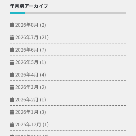
年月別アーカイブ
2026年8月
(2)
2026年7月
(21)
2026年6月
(7)
2026年5月
(1)
2026年4月
(4)
2026年3月
(2)
2026年2月
(1)
2026年1月
(3)
2025年12月
(1)