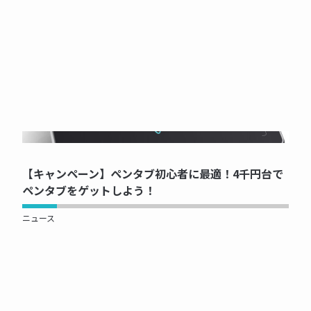
NOW PRINTING...
【キャンペーン】ペンタブ初心者に最適！4千円台で
ペンタブをゲットしよう！
ニュース