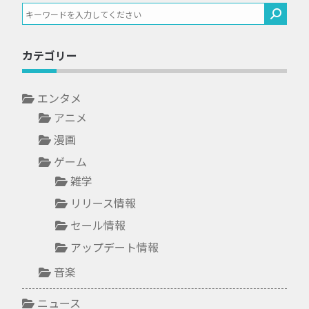
カテゴリー
エンタメ
アニメ
漫画
ゲーム
雑学
リリース情報
セール情報
アップデート情報
音楽
ニュース