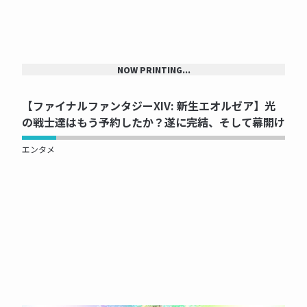
NOW PRINTING...
【ファイナルファンタジーXIV: 新生エオルゼア】光
の戦士達はもう予約したか？遂に完結、そして幕開け
エンタメ