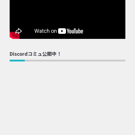
Discordコミュ公開中！