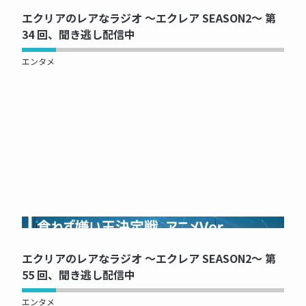
エクリアのレアなラジオ ～エクレア SEASON2～ 第
34 回、聞き逃し配信中
エンタメ
NOW PRINTING...
エクリアのレアなラジオ ～エクレア SEASON2～ 第
55 回、聞き逃し配信中
エンタメ