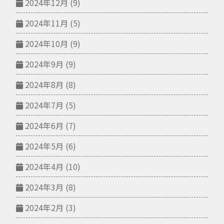
2024年12月
(9)
2024年11月
(5)
2024年10月
(9)
2024年9月
(9)
2024年8月
(8)
2024年7月
(5)
2024年6月
(7)
2024年5月
(6)
2024年4月
(10)
2024年3月
(8)
2024年2月
(3)