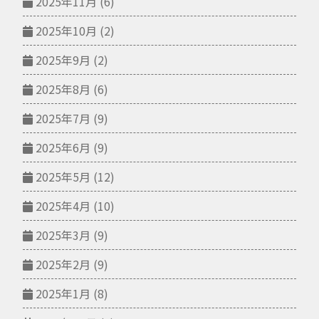
2025年11月
(6)
2025年10月
(2)
2025年9月
(2)
2025年8月
(6)
2025年7月
(9)
2025年6月
(9)
2025年5月
(12)
2025年4月
(10)
2025年3月
(9)
2025年2月
(9)
2025年1月
(8)