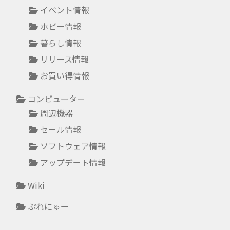
イベント情報
ホビー情報
暮らし情報
リリース情報
お買い得情報
コンピューター
周辺機器
セール情報
ソフトウェア情報
アップデート情報
Wiki
ぷれにゅー