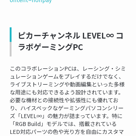
ピカーチャンネル LEVEL∞ コ
ラボゲーミングPC
このコラボレーションPCは、レーシング・シミ
ュレーションゲームをプレイするだけでなく、
ライブストリーミングや動画編集といった多様
な用途にも対応できるよう設計されています。
必要な機材との接続性や拡張性にも優れてお
り、ハイスペックなゲーミングパソコンシリー
ズ「LEVEL∞」の魅力が詰まっています。特に
「RGB Build」モデルでは、搭載されている
LED対応パーツの色や光り方を自由にカスタマ