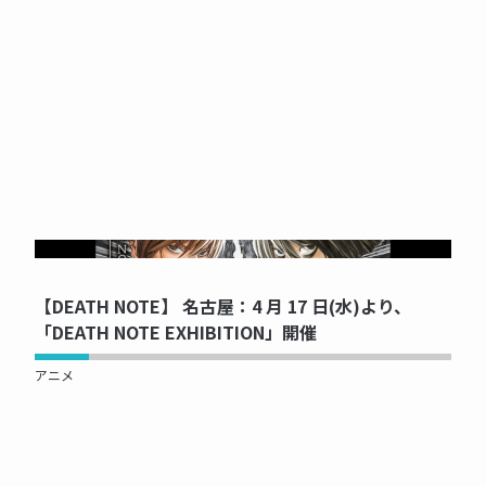
NOW PRINTING...
【DEATH NOTE】 名古屋：4 月 17 日(水)より、
「DEATH NOTE EXHIBITION」開催
アニメ