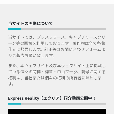
当サイトの画像について
当サイトでは、プレスリリース、キャプチャースクリ
ーン等の画像を利用しております。著作物は全て各著
作元に帰属します。訂正等はお問い合わせフォームよ
りご報告お願い致します。
また、本ウェブサイト及び本ウェブサイト上に掲載し
ている個々の商標・標章・ロゴマーク、商号に関する
権利は、当社または個々の権利の所有者に帰属しま
す。
Express Reality【エクリア】紹介動画公開中！