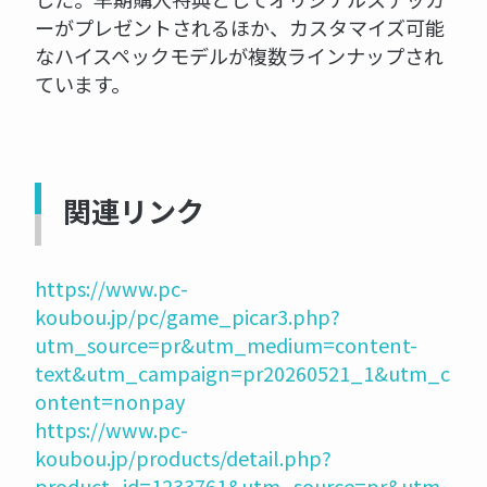
ーがプレゼントされるほか、カスタマイズ可能
なハイスペックモデルが複数ラインナップされ
ています。
関連リンク
https://www.pc-
koubou.jp/pc/game_picar3.php?
utm_source=pr&utm_medium=content-
text&utm_campaign=pr20260521_1&utm_c
ontent=nonpay
https://www.pc-
koubou.jp/products/detail.php?
product_id=1233761&utm_source=pr&utm