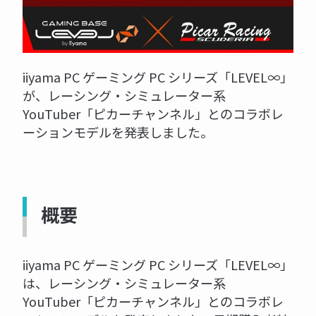
iiyama PC ゲーミング PC シリーズ「LEVEL∞」
が、レーシング・シミュレーター系
YouTuber「ピカーチャンネル」とのコラボレ
ーションモデルを発表しました。
概要
iiyama PC ゲーミング PC シリーズ「LEVEL∞」
は、レーシング・シミュレーター系
YouTuber「ピカーチャンネル」とのコラボレ