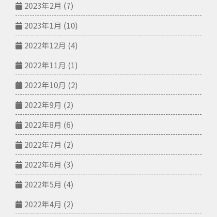
2023年2月
(7)
2023年1月
(10)
2022年12月
(4)
2022年11月
(1)
2022年10月
(2)
2022年9月
(2)
2022年8月
(6)
2022年7月
(2)
2022年6月
(3)
2022年5月
(4)
2022年4月
(2)