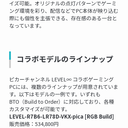
イズ可能。オリジナルの点灯パターンでゲーミ
ング環境を彩り、配信などでPC本体が映り込む
際にも個性を主張できる、存在感のある一台と
なっています。
コラボモデルのラインナップ
ピカーチャンネル LEVEL∞ コラボゲーミング
PCには、複数のラインナップが用意されていま
す。以下はモデルの一例です。いずれも
BTO（Build to Order）に対応しており、各種
カスタマイズが可能です。
LEVEL-R7B6-LR78D-VKX-pica [RGB Build]
販売価格：534,800円