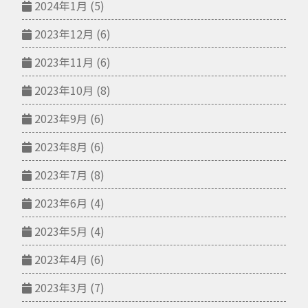
2024年1月
(5)
2023年12月
(6)
2023年11月
(6)
2023年10月
(8)
2023年9月
(6)
2023年8月
(6)
2023年7月
(8)
2023年6月
(4)
2023年5月
(4)
2023年4月
(6)
2023年3月
(7)