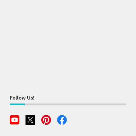
Follow Us!