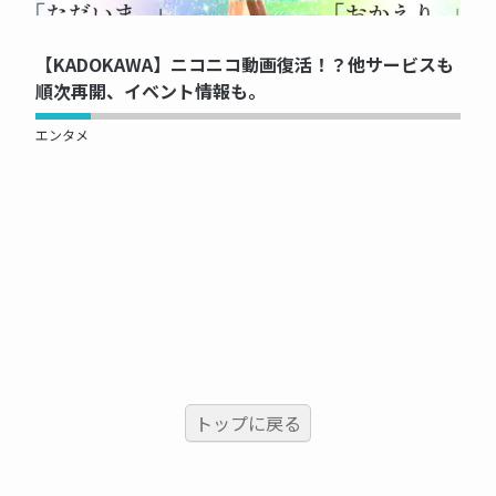
NOW PRINTING...
【KADOKAWA】ニコニコ動画復活！？他サービスも
順次再開、イベント情報も。
エンタメ
トップに戻る