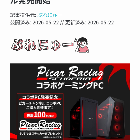
ル発売開始
記事提供元:
ぷれにゅー
公開済み:
2026-05-22
// 更新済み:
2026-05-22