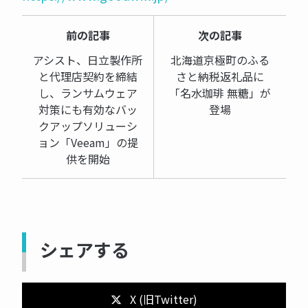
前の記事
次の記事
アシスト、日立製作所
北海道京極町のふる
と代理店契約を締結
さと納税返礼品に
し、ランサムウェア
「名水珈琲 無糖」が
対策にも有効なバッ
登場
クアップソリューシ
ョン「Veeam」の提
供を開始
シェアする
X (旧Twitter)