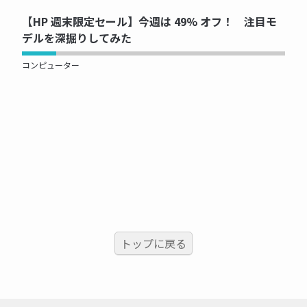
【HP 週末限定セール】今週は 49% オフ！ 注目モ
デルを深掘りしてみた
コンピューター
トップに戻る