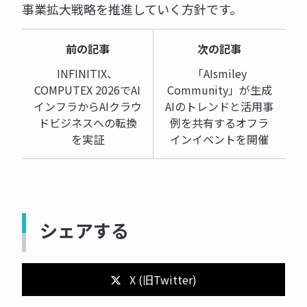
事業拡大戦略を推進していく方針です。
前の記事
次の記事
INFINITIX、
「AIsmiley
COMPUTEX 2026でAI
Community」が生成
インフラからAIクラウ
AIのトレンドと活用事
ドビジネスへの転換
例を共有するオフラ
を実証
インイベントを開催
シェアする
X (旧Twitter)