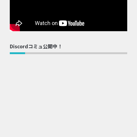
Discordコミュ公開中！