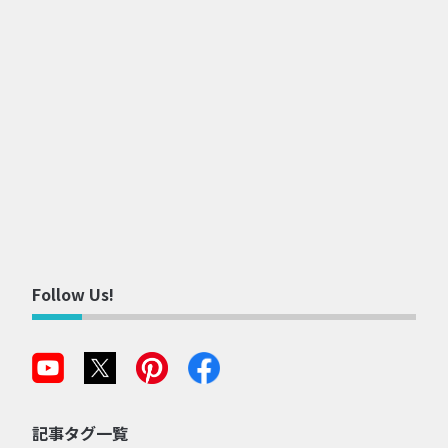
Follow Us!
記事タグ一覧