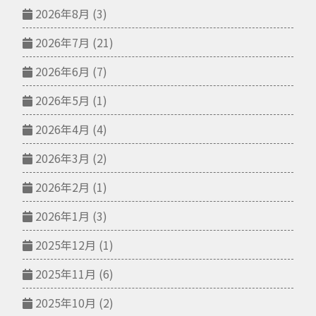
2026年8月
(3)
2026年7月
(21)
2026年6月
(7)
2026年5月
(1)
2026年4月
(4)
2026年3月
(2)
2026年2月
(1)
2026年1月
(3)
2025年12月
(1)
2025年11月
(6)
2025年10月
(2)