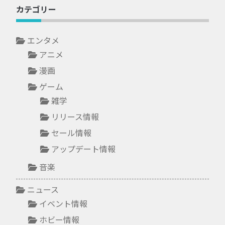
カテゴリー
エンタメ
アニメ
漫画
ゲーム
雑学
リリース情報
セール情報
アップデート情報
音楽
ニュース
イベント情報
ホビー情報