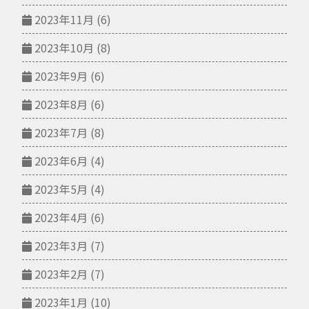
2023年11月
(6)
2023年10月
(8)
2023年9月
(6)
2023年8月
(6)
2023年7月
(8)
2023年6月
(4)
2023年5月
(4)
2023年4月
(6)
2023年3月
(7)
2023年2月
(7)
2023年1月
(10)