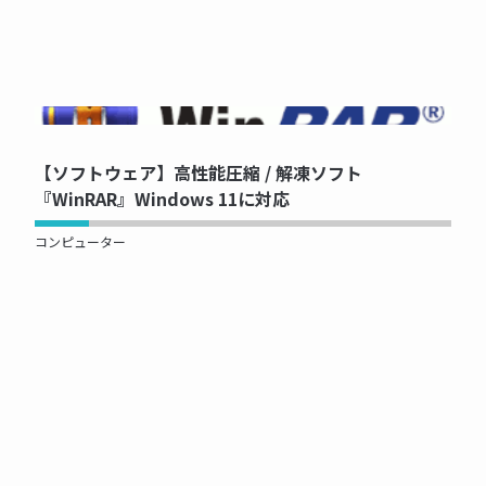
NOW PRINTING...
【ソフトウェア】高性能圧縮 / 解凍ソフト
『WinRAR』Windows 11に対応
コンピューター