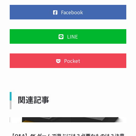
Facebook
LINE
Pocket
関連記事
NOW PRINTING...
【Q&A】4K ゲームで遊ぶには？必要なものは？注意