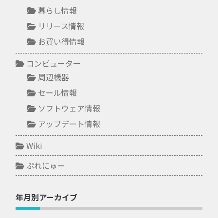
暮らし情報
リリース情報
お買い得情報
コンピューター
周辺機器
セール情報
ソフトウェア情報
アップデート情報
Wiki
ぷれにゅー
年月別アーカイブ