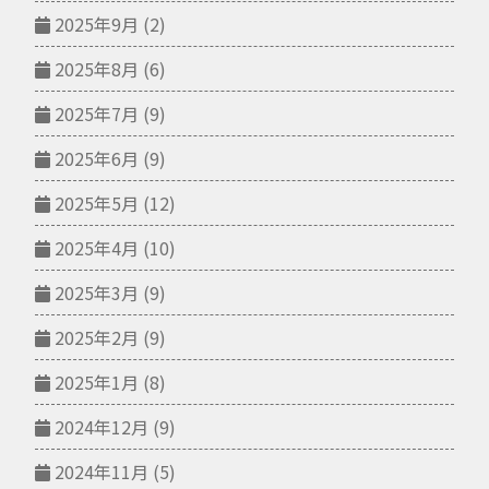
2025年9月
(2)
2025年8月
(6)
2025年7月
(9)
2025年6月
(9)
2025年5月
(12)
2025年4月
(10)
2025年3月
(9)
2025年2月
(9)
2025年1月
(8)
2024年12月
(9)
2024年11月
(5)