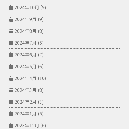
2024年10月
(9)
2024年9月
(9)
2024年8月
(8)
2024年7月
(5)
2024年6月
(7)
2024年5月
(6)
2024年4月
(10)
2024年3月
(8)
2024年2月
(3)
2024年1月
(5)
2023年12月
(6)