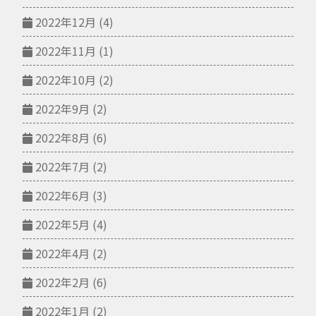
2022年12月
(4)
2022年11月
(1)
2022年10月
(2)
2022年9月
(2)
2022年8月
(6)
2022年7月
(2)
2022年6月
(3)
2022年5月
(4)
2022年4月
(2)
2022年2月
(6)
2022年1月
(2)