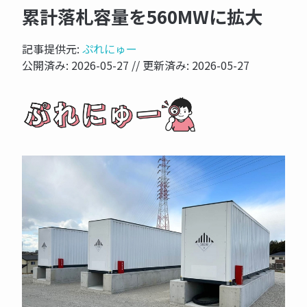
累計落札容量を560MWに拡大
記事提供元:
ぷれにゅー
公開済み:
2026-05-27
// 更新済み:
2026-05-27