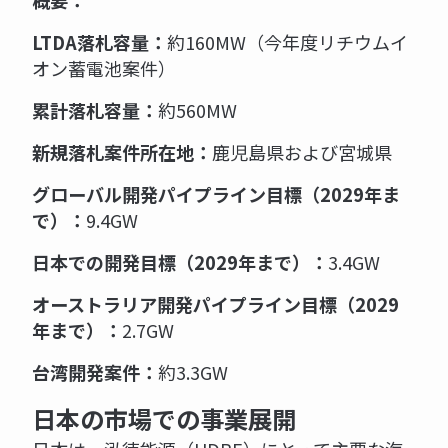
概要：
LTDA落札容量：
約160MW（今年度リチウムイ
オン蓄電池案件）
累計落札容量：
約560MW
新規落札案件所在地：
鹿児島県および宮城県
グローバル開発パイプライン目標（2029年ま
で）：
9.4GW
日本での開発目標（2029年まで）：
3.4GW
オーストラリア開発パイプライン目標（2029
年まで）：
2.7GW
台湾開発案件：
約3.3GW
日本の市場での事業展開