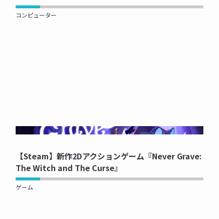
コンピューター
NOW PRINTING...
【Steam】新作2Dアクションゲーム『Never Grave:
The Witch and The Curse』
ゲーム