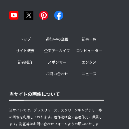
トップ
進行中の企画
記事一覧
サイト概要
企画アーカイブ
コンピューター
記者紹介
スポンサー
エンタメ
お問い合わせ
ニュース
当サイトの画像について
当サイトでは、プレスリリース、スクリーンキャプチャー等
の画像を利用しております。著作物は全て各著作元に帰属し
ます。訂正等はお問い合わせフォームよりお願いいたしま