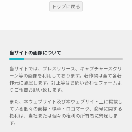
トップに戻る
当サイトの画像について
当サイトでは、プレスリリース、キャプチャースクリ
ーン等の画像を利用しております。著作物は全て各著
作元に帰属します。訂正等はお問い合わせフォームよ
りご報告お願い致します。
また、本ウェブサイト及び本ウェブサイト上に掲載し
ている個々の商標・標章・ロゴマーク、商号に関する
権利は、当社または個々の権利の所有者に帰属しま
す。