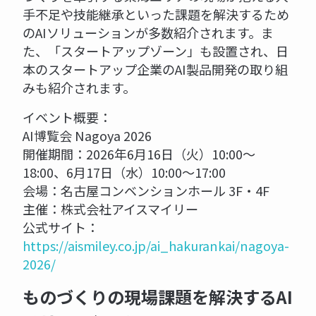
手不足や技能継承といった課題を解決するため
のAIソリューションが多数紹介されます。ま
た、「スタートアップゾーン」も設置され、日
本のスタートアップ企業のAI製品開発の取り組
みも紹介されます。
イベント概要：
AI博覧会 Nagoya 2026
開催期間：2026年6月16日（火）10:00～
18:00、6月17日（水）10:00～17:00
会場：名古屋コンベンションホール 3F・4F
主催：株式会社アイスマイリー
公式サイト：
https://aismiley.co.jp/ai_hakurankai/nagoya-
2026/
ものづくりの現場課題を解決するAI