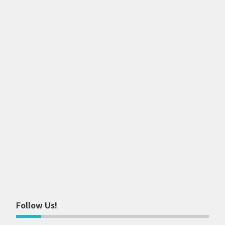
Follow Us!