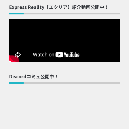
Express Reality【エクリア】紹介動画公開中！
Discordコミュ公開中！