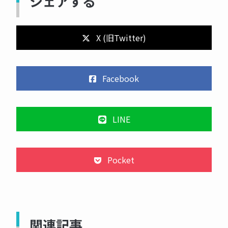
シェアする
X (旧Twitter)
Facebook
LINE
Pocket
関連記事