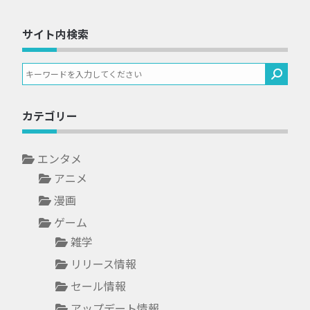
サイト内検索
カテゴリー
エンタメ
アニメ
漫画
ゲーム
雑学
リリース情報
セール情報
アップデート情報