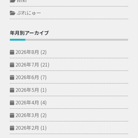
ぷれにゅー
年月別アーカイブ
2026年8月
(2)
2026年7月
(21)
2026年6月
(7)
2026年5月
(1)
2026年4月
(4)
2026年3月
(2)
2026年2月
(1)