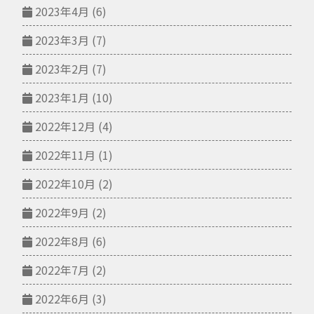
2023年4月
(6)
2023年3月
(7)
2023年2月
(7)
2023年1月
(10)
2022年12月
(4)
2022年11月
(1)
2022年10月
(2)
2022年9月
(2)
2022年8月
(6)
2022年7月
(2)
2022年6月
(3)