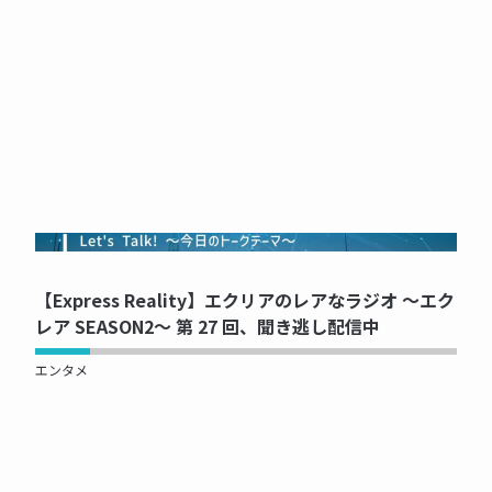
NOW PRINTING...
【Express Reality】エクリアのレアなラジオ ～エク
レア SEASON2～ 第 27 回、聞き逃し配信中
エンタメ