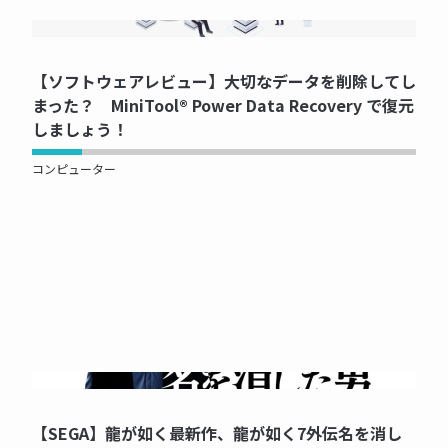
NOW PRINTING...
【ソフトウェアレビュー】大切なデータを削除してし
まった？ MiniTool® Power Data Recovery で復元
しましょう！
コンピューター
NOW PRINTING...
【SEGA】龍が如く最新作、龍が如く7外伝名を消し