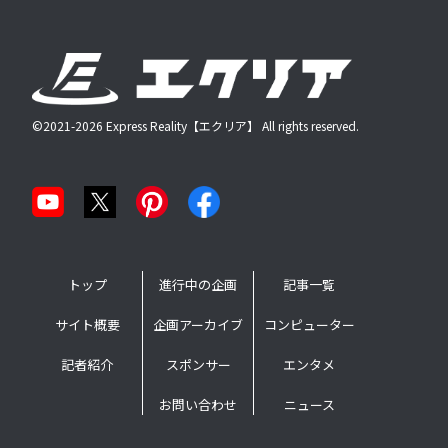
©2021-2026 Express Reality【エクリア】 All rights reserved.
トップ
進行中の企画
記事一覧
サイト概要
企画アーカイブ
コンピューター
記者紹介
スポンサー
エンタメ
お問い合わせ
ニュース