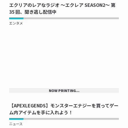
エクリアのレアなラジオ ～エクレア SEASON2～ 第
35 回、聞き逃し配信中
エンタメ
NOW PRINTING...
【APEXLEGENDS】モンスターエナジーを買ってゲー
ム内アイテムを手に入れよう！
ニュース