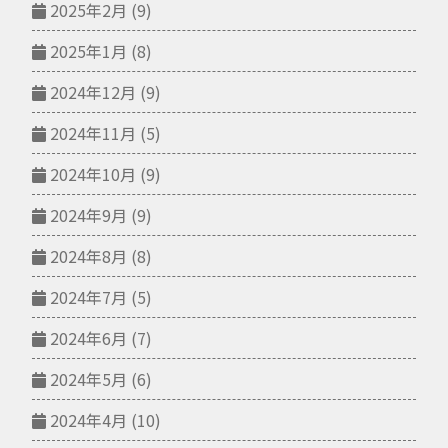
2025年2月
(9)
2025年1月
(8)
2024年12月
(9)
2024年11月
(5)
2024年10月
(9)
2024年9月
(9)
2024年8月
(8)
2024年7月
(5)
2024年6月
(7)
2024年5月
(6)
2024年4月
(10)