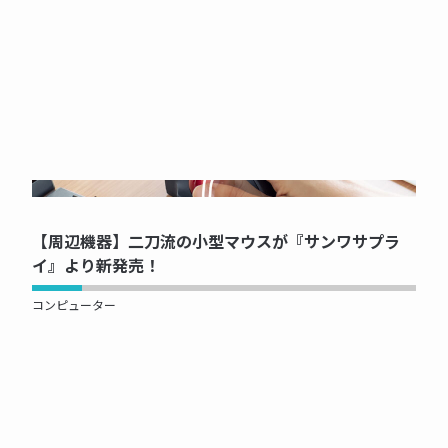
NOW PRINTING...
【周辺機器】二刀流の小型マウスが『サンワサプラ
イ』より新発売！
コンピューター