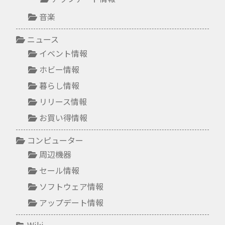
音楽
ニュース
イベント情報
ホビー情報
暮らし情報
リリース情報
お買い得情報
コンピューター
周辺機器
セール情報
ソフトウェア情報
アップデート情報
Wiki