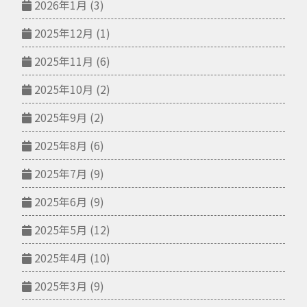
2026年1月
(3)
2025年12月
(1)
2025年11月
(6)
2025年10月
(2)
2025年9月
(2)
2025年8月
(6)
2025年7月
(9)
2025年6月
(9)
2025年5月
(12)
2025年4月
(10)
2025年3月
(9)