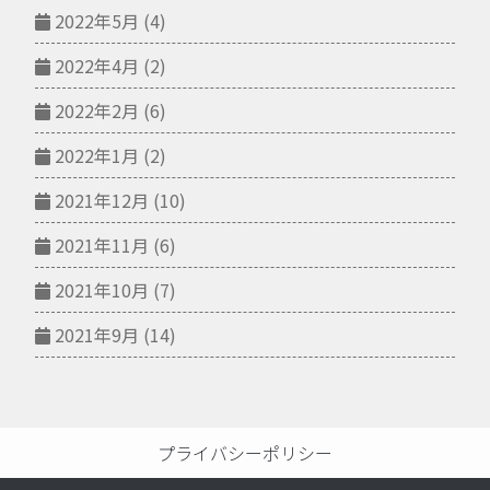
2022年5月
(4)
2022年4月
(2)
2022年2月
(6)
2022年1月
(2)
2021年12月
(10)
2021年11月
(6)
2021年10月
(7)
2021年9月
(14)
プライバシーポリシー