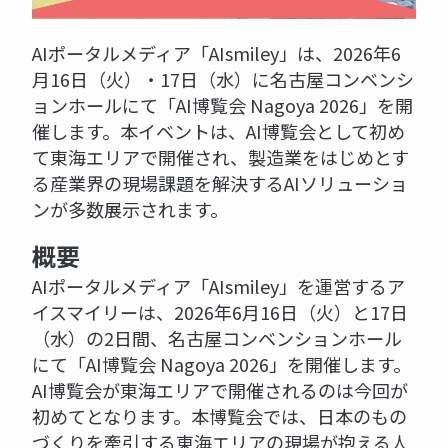
AIポータルメディア「AIsmiley」は、2026年6
月16日（火）・17日（水）に名古屋コンベンシ
ョンホールにて「AI博覧会 Nagoya 2026」を開
催します。本イベントは、AI博覧会として初め
て東海エリアで開催され、製造業をはじめとす
る産業界の現場課題を解決するAIソリューショ
ンが多数展示されます。
概要
AIポータルメディア「AIsmiley」を運営するア
イスマイリーは、2026年6月16日（火）と17日
（水）の2日間、名古屋コンベンションホール
にて「AI博覧会 Nagoya 2026」を開催します。
AI博覧会が東海エリアで開催されるのは今回が
初めてとなります。本博覧会では、日本のもの
づくりを牽引する東海エリアの現場が抱える人