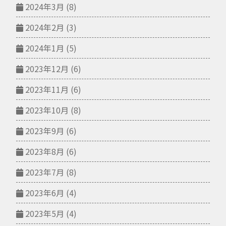
2024年3月
(8)
2024年2月
(3)
2024年1月
(5)
2023年12月
(6)
2023年11月
(6)
2023年10月
(8)
2023年9月
(6)
2023年8月
(6)
2023年7月
(8)
2023年6月
(4)
2023年5月
(4)