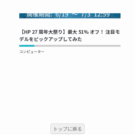
NOW PRINTING...
【HP 27 周年大祭り】最大 51% オフ！ 注目モ
デルをピックアップしてみた
コンピューター
トップに戻る