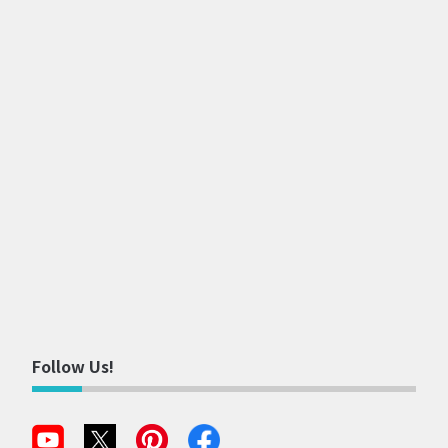
Follow Us!