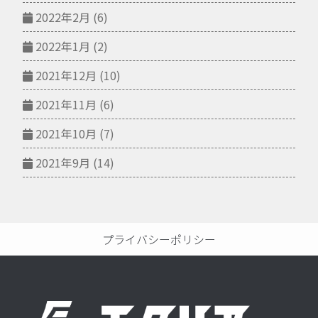
2022年2月
(6)
2022年1月
(2)
2021年12月
(10)
2021年11月
(6)
2021年10月
(7)
2021年9月
(14)
プライバシーポリシー