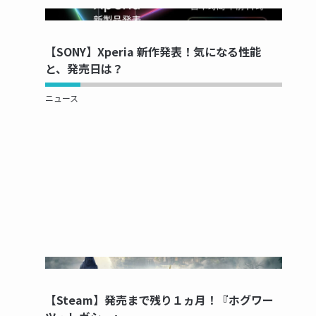
NOW PRINTING...
【SONY】Xperia 新作発表！気になる性能
と、発売日は？
ニュース
NOW PRINTING...
【Steam】発売まで残り１ヵ月！『ホグワー