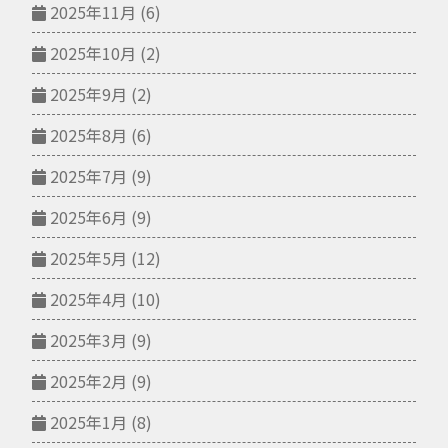
2025年11月
(6)
2025年10月
(2)
2025年9月
(2)
2025年8月
(6)
2025年7月
(9)
2025年6月
(9)
2025年5月
(12)
2025年4月
(10)
2025年3月
(9)
2025年2月
(9)
2025年1月
(8)