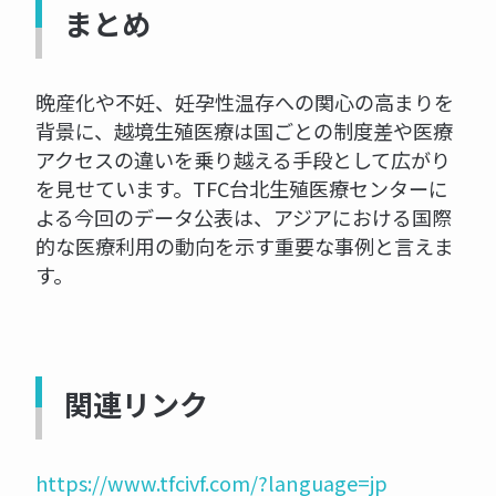
まとめ
晩産化や不妊、妊孕性温存への関心の高まりを
背景に、越境生殖医療は国ごとの制度差や医療
アクセスの違いを乗り越える手段として広がり
を見せています。TFC台北生殖医療センターに
よる今回のデータ公表は、アジアにおける国際
的な医療利用の動向を示す重要な事例と言えま
す。
関連リンク
https://www.tfcivf.com/?language=jp