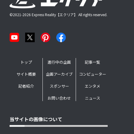
©2021-2026 Express Reality【エクリア】 All rights reserved.
トップ
進行中の企画
記事一覧
サイト概要
企画アーカイブ
コンピューター
記者紹介
スポンサー
エンタメ
お問い合わせ
ニュース
当サイトの画像について