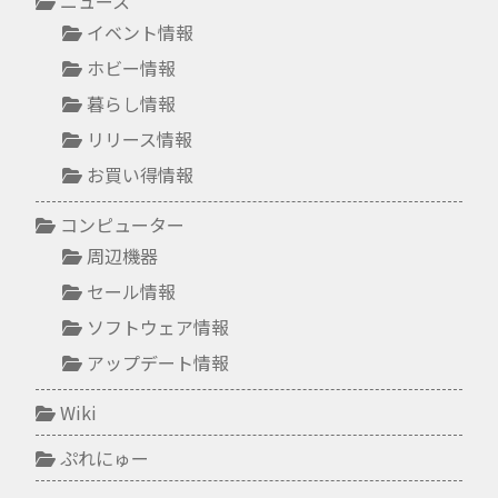
ニュース
イベント情報
ホビー情報
暮らし情報
リリース情報
お買い得情報
コンピューター
周辺機器
セール情報
ソフトウェア情報
アップデート情報
Wiki
ぷれにゅー