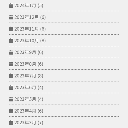
2024年1月
(5)
2023年12月
(6)
2023年11月
(6)
2023年10月
(8)
2023年9月
(6)
2023年8月
(6)
2023年7月
(8)
2023年6月
(4)
2023年5月
(4)
2023年4月
(6)
2023年3月
(7)