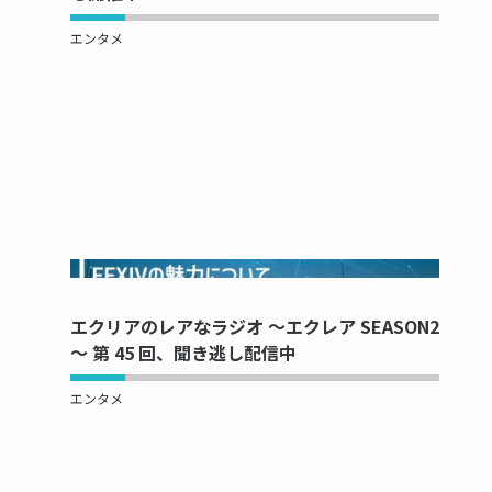
エンタメ
NOW PRINTING...
エクリアのレアなラジオ ～エクレア SEASON2
～ 第 45 回、聞き逃し配信中
エンタメ