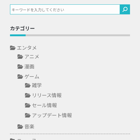
カテゴリー
エンタメ
アニメ
漫画
ゲーム
雑学
リリース情報
セール情報
アップデート情報
音楽