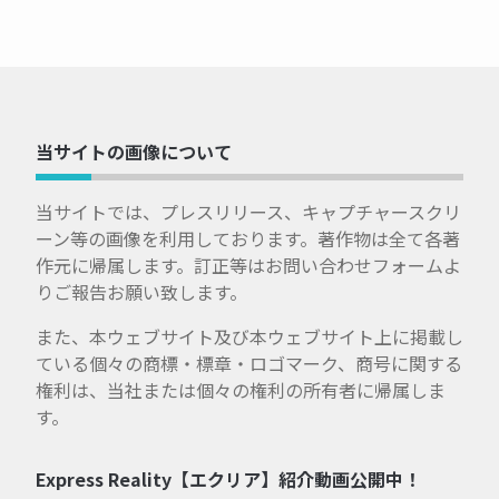
当サイトの画像について
当サイトでは、プレスリリース、キャプチャースクリ
ーン等の画像を利用しております。著作物は全て各著
作元に帰属します。訂正等はお問い合わせフォームよ
りご報告お願い致します。
また、本ウェブサイト及び本ウェブサイト上に掲載し
ている個々の商標・標章・ロゴマーク、商号に関する
権利は、当社または個々の権利の所有者に帰属しま
す。
Express Reality【エクリア】紹介動画公開中！