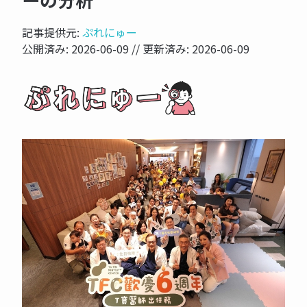
ーの分析
記事提供元:
ぷれにゅー
公開済み:
2026-06-09
// 更新済み:
2026-06-09