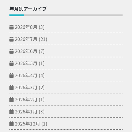
年月別アーカイブ
2026年8月
(3)
2026年7月
(21)
2026年6月
(7)
2026年5月
(1)
2026年4月
(4)
2026年3月
(2)
2026年2月
(1)
2026年1月
(3)
2025年12月
(1)