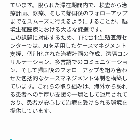
ています。限られた滞在期間内で、検査から治
療計画、診療、そして帰国後のフォローアップ
までをスムーズに行えるようにすることが、越
境生殖医療における大きな課題です。
この課題に対応するため、TFC台北生殖医療セ
ンターでは、AIを活用したケースマネジメント
支援、個別化された治療計画の作成、遠隔コン
サルテーション、多言語でのコミュニケーショ
ン、そして帰国後のフォローアップを組み合わ
せた包括的なケースマネジメント体制を構築し
ています。これらの取り組みは、海外から訪れ
る患者への手厚い支援の一環として運用されて
おり、患者が安心して治療を受けられる環境を
提供しています。