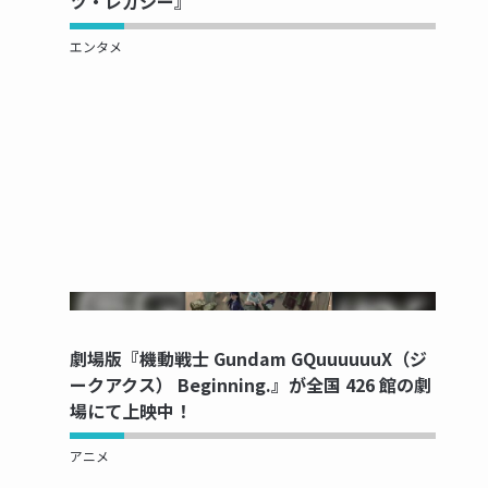
ツ・レガシー』
エンタメ
NOW PRINTING...
劇場版『機動戦士 Gundam GQuuuuuuX（ジ
ークアクス） Beginning.』が全国 426 館の劇
場にて上映中！
アニメ