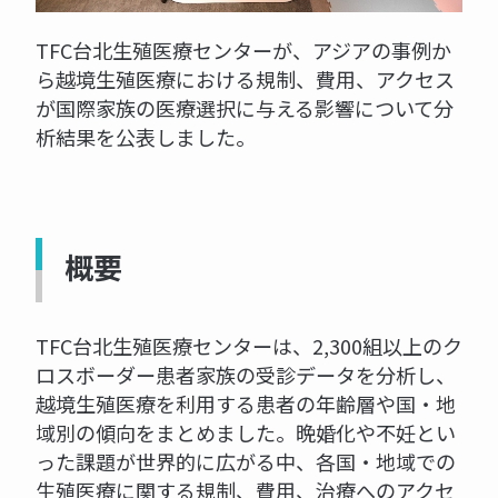
TFC台北生殖医療センターが、アジアの事例か
ら越境生殖医療における規制、費用、アクセス
が国際家族の医療選択に与える影響について分
析結果を公表しました。
概要
TFC台北生殖医療センターは、2,300組以上のク
ロスボーダー患者家族の受診データを分析し、
越境生殖医療を利用する患者の年齢層や国・地
域別の傾向をまとめました。晩婚化や不妊とい
った課題が世界的に広がる中、各国・地域での
生殖医療に関する規制、費用、治療へのアクセ