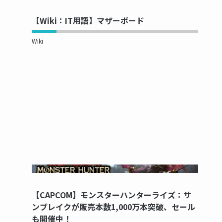
【Wiki：IT用語】マザーボード
Wiki
NOW PRINTING...
【CAPCOM】モンスターハンターライズ：サ
ンブレイクが販売本数1,000万本突破、セール
も開催中！