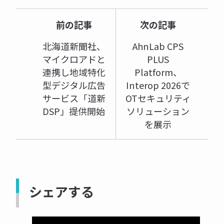
前の記事
次の記事
北海道新聞社、
AhnLab CPS
マイクロアドと
PLUS
連携し地域特化
Platform、
型デジタル広告
Interop 2026で
サービス「道新
OTセキュリティ
DSP」提供開始
ソリューション
を展示
シェアする