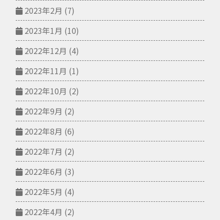
2023年2月
(7)
2023年1月
(10)
2022年12月
(4)
2022年11月
(1)
2022年10月
(2)
2022年9月
(2)
2022年8月
(6)
2022年7月
(2)
2022年6月
(3)
2022年5月
(4)
2022年4月
(2)