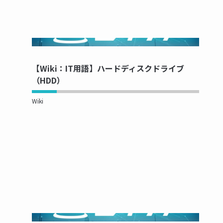
NOW PRINTING...
【Wiki：IT用語】ハードディスクドライブ
（HDD）
Wiki
NOW PRINTING...