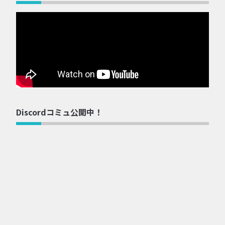
Discordコミュ公開中！