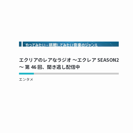
NOW PRINTING...
エクリアのレアなラジオ ～エクレア SEASON2
～ 第 46 回、聞き逃し配信中
エンタメ