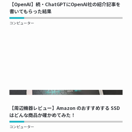
【OpenAI】続・ChatGPTにOpenAI社の紹介記事を
書いてもらった結果
コンピューター
NOW PRINTING...
【周辺機器レビュー】Amazon のおすすめする SSD
はどんな商品か確かめてみた！
コンピューター