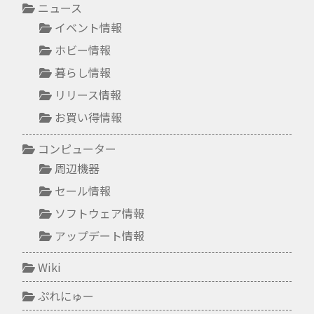
ニュース
イベント情報
ホビー情報
暮らし情報
リリース情報
お買い得情報
コンピューター
周辺機器
セール情報
ソフトウェア情報
アップデート情報
Wiki
ぷれにゅー