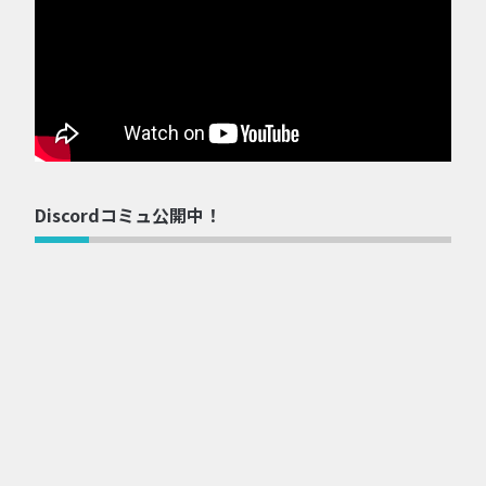
Discordコミュ公開中！