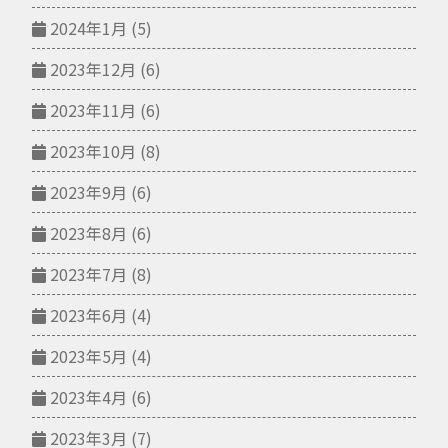
2024年1月
(5)
2023年12月
(6)
2023年11月
(6)
2023年10月
(8)
2023年9月
(6)
2023年8月
(6)
2023年7月
(8)
2023年6月
(4)
2023年5月
(4)
2023年4月
(6)
2023年3月
(7)