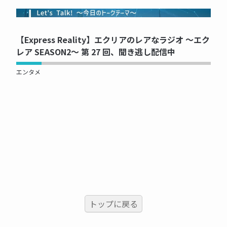
NOW PRINTING...
【Express Reality】エクリアのレアなラジオ ～エク
レア SEASON2～ 第 27 回、聞き逃し配信中
エンタメ
トップに戻る