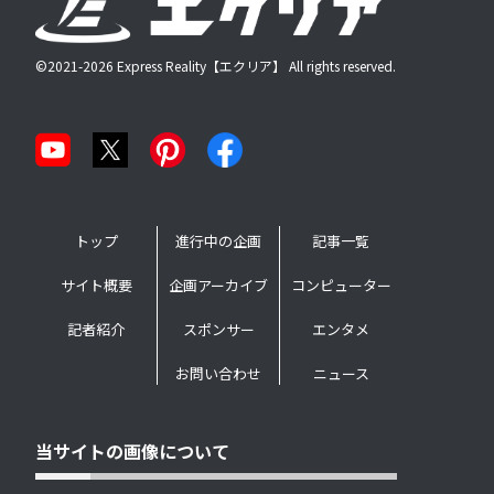
©2021-2026 Express Reality【エクリア】 All rights reserved.
トップ
進行中の企画
記事一覧
サイト概要
企画アーカイブ
コンピューター
記者紹介
スポンサー
エンタメ
お問い合わせ
ニュース
当サイトの画像について