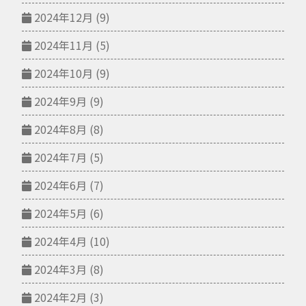
2024年12月
(9)
2024年11月
(5)
2024年10月
(9)
2024年9月
(9)
2024年8月
(8)
2024年7月
(5)
2024年6月
(7)
2024年5月
(6)
2024年4月
(10)
2024年3月
(8)
2024年2月
(3)