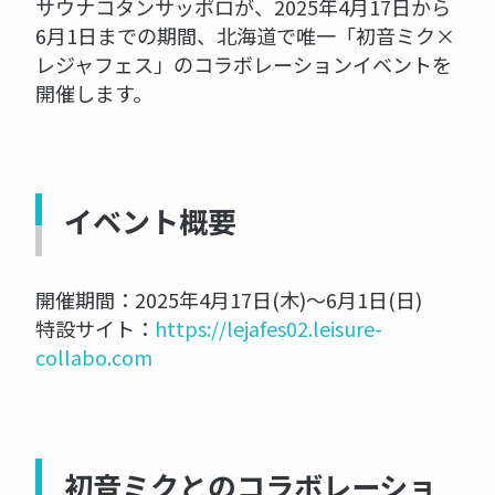
サウナコタンサッポロが、2025年4月17日から
6月1日までの期間、北海道で唯一「初音ミク×
レジャフェス」のコラボレーションイベントを
開催します。
イベント概要
開催期間：2025年4月17日(木)～6月1日(日)
特設サイト：
https://lejafes02.leisure-
collabo.com
初音ミクとのコラボレーショ