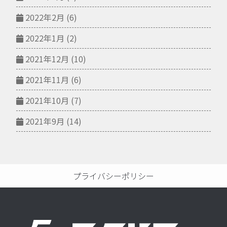
2022年2月
(6)
2022年1月
(2)
2021年12月
(10)
2021年11月
(6)
2021年10月
(7)
2021年9月
(14)
プライバシーポリシー