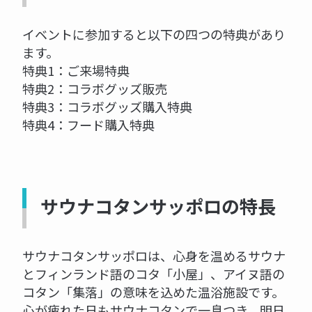
イベントに参加すると以下の四つの特典があり
ます。
特典1：ご来場特典
特典2：コラボグッズ販売
特典3：コラボグッズ購入特典
特典4：フード購入特典
サウナコタンサッポロの特長
サウナコタンサッポロは、心身を温めるサウナ
とフィンランド語のコタ「小屋」、アイヌ語の
コタン「集落」の意味を込めた温浴施設です。
心が疲れた日もサウナコタンで一息つき、明日