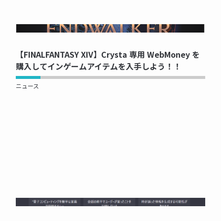
NOW PRINTING...
【FINALFANTASY XIV】Crysta 専用 WebMoney を
購入してインゲームアイテムを入手しよう！！
ニュース
NOW PRINTING...