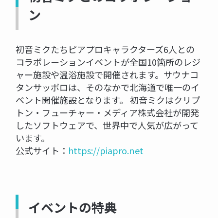
ン
初音ミクたちピアプロキャラクターズ6人との
コラボレーションイベントが全国10箇所のレジ
ャー施設や温浴施設で開催されます。サウナコ
タンサッポロは、そのなかで北海道で唯一のイ
ベント開催施設となります。 初音ミクはクリプ
トン・フューチャー・メディア株式会社が開発
したソフトウェアで、世界中で人気が広がって
います。
公式サイト：
https://piapro.net
イベントの特典