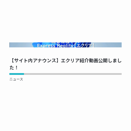
NOW PRINTING...
【サイト内アナウンス】エクリア紹介動画公開しまし
た！
ニュース