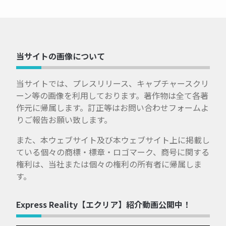
当サイトの画像について
当サイトでは、プレスリリース、キャプチャースクリ
ーン等の画像を利用しております。著作物は全て各著
作元に帰属します。訂正等はお問い合わせフォームよ
りご報告お願い致します。
また、本ウェブサイト及び本ウェブサイト上に掲載し
ている個々の商標・標章・ロゴマーク、商号に関する
権利は、当社または個々の権利の所有者に帰属しま
す。
Express Reality【エクリア】紹介動画公開中！