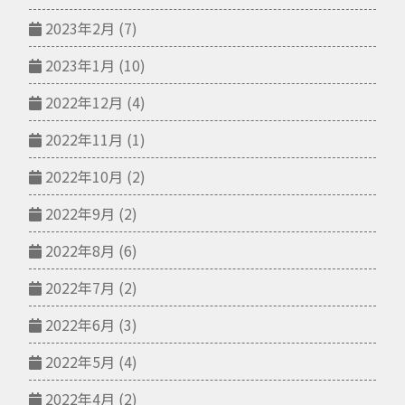
2023年2月
(7)
2023年1月
(10)
2022年12月
(4)
2022年11月
(1)
2022年10月
(2)
2022年9月
(2)
2022年8月
(6)
2022年7月
(2)
2022年6月
(3)
2022年5月
(4)
2022年4月
(2)