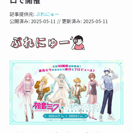
ロで開催
記事提供元:
ぷれにゅー
公開済み:
2025-05-11
// 更新済み:
2025-05-11