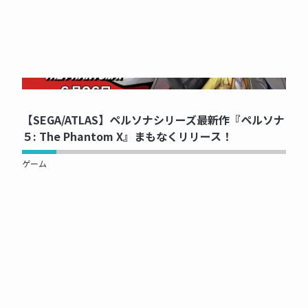
NOW PRINTING...
【SEGA/ATLAS】ペルソナシリーズ最新作『ペルソナ
５: The Phantom X』まもなくリリース！
ゲーム