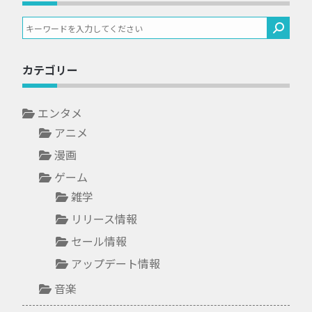
カテゴリー
エンタメ
アニメ
漫画
ゲーム
雑学
リリース情報
セール情報
アップデート情報
音楽