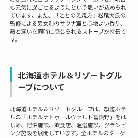
も元気に過ごせるようにという思いが込められ
ています。また、「ととのえ親方」松尾大氏の
監修による男女別のサウナ室と心地よい香り、
熱と潤いを同時に感じられるストーブが特長で
す。
北海道ホテル＆リゾートグル
ープについて
北海道ホテル＆リゾートグループは、旗艦ホテ
ルの「ホテルナトゥールヴァルト富良野」をは
じめ、宿泊施設、飲食店、温浴施設、グランピ
ング施設を展開しています。全ホテルのターゲ