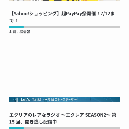
【Yahoo!ショッピング】超PayPay祭開催！7/12ま
で！
お買い得情報
NOW PRINTING...
エクリアのレアなラジオ ～エクレア SEASON2～ 第
15 回、聞き逃し配信中