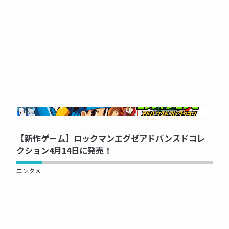
NOW PRINTING...
【新作ゲーム】ロックマンエグゼアドバンスドコレ
クション4月14日に発売！
エンタメ