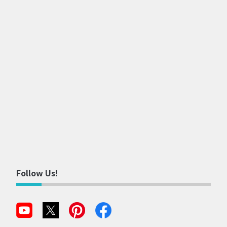
Follow Us!