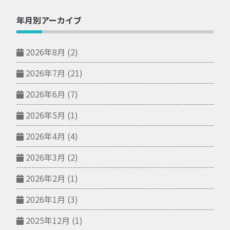
年月別アーカイブ
2026年8月
(2)
2026年7月
(21)
2026年6月
(7)
2026年5月
(1)
2026年4月
(4)
2026年3月
(2)
2026年2月
(1)
2026年1月
(3)
2025年12月
(1)