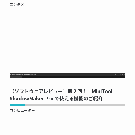
エンタメ
NOW PRINTING...
【ソフトウェアレビュー】第 2 回！ MiniTool
ShadowMaker Pro で使える機能のご紹介
コンピューター