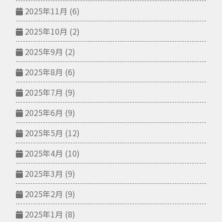
2025年11月
(6)
2025年10月
(2)
2025年9月
(2)
2025年8月
(6)
2025年7月
(9)
2025年6月
(9)
2025年5月
(12)
2025年4月
(10)
2025年3月
(9)
2025年2月
(9)
2025年1月
(8)