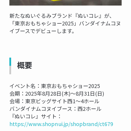
新たなぬいぐるみブランド『ぬいコレ』が、
「東京おもちゃショー2025」バンダイナムコヌ
イブースでデビューします。
概要
イベント名：東京おもちゃショー2025
会期：2025年8月28日(木)～8月31日(日)
会場：東京ビッグサイト西1～4ホール
バンダイナムコヌイブース：西2ホール
『ぬいコレ』サイト：
https://www.shopnui.jp/shopbrand/ct679