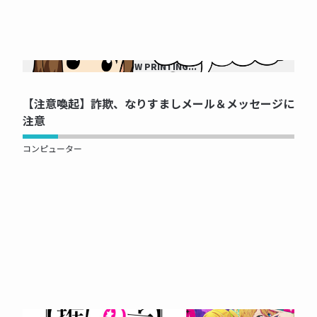
NOW PRINTING...
【注意喚起】詐欺、なりすましメール＆メッセージに
注意
コンピューター
NOW PRINTING...