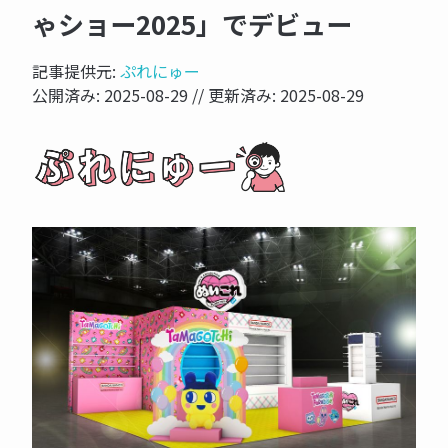
ゃショー2025」でデビュー
記事提供元:
ぷれにゅー
公開済み:
2025-08-29
// 更新済み:
2025-08-29