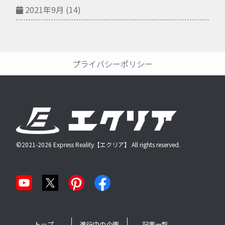
2021年9月
(14)
プライバシーポリシー
©2021-2026 Express Reality【エクリア】 All rights reserved.
トップ
進行中の企画
記事一覧