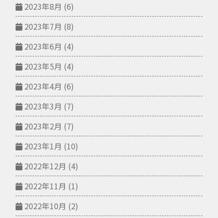
2023年8月
(6)
2023年7月
(8)
2023年6月
(4)
2023年5月
(4)
2023年4月
(6)
2023年3月
(7)
2023年2月
(7)
2023年1月
(10)
2022年12月
(4)
2022年11月
(1)
2022年10月
(2)