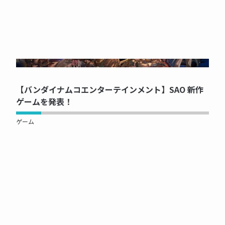
NOW PRINTING...
【バンダイナムコエンターテインメント】SAO 新作
ゲームを発表！
ゲーム