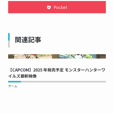
Pocket
関連記事
NOW PRINTING...
【CAPCOM】2025 年発売予定 モンスターハンターワ
イルズ最新映像
ゲーム