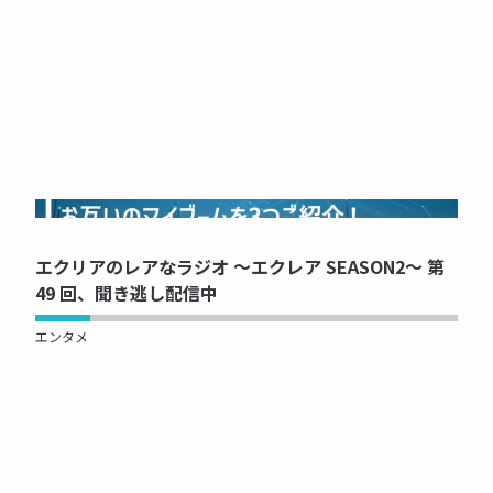
NOW PRINTING...
エクリアのレアなラジオ ～エクレア SEASON2～ 第
49 回、聞き逃し配信中
エンタメ