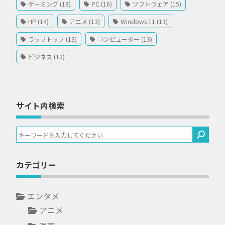
ゲーミング (18)
PC (16)
ソフトウェア (15)
HP (14)
アニメ (13)
Windows 11 (13)
ラップトップ (13)
コンピューター (13)
ビジネス (12)
サイト内検索
カテゴリー
エンタメ
アニメ