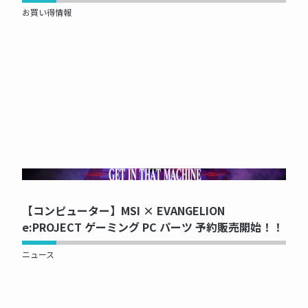
お買い得情報
NOW PRINTING...
【コンピューター】MSI × EVANGELION
e:PROJECT ゲーミング PC パーツ 予約販売開始！！
ニュース