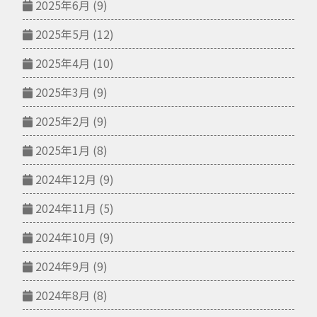
2025年6月
(9)
2025年5月
(12)
2025年4月
(10)
2025年3月
(9)
2025年2月
(9)
2025年1月
(8)
2024年12月
(9)
2024年11月
(5)
2024年10月
(9)
2024年9月
(9)
2024年8月
(8)