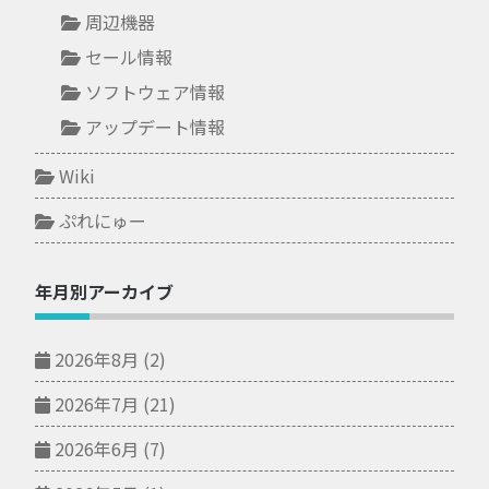
周辺機器
セール情報
ソフトウェア情報
アップデート情報
Wiki
ぷれにゅー
年月別アーカイブ
2026年8月
(2)
2026年7月
(21)
2026年6月
(7)