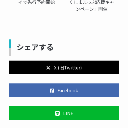
イで先行予約開始
くしままっぷ応援キャ
ンペーン」開催
シェアする
X (旧Twitter)
Facebook
LINE