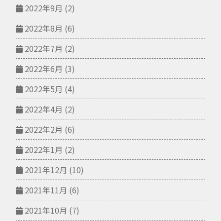
2022年9月
(2)
2022年8月
(6)
2022年7月
(2)
2022年6月
(3)
2022年5月
(4)
2022年4月
(2)
2022年2月
(6)
2022年1月
(2)
2021年12月
(10)
2021年11月
(6)
2021年10月
(7)