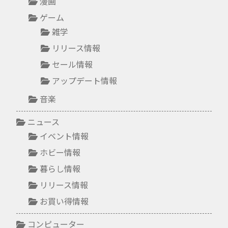
漫画
ゲーム
雑学
リリース情報
セール情報
アップデート情報
音楽
ニュース
イベント情報
ホビー情報
暮らし情報
リリース情報
お買い得情報
コンピューター