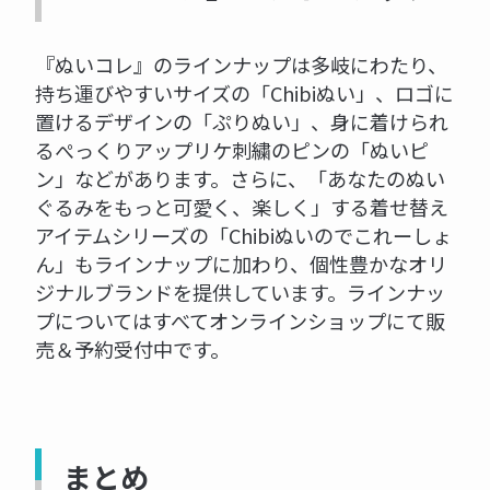
『ぬいコレ』のラインナップは多岐にわたり、
持ち運びやすいサイズの「Chibiぬい」、ロゴに
置けるデザインの「ぷりぬい」、身に着けられ
るぺっくりアップリケ刺繍のピンの「ぬいピ
ン」などがあります。さらに、「あなたのぬい
ぐるみをもっと可愛く、楽しく」する着せ替え
アイテムシリーズの「Chibiぬいのでこれーしょ
ん」もラインナップに加わり、個性豊かなオリ
ジナルブランドを提供しています。ラインナッ
プについてはすべてオンラインショップにて販
売＆予約受付中です。
まとめ