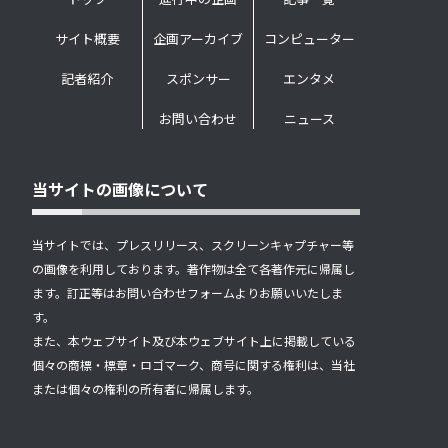
サイト概要
企画アーカイブ
コンピューター
記者紹介
スポンサー
エンタメ
お問い合わせ
ニュース
当サイトの画像について
当サイトでは、プレスリリース、スクリーンキャプチャー等
の画像を利用しております。著作物は全て各著作元に帰属し
ます。訂正等はお問い合わせフォームよりお願いいたしま
す。
また、本ウェブサイト及び本ウェブサイト上に掲載している
個々の商標・標章・ロゴマーク、商号に関する権利は、当社
または個々の権利の所有者に帰属します。