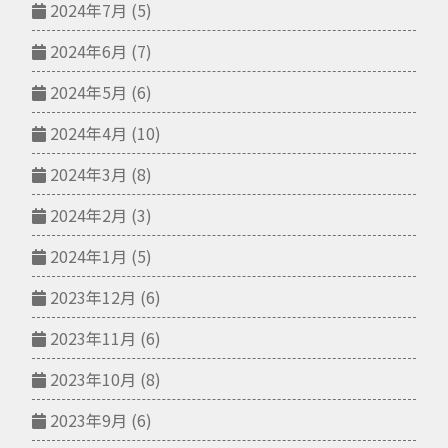
2024年7月
(5)
2024年6月
(7)
2024年5月
(6)
2024年4月
(10)
2024年3月
(8)
2024年2月
(3)
2024年1月
(5)
2023年12月
(6)
2023年11月
(6)
2023年10月
(8)
2023年9月
(6)