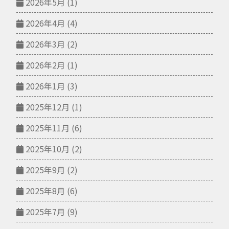
2026年5月
(1)
2026年4月
(4)
2026年3月
(2)
2026年2月
(1)
2026年1月
(3)
2025年12月
(1)
2025年11月
(6)
2025年10月
(2)
2025年9月
(2)
2025年8月
(6)
2025年7月
(9)