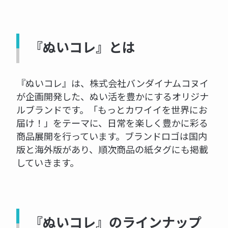
『ぬいコレ』とは
『ぬいコレ』は、株式会社バンダイナムコヌイ
が企画開発した、ぬい活を豊かにするオリジナ
ルブランドです。「もっとカワイイを世界にお
届け！」をテーマに、日常を楽しく豊かに彩る
商品展開を行っています。ブランドロゴは国内
版と海外版があり、順次商品の紙タグにも掲載
していきます。
『ぬいコレ』のラインナップ