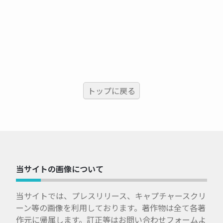
トップに戻る
当サイトの画像について
当サイトでは、プレスリリース、キャプチャースクリ
ーン等の画像を利用しております。著作物は全て各著
作元に帰属します。訂正等はお問い合わせフォームよ