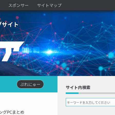
スポンサー
サイトマップ
ブサイト
ぷれにゅー
サイト内検索
ングPCまとめ