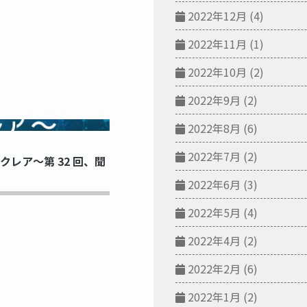
2022年12月
(4)
2022年11月
(1)
2022年10月
(2)
2022年9月
(2)
NG...
2022年8月
(6)
2022年7月
(2)
レア～第 32 回、聞
2022年6月
(3)
2022年5月
(4)
2022年4月
(2)
2022年2月
(6)
2022年1月
(2)