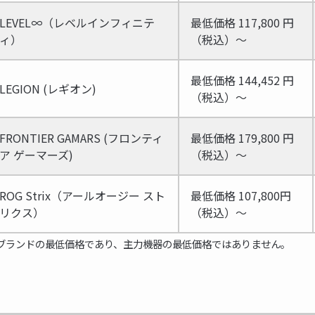
LEVEL∞（レベルインフィニテ
最低価格 117,800 円
ィ）
（税込）～
最低価格 144,452 円
LEGION (レギオン)
（税込）～
FRONTIER GAMARS (フロンティ
最低価格 179,800 円
ア ゲーマーズ)
（税込）～
ROG Strix（アールオージー スト
最低価格 107,800円
リクス）
（税込）～
ブランドの最低価格であり、主力機器の最低価格ではありません。