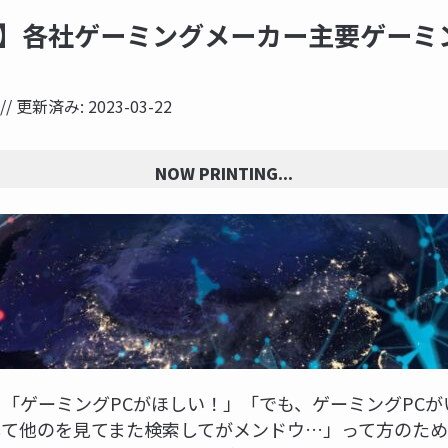
】各社ゲーミングメーカー主要ゲーミ
// 更新済み:
2023-03-22
NOW PRINTING...
「ゲーミングPCがほしい！」「でも、ゲーミングPCが
して他のを見てまた検索してがメンドウ…」って方のた