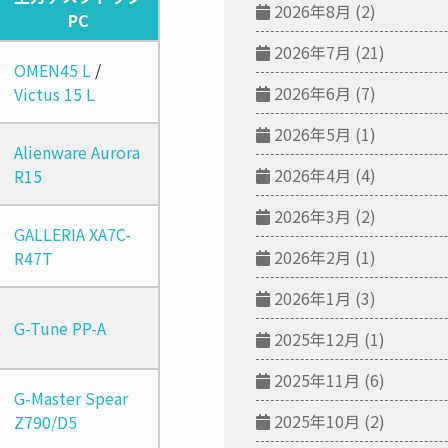
2026年8月
(2)
PC
2026年7月
(21)
OMEN45 L
/
2026年6月
(7)
Victus 15 L
2026年5月
(1)
Alienware Aurora
2026年4月
(4)
R15
2026年3月
(2)
GALLERIA XA7C-
2026年2月
(1)
R47T
2026年1月
(3)
G-Tune PP-A
2025年12月
(1)
2025年11月
(6)
G-Master Spear
2025年10月
(2)
Z790/D5