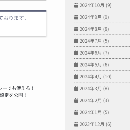
2024年10月
(9)
2024年9月
(9)
ております。
2024年8月
(8)
2024年7月
(5)
2024年6月
(7)
2024年5月
(6)
2024年4月
(10)
事
シーでも使える！
2024年3月
(8)
ック設定を公開！
2024年2月
(3)
2024年1月
(5)
2023年12月
(6)