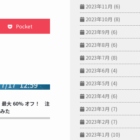
2023年11月
(6)
2023年10月
(8)
Pocket
2023年9月
(6)
2023年8月
(6)
2023年7月
(8)
2023年6月
(4)
2023年5月
(4)
NG...
2023年4月
(6)
弾】最大 60% オフ！ 注
2023年3月
(7)
みた
2023年2月
(7)
2023年1月
(10)