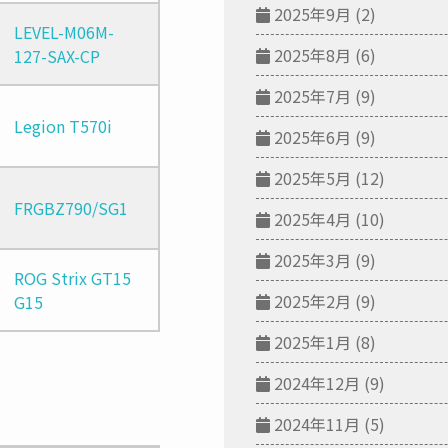
2025年9月
(2)
LEVEL-M06M-
2025年8月
(6)
127-SAX-CP
2025年7月
(9)
Legion T570i
2025年6月
(9)
2025年5月
(12)
FRGBZ790/SG1
2025年4月
(10)
2025年3月
(9)
ROG Strix GT15
2025年2月
(9)
G15
2025年1月
(8)
2024年12月
(9)
2024年11月
(5)