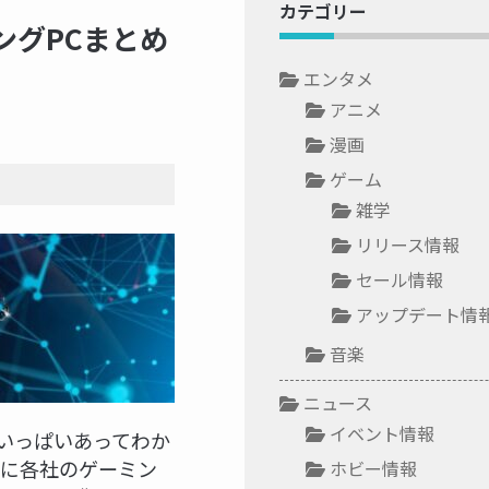
カテゴリー
ングPCまとめ
エンタメ
アニメ
漫画
ゲーム
雑学
リリース情報
セール情報
アップデート情
音楽
ニュース
イベント情報
いっぱいあってわか
めに各社のゲーミン
ホビー情報