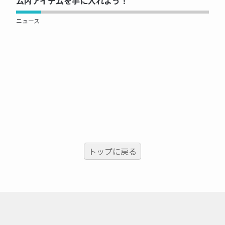
ム内アイテムを手に入れよう！
ニュース
トップに戻る