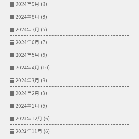
2024年9月
(9)
2024年8月
(8)
2024年7月
(5)
2024年6月
(7)
2024年5月
(6)
2024年4月
(10)
2024年3月
(8)
2024年2月
(3)
2024年1月
(5)
2023年12月
(6)
2023年11月
(6)