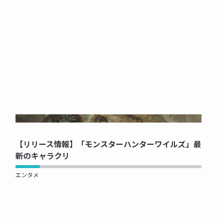
NOW PRINTING...
【リリース情報】「モンスターハンターワイルズ」最
新のキャラクリ
エンタメ