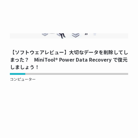
NOW PRINTING...
【ソフトウェアレビュー】大切なデータを削除してし
まった？ MiniTool® Power Data Recovery で復元
しましょう！
コンピューター