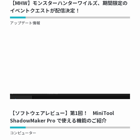
【MHW】モンスターハンターワイルズ、期間限定の
イベントクエストが配信決定！
アップデート情報
NOW PRINTING...
【ソフトウェアレビュー】第1回！ MiniTool
ShadowMaker Pro で使える機能のご紹介
コンピューター