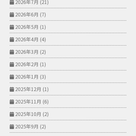
2026年7月
(21)
2026年6月
(7)
2026年5月
(1)
2026年4月
(4)
2026年3月
(2)
2026年2月
(1)
2026年1月
(3)
2025年12月
(1)
2025年11月
(6)
2025年10月
(2)
2025年9月
(2)