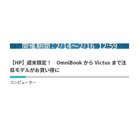
NOW PRINTING...
【HP】週末限定！ OmniBook から Victus まで注
目モデルがお買い得に
コンピューター