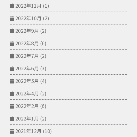
2022年11月
(1)
2022年10月
(2)
2022年9月
(2)
2022年8月
(6)
2022年7月
(2)
2022年6月
(3)
2022年5月
(4)
2022年4月
(2)
2022年2月
(6)
2022年1月
(2)
2021年12月
(10)