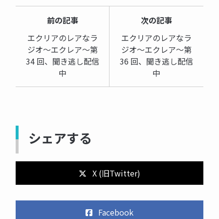
前の記事
次の記事
エクリアのレアなラ
エクリアのレアなラ
ジオ～エクレア～第
ジオ～エクレア～第
34 回、聞き逃し配信
36 回、聞き逃し配信
中
中
シェアする
X (旧Twitter)
Facebook