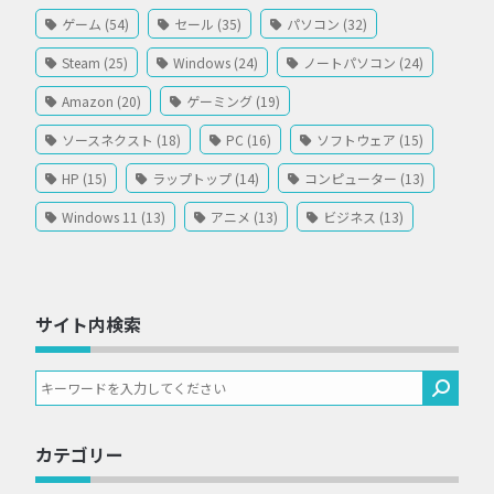
ゲーム (54)
セール (35)
パソコン (32)
Steam (25)
Windows (24)
ノートパソコン (24)
Amazon (20)
ゲーミング (19)
ソースネクスト (18)
PC (16)
ソフトウェア (15)
HP (15)
ラップトップ (14)
コンピューター (13)
Windows 11 (13)
アニメ (13)
ビジネス (13)
サイト内検索
カテゴリー