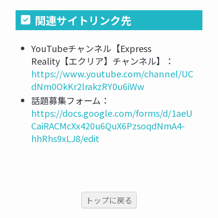
関連サイトリンク先
YouTubeチャンネル【Express
Reality【エクリア】チャンネル】：
https://www.youtube.com/channel/UC
dNm0OkKr2lrakzRY0u6iWw
話題募集フォーム：
https://docs.google.com/forms/d/1aeU
CaiRACMcXx420u6QuX6PzsoqdNmA4-
hhRhs9xLJ8/edit
トップに戻る