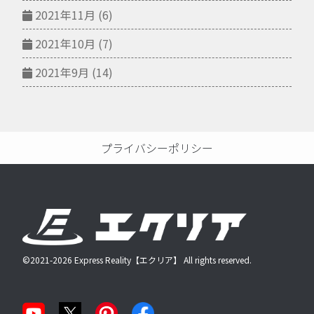
2021年11月
(6)
2021年10月
(7)
2021年9月
(14)
プライバシーポリシー
©2021-2026 Express Reality【エクリア】 All rights reserved.