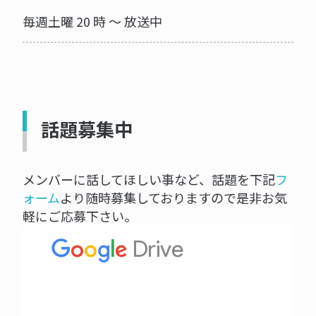
毎週土曜 20 時 ～ 放送中
話題募集中
メンバーに話してほしい事など、話題を下記
フ
ォーム
より随時募集しておりますので是非お気
軽にご応募下さい。