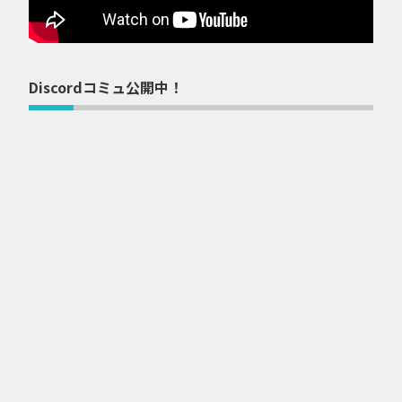
Discordコミュ公開中！