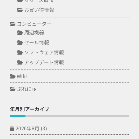
お買い得情報
コンピューター
周辺機器
セール情報
ソフトウェア情報
アップデート情報
Wiki
ぷれにゅー
年月別アーカイブ
2026年8月
(3)