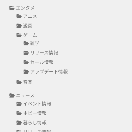
エンタメ
アニメ
漫画
ゲーム
雑学
リリース情報
セール情報
アップデート情報
音楽
ニュース
イベント情報
ホビー情報
暮らし情報
リリース情報