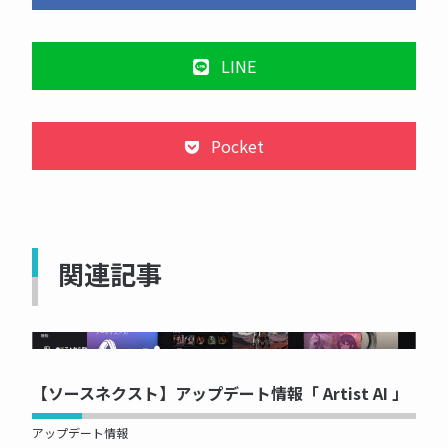
LINE
Pocket
関連記事
NOW PRINTING...
【ソースネクスト】アップデート情報「 Artist AI 」
アップデート情報