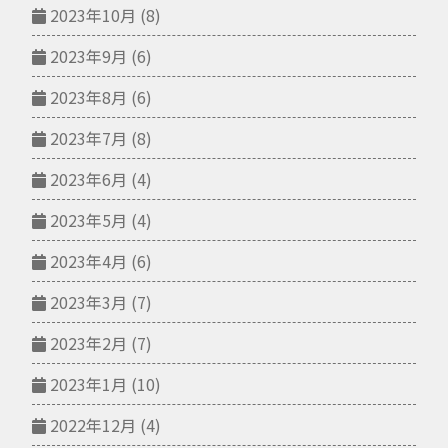
2023年10月
(8)
2023年9月
(6)
2023年8月
(6)
2023年7月
(8)
2023年6月
(4)
2023年5月
(4)
2023年4月
(6)
2023年3月
(7)
2023年2月
(7)
2023年1月
(10)
2022年12月
(4)