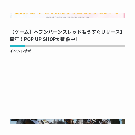
NOW PRINTING...
【ゲーム】ヘブンバーンズレッドもうすぐリリース1
周年！POP UP SHOPが開催中!
イベント情報
NOW PRINTING...