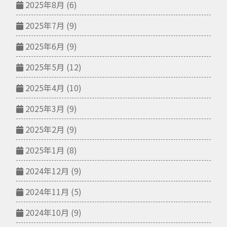
2025年8月
(6)
2025年7月
(9)
2025年6月
(9)
2025年5月
(12)
2025年4月
(10)
2025年3月
(9)
2025年2月
(9)
2025年1月
(8)
2024年12月
(9)
2024年11月
(5)
2024年10月
(9)