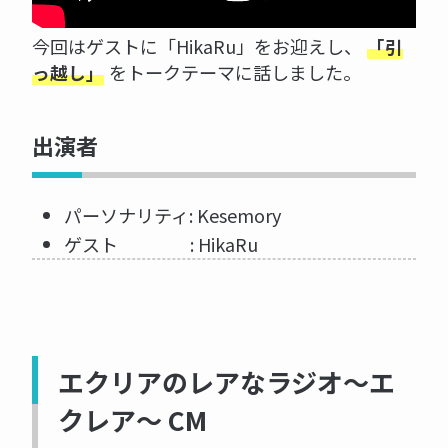
今回はゲストに「HikaRu」をお迎えし、
「引
をトークテーマに話しました。
っ越し」
出演者
パーソナリティ: Kesemory
ゲスト : HikaRu
エクリアのレアなラジオ～エ
クレア～ CM