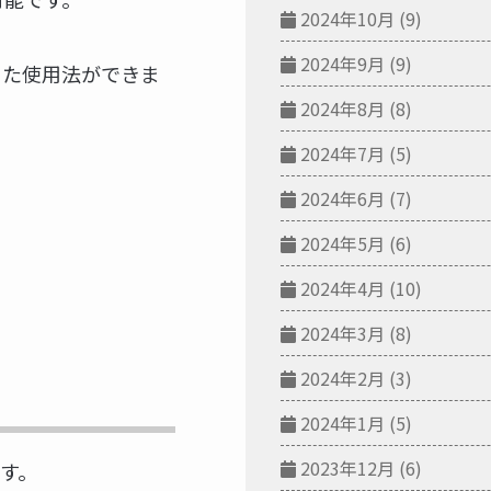
2024年10月
(9)
2024年9月
(9)
った使用法ができま
2024年8月
(8)
2024年7月
(5)
2024年6月
(7)
2024年5月
(6)
2024年4月
(10)
2024年3月
(8)
2024年2月
(3)
2024年1月
(5)
2023年12月
(6)
ます。