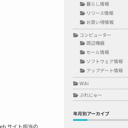
暮らし情報
リリース情報
お買い得情報
コンピューター
周辺機器
セール情報
ソフトウェア情報
アップデート情報
Wiki
ぷれにゅー
年月別アーカイブ
b サイト担当の