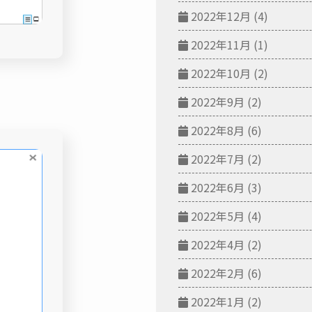
2022年12月
(4)
2022年11月
(1)
2022年10月
(2)
2022年9月
(2)
2022年8月
(6)
2022年7月
(2)
2022年6月
(3)
2022年5月
(4)
2022年4月
(2)
2022年2月
(6)
2022年1月
(2)