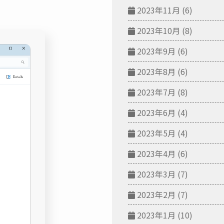
2023年11月
(6)
2023年10月
(8)
2023年9月
(6)
2023年8月
(6)
2023年7月
(8)
2023年6月
(4)
2023年5月
(4)
2023年4月
(6)
2023年3月
(7)
2023年2月
(7)
2023年1月
(10)