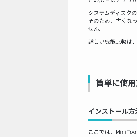
システムディスク
そのため、古くな
せん。
詳しい機能比較は
簡単に使用
インストール方
ここでは、MiniTo