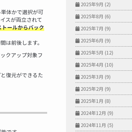
2025年9月
(2)
ル単体かで選択が可
2025年8月
(6)
イスが両立されて
ストールからバック
2025年7月
(9)
2025年6月
(9)
時間は前後します。
2025年5月
(12)
バックアップ対象フ
2025年4月
(10)
ップと復元ができるた
2025年3月
(9)
2025年2月
(9)
2025年1月
(8)
2024年12月
(9)
2024年11月
(5)
可能です。