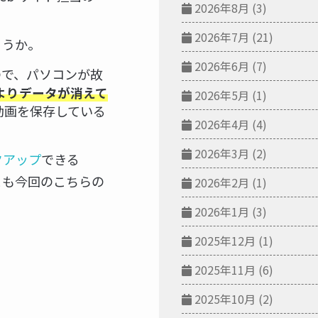
2026年8月
(3)
2026年7月
(21)
ょうか。
2026年6月
(7)
るので、パソコンが故
よりデータが消えて
2026年5月
(1)
動画を保存している
2026年4月
(4)
2026年3月
(2)
クアップ
できる
とも今回のこちらの
2026年2月
(1)
2026年1月
(3)
2025年12月
(1)
2025年11月
(6)
2025年10月
(2)