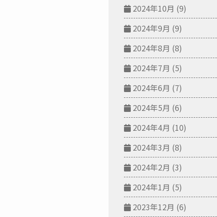
2024年10月
(9)
2024年9月
(9)
2024年8月
(8)
2024年7月
(5)
2024年6月
(7)
2024年5月
(6)
2024年4月
(10)
2024年3月
(8)
2024年2月
(3)
2024年1月
(5)
2023年12月
(6)