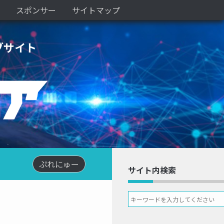
スポンサー
サイトマップ
ブサイト
ぷれにゅー
サイト内検索