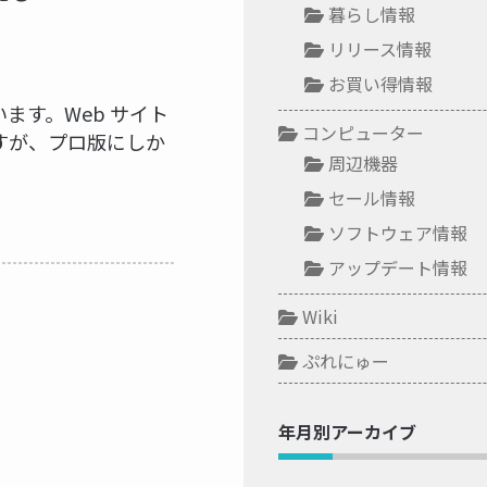
暮らし情報
リリース情報
お買い得情報
ます。Web サイト
コンピューター
erですが、プロ版にしか
周辺機器
セール情報
ソフトウェア情報
アップデート情報
Wiki
ぷれにゅー
年月別アーカイブ