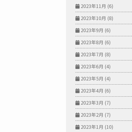
2023年11月
(6)
2023年10月
(8)
2023年9月
(6)
2023年8月
(6)
2023年7月
(8)
2023年6月
(4)
2023年5月
(4)
2023年4月
(6)
2023年3月
(7)
2023年2月
(7)
2023年1月
(10)