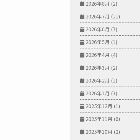
2026年8月
(2)
2026年7月
(21)
2026年6月
(7)
2026年5月
(1)
2026年4月
(4)
2026年3月
(2)
2026年2月
(1)
2026年1月
(3)
2025年12月
(1)
2025年11月
(6)
2025年10月
(2)