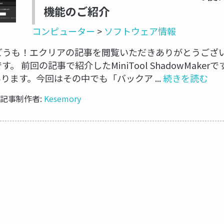
機能のご紹介
コンピューター
>
ソフトウェア情報
どうも！エクリアの記事を閲覧いただきありがとうござい
 です。 前回の記事で紹介したMiniTool ShadowMak
ります。今回はその中でも「バックア ...
続きを読む
// 記事制作者:
Kesemory