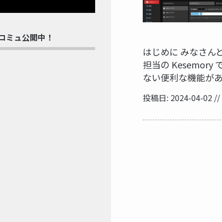
rdコミュ公開中！
はじめに みなさん
担当の Kesemory
ない便利な機能があ
投稿日: 2024-04-02 