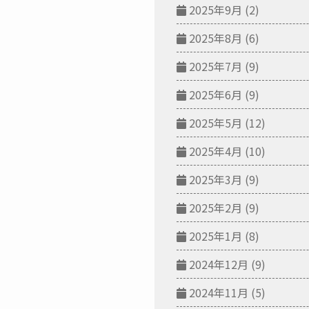
2025年9月
(2)
2025年8月
(6)
2025年7月
(9)
2025年6月
(9)
2025年5月
(12)
2025年4月
(10)
2025年3月
(9)
2025年2月
(9)
2025年1月
(8)
2024年12月
(9)
2024年11月
(5)