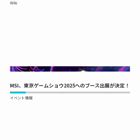
Wiki
NOW PRINTING...
MSI、東京ゲームショウ2025へのブース出展が決定！
イベント情報