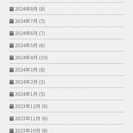
2024年8月
(8)
2024年7月
(5)
2024年6月
(7)
2024年5月
(6)
2024年4月
(10)
2024年3月
(8)
2024年2月
(3)
2024年1月
(5)
2023年12月
(6)
2023年11月
(6)
2023年10月
(8)