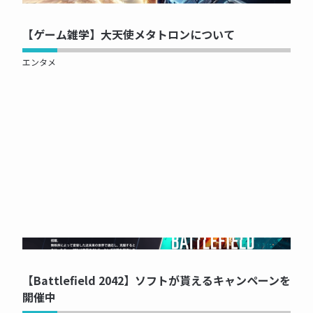
【ゲーム雑学】大天使メタトロンについて
エンタメ
NOW PRINTING...
【Battlefield 2042】ソフトが貰えるキャンペーンを
開催中