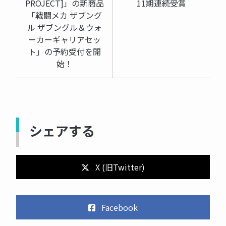
PROJECT]」の新商品
11期連続受賞
「戦闘メカ ザブング
ル ザブングル＆ウォ
ーカーギャリアセッ
ト」の予約受付を開
始！
シェアする
X (旧Twitter)
Facebook