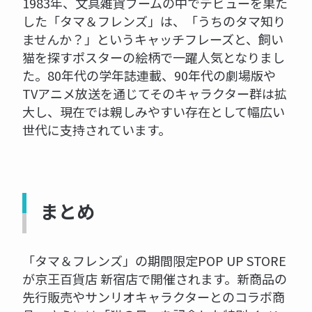
1983年、文具雑貨ブームの中でデビューを果た
した「タマ＆フレンズ」は、「うちのタマ知り
ませんか？」というキャッチフレーズと、飼い
猫を探すポスターの絵柄で一躍人気となりまし
た。80年代の学年誌連載、90年代の劇場版や
TVアニメ放送を通じてそのキャラクター群は拡
大し、現在では親しみやすい存在として幅広い
世代に支持されています。
まとめ
「タマ＆フレンズ」の期間限定POP UP STORE
が京王百貨店 新宿店で開催されます。新商品の
先行販売やサンリオキャラクターとのコラボ商