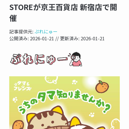
STOREが京王百貨店 新宿店で開
催
記事提供元:
ぷれにゅー
公開済み:
2026-01-21
// 更新済み:
2026-01-21