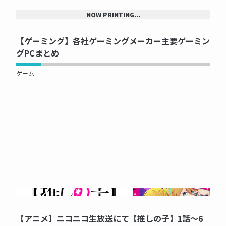
NOW PRINTING...
【ゲーミング】各社ゲーミングメーカー主要ゲーミン
グPCまとめ
ゲーム
NOW PRINTING...
【アニメ】ニコニコ生放送にて【推しの子】1話～6