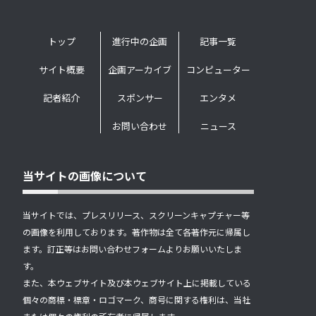
トップ
進行中の企画
記事一覧
サイト概要
企画アーカイブ
コンピューター
記者紹介
スポンサー
エンタメ
お問い合わせ
ニュース
当サイトの画像について
当サイトでは、プレスリリース、スクリーンキャプチャー等
の画像を利用しております。著作物は全て各著作元に帰属し
ます。訂正等はお問い合わせフォームよりお願いいたしま
す。
また、本ウェブサイト及び本ウェブサイト上に掲載している
個々の商標・標章・ロゴマーク、商号に関する権利は、当社