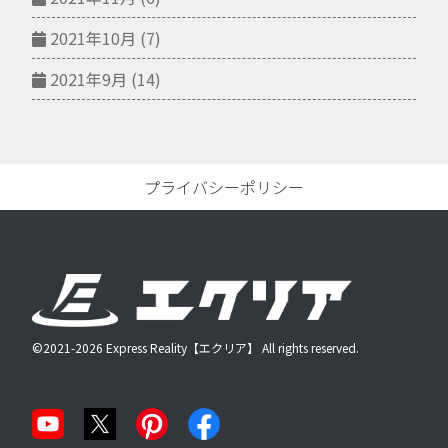
2021年10月
(7)
2021年9月
(14)
プライバシーポリシー
©2021-2026 Express Reality【エクリア】 All rights reserved.