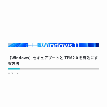
NOW PRINTING...
【Windows】セキュアブートと TPM2.0 を有効にす
る方法
ニュース