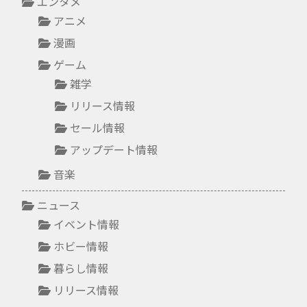
エンタメ
アニメ
漫画
ゲーム
雑学
リリース情報
セール情報
アップデート情報
音楽
ニュース
イベント情報
ホビー情報
暮らし情報
リリース情報