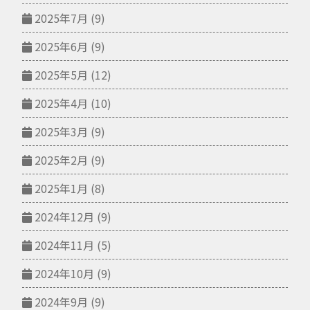
2025年7月
(9)
2025年6月
(9)
2025年5月
(12)
2025年4月
(10)
2025年3月
(9)
2025年2月
(9)
2025年1月
(8)
2024年12月
(9)
2024年11月
(5)
2024年10月
(9)
2024年9月
(9)