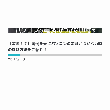
NOW PRINTING...
【故障！？】実例を元にパソコンの電源がつかない時
の対処方法をご紹介！
コンピューター