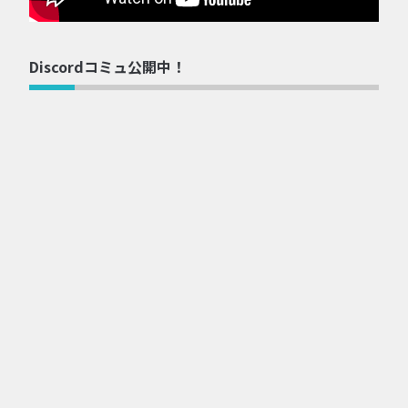
Discordコミュ公開中！