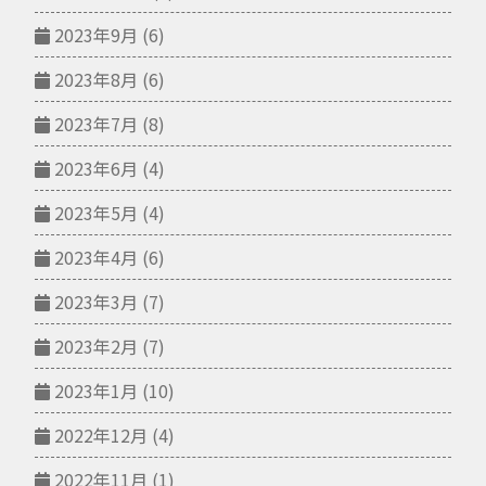
2023年9月
(6)
2023年8月
(6)
2023年7月
(8)
2023年6月
(4)
2023年5月
(4)
2023年4月
(6)
2023年3月
(7)
2023年2月
(7)
2023年1月
(10)
2022年12月
(4)
2022年11月
(1)