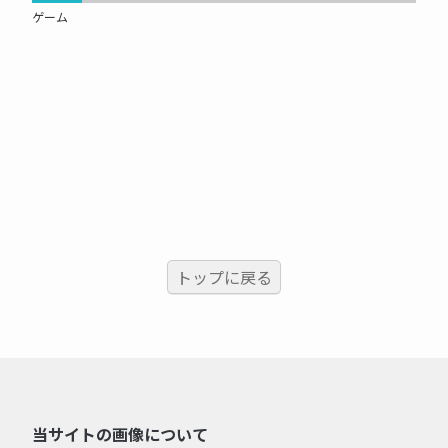
ゲーム
トップに戻る
当サイトの画像について