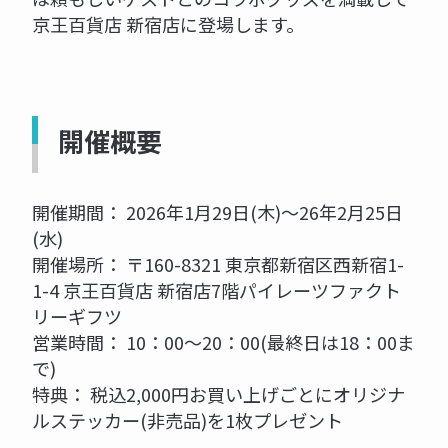
京王百貨店 新宿店に登場します。
開催概要
開催期間： 2026年1月29日(木)～26年2月25日
(水)
開催場所： 〒160-8321 東京都新宿区西新宿1-
1-4 京王百貨店 新宿店7階パイレーツファクト
リーギフツ
営業時間： 10：00～20：00(最終日は18：00ま
で)
特典： 税込2,000円お買い上げごとにオリジナ
ルステッカー(非売品)を1枚プレゼント