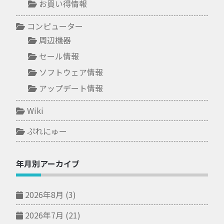
お買い得情報
コンピューター
周辺機器
セール情報
ソフトウェア情報
アップデート情報
Wiki
ぷれにゅー
年月別アーカイブ
2026年8月
(3)
2026年7月
(21)