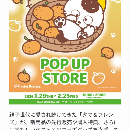
親子世代に愛され続けてきた「タマ＆フレン
ズ」が、新商品の先行販売や購入特典、さらに
は頼もしいゲストとのコラボグッズを満載して