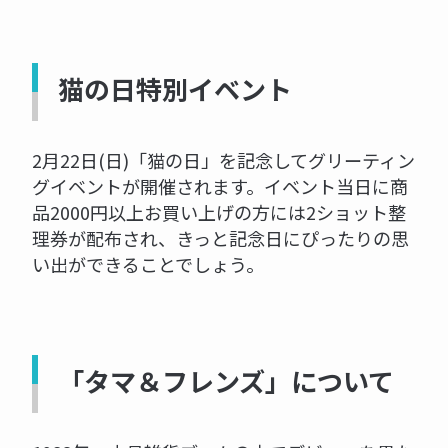
猫の日特別イベント
2月22日(日)「猫の日」を記念してグリーティン
グイベントが開催されます。イベント当日に商
品2000円以上お買い上げの方には2ショット整
理券が配布され、きっと記念日にぴったりの思
い出ができることでしょう。
「タマ＆フレンズ」について