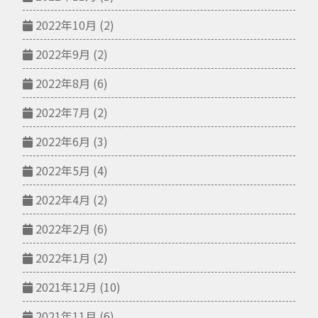
2022年10月
(2)
2022年9月
(2)
2022年8月
(6)
2022年7月
(2)
2022年6月
(3)
2022年5月
(4)
2022年4月
(2)
2022年2月
(6)
2022年1月
(2)
2021年12月
(10)
2021年11月
(6)