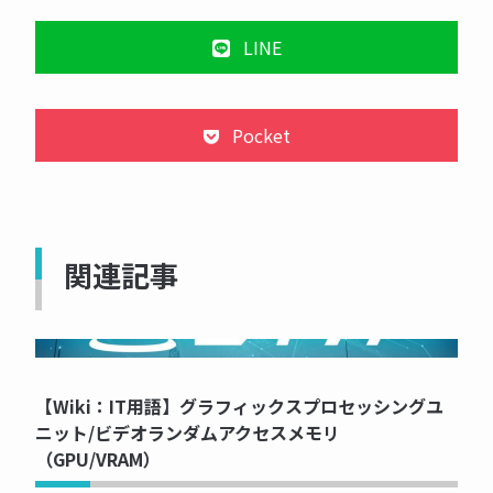
LINE
Pocket
関連記事
NOW PRINTING...
【Wiki：IT用語】グラフィックスプロセッシングユ
ニット/ビデオランダムアクセスメモリ
（GPU/VRAM）