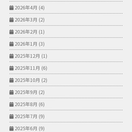
2026年4月
(4)
2026年3月
(2)
2026年2月
(1)
2026年1月
(3)
2025年12月
(1)
2025年11月
(6)
2025年10月
(2)
2025年9月
(2)
2025年8月
(6)
2025年7月
(9)
2025年6月
(9)