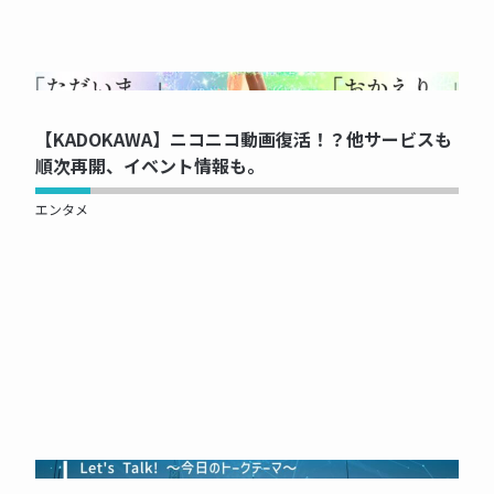
NOW PRINTING...
【KADOKAWA】ニコニコ動画復活！？他サービスも
順次再開、イベント情報も。
エンタメ
NOW PRINTING...