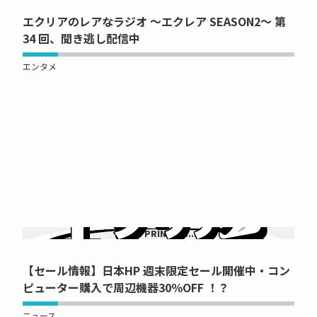
エクリアのレアなラジオ ～エクレア SEASON2～ 第
34 回、聞き逃し配信中
エンタメ
NOW PRINTING...
【セール情報】日本HP 週末限定セール開催中・コン
ピューター購入で周辺機器30％OFF ！？
ニュース