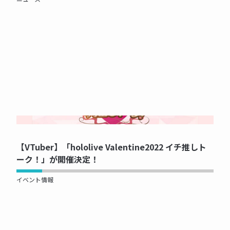
NOW PRINTING...
【VTuber】「hololive Valentine2022 イチ推しト
ーク！」が開催決定！
イベント情報