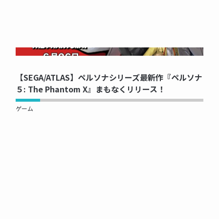
NOW PRINTING...
【SEGA/ATLAS】ペルソナシリーズ最新作『ペルソナ
５: The Phantom X』まもなくリリース！
ゲーム