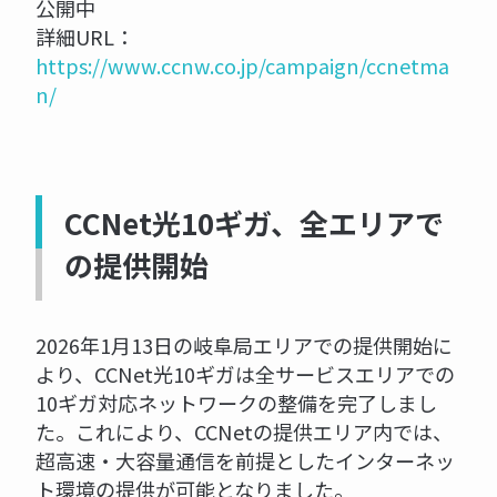
公開中
詳細URL：
https://www.ccnw.co.jp/campaign/ccnetma
n/
CCNet光10ギガ、全エリアで
の提供開始
2026年1月13日の岐阜局エリアでの提供開始に
より、CCNet光10ギガは全サービスエリアでの
10ギガ対応ネットワークの整備を完了しまし
た。これにより、CCNetの提供エリア内では、
超高速・大容量通信を前提としたインターネッ
ト環境の提供が可能となりました。