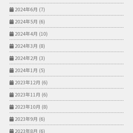
2024年6月
(7)
2024年5月
(6)
2024年4月
(10)
2024年3月
(8)
2024年2月
(3)
2024年1月
(5)
2023年12月
(6)
2023年11月
(6)
2023年10月
(8)
2023年9月
(6)
2023年8月
(6)