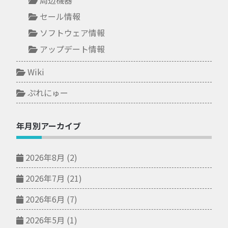
セール情報
ソフトウェア情報
アップデート情報
Wiki
ぷれにゅー
年月別アーカイブ
2026年8月
(2)
2026年7月
(21)
2026年6月
(7)
2026年5月
(1)