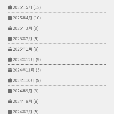
2025年5月
(12)
2025年4月
(10)
2025年3月
(9)
2025年2月
(9)
2025年1月
(8)
2024年12月
(9)
2024年11月
(5)
2024年10月
(9)
2024年9月
(9)
2024年8月
(8)
2024年7月
(5)