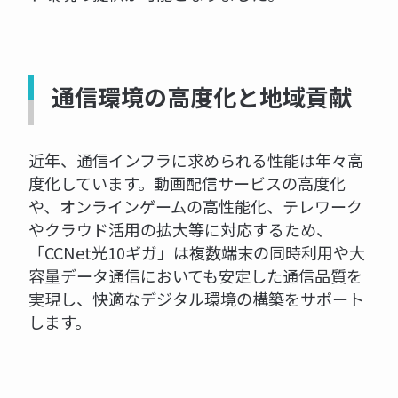
通信環境の高度化と地域貢献
近年、通信インフラに求められる性能は年々高
度化しています。動画配信サービスの高度化
や、オンラインゲームの高性能化、テレワーク
やクラウド活用の拡大等に対応するため、
「CCNet光10ギガ」は複数端末の同時利用や大
容量データ通信においても安定した通信品質を
実現し、快適なデジタル環境の構築をサポート
します。