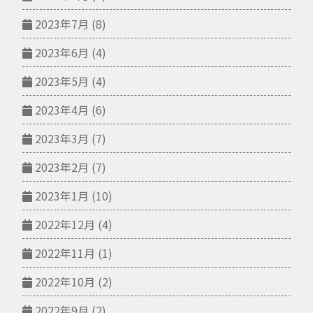
2023年7月
(8)
2023年6月
(4)
2023年5月
(4)
2023年4月
(6)
2023年3月
(7)
2023年2月
(7)
2023年1月
(10)
2022年12月
(4)
2022年11月
(1)
2022年10月
(2)
2022年9月
(2)