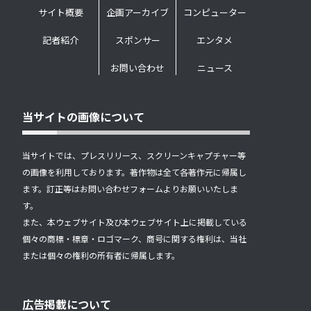
サイト概要
企画アーカイブ
コンピューター
記者紹介
スポンサー
エンタメ
お問い合わせ
ニュース
当サイトの画像について
当サイトでは、プレスリリース、スクリーンキャプチャー等
の画像を利用しております。著作物は全て各著作元に帰属し
ます。訂正等はお問い合わせフォームよりお願いいたしま
す。
また、本ウェブサイト及び本ウェブサイト上に掲載している
個々の商標・標章・ロゴマーク、商号に関する権利は、当社
または個々の権利の所有者に帰属します。
広告掲載について