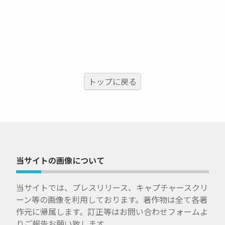
トップに戻る
当サイトの画像について
当サイトでは、プレスリリース、キャプチャースクリ
ーン等の画像を利用しております。著作物は全て各著
作元に帰属します。訂正等はお問い合わせフォームよ
りご報告お願い致します。