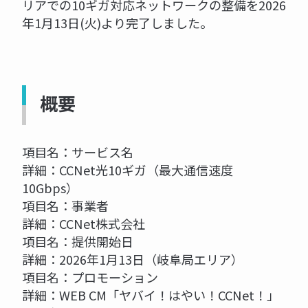
リアでの10ギガ対応ネットワークの整備を2026
年1月13日(火)より完了しました。
概要
項目名：サービス名
詳細：CCNet光10ギガ（最大通信速度
10Gbps）
項目名：事業者
詳細：CCNet株式会社
項目名：提供開始日
詳細：2026年1月13日（岐阜局エリア）
項目名：プロモーション
詳細：WEB CM「ヤバイ！はやい！CCNet！」