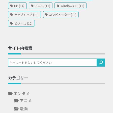
HP (14)
アニメ (13)
Windows 11 (13)
ラップトップ (13)
コンピューター (13)
ビジネス (12)
サイト内検索
カテゴリー
エンタメ
アニメ
漫画