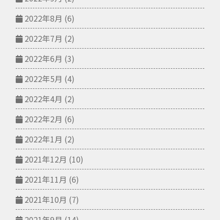
2022年8月
(6)
2022年7月
(2)
2022年6月
(3)
2022年5月
(4)
2022年4月
(2)
2022年2月
(6)
2022年1月
(2)
2021年12月
(10)
2021年11月
(6)
2021年10月
(7)
2021年9月
(14)