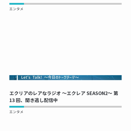
エンタメ
NOW PRINTING...
エクリアのレアなラジオ ～エクレア SEASON2～ 第
13 回、聞き逃し配信中
エンタメ