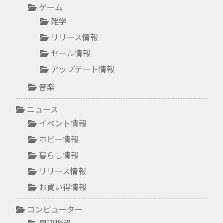
ゲーム
雑学
リリース情報
セール情報
アップデート情報
音楽
ニュース
イベント情報
ホビー情報
暮らし情報
リリース情報
お買い得情報
コンピューター
周辺機器