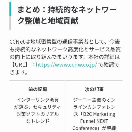
まとめ：持続的なネットワー
ク整備と地域貢献
CCNetは地域密着型の通信事業者として、今後
も持続的なネットワーク高度化とサービス品質
の向上に取り組んでまいります。本社の詳細は
【URL】：
https://www.ccnw.co.jp/
で確認で
きます。
前の記事
次の記事
インターリンク会員
ジーニー主催のオン
が選ぶ、セキュリティ
ラインカンファレン
対策ソフトのリアル
ス「B2C Marketing
なトレンド
Funnel NEXT
Conference」が導線