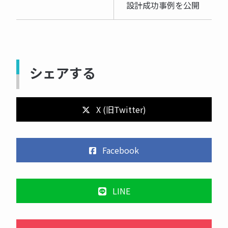
設計成功事例を公開
シェアする
X (旧Twitter)
Facebook
LINE