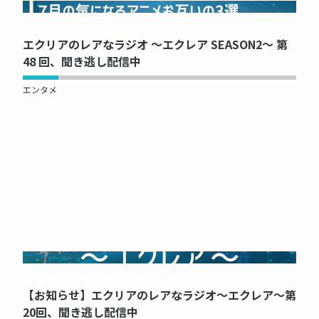
NOW PRINTING...
エクリアのレアなラジオ ～エクレア SEASON2～ 第
48 回、聞き逃し配信中
エンタメ
NOW PRINTING...
【お知らせ】エクリアのレアなラジオ～エクレア～第
20回、聞き逃し配信中