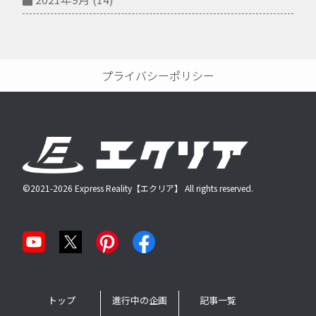
プライバシーポリシー
©2021-2026 Express Reality【エクリア】 All rights reserved.
トップ
進行中の企画
記事一覧