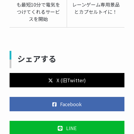
も最短10分で電気を
レーンゲーム専用景品
つけてくれるサービ
とカプセルトイに！
スを開始
シェアする
X (旧Twitter)
Facebook
LINE