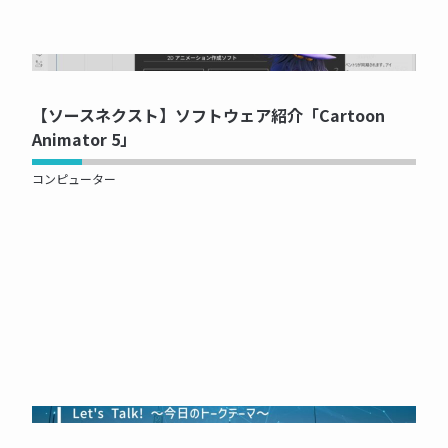
NOW PRINTING...
【ソースネクスト】ソフトウェア紹介「Cartoon
Animator 5」
コンピューター
NOW PRINTING...