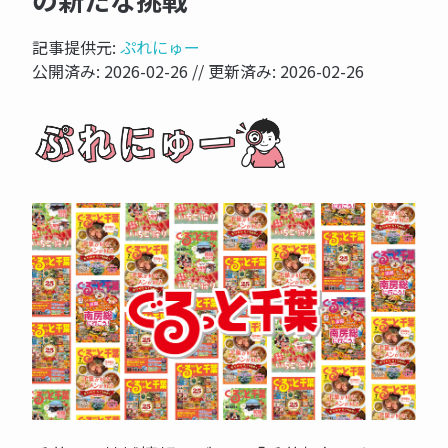
の新たな挑戦
記事提供元:
ぷれにゅー
公開済み:
2026-02-26
// 更新済み:
2026-02-26