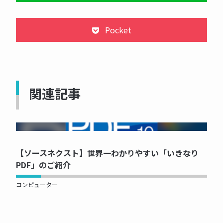
Pocket
関連記事
NOW PRINTING...
【ソースネクスト】世界一わかりやすい「いきなり
PDF」のご紹介
コンピューター