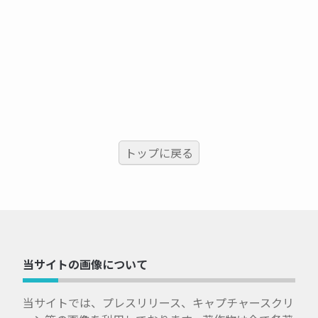
トップに戻る
当サイトの画像について
当サイトでは、プレスリリース、キャプチャースクリ