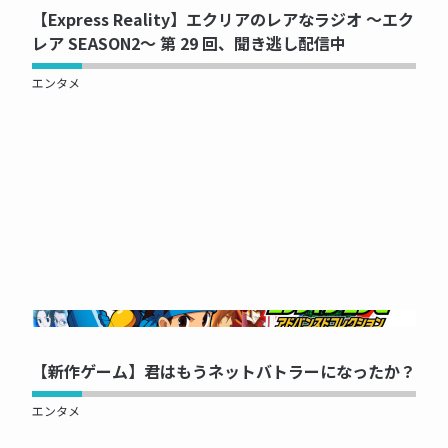
【Express Reality】エクリアのレアなラジオ ～エク
レア SEASON2～ 第 29 回、聞き逃し配信中
エンタメ
NOW PRINTING...
【新作ゲーム】君はもうネットバトラーになったか？
エンタメ