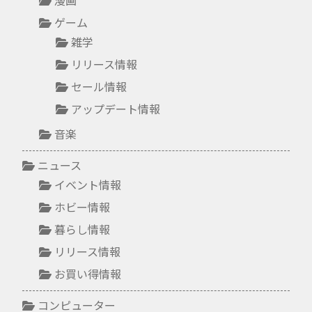
ゲーム
雑学
リリース情報
セール情報
アップデート情報
音楽
ニュース
イベント情報
ホビー情報
暮らし情報
リリース情報
お買い得情報
コンピューター