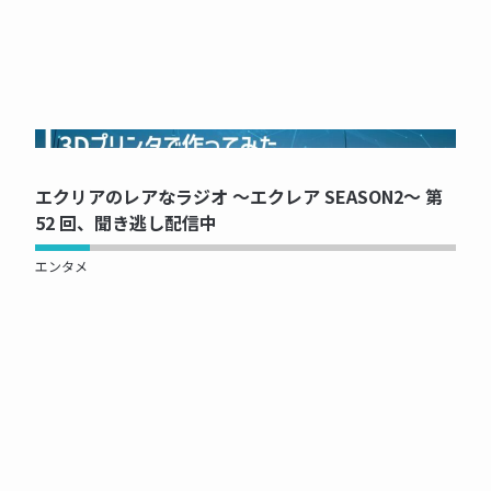
NOW PRINTING...
エクリアのレアなラジオ ～エクレア SEASON2～ 第
52 回、聞き逃し配信中
エンタメ