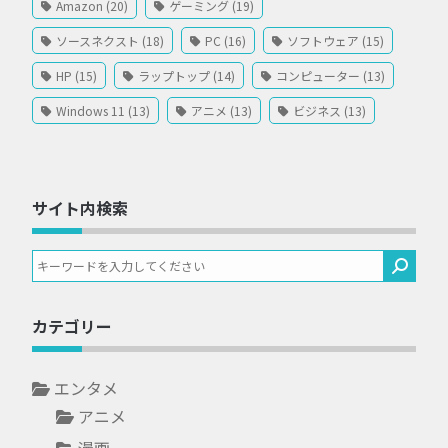
Amazon (20)
ゲーミング (19)
ソースネクスト (18)
PC (16)
ソフトウェア (15)
HP (15)
ラップトップ (14)
コンピューター (13)
Windows 11 (13)
アニメ (13)
ビジネス (13)
サイト内検索
カテゴリー
エンタメ
アニメ
漫画