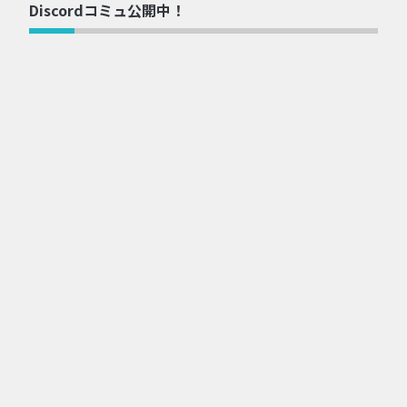
Discordコミュ公開中！