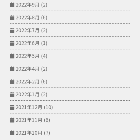
2022年9月
(2)
2022年8月
(6)
2022年7月
(2)
2022年6月
(3)
2022年5月
(4)
2022年4月
(2)
2022年2月
(6)
2022年1月
(2)
2021年12月
(10)
2021年11月
(6)
2021年10月
(7)