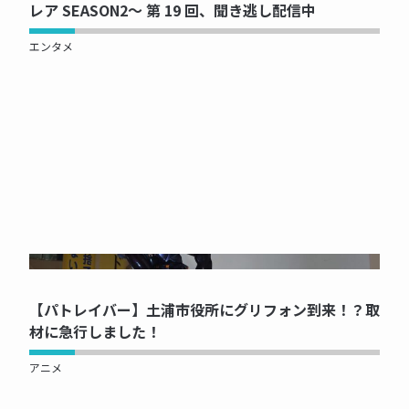
レア SEASON2～ 第 19 回、聞き逃し配信中
エンタメ
NOW PRINTING...
【パトレイバー】土浦市役所にグリフォン到来！？取
材に急行しました！
アニメ