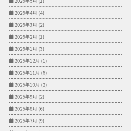
2026年5月
(1)
2026年4月
(4)
2026年3月
(2)
2026年2月
(1)
2026年1月
(3)
2025年12月
(1)
2025年11月
(6)
2025年10月
(2)
2025年9月
(2)
2025年8月
(6)
2025年7月
(9)