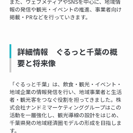
また、ウェブメディアやSNSを中心に、地域情
報の発信や観光・イベントの推進、事業者向け
掲載・PRなどを行っていきます。
詳細情報 ぐるっと千葉の概
要と将来像
「ぐるっと千葉」は、飲食・観光・イベント・
地域企業の情報発信を行い、地域事業者と生活
者・観光客をつなぐ役割を担ってきました。株
式会社ナンドミマーケティンググループはこの
活動を一層強化し、観光導線の設計をはじめ、
千葉県発の地域経済圏モデルの形成を目指しま
す。