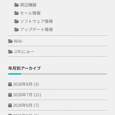
周辺機器
セール情報
ソフトウェア情報
アップデート情報
Wiki
ぷれにゅー
年月別アーカイブ
2026年8月
(3)
2026年7月
(21)
2026年6月
(7)