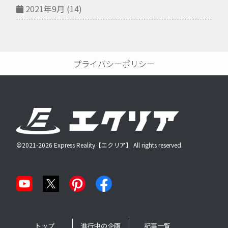
2021年9月
(14)
プライバシーポリシー
©2021-2026 Express Reality【エクリア】 All rights reserved.
トップ
進行中の企画
記事一覧