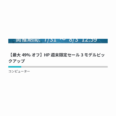
NOW PRINTING...
【最大 49% オフ】HP 週末限定セール 3 モデルピッ
クアップ
コンピューター