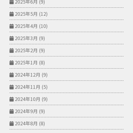
2025年6月
(9)
2025年5月
(12)
2025年4月
(10)
2025年3月
(9)
2025年2月
(9)
2025年1月
(8)
2024年12月
(9)
2024年11月
(5)
2024年10月
(9)
2024年9月
(9)
2024年8月
(8)