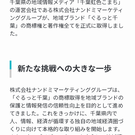
千葉県の地域情報メディア「千葉虹色こまち」
の運営会社である株式会社ナンドミマーケティ
ンググループが、地域ブランド「ぐるっと千
葉」の商標権と著作権全てを正式に取得しまし
た。
新たな挑戦への大きな一歩
株式会社ナンドミマーケティンググループは、
「ぐるっと千葉」の商標取得を地域ブランドの
保護と情報発信の信頼性向上を目的として進め
てきました。これをきっかけに、千葉県内で
人、情報、経済が循環する独自の地域経済圏づ
くりに向けて本格的な取り組みを開始します。