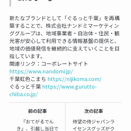
新たなブランドとして「ぐるっと千葉」を再構
築することで、株式会社ナンドミマーケティン
ググループは、地域事業者・自治体・住民・観
光客が安心して利用できる情報基盤の提供と、
地域の価値発信を継続的に支えていくことを目
指しています。
関連リンク：コーポレートサイト
https://www.nandomi.jp/
千葉虹色こまち
https://nijikoma.com/
ぐるっと千葉
https://www.gurutto-
chiba.co.jp/
前の記事
次の記事
『おてがるでん
待望の侍ジャパンラ
き』、引越し当日で
イセンスグッズがク