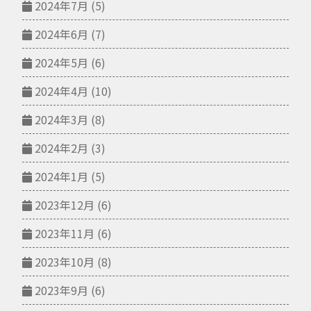
2024年7月
(5)
2024年6月
(7)
2024年5月
(6)
2024年4月
(10)
2024年3月
(8)
2024年2月
(3)
2024年1月
(5)
2023年12月
(6)
2023年11月
(6)
2023年10月
(8)
2023年9月
(6)