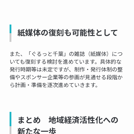
紙媒体の復刻も可能性として
また、「ぐるっと千葉」の雑誌（紙媒体）につ
いても復刻する検討を進めています。具体的な
発行時期等は未定ですが、制作・発行体制の整
備やスポンサー企業等の参画が見通せる段階か
ら計画・準備を逐次進めていきます。
まとめ 地域経済活性化への
新たな一歩