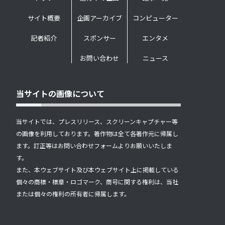
サイト概要
企画アーカイブ
コンピューター
記者紹介
スポンサー
エンタメ
お問い合わせ
ニュース
当サイトの画像について
当サイトでは、プレスリリース、スクリーンキャプチャー等
の画像を利用しております。著作物は全て各著作元に帰属し
ます。訂正等はお問い合わせフォームよりお願いいたしま
す。
また、本ウェブサイト及び本ウェブサイト上に掲載している
個々の商標・標章・ロゴマーク、商号に関する権利は、当社
または個々の権利の所有者に帰属します。