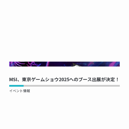
NOW PRINTING...
MSI、東京ゲームショウ2025へのブース出展が決定！
イベント情報