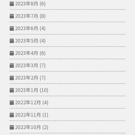
2023年8月
(6)
2023年7月
(8)
2023年6月
(4)
2023年5月
(4)
2023年4月
(6)
2023年3月
(7)
2023年2月
(7)
2023年1月
(10)
2022年12月
(4)
2022年11月
(1)
2022年10月
(2)