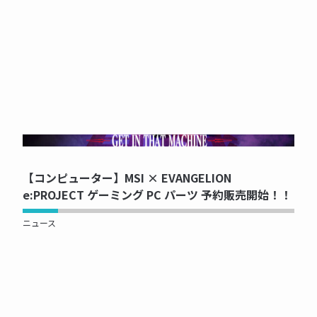
NOW PRINTING...
【コンピューター】MSI × EVANGELION
e:PROJECT ゲーミング PC パーツ 予約販売開始！！
ニュース