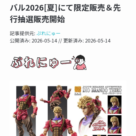
バル2026[夏]にて限定販売＆先
行抽選販売開始
記事提供元:
ぷれにゅー
公開済み:
2026-05-14
// 更新済み:
2026-05-14