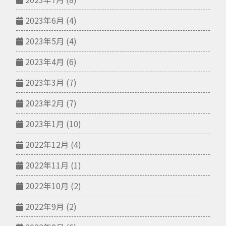
2023年6月
(4)
2023年5月
(4)
2023年4月
(6)
2023年3月
(7)
2023年2月
(7)
2023年1月
(10)
2022年12月
(4)
2022年11月
(1)
2022年10月
(2)
2022年9月
(2)