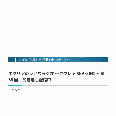
NOW PRINTING...
エクリアのレアなラジオ ～エクレア SEASON2～ 第
38 回、聞き逃し配信中
エンタメ