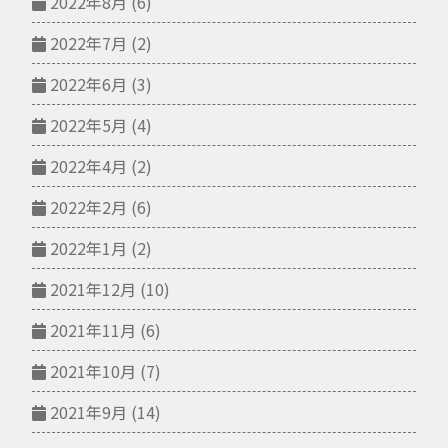
2022年8月
(6)
2022年7月
(2)
2022年6月
(3)
2022年5月
(4)
2022年4月
(2)
2022年2月
(6)
2022年1月
(2)
2021年12月
(10)
2021年11月
(6)
2021年10月
(7)
2021年9月
(14)