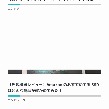
エンタメ
NOW PRINTING...
【周辺機器レビュー】Amazon のおすすめする SSD
はどんな商品か確かめてみた！
コンピューター