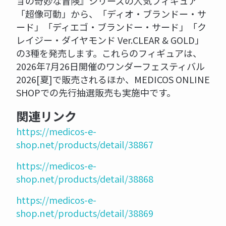
ョの奇妙な冒険』シリーズの人気フィギュア
「超像可動」から、「ディオ・ブランドー・サ
ード」「ディエゴ・ブランドー・サード」「ク
レイジー・ダイヤモンド Ver.CLEAR & GOLD」
の3種を発売します。これらのフィギュアは、
2026年7月26日開催のワンダーフェスティバル
2026[夏]で販売されるほか、MEDICOS ONLINE
SHOPでの先行抽選販売も実施中です。
関連リンク
https://medicos-e-
shop.net/products/detail/38867
https://medicos-e-
shop.net/products/detail/38868
https://medicos-e-
shop.net/products/detail/38869