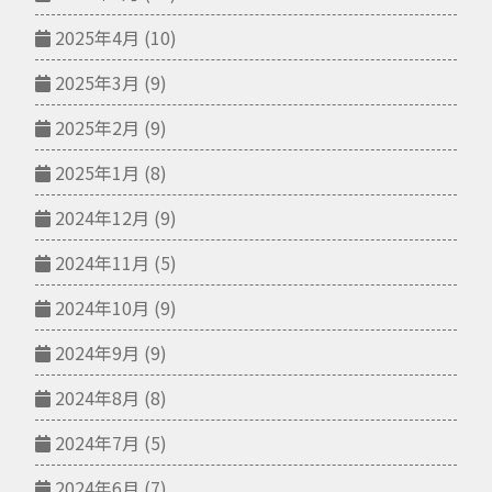
2025年4月
(10)
2025年3月
(9)
2025年2月
(9)
2025年1月
(8)
2024年12月
(9)
2024年11月
(5)
2024年10月
(9)
2024年9月
(9)
2024年8月
(8)
2024年7月
(5)
2024年6月
(7)