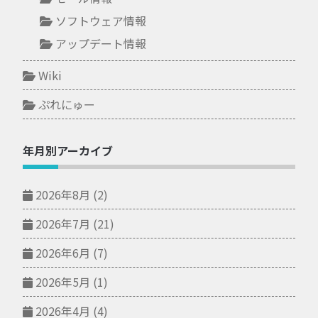
ソフトウェア情報
アップデート情報
Wiki
ぷれにゅー
年月別アーカイブ
2026年8月
(2)
2026年7月
(21)
2026年6月
(7)
2026年5月
(1)
2026年4月
(4)