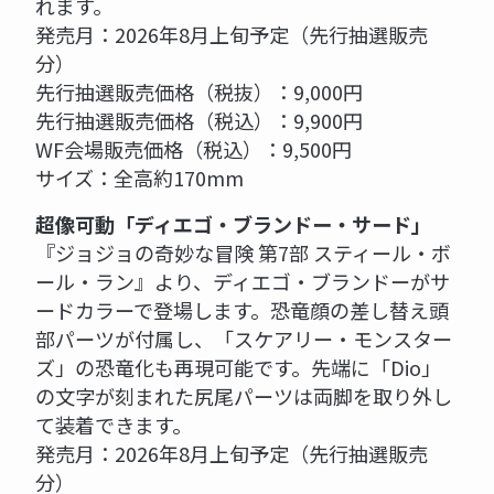
れます。
発売月：2026年8月上旬予定（先行抽選販売
分）
先行抽選販売価格（税抜）：9,000円
先行抽選販売価格（税込）：9,900円
WF会場販売価格（税込）：9,500円
サイズ：全高約170mm
超像可動「ディエゴ・ブランドー・サード」
『ジョジョの奇妙な冒険 第7部 スティール・ボ
ール・ラン』より、ディエゴ・ブランドーがサ
ードカラーで登場します。恐竜顔の差し替え頭
部パーツが付属し、「スケアリー・モンスター
ズ」の恐竜化も再現可能です。先端に「Dio」
の文字が刻まれた尻尾パーツは両脚を取り外し
て装着できます。
発売月：2026年8月上旬予定（先行抽選販売
分）