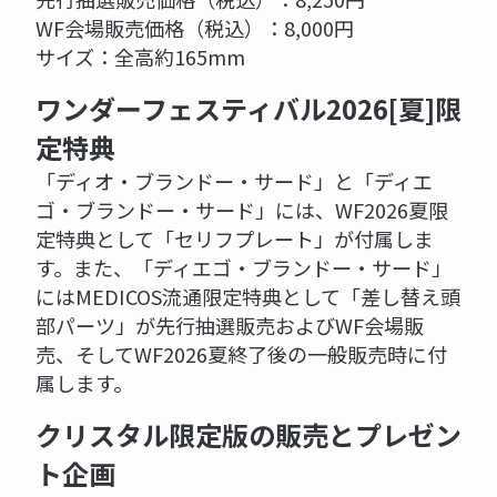
WF会場販売価格（税込）：8,000円
サイズ：全高約165mm
ワンダーフェスティバル2026[夏]限
定特典
「ディオ・ブランドー・サード」と「ディエ
ゴ・ブランドー・サード」には、WF2026夏限
定特典として「セリフプレート」が付属しま
す。また、「ディエゴ・ブランドー・サード」
にはMEDICOS流通限定特典として「差し替え頭
部パーツ」が先行抽選販売およびWF会場販
売、そしてWF2026夏終了後の一般販売時に付
属します。
クリスタル限定版の販売とプレゼン
ト企画