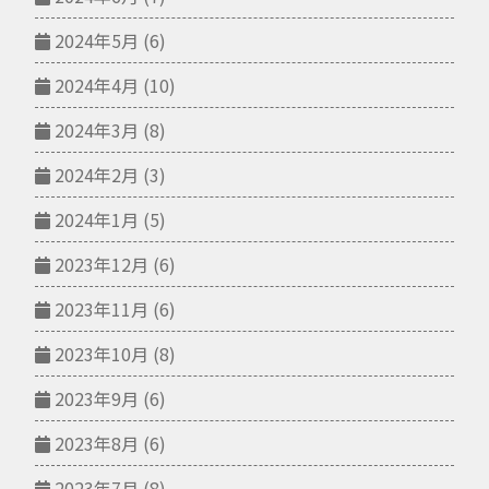
2024年5月
(6)
2024年4月
(10)
2024年3月
(8)
2024年2月
(3)
2024年1月
(5)
2023年12月
(6)
2023年11月
(6)
2023年10月
(8)
2023年9月
(6)
2023年8月
(6)
2023年7月
(8)