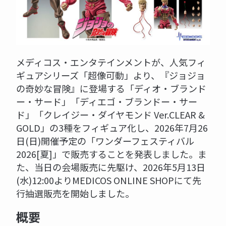
メディコス・エンタテインメントが、人気フィ
ギュアシリーズ「超像可動」より、『ジョジョ
の奇妙な冒険』に登場する「ディオ・ブランド
ー・サード」「ディエゴ・ブランドー・サー
ド」「クレイジー・ダイヤモンド Ver.CLEAR &
GOLD」の3種をフィギュア化し、2026年7月26
日(日)開催予定の「ワンダーフェスティバル
2026[夏]」で販売することを発表しました。ま
た、当日の会場販売に先駆け、2026年5月13日
(水)12:00よりMEDICOS ONLINE SHOPにて先
行抽選販売を開始しました。
概要