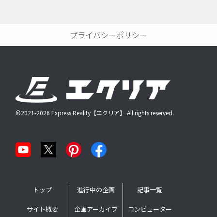
プライバシーポリシー
©2021-2026 Express Reality【エクリア】 All rights reserved.
トップ
進行中の企画
記事一覧
サイト概要
企画アーカイブ
コンピューター