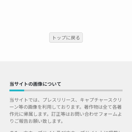
トップに戻る
当サイトの画像について
当サイトでは、プレスリリース、キャプチャースクリ
ーン等の画像を利用しております。著作物は全て各著
作元に帰属します。訂正等はお問い合わせフォームよ
りご報告お願い致します。