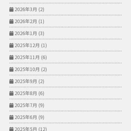
2026年3月
(2)
2026年2月
(1)
2026年1月
(3)
2025年12月
(1)
2025年11月
(6)
2025年10月
(2)
2025年9月
(2)
2025年8月
(6)
2025年7月
(9)
2025年6月
(9)
2025年5月
(12)