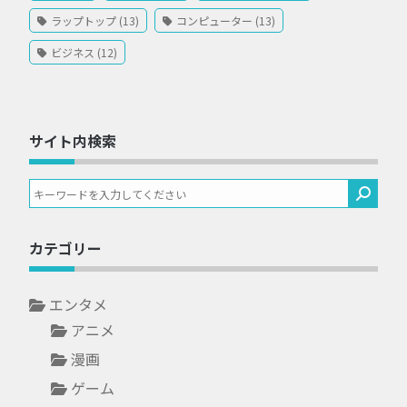
ラップトップ (13)
コンピューター (13)
ビジネス (12)
サイト内検索
カテゴリー
エンタメ
アニメ
漫画
ゲーム