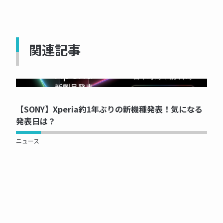
関連記事
NOW PRINTING...
【SONY】Xperia約1年ぶりの新機種発表！気になる
発表日は？
ニュース