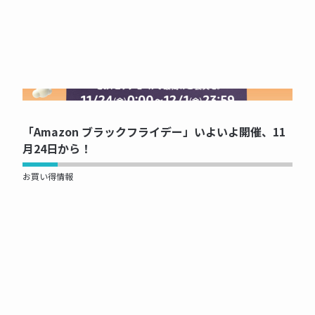
NOW PRINTING...
「Amazon ブラックフライデー」いよいよ開催、11
月24日から！
お買い得情報