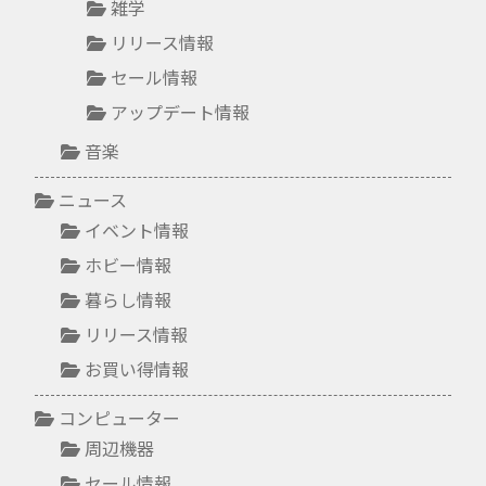
雑学
リリース情報
セール情報
アップデート情報
音楽
ニュース
イベント情報
ホビー情報
暮らし情報
リリース情報
お買い得情報
コンピューター
周辺機器
セール情報