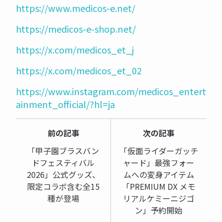
https://www.medicos-e.net/
https://medicos-e-shop.net/
https://x.com/medicos_et_j
https://x.com/medicos_et_02
https://www.instagram.com/medicos_entert
ainment_official/?hl=ja
前の記事
次の記事
「甲子園ブラスバン
「仮面ライダーガッチ
ドフェスティバル
ャード」最強フォー
2026」公式グッズ、
ムへの変身アイテム
限定コラボ含む全15
「PREMIUM DX メモ
種が登場
リアルケミーニジゴ
ン」予約開始