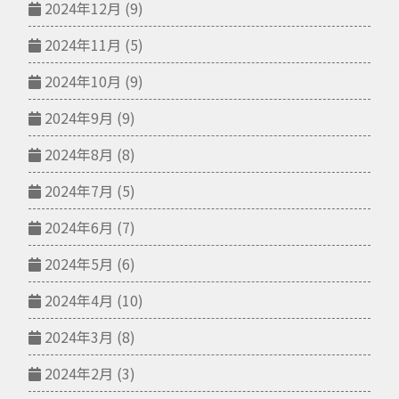
2024年12月
(9)
2024年11月
(5)
2024年10月
(9)
2024年9月
(9)
2024年8月
(8)
2024年7月
(5)
2024年6月
(7)
2024年5月
(6)
2024年4月
(10)
2024年3月
(8)
2024年2月
(3)