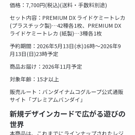
価格：7,700円(税込)(送料・手数料別途)
セット内容：PREMIUM DX ライドケミートレカ
(プラスチック製)…42種各1枚、PREMIUM DX
ライドケミートレカ (紙製)…3種各1枚
予約期間：2026年5月13日(水)16時～2026年9
月13日(日)23時予定
商品お届け：2026年11月予定
対象年齢：15才以上
販売ルート：バンダイナムコグループ公式通販
サイト「プレミアムバンダイ」
新規デザインカードで広がる遊びの
世界
本商品は、これまでにラインナップされたレジ