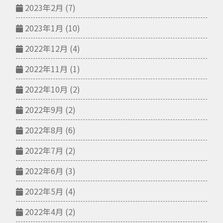
2023年2月
(7)
2023年1月
(10)
2022年12月
(4)
2022年11月
(1)
2022年10月
(2)
2022年9月
(2)
2022年8月
(6)
2022年7月
(2)
2022年6月
(3)
2022年5月
(4)
2022年4月
(2)