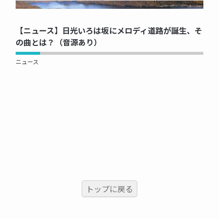
NOW PRINTING...
【ニュース】日光いろは坂にメロディ道路が誕生、そ
の曲とは？（音源あり）
ニュース
トップに戻る