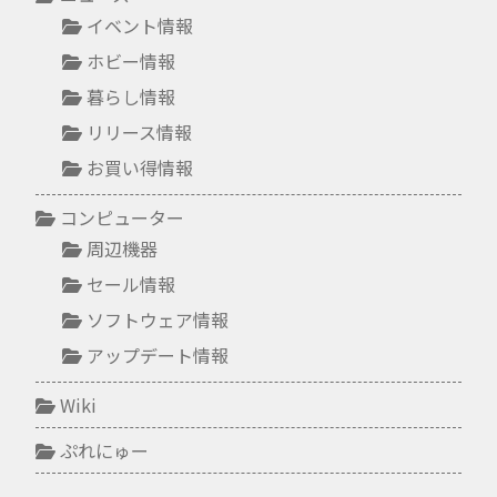
イベント情報
ホビー情報
暮らし情報
リリース情報
お買い得情報
コンピューター
周辺機器
セール情報
ソフトウェア情報
アップデート情報
Wiki
ぷれにゅー