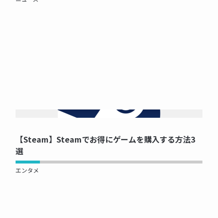
NOW PRINTING...
【Steam】Steamでお得にゲームを購入する方法3
選
エンタメ