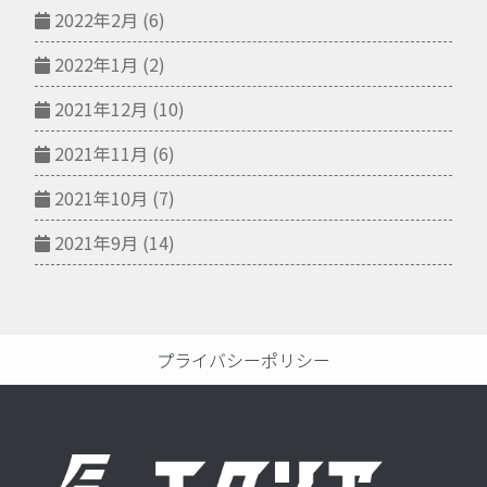
2022年2月
(6)
2022年1月
(2)
2021年12月
(10)
2021年11月
(6)
2021年10月
(7)
2021年9月
(14)
プライバシーポリシー