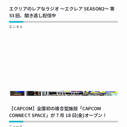
エクリアのレアなラジオ ～エクレア SEASON2～ 第
53 回、聞き逃し配信中
エンタメ
NOW PRINTING...
【CAPCOM】全国初の複合型施設「CAPCOM
CONNECT SPACE」が 7 月 18 日(金)オープン！
ニュース