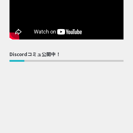
Discordコミュ公開中！