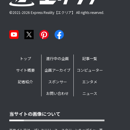
©2021-2026 Express Reality【エクリア】 All rights reserved.
トップ
進行中の企画
記事一覧
サイト概要
企画アーカイブ
コンピューター
記者紹介
スポンサー
エンタメ
お問い合わせ
ニュース
当サイトの画像について
当サイトでは、プレスリリース、スクリーンキャプチャー等