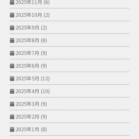
2025年11月
(6)
2025年10月
(2)
2025年9月
(2)
2025年8月
(6)
2025年7月
(9)
2025年6月
(9)
2025年5月
(12)
2025年4月
(10)
2025年3月
(9)
2025年2月
(9)
2025年1月
(8)