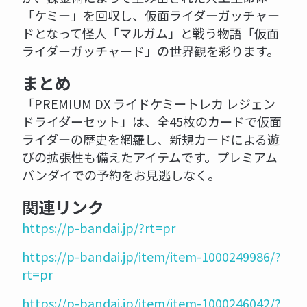
「ケミー」を回収し、仮面ライダーガッチャー
ドとなって怪人「マルガム」と戦う物語「仮面
ライダーガッチャード」の世界観を彩ります。
まとめ
「PREMIUM DX ライドケミートレカ レジェン
ドライダーセット」は、全45枚のカードで仮面
ライダーの歴史を網羅し、新規カードによる遊
びの拡張性も備えたアイテムです。プレミアム
バンダイでの予約をお見逃しなく。
関連リンク
https://p-bandai.jp/?rt=pr
https://p-bandai.jp/item/item-1000249986/?
rt=pr
https://p-bandai.jp/item/item-1000246042/?