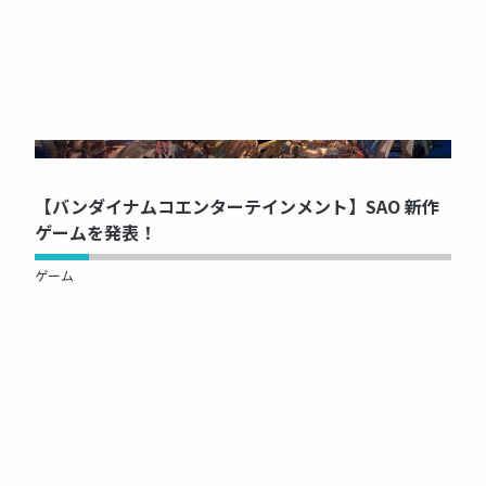
NOW PRINTING...
【バンダイナムコエンターテインメント】SAO 新作
ゲームを発表！
ゲーム