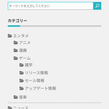
カテゴリー
エンタメ
アニメ
漫画
ゲーム
雑学
リリース情報
セール情報
アップデート情報
音楽
ニュース