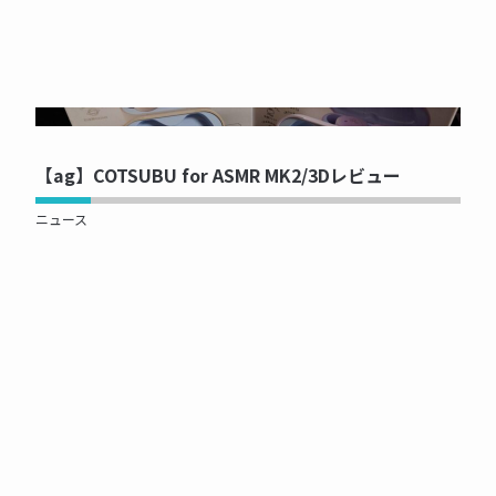
NOW PRINTING...
【ag】COTSUBU for ASMR MK2/3Dレビュー
ニュース