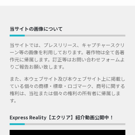
当サイトの画像について
当サイトでは、プレスリリース、キャプチャースクリ
ーン等の画像を利用しております。著作物は全て各著
作元に帰属します。訂正等はお問い合わせフォームよ
りご報告お願い致します。
また、本ウェブサイト及び本ウェブサイト上に掲載し
ている個々の商標・標章・ロゴマーク、商号に関する
権利は、当社または個々の権利の所有者に帰属しま
す。
Express Reality【エクリア】紹介動画公開中！