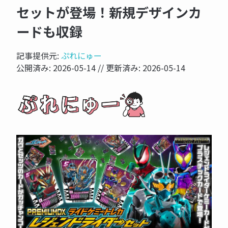
セットが登場！新規デザインカ
ードも収録
記事提供元:
ぷれにゅー
公開済み:
2026-05-14
// 更新済み:
2026-05-14