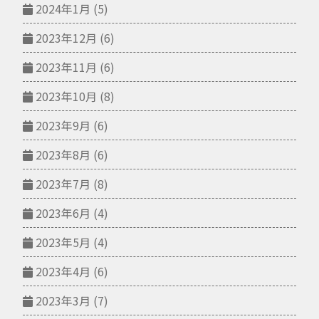
2024年1月
(5)
2023年12月
(6)
2023年11月
(6)
2023年10月
(8)
2023年9月
(6)
2023年8月
(6)
2023年7月
(8)
2023年6月
(4)
2023年5月
(4)
2023年4月
(6)
2023年3月
(7)