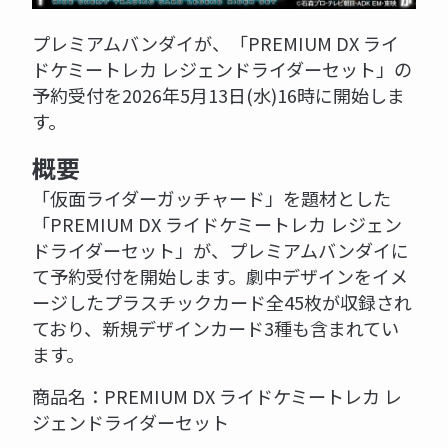
プレミアムバンダイが、「PREMIUM DX ライ
ドケミートレカ レジェンドライダーセット」の
予約受付を2026年5月13日(水)16時に開始しま
す。
概要
「仮面ライダーガッチャード」を題材とした
「PREMIUM DX ライドケミートレカ レジェン
ドライダーセット」が、プレミアムバンダイに
て予約受付を開始します。劇中デザインをイメ
ージしたプラスチックカード全45枚が収録され
ており、新規デザインカード3種も含まれてい
ます。
商品名：PREMIUM DX ライドケミートレカ レ
ジェンドライダーセット