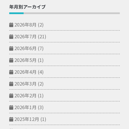
年月別アーカイブ
2026年8月
(2)
2026年7月
(21)
2026年6月
(7)
2026年5月
(1)
2026年4月
(4)
2026年3月
(2)
2026年2月
(1)
2026年1月
(3)
2025年12月
(1)