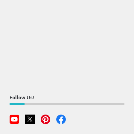
Follow Us!