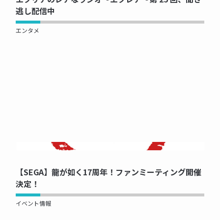
逃し配信中
エンタメ
NOW PRINTING...
【SEGA】龍が如く17周年！ファンミーティング開催
決定！
イベント情報