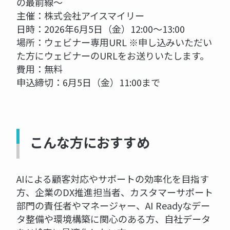
の最前線〜
主催：株式会社アイスマイリー
日時：2026年6月5日（金）12:00～13:00
場所：ウェビナー専用URL ※申し込みいただい
た方にウェビナーのURLをお送りいたします。
費用：無料
申込締切：6月5日（金）11:00まで
こんな方におすすめ
AIによる顧客対応やサポートの効率化を目指す
方、企業のDX推進担当者、カスタマーサポート
部門の責任者やマネージャー、AI Readyなデー
タ整備や環境構築に関心のある方、自社データ