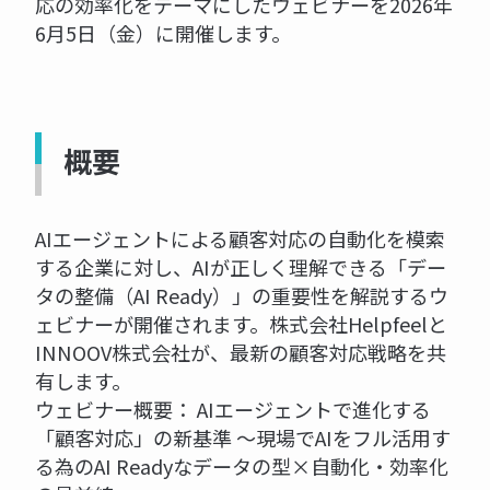
応の効率化をテーマにしたウェビナーを2026年
6月5日（金）に開催します。
概要
AIエージェントによる顧客対応の自動化を模索
する企業に対し、AIが正しく理解できる「デー
タの整備（AI Ready）」の重要性を解説するウ
ェビナーが開催されます。株式会社Helpfeelと
INNOOV株式会社が、最新の顧客対応戦略を共
有します。
ウェビナー概要： AIエージェントで進化する
「顧客対応」の新基準 〜現場でAIをフル活用す
る為のAI Readyなデータの型×自動化・効率化