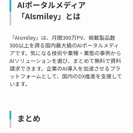
AIポータルメディア
「AIsmiley」とは
「AIsmiley」は、月間300万PV、掲載製品数
500以上を誇る国内最大級のAIポータルメディ
アです。気になる技術や業種・業態の事例から
AIソリューションを選び、まとめて無料で資料
請求できます。企業のAI導入を加速させるプラ
ットフォームとして、国内のDX推進を支援して
います。
まとめ