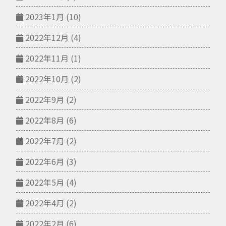
2023年1月
(10)
2022年12月
(4)
2022年11月
(1)
2022年10月
(2)
2022年9月
(2)
2022年8月
(6)
2022年7月
(2)
2022年6月
(3)
2022年5月
(4)
2022年4月
(2)
2022年2月
(6)