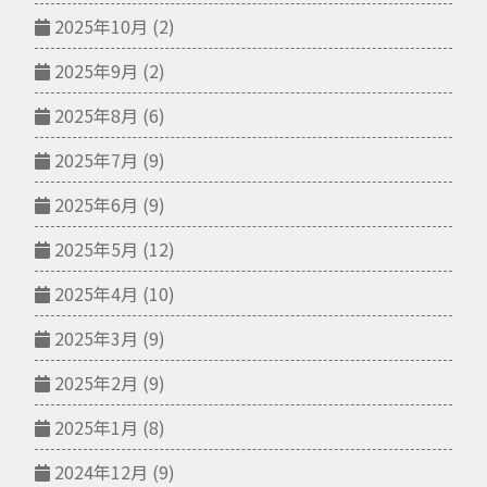
2025年10月
(2)
2025年9月
(2)
2025年8月
(6)
2025年7月
(9)
2025年6月
(9)
2025年5月
(12)
2025年4月
(10)
2025年3月
(9)
2025年2月
(9)
2025年1月
(8)
2024年12月
(9)