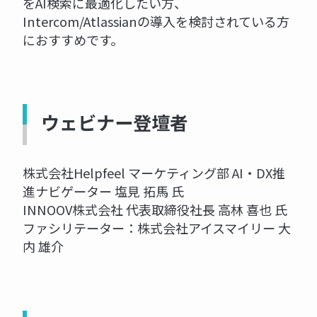
をAI検索に最適化したい方、
Intercom/Atlassianの導入を検討されている方
におすすめです。
ウェビナー登壇者
株式会社Helpfeel マーケティング部 AI・DX推
進ナビゲーター 塩見 拓馬 氏
INNOOV株式会社 代表取締役社長 高林 喜也 氏
ファシリテーター：株式会社アイスマイリー 大
内 雄介