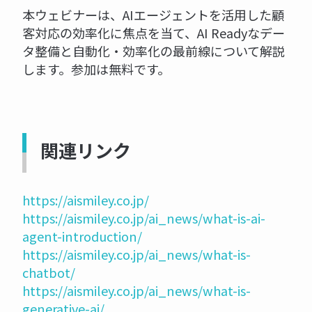
本ウェビナーは、AIエージェントを活用した顧
客対応の効率化に焦点を当て、AI Readyなデー
タ整備と自動化・効率化の最前線について解説
します。参加は無料です。
関連リンク
https://aismiley.co.jp/
https://aismiley.co.jp/ai_news/what-is-ai-
agent-introduction/
https://aismiley.co.jp/ai_news/what-is-
chatbot/
https://aismiley.co.jp/ai_news/what-is-
generative-ai/