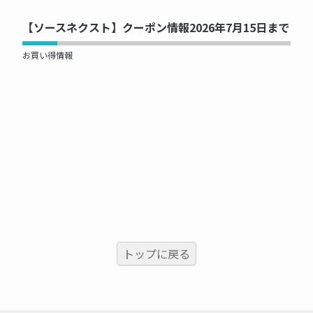
【ソースネクスト】クーポン情報2026年7月15日まで
お買い得情報
トップに戻る