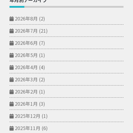
2026年8月
(2)
2026年7月
(21)
2026年6月
(7)
2026年5月
(1)
2026年4月
(4)
2026年3月
(2)
2026年2月
(1)
2026年1月
(3)
2025年12月
(1)
2025年11月
(6)