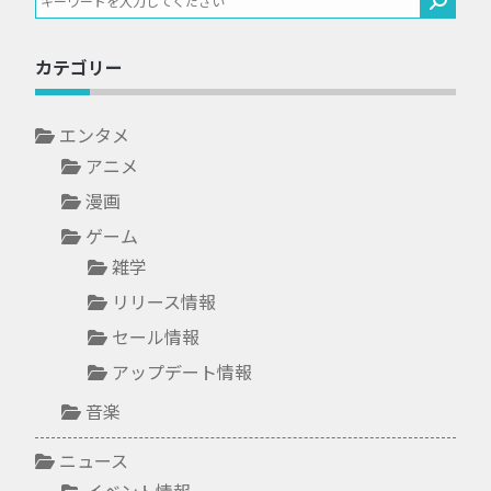
カテゴリー
エンタメ
アニメ
漫画
ゲーム
雑学
リリース情報
セール情報
アップデート情報
音楽
ニュース
イベント情報