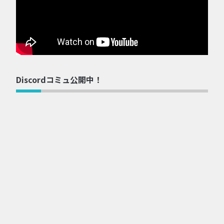
Discordコミュ公開中！