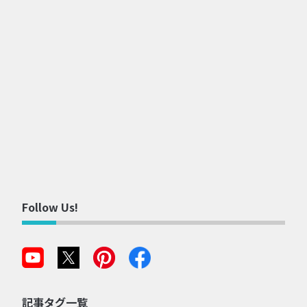
Follow Us!
記事タグ一覧