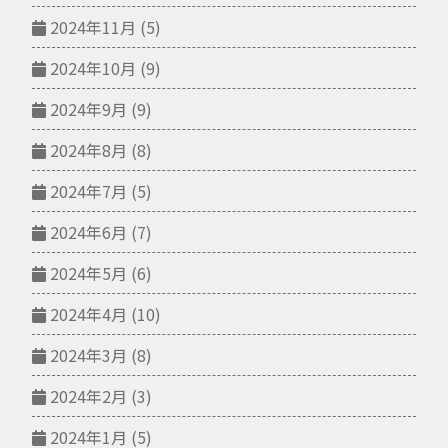
2024年11月
(5)
2024年10月
(9)
2024年9月
(9)
2024年8月
(8)
2024年7月
(5)
2024年6月
(7)
2024年5月
(6)
2024年4月
(10)
2024年3月
(8)
2024年2月
(3)
2024年1月
(5)