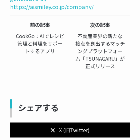
https://aismiley.co.jp/company/
前の記事
次の記事
CookGo：AIでレシピ
不動産業界の新たな
管理と料理をサポー
接点を創出するマッチ
トするアプリ
ングプラットフォー
ム「TSUNAGARU」が
正式リリース
シェアする
X (旧Twitter)