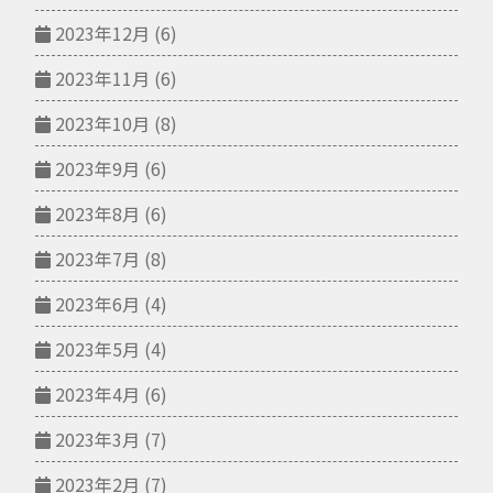
2023年12月
(6)
2023年11月
(6)
2023年10月
(8)
2023年9月
(6)
2023年8月
(6)
2023年7月
(8)
2023年6月
(4)
2023年5月
(4)
2023年4月
(6)
2023年3月
(7)
2023年2月
(7)