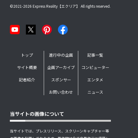
©2021-2026 Express Reality【エクリア】 All rights reserved.
トップ
進行中の企画
記事一覧
サイト概要
企画アーカイブ
コンピューター
記者紹介
スポンサー
エンタメ
お問い合わせ
ニュース
当サイトの画像について
当サイトでは、プレスリリース、スクリーンキャプチャー等