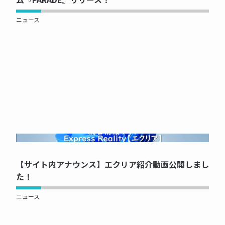
ニュース
NOW PRINTING...
【サイト内アナウンス】エクリア紹介動画公開しまし
た！
ニュース