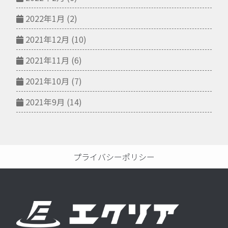
2022年1月
(2)
2021年12月
(10)
2021年11月
(6)
2021年10月
(7)
2021年9月
(14)
プライバシーポリシー