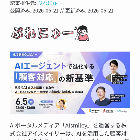
記事提供元:
ぷれにゅー
公開済み:
2026-05-21
// 更新済み:
2026-05-21
AIポータルメディア「AIsmiley」を運営する株
式会社アイスマイリーは、AIを活用した顧客対