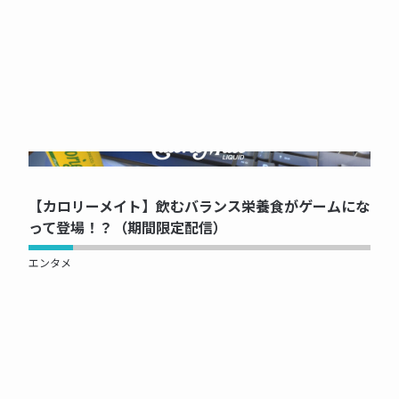
NOW PRINTING...
【カロリーメイト】飲むバランス栄養食がゲームにな
って登場！？（期間限定配信）
エンタメ