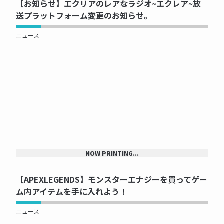
【お知らせ】エクリアのレアなラジオ~エクレア~放
送プラットフォーム変更のお知らせ。
ニュース
NOW PRINTING...
【APEXLEGENDS】モンスターエナジーを買ってゲー
ム内アイテムを手に入れよう！
ニュース