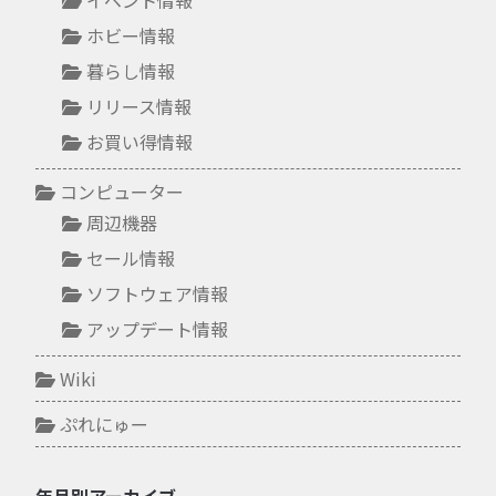
ホビー情報
暮らし情報
リリース情報
お買い得情報
コンピューター
周辺機器
セール情報
ソフトウェア情報
アップデート情報
Wiki
ぷれにゅー
年月別アーカイブ