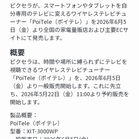
ピクセラが、スマートフォンやタブレットを自
分専用のテレビに変えるワイヤレステレビチュ
ーナー「PoiTele（ポイテレ）」を2026年6月5
日（金）より全国の家電量販店および主要ECサ
イトにて発売します。
概要
ピクセラは、時間や場所に縛られずにテレビを
視聴できるワイヤレステレビチューナー
「PoiTele（ポイテレ）」を、2026年6月5日
（金）より一般販売開始します。これに先立
ち、2026年5月22日（金）11:00より予約販売を
開始します。
製品概要：
PoiTele（ポイテレ）
型番：XIT-3000WP
一般販売日：2026年6月5日(金)