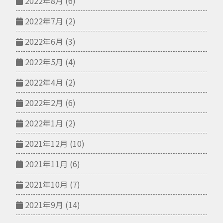
2022年8月
(6)
2022年7月
(2)
2022年6月
(3)
2022年5月
(4)
2022年4月
(2)
2022年2月
(6)
2022年1月
(2)
2021年12月
(10)
2021年11月
(6)
2021年10月
(7)
2021年9月
(14)