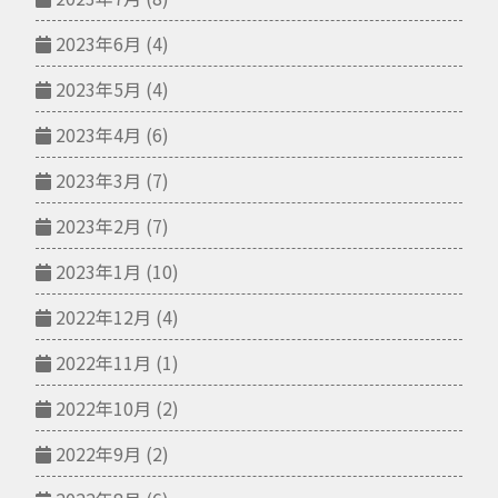
2023年6月
(4)
2023年5月
(4)
2023年4月
(6)
2023年3月
(7)
2023年2月
(7)
2023年1月
(10)
2022年12月
(4)
2022年11月
(1)
2022年10月
(2)
2022年9月
(2)