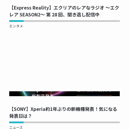
【Express Reality】エクリアのレアなラジオ ～エク
レア SEASON2～ 第 28 回、聞き逃し配信中
エンタメ
NOW PRINTING...
【SONY】Xperia約1年ぶりの新機種発表！気になる
発表日は？
ニュース