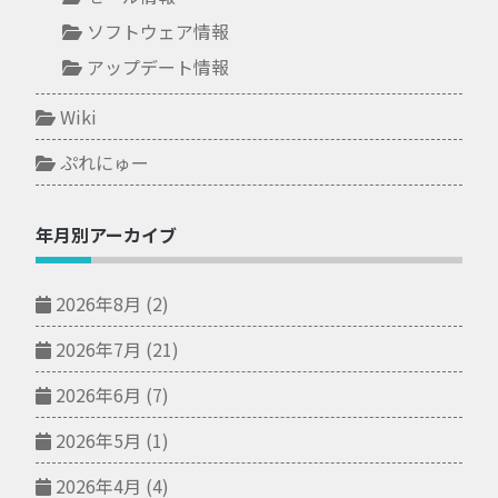
ソフトウェア情報
アップデート情報
Wiki
ぷれにゅー
年月別アーカイブ
2026年8月
(2)
2026年7月
(21)
2026年6月
(7)
2026年5月
(1)
2026年4月
(4)