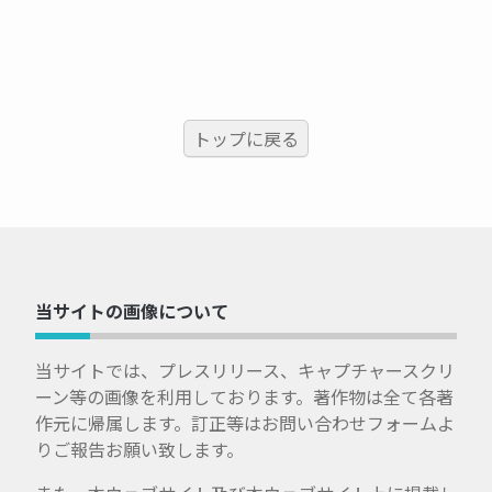
トップに戻る
当サイトの画像について
当サイトでは、プレスリリース、キャプチャースクリ
ーン等の画像を利用しております。著作物は全て各著
作元に帰属します。訂正等はお問い合わせフォームよ
りご報告お願い致します。