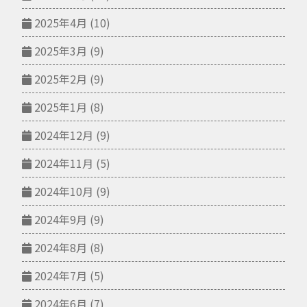
2025年4月
(10)
2025年3月
(9)
2025年2月
(9)
2025年1月
(8)
2024年12月
(9)
2024年11月
(5)
2024年10月
(9)
2024年9月
(9)
2024年8月
(8)
2024年7月
(5)
2024年6月
(7)