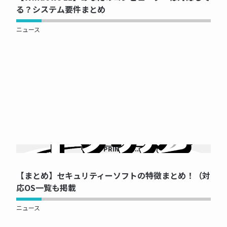
る？システム要件まとめ
ニュース
NOW PRINTING...
【まとめ】セキュリティーソフトの特徴まとめ！（対
応OS一覧も掲載
ニュース