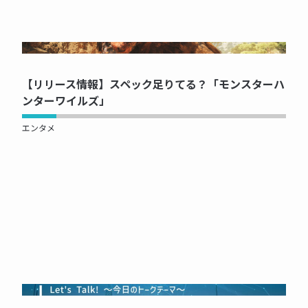
NOW PRINTING...
【リリース情報】スペック足りてる？「モンスターハ
ンターワイルズ」
エンタメ
NOW PRINTING...