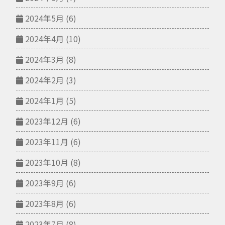
2024年5月
(6)
2024年4月
(10)
2024年3月
(8)
2024年2月
(3)
2024年1月
(5)
2023年12月
(6)
2023年11月
(6)
2023年10月
(8)
2023年9月
(6)
2023年8月
(6)
2023年7月
(8)