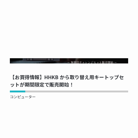
NOW PRINTING...
【お買得情報】HHKB から取り替え用キートップセ
ットが期間限定で販売開始！
コンピューター