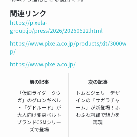
関連リンク
https://pixela-
group.jp/press/2026/20260522.html
https://www.pixela.co.jp/products/xit/3000w
p/
https://www.pixela.co.jp/
前の記事
次の記事
「仮面ライダークウ
トムとジェリーデザ
ガ」のグロンギベル
インの「サガラチャ
ト「ゲドルード」が
ーム」が新登場！ふ
大人向け変身ベルト
わふわ刺繍で魅力を
ブランドCSMシリー
再現
ズで登場