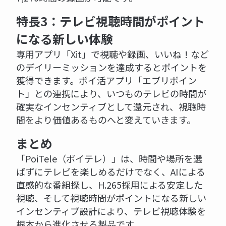
特長3：テレビ視聴時間がポイント
になる新しい体験
専用アプリ「Xit」で視聴や録画、いいね！など
のデイリーミッションを達成するとポイントを
獲得できます。ポイ活アプリ「エブリポイン
ト」との連携により、いつものテレビの時間が
確実なインセンティブとして還元され、視聴時
間をより価値あるものへと変えていきます。
まとめ
「PoiTele（ポイテレ）」は、時間や場所を選
ばずにテレビを楽しめるだけでなく、AIによる
直感的な番組探し、H.265採用による安定した
視聴、そして視聴時間がポイントになる新しい
インセンティブ設計により、テレビ視聴体験を
根本から進化させる製品です。