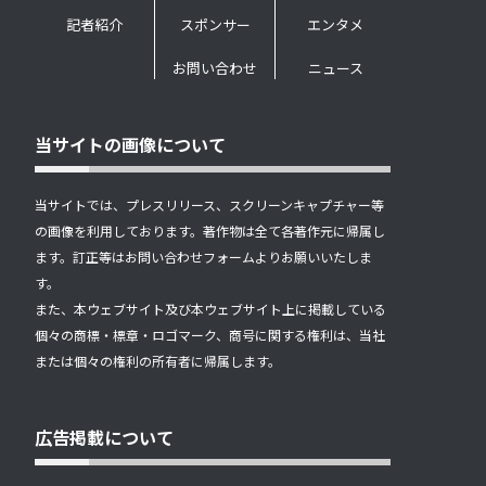
記者紹介
スポンサー
エンタメ
お問い合わせ
ニュース
当サイトの画像について
当サイトでは、プレスリリース、スクリーンキャプチャー等
の画像を利用しております。著作物は全て各著作元に帰属し
ます。訂正等はお問い合わせフォームよりお願いいたしま
す。
また、本ウェブサイト及び本ウェブサイト上に掲載している
個々の商標・標章・ロゴマーク、商号に関する権利は、当社
または個々の権利の所有者に帰属します。
広告掲載について