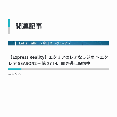
関連記事
NOW PRINTING...
【Express Reality】エクリアのレアなラジオ ～エク
レア SEASON2～ 第 27 回、聞き逃し配信中
エンタメ