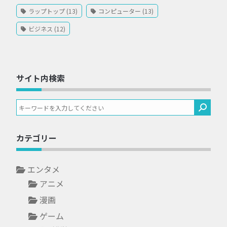
ラップトップ (13)
コンピューター (13)
ビジネス (12)
サイト内検索
カテゴリー
エンタメ
アニメ
漫画
ゲーム