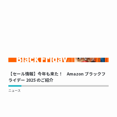
NOW PRINTING...
【セール情報】今年も来た！ Amazon ブラックフ
ライデー 2025 のご紹介
ニュース