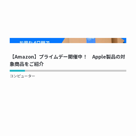
NOW PRINTING...
【Amazon】プライムデー開催中！ Apple製品の対
象商品をご紹介
コンピューター