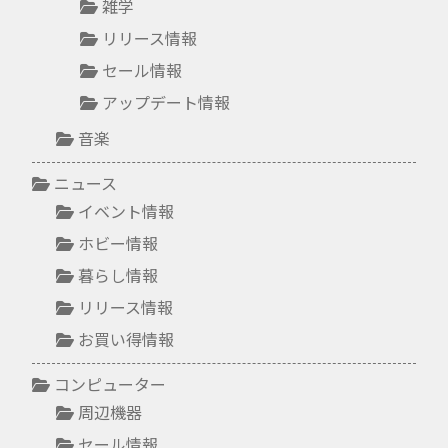
雑学
リリース情報
セール情報
アップデート情報
音楽
ニュース
イベント情報
ホビー情報
暮らし情報
リリース情報
お買い得情報
コンピューター
周辺機器
セール情報