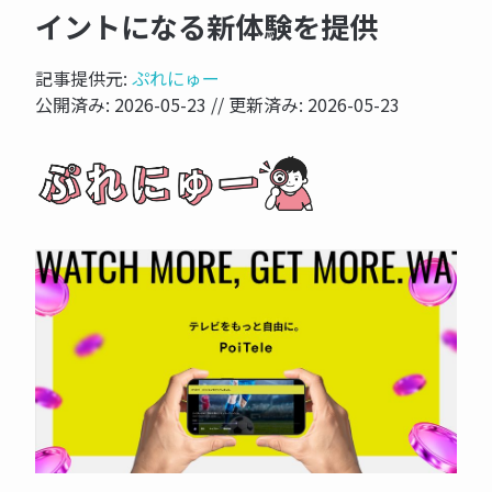
イントになる新体験を提供
記事提供元:
ぷれにゅー
公開済み:
2026-05-23
// 更新済み:
2026-05-23