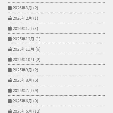
2026年3月
(2)
2026年2月
(1)
2026年1月
(3)
2025年12月
(1)
2025年11月
(6)
2025年10月
(2)
2025年9月
(2)
2025年8月
(6)
2025年7月
(9)
2025年6月
(9)
2025年5月
(12)