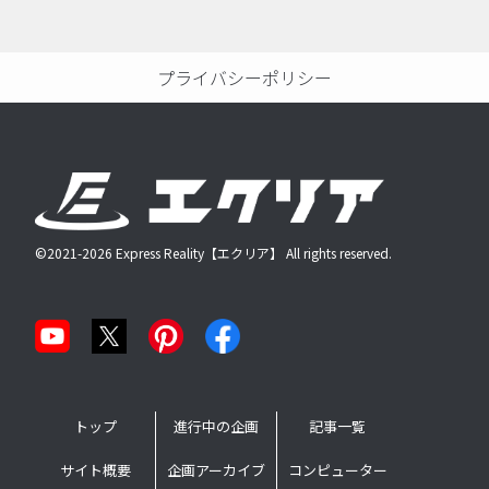
プライバシーポリシー
©2021-2026 Express Reality【エクリア】 All rights reserved.
トップ
進行中の企画
記事一覧
サイト概要
企画アーカイブ
コンピューター