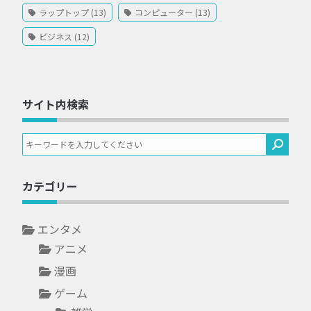
ラップトップ (13)
コンピューター (13)
ビジネス (12)
サイト内検索
カテゴリー
エンタメ
アニメ
漫画
ゲーム