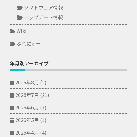
ソフトウェア情報
アップデート情報
Wiki
ぷれにゅー
年月別アーカイブ
2026年8月
(2)
2026年7月
(21)
2026年6月
(7)
2026年5月
(1)
2026年4月
(4)