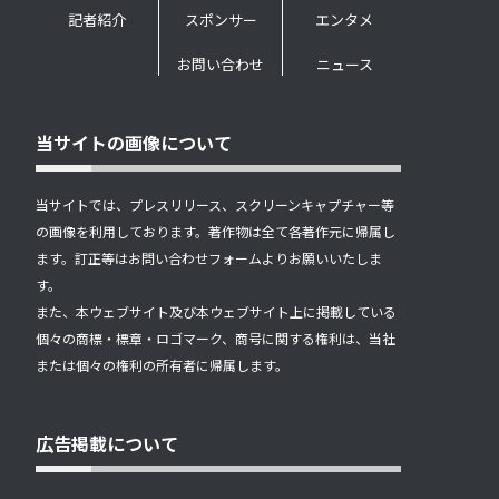
記者紹介
スポンサー
エンタメ
お問い合わせ
ニュース
当サイトの画像について
当サイトでは、プレスリリース、スクリーンキャプチャー等
の画像を利用しております。著作物は全て各著作元に帰属し
ます。訂正等はお問い合わせフォームよりお願いいたしま
す。
また、本ウェブサイト及び本ウェブサイト上に掲載している
個々の商標・標章・ロゴマーク、商号に関する権利は、当社
または個々の権利の所有者に帰属します。
広告掲載について