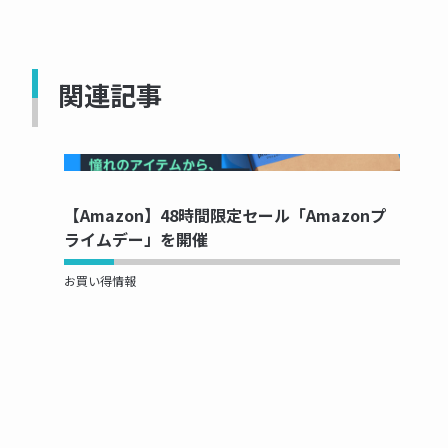
関連記事
NOW PRINTING...
【Amazon】48時間限定セール「Amazonプ
ライムデー」を開催
お買い得情報