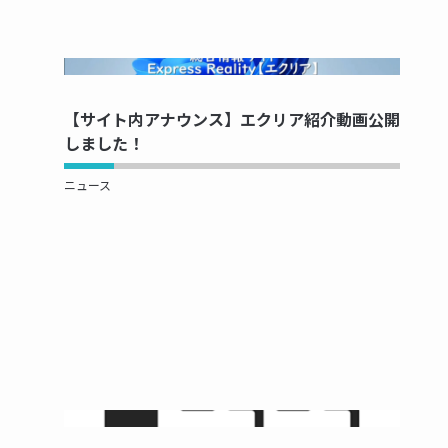
NOW PRINTING...
【サイト内アナウンス】エクリア紹介動画公開
しました！
ニュース
NOW PRINTING...