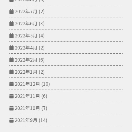
2022年7月
(2)
2022年6月
(3)
2022年5月
(4)
2022年4月
(2)
2022年2月
(6)
2022年1月
(2)
2021年12月
(10)
2021年11月
(6)
2021年10月
(7)
2021年9月
(14)