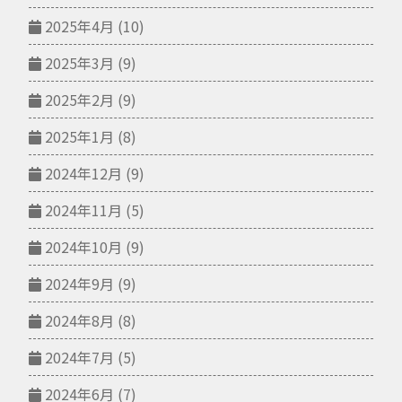
2025年4月
(10)
2025年3月
(9)
2025年2月
(9)
2025年1月
(8)
2024年12月
(9)
2024年11月
(5)
2024年10月
(9)
2024年9月
(9)
2024年8月
(8)
2024年7月
(5)
2024年6月
(7)