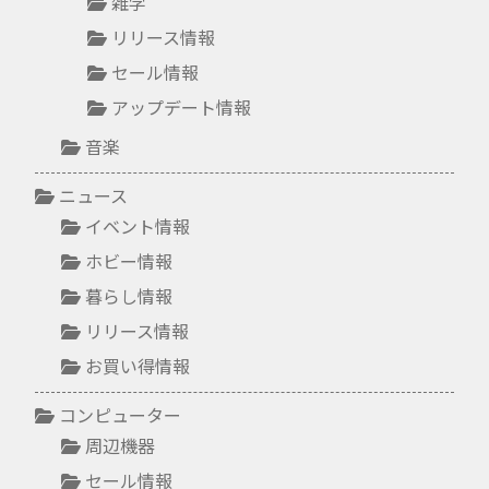
雑学
リリース情報
セール情報
アップデート情報
音楽
ニュース
イベント情報
ホビー情報
暮らし情報
リリース情報
お買い得情報
コンピューター
周辺機器
セール情報