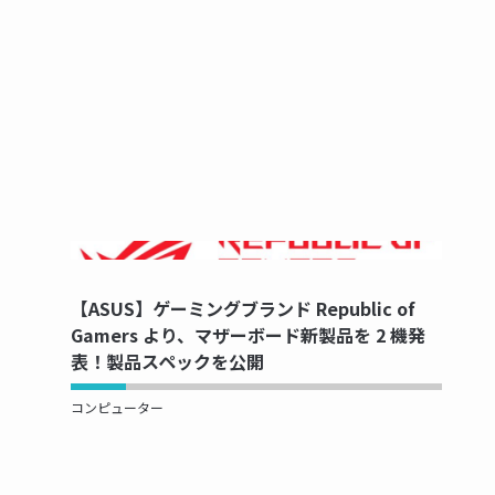
NOW PRINTING...
【ASUS】ゲーミングブランド Republic of
Gamers より、マザーボード新製品を 2 機発
表！製品スペックを公開
コンピューター