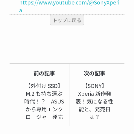
https://www.youtube.com/@SonyXperi
a
トップに戻る
前の記事
次の記事
【外付け SSD】
【SONY】
M.2 も持ち運ぶ
Xperia 新作発
時代！？ ASUS
表！気になる性
から専用エンク
能と、発売日
ロージャー発売
は？