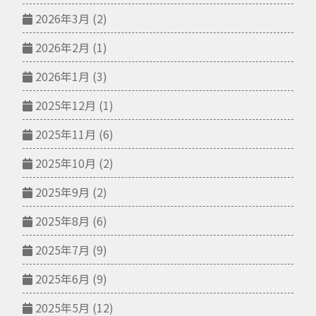
2026年3月
(2)
2026年2月
(1)
2026年1月
(3)
2025年12月
(1)
2025年11月
(6)
2025年10月
(2)
2025年9月
(2)
2025年8月
(6)
2025年7月
(9)
2025年6月
(9)
2025年5月
(12)