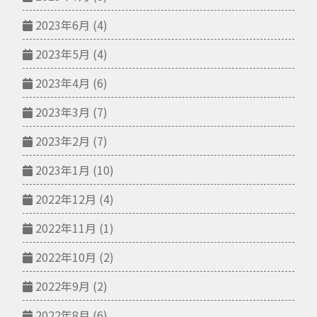
2023年6月
(4)
2023年5月
(4)
2023年4月
(6)
2023年3月
(7)
2023年2月
(7)
2023年1月
(10)
2022年12月
(4)
2022年11月
(1)
2022年10月
(2)
2022年9月
(2)
2022年8月
(6)