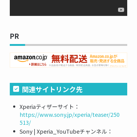
PR
関連サイトリンク先
Xperiaティザーサイト：
https://www.sony.jp/xperia/teaser/250
513/
Sony | Xperia_YouTubeチャンネル：