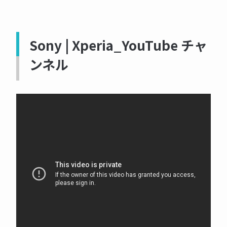
Sony | Xperia_YouTube チャ
ンネル