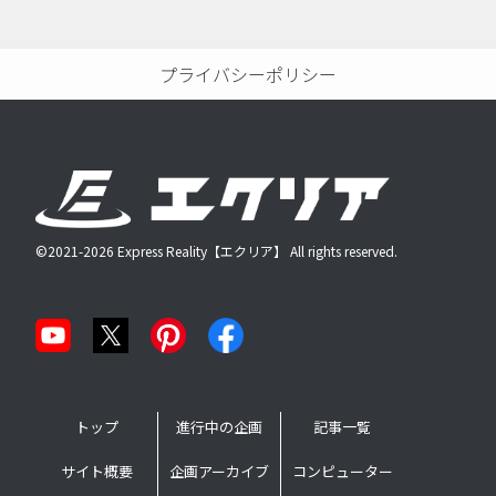
プライバシーポリシー
©2021-2026 Express Reality【エクリア】 All rights reserved.
トップ
進行中の企画
記事一覧
サイト概要
企画アーカイブ
コンピューター