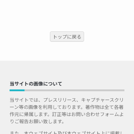
トップに戻る
当サイトの画像について
当サイトでは、プレスリリース、キャプチャースクリ
ーン等の画像を利用しております。著作物は全て各著
作元に帰属します。訂正等はお問い合わせフォームよ
りご報告お願い致します。
また、本ウェブサイト及び本ウェブサイト上に掲載し