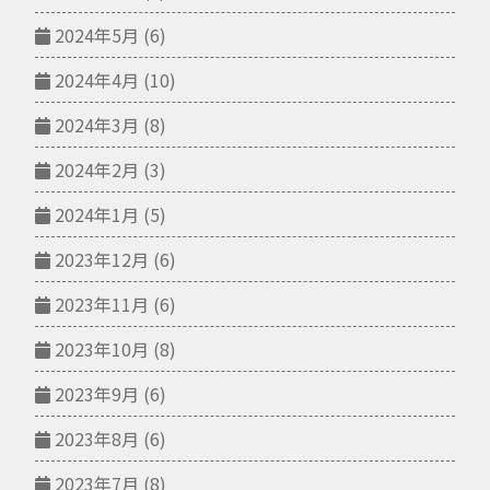
2024年5月
(6)
2024年4月
(10)
2024年3月
(8)
2024年2月
(3)
2024年1月
(5)
2023年12月
(6)
2023年11月
(6)
2023年10月
(8)
2023年9月
(6)
2023年8月
(6)
2023年7月
(8)