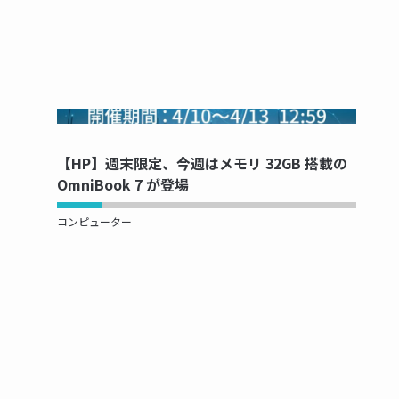
NOW PRINTING...
【HP】週末限定、今週はメモリ 32GB 搭載の
OmniBook 7 が登場
コンピューター