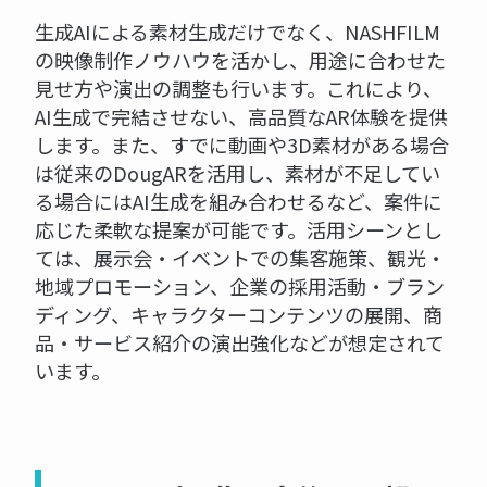
生成AIによる素材生成だけでなく、NASHFILM
の映像制作ノウハウを活かし、用途に合わせた
見せ方や演出の調整も行います。これにより、
AI生成で完結させない、高品質なAR体験を提供
します。また、すでに動画や3D素材がある場合
は従来のDougARを活用し、素材が不足してい
る場合にはAI生成を組み合わせるなど、案件に
応じた柔軟な提案が可能です。活用シーンとし
ては、展示会・イベントでの集客施策、観光・
地域プロモーション、企業の採用活動・ブラン
ディング、キャラクターコンテンツの展開、商
品・サービス紹介の演出強化などが想定されて
います。