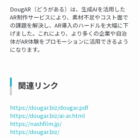
DougAR（どうがある）は、生成AIを活用した
AR制作サービスにより、素材不足やコスト面で
の課題を解決し、AR導入のハードルを大幅に下
げました。これにより、より多くの企業や自治
体がAR体験をプロモーションに活用できるよう
になります。
関連リンク
https://dougar.biz/dougar.pdf
https://dougar.biz/ai-ar.html
https://nashfilm.jp/
https://dougar.biz/