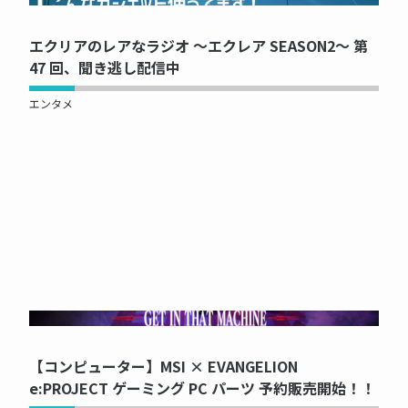
エクリアのレアなラジオ ～エクレア SEASON2～ 第
47 回、聞き逃し配信中
エンタメ
NOW PRINTING...
【コンピューター】MSI × EVANGELION
e:PROJECT ゲーミング PC パーツ 予約販売開始！！