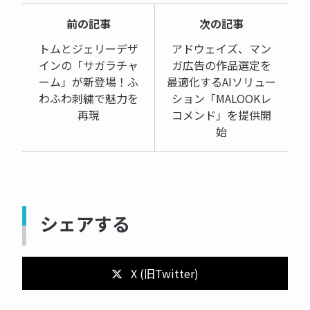
前の記事
次の記事
トムとジェリーデザ
アドウェイズ、マン
インの「サガラチャ
ガ広告の作品選定を
ーム」が新登場！ふ
最適化するAIソリュー
わふわ刺繍で魅力を
ション「MALOOKレ
再現
コメンド」を提供開
始
シェアする
X (旧Twitter)