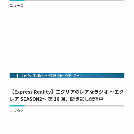
ニュース
NOW PRINTING...
【Express Reality】エクリアのレアなラジオ ～エク
レア SEASON2～ 第 16 回、聞き逃し配信中
エンタメ