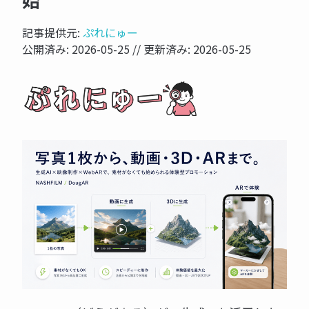
始
記事提供元:
ぷれにゅー
公開済み:
2026-05-25
// 更新済み:
2026-05-25