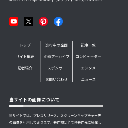
トップ
進行中の企画
記事一覧
サイト概要
企画アーカイブ
コンピューター
記者紹介
スポンサー
エンタメ
お問い合わせ
ニュース
当サイトの画像について
当サイトでは、プレスリリース、スクリーンキャプチャー等
の画像を利用しております。著作物は全て各著作元に帰属し