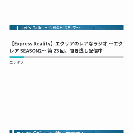
NOW PRINTING...
【Express Reality】エクリアのレアなラジオ ～エク
レア SEASON2～ 第 23 回、聞き逃し配信中
エンタメ
NOW PRINTING...