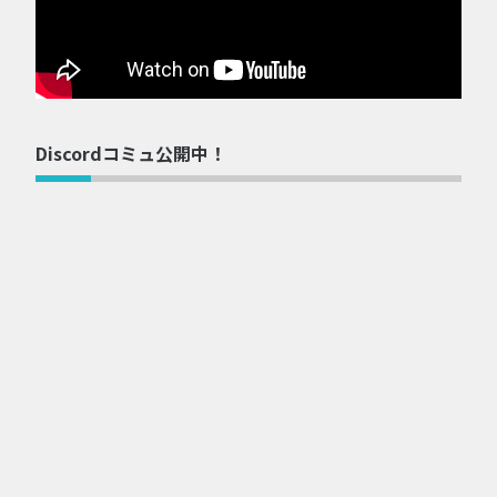
Discordコミュ公開中！