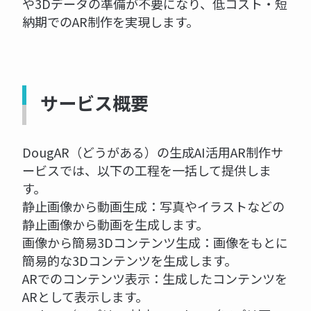
や3Dデータの準備が不要になり、低コスト・短
納期でのAR制作を実現します。
サービス概要
DougAR（どうがある）の生成AI活用AR制作サ
ービスでは、以下の工程を一括して提供しま
す。
静止画像から動画生成：写真やイラストなどの
静止画像から動画を生成します。
画像から簡易3Dコンテンツ生成：画像をもとに
簡易的な3Dコンテンツを生成します。
ARでのコンテンツ表示：生成したコンテンツを
ARとして表示します。