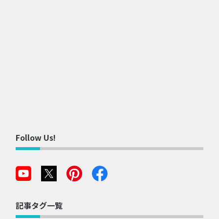
Follow Us!
記事タグ一覧