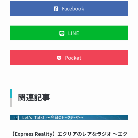
Facebook
LINE
Pocket
関連記事
NOW PRINTING...
【Express Reality】エクリアのレアなラジオ ～エク