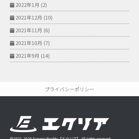
2022年1月
(2)
2021年12月
(10)
2021年11月
(6)
2021年10月
(7)
2021年9月
(14)
プライバシーポリシー
©2021-2026 Express Reality【エクリア】 All rights reserved.