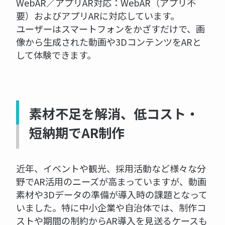
WebAR／アプリAR対応：WebAR（アプリ不
要）およびアプリARに対応しています。
ユーザーはスマートフォンをかざすだけで、画
像から生成された動画や3DコンテンツをARと
して体験できます。
素材不足を解消、低コスト・
短納期でAR制作
近年、イベントや観光、採用活動など様々な分
野でAR活用のニーズが高まっていますが、動画
素材や3Dデータの準備が導入時の課題となって
いました。特に中小企業や自治体では、制作コ
ストや期間の制約からAR導入を見送るケースも