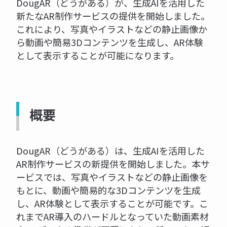
DougAR（どうがある）が、生成AIを活用した
新たなAR制作サービスの提供を開始しました。
これにより、写真やイラストなどの静止画像か
ら動画や簡易3Dコンテンツを生成し、AR体験
として表示することが可能になります。
概要
DougAR（どうがある）は、生成AIを活用した
AR制作サービスの新提供を開始しました。本サ
ービスでは、写真やイラストなどの静止画像を
もとに、動画や簡易的な3Dコンテンツを生成
し、AR体験として表示することが可能です。こ
れまでAR導入のハードルとなっていた動画素材