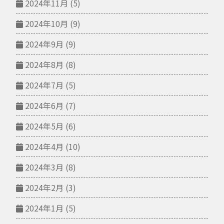
2024年11月
(5)
2024年10月
(9)
2024年9月
(9)
2024年8月
(8)
2024年7月
(5)
2024年6月
(7)
2024年5月
(6)
2024年4月
(10)
2024年3月
(8)
2024年2月
(3)
2024年1月
(5)