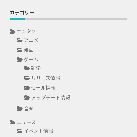
カテゴリー
エンタメ
アニメ
漫画
ゲーム
雑学
リリース情報
セール情報
アップデート情報
音楽
ニュース
イベント情報