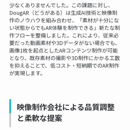
少なくありませんでした。この課題に対し、
DougAR（どうがある）は生成AI技術と映像制
作のノウハウを組み合わせ、「素材が十分にな
い状態からでもAR体験を制作できる」新たな制
作フローを整備しました。これにより、従来必
要だった動画素材や3Dデータがない場合でも、
画像1枚を起点としたARコンテンツ制作が可能
となり、既存素材の撮影や3D制作にかかる工数
を抑えることで、低コスト・短納期でのAR制作
が実現します。
映像制作会社による品質調整
と柔軟な提案