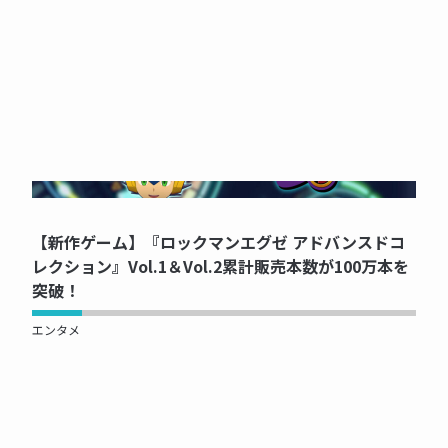
NOW PRINTING...
【新作ゲーム】『ロックマンエグゼ アドバンスドコ
レクション』Vol.1＆Vol.2累計販売本数が100万本を
突破！
エンタメ