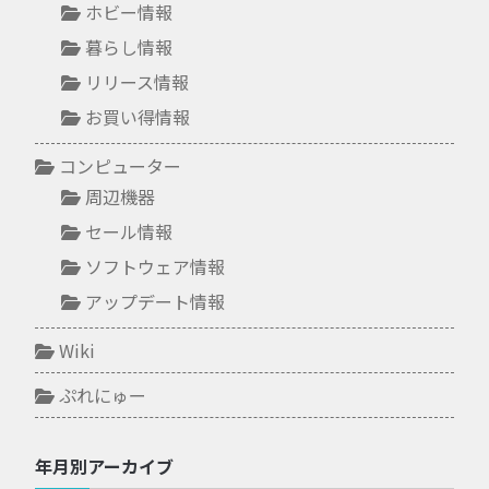
ホビー情報
暮らし情報
リリース情報
お買い得情報
コンピューター
周辺機器
セール情報
ソフトウェア情報
アップデート情報
Wiki
ぷれにゅー
年月別アーカイブ