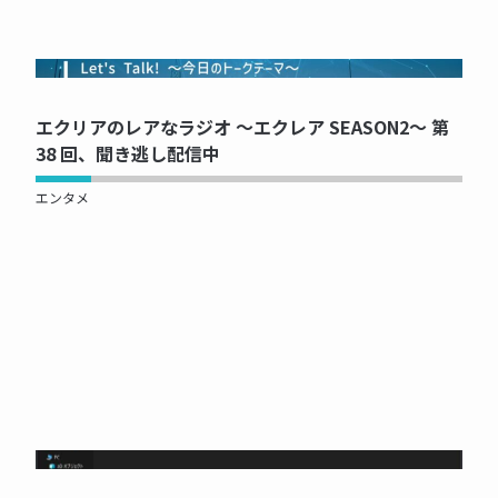
NOW PRINTING...
エクリアのレアなラジオ ～エクレア SEASON2～ 第
38 回、聞き逃し配信中
エンタメ
NOW PRINTING...