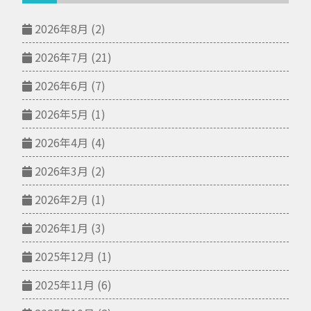
2026年8月
(2)
2026年7月
(21)
2026年6月
(7)
2026年5月
(1)
2026年4月
(4)
2026年3月
(2)
2026年2月
(1)
2026年1月
(3)
2025年12月
(1)
2025年11月
(6)