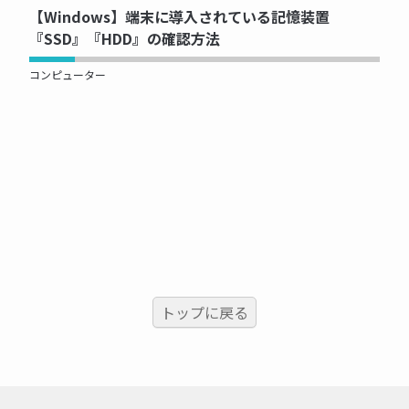
【Windows】端末に導入されている記憶装置
『SSD』『HDD』の確認方法
コンピューター
トップに戻る