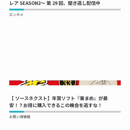
レア SEASON2～ 第 29 回、聞き逃し配信中
エンタメ
NOW PRINTING...
【 ソースネクスト】年賀ソフト『筆まめ』が最
安！？お得に購入できるこの機会を逃すな！
お買い得情報