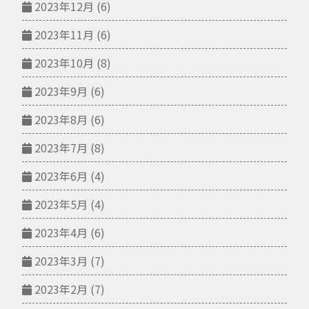
2023年12月
(6)
2023年11月
(6)
2023年10月
(8)
2023年9月
(6)
2023年8月
(6)
2023年7月
(8)
2023年6月
(4)
2023年5月
(4)
2023年4月
(6)
2023年3月
(7)
2023年2月
(7)