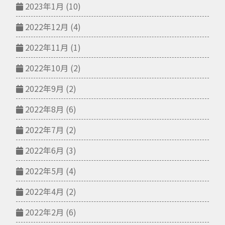
2023年1月
(10)
2022年12月
(4)
2022年11月
(1)
2022年10月
(2)
2022年9月
(2)
2022年8月
(6)
2022年7月
(2)
2022年6月
(3)
2022年5月
(4)
2022年4月
(2)
2022年2月
(6)