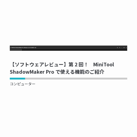
NOW PRINTING...
【ソフトウェアレビュー】第 2 回！ MiniTool
ShadowMaker Pro で使える機能のご紹介
コンピューター