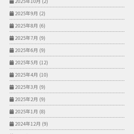
2025年10月
(2)
2025年9月
(2)
2025年8月
(6)
2025年7月
(9)
2025年6月
(9)
2025年5月
(12)
2025年4月
(10)
2025年3月
(9)
2025年2月
(9)
2025年1月
(8)
2024年12月
(9)