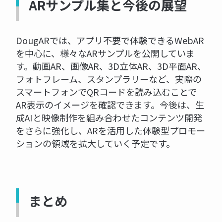
ARサンプル集と今後の展望
DougARでは、アプリ不要で体験できるWebAR
を中心に、様々なARサンプルを公開していま
す。動画AR、画像AR、3D立体AR、3D平面AR、
フォトフレーム、スタンプラリーなど、実際の
スマートフォンでQRコードを読み込むことで
AR表示のイメージを確認できます。今後は、生
成AIと映像制作を組み合わせたコンテンツ開発
をさらに強化し、ARを活用した体験型プロモー
ションの領域を拡大していく予定です。
まとめ