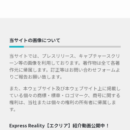
当サイトの画像について
当サイトでは、プレスリリース、キャプチャースクリ
ーン等の画像を利用しております。著作物は全て各著
作元に帰属します。訂正等はお問い合わせフォームよ
りご報告お願い致します。
また、本ウェブサイト及び本ウェブサイト上に掲載し
ている個々の商標・標章・ロゴマーク、商号に関する
権利は、当社または個々の権利の所有者に帰属しま
す。
Express Reality【エクリア】紹介動画公開中！