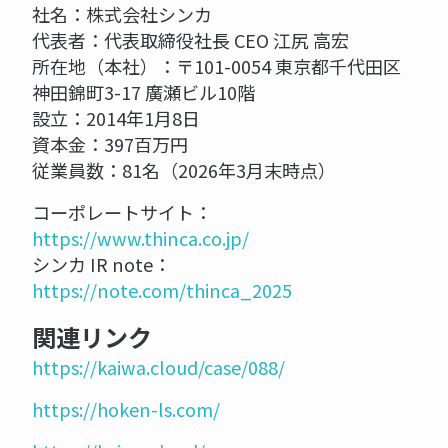
社名：株式会社シンカ
代表者：代表取締役社長 CEO 江尻 高宏
所在地（本社）：〒101-0054 東京都千代⽥区
神⽥錦町3-17 廣瀬ビル10階
設立：2014年1月8日
資本金：397百万円
従業員数：81名（2026年3月末時点）
コーポレートサイト：
https://www.thinca.co.jp/
シンカ IR note：
https://note.com/thinca_2025
関連リンク
https://kaiwa.cloud/case/088/
https://hoken-ls.com/