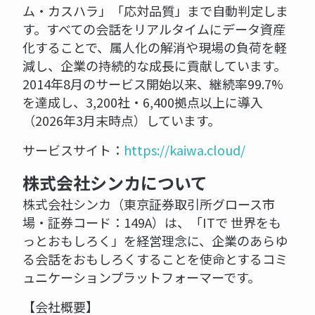
ム・カスハラ」「応対品質」まで自動判定しま
す。すべての会話をリアルタイムにデータ資産
化することで、属人化の解消や現場の負荷を軽
減し、企業の持続的な成長に貢献しています。
2014年8月のサービス開始以来、継続率99.7%
を達成し、3,200社・6,400拠点以上に導入
（2026年3月末時点）しています。
サービスサイト：
https://kaiwa.cloud/
株式会社シンカについて
株式会社シンカ（東京証券取引所グロース市
場・証券コード：149A）は、「ITで 世界をも
っとおもしろく」を経営理念に、企業のあらゆ
る会話をおもしろくすることを使命とするコミ
ュニケーションプラットフォーマーです。
【会社概要】