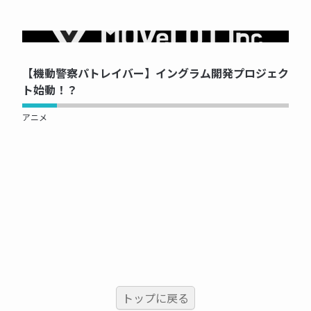
NOW PRINTING...
【機動警察パトレイバー】イングラム開発プロジェク
ト始動！？
アニメ
トップに戻る