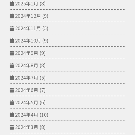
2025年1月
(8)
2024年12月
(9)
2024年11月
(5)
2024年10月
(9)
2024年9月
(9)
2024年8月
(8)
2024年7月
(5)
2024年6月
(7)
2024年5月
(6)
2024年4月
(10)
2024年3月
(8)