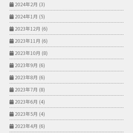
2024年2月
(3)
2024年1月
(5)
2023年12月
(6)
2023年11月
(6)
2023年10月
(8)
2023年9月
(6)
2023年8月
(6)
2023年7月
(8)
2023年6月
(4)
2023年5月
(4)
2023年4月
(6)