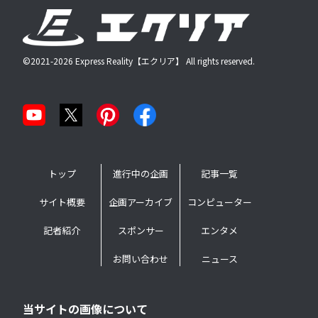
©2021-2026 Express Reality【エクリア】 All rights reserved.
トップ
進行中の企画
記事一覧
サイト概要
企画アーカイブ
コンピューター
記者紹介
スポンサー
エンタメ
お問い合わせ
ニュース
当サイトの画像について