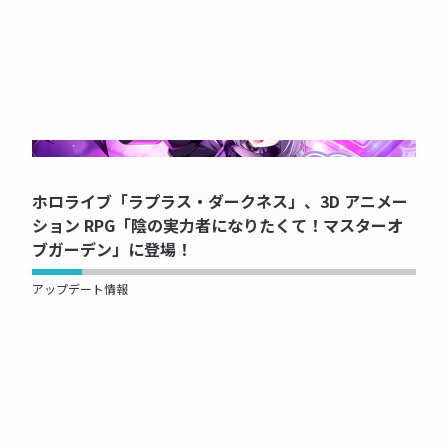
NOW PRINTING...
ホロライブ「ラプラス・ダークネス」、3D アニメー
ション RPG「陰の実力者になりたくて！マスターオ
ブガーデン」に登場！
アップデート情報