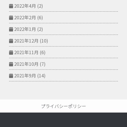
2022年4月
(2)
2022年2月
(6)
2022年1月
(2)
2021年12月
(10)
2021年11月
(6)
2021年10月
(7)
2021年9月
(14)
プライバシーポリシー