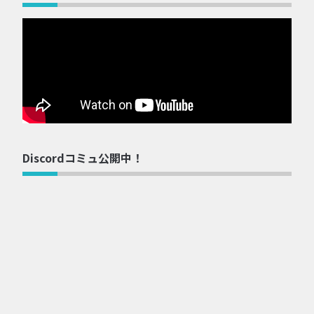
Discordコミュ公開中！