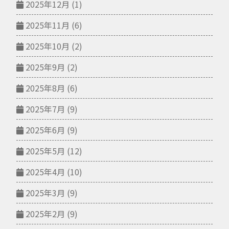
2025年12月
(1)
2025年11月
(6)
2025年10月
(2)
2025年9月
(2)
2025年8月
(6)
2025年7月
(9)
2025年6月
(9)
2025年5月
(12)
2025年4月
(10)
2025年3月
(9)
2025年2月
(9)