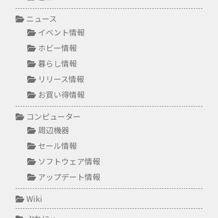
ニュース
イベント情報
ホビー情報
暮らし情報
リリース情報
お買い得情報
コンピューター
周辺機器
セール情報
ソフトウェア情報
アップデート情報
Wiki