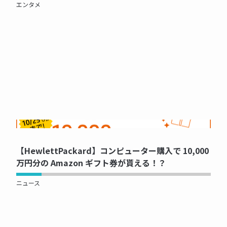
エンタメ
NOW PRINTING...
【HewlettPackard】コンピューター購入で 10,000
万円分の Amazon ギフト券が貰える！？
ニュース