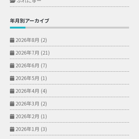
ぷれにゅー
年月別アーカイブ
2026年8月
(2)
2026年7月
(21)
2026年6月
(7)
2026年5月
(1)
2026年4月
(4)
2026年3月
(2)
2026年2月
(1)
2026年1月
(3)