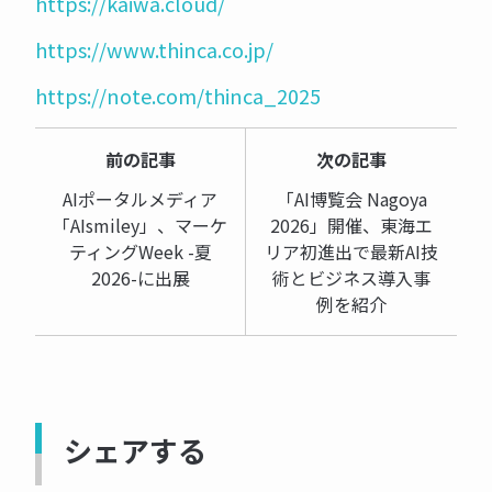
https://kaiwa.cloud/
https://www.thinca.co.jp/
https://note.com/thinca_2025
前の記事
次の記事
AIポータルメディア
「AI博覧会 Nagoya
「AIsmiley」、マーケ
2026」開催、東海エ
ティングWeek -夏
リア初進出で最新AI技
2026-に出展
術とビジネス導入事
例を紹介
シェアする