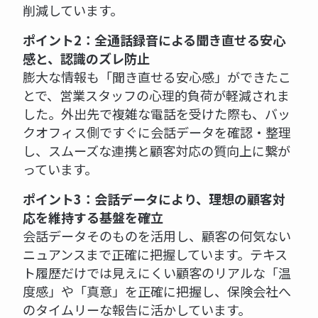
削減しています。
ポイント2：全通話録音による聞き直せる安心
感と、認識のズレ防止
膨大な情報も「聞き直せる安心感」ができたこ
とで、営業スタッフの心理的負荷が軽減されま
した。外出先で複雑な電話を受けた際も、バッ
クオフィス側ですぐに会話データを確認・整理
し、スムーズな連携と顧客対応の質向上に繋が
っています。
ポイント3：会話データにより、理想の顧客対
応を維持する基盤を確立
会話データそのものを活用し、顧客の何気ない
ニュアンスまで正確に把握しています。テキス
ト履歴だけでは見えにくい顧客のリアルな「温
度感」や「真意」を正確に把握し、保険会社へ
のタイムリーな報告に活かしています。