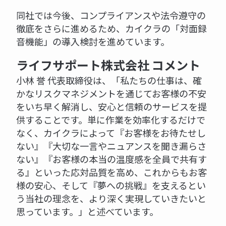
同社では今後、コンプライアンスや法令遵守の
徹底をさらに進めるため、カイクラの「対面録
音機能」の導入検討を進めています。
ライフサポート株式会社 コメント
小林 誉 代表取締役は、「私たちの仕事は、確
かなリスクマネジメントを通じてお客様の不安
をいち早く解消し、安心と信頼のサービスを提
供することです。単に作業を効率化するだけで
なく、カイクラによって『お客様をお待たせし
ない』『大切な一言やニュアンスを聞き漏らさ
ない』『お客様の本当の温度感を全員で共有す
る』といった応対品質を高め、これからもお客
様の安心、そして『夢への挑戦』を支えるとい
う当社の理念を、より深く実現していきたいと
思っています。」と述べています。