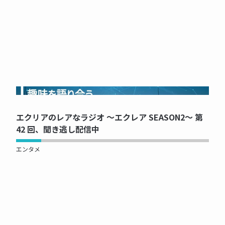
NOW PRINTING...
エクリアのレアなラジオ ～エクレア SEASON2～ 第
42 回、聞き逃し配信中
エンタメ