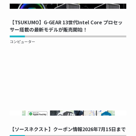
NOW PRINTING...
【TSUKUMO】G-GEAR 13世代Intel Core プロセッ
サー搭載の最新モデルが販売開始！
コンピューター
NOW PRINTING...
【ソースネクスト】クーポン情報2026年7月15日まで