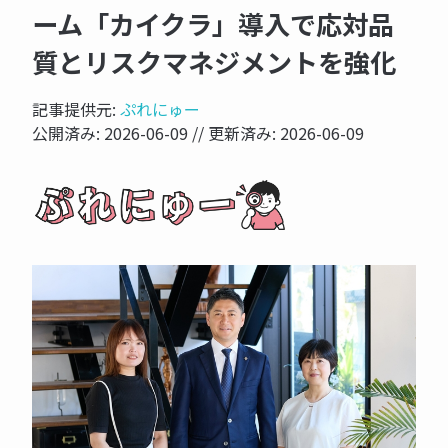
ーム「カイクラ」導入で応対品
質とリスクマネジメントを強化
記事提供元:
ぷれにゅー
公開済み:
2026-06-09
// 更新済み:
2026-06-09