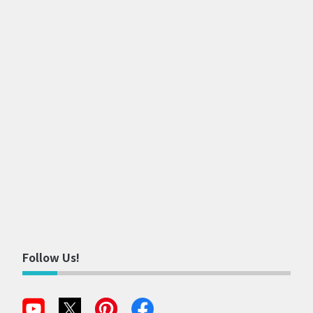
Follow Us!