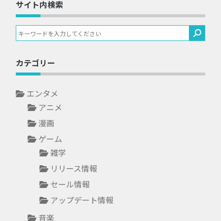
サイト内検索
カテゴリー
エンタメ
アニメ
漫画
ゲーム
雑学
リリース情報
セール情報
アップデート情報
音楽