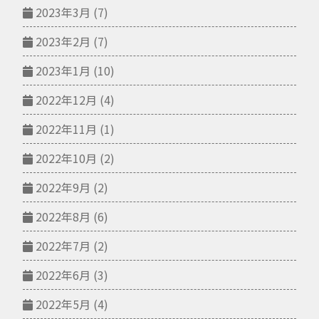
2023年3月
(7)
2023年2月
(7)
2023年1月
(10)
2022年12月
(4)
2022年11月
(1)
2022年10月
(2)
2022年9月
(2)
2022年8月
(6)
2022年7月
(2)
2022年6月
(3)
2022年5月
(4)