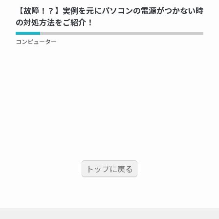
【故障！？】実例を元にパソコンの電源がつかない時
の対処方法をご紹介！
コンピューター
トップに戻る