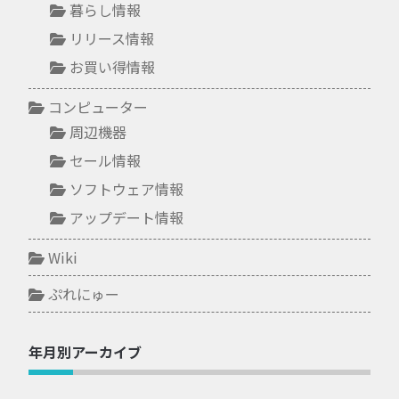
暮らし情報
リリース情報
お買い得情報
コンピューター
周辺機器
セール情報
ソフトウェア情報
アップデート情報
Wiki
ぷれにゅー
年月別アーカイブ