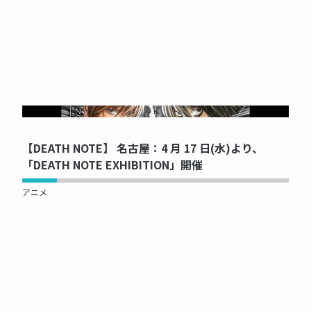
NOW PRINTING...
【DEATH NOTE】 名古屋：4 月 17 日(水)より、
「DEATH NOTE EXHIBITION」開催
アニメ