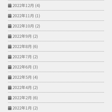
2022年12月
(4)
2022年11月
(1)
2022年10月
(2)
2022年9月
(2)
2022年8月
(6)
2022年7月
(2)
2022年6月
(3)
2022年5月
(4)
2022年4月
(2)
2022年2月
(6)
2022年1月
(2)