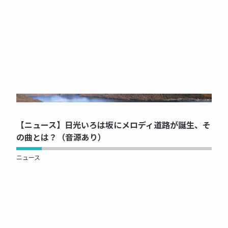
NOW PRINTING...
【ニュース】日光いろは坂にメロディ道路が誕生、そ
の曲とは？（音源あり）
ニュース