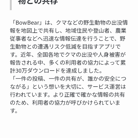
物との共存
「BowBear」は、クマなどの野生動物の出没情
報を地図上で共有し、地域住民や登山者、農業
従事者などへ迅速な情報伝達を行うことで、野
生動物との遭遇リスク低減を目指すアプリで
す。近年、全国各地でクマの出没や人身被害が
報告される中、多くの利用者の協力によって累
計30万ダウンロードを達成しました。
「一件の投稿、一件の共有が、誰かの安全につ
ながる」という想いを大切に、サービス運営は
行われています。より正確で確かな情報の共有
のため、利用者の協力が呼びかけられていま
す。