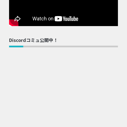
Discordコミュ公開中！