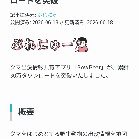
ロードを突破
記事提供元:
ぷれにゅー
公開済み:
2026-06-18
// 更新済み:
2026-06-18
クマ出没情報共有アプリ「BowBear」が、累計
30万ダウンロードを突破いたしました。
概要
クマをはじめとする野生動物の出没情報を地図