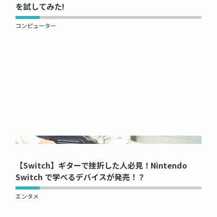
を試してみた!
コンピューター
NOW PRINTING...
【Switch】ギターで挫折した人必見！Nintendo
Switch で学べるデバイスが発売！？
エンタメ