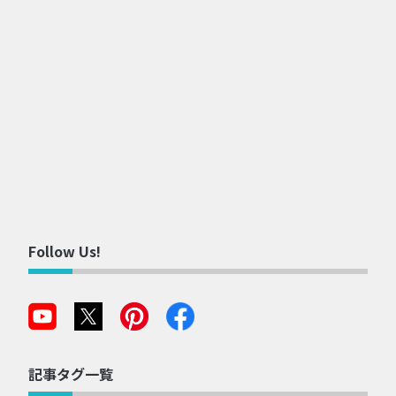
Follow Us!
記事タグ一覧