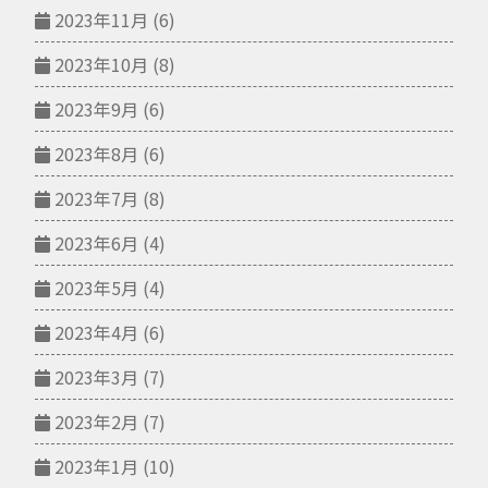
2023年11月
(6)
2023年10月
(8)
2023年9月
(6)
2023年8月
(6)
2023年7月
(8)
2023年6月
(4)
2023年5月
(4)
2023年4月
(6)
2023年3月
(7)
2023年2月
(7)
2023年1月
(10)