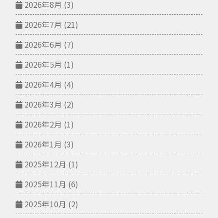
2026年8月
(3)
2026年7月
(21)
2026年6月
(7)
2026年5月
(1)
2026年4月
(4)
2026年3月
(2)
2026年2月
(1)
2026年1月
(3)
2025年12月
(1)
2025年11月
(6)
2025年10月
(2)