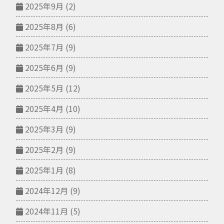
2025年9月
(2)
2025年8月
(6)
2025年7月
(9)
2025年6月
(9)
2025年5月
(12)
2025年4月
(10)
2025年3月
(9)
2025年2月
(9)
2025年1月
(8)
2024年12月
(9)
2024年11月
(5)