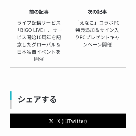
前の記事
次の記事
ライブ配信サービス
「えなこ」コラボPC
「BIGO LIVE」、サー
特典追加＆サイン入
ビス開始10周年を記
りPCプレゼントキャ
念したグローバル＆
ンペーン開催
日本独自イベントを
開催
シェアする
X (旧Twitter)