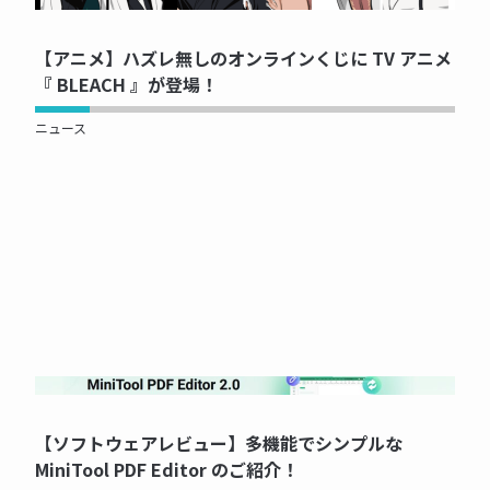
NOW PRINTING...
【アニメ】ハズレ無しのオンラインくじに TV アニメ
『 BLEACH 』が登場！
ニュース
NOW PRINTING...
【ソフトウェアレビュー】多機能でシンプルな
MiniTool PDF Editor のご紹介！