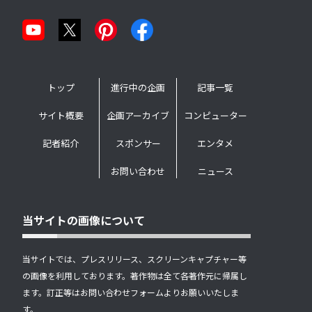
トップ
進行中の企画
記事一覧
サイト概要
企画アーカイブ
コンピューター
記者紹介
スポンサー
エンタメ
お問い合わせ
ニュース
当サイトの画像について
当サイトでは、プレスリリース、スクリーンキャプチャー等
の画像を利用しております。著作物は全て各著作元に帰属し
ます。訂正等はお問い合わせフォームよりお願いいたしま
す。