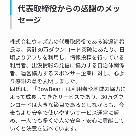
代表取締役からの感謝のメッ
セージ
株式会社ウィズムの代表取締役である渡邊尚希
氏は、累計30万ダウンロード突破にあたり、日
頃よりアプリを利用し、情報投稿を行っている
利用者、出没情報の発信に協力する自治体関係
者、運営協力するスポンサー企業に対し、心よ
り感謝の意を表明しました。
同氏は、「BowBear」は利用者や地域の協力に
よって成長してきたサービスであり、30万ダウ
ンロードは大きな節目であるとしながらも、今
後もより安全で使いやすいサービス運営に努
め、一人でも多くの人の安全・安心に貢献して
いくと決意を述べています。