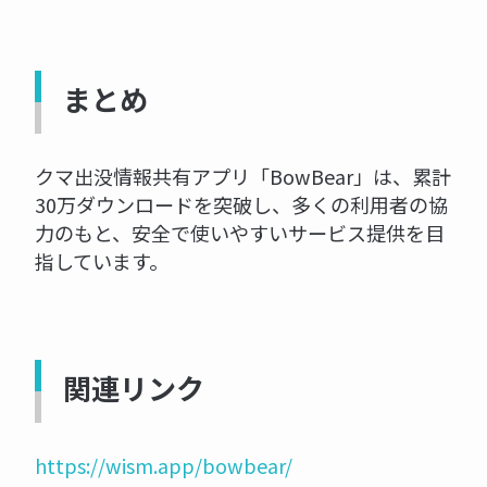
まとめ
クマ出没情報共有アプリ「BowBear」は、累計
30万ダウンロードを突破し、多くの利用者の協
力のもと、安全で使いやすいサービス提供を目
指しています。
関連リンク
https://wism.app/bowbear/