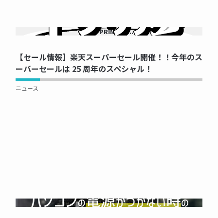
NOW PRINTING...
【セール情報】楽天スーパーセール開催！！今年のス
ーパーセールは 25 周年のスペシャル！
ニュース
NOW PRINTING...