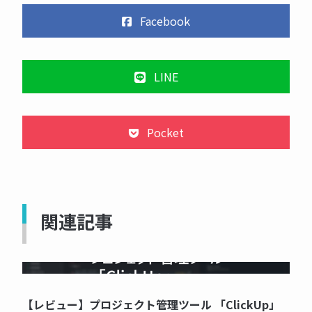
Facebook
LINE
Pocket
関連記事
NOW PRINTING...
【レビュー】プロジェクト管理ツール 「ClickUp」