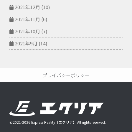
2021年12月
(10)
2021年11月
(6)
2021年10月
(7)
2021年9月
(14)
プライバシーポリシー
©2021-2026 Express Reality【エクリア】 All rights reserved.