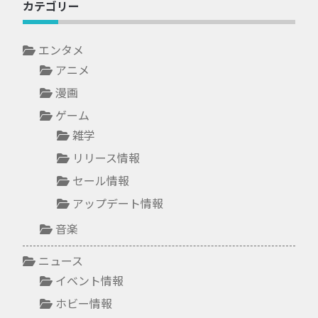
カテゴリー
エンタメ
アニメ
漫画
ゲーム
雑学
リリース情報
セール情報
アップデート情報
音楽
ニュース
イベント情報
ホビー情報