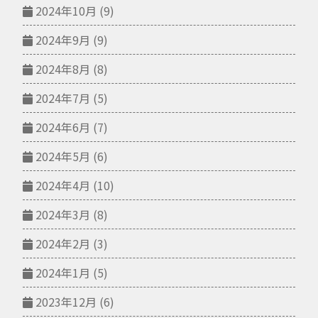
2024年10月
(9)
2024年9月
(9)
2024年8月
(8)
2024年7月
(5)
2024年6月
(7)
2024年5月
(6)
2024年4月
(10)
2024年3月
(8)
2024年2月
(3)
2024年1月
(5)
2023年12月
(6)