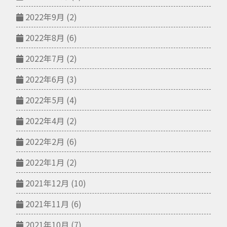
2022年9月
(2)
2022年8月
(6)
2022年7月
(2)
2022年6月
(3)
2022年5月
(4)
2022年4月
(2)
2022年2月
(6)
2022年1月
(2)
2021年12月
(10)
2021年11月
(6)
2021年10月
(7)