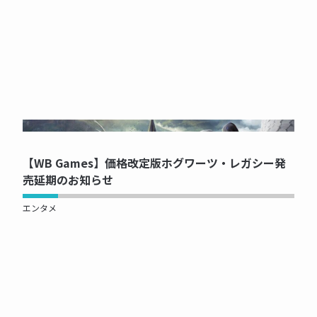
NOW PRINTING...
【WB Games】価格改定版ホグワーツ・レガシー発
売延期のお知らせ
エンタメ