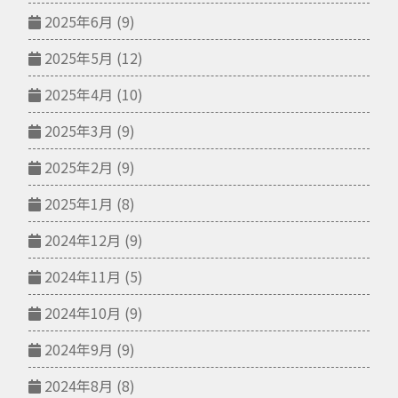
2025年6月
(9)
2025年5月
(12)
2025年4月
(10)
2025年3月
(9)
2025年2月
(9)
2025年1月
(8)
2024年12月
(9)
2024年11月
(5)
2024年10月
(9)
2024年9月
(9)
2024年8月
(8)