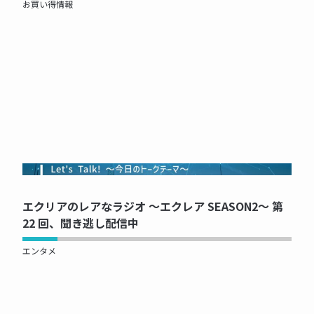
お買い得情報
NOW PRINTING...
エクリアのレアなラジオ ～エクレア SEASON2～ 第
22 回、聞き逃し配信中
エンタメ