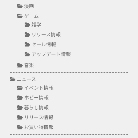
漫画
ゲーム
雑学
リリース情報
セール情報
アップデート情報
音楽
ニュース
イベント情報
ホビー情報
暮らし情報
リリース情報
お買い得情報