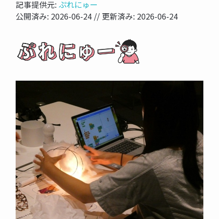
記事提供元:
ぷれにゅー
公開済み:
2026-06-24
// 更新済み:
2026-06-24