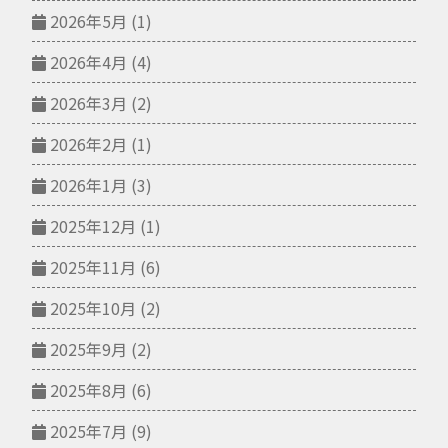
2026年5月
(1)
2026年4月
(4)
2026年3月
(2)
2026年2月
(1)
2026年1月
(3)
2025年12月
(1)
2025年11月
(6)
2025年10月
(2)
2025年9月
(2)
2025年8月
(6)
2025年7月
(9)