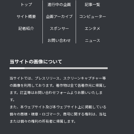
トップ
進行中の企画
記事一覧
サイト概要
企画アーカイブ
コンピューター
記者紹介
スポンサー
エンタメ
お問い合わせ
ニュース
当サイトの画像について
当サイトでは、プレスリリース、スクリーンキャプチャー等
の画像を利用しております。著作物は全て各著作元に帰属し
ます。訂正等はお問い合わせフォームよりお願いいたしま
す。
また、本ウェブサイト及び本ウェブサイト上に掲載している
個々の商標・標章・ロゴマーク、商号に関する権利は、当社
または個々の権利の所有者に帰属します。