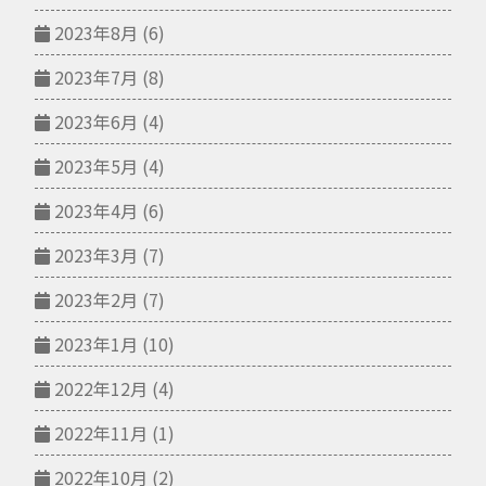
2023年8月
(6)
2023年7月
(8)
2023年6月
(4)
2023年5月
(4)
2023年4月
(6)
2023年3月
(7)
2023年2月
(7)
2023年1月
(10)
2022年12月
(4)
2022年11月
(1)
2022年10月
(2)