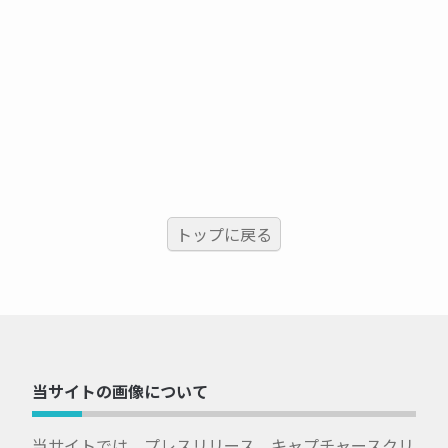
トップに戻る
当サイトの画像について
当サイトでは、プレスリリース、キャプチャースクリ