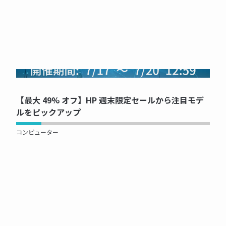
NOW PRINTING...
【最大 49% オフ】HP 週末限定セールから注目モデ
ルをピックアップ
コンピューター