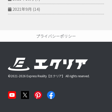
2021年9月
(14)
プライバシーポリシー
©2021-2026 Express Reality【エクリア】 All rights reserved.