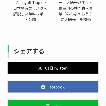
「AI Layoff Trap」と
ー、太陽光パネル・
日本特有のリスクを
蓄電池の共同購入事
解説した無料レポー
業「みんなのおうち
ト公開
に太陽光」を開始
シェアする
X (旧Twitter)
Facebook
LINE