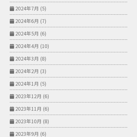
2024年7月
(5)
2024年6月
(7)
2024年5月
(6)
2024年4月
(10)
2024年3月
(8)
2024年2月
(3)
2024年1月
(5)
2023年12月
(6)
2023年11月
(6)
2023年10月
(8)
2023年9月
(6)