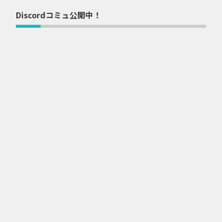
Discordコミュ公開中！