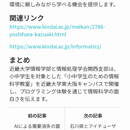
環境に親しみながら学べる機会を提供します。
関連リンク
https://www.kindai.ac.jp/meikan/2766-
yoshihara-kazuaki.html
https://www.kindai.ac.jp/informatics/
まとめ
近畿大学情報学部と情報処理学会関西支部は、
小中学生を対象とした「小中学生のための情報
科学教室」を近畿大学東大阪キャンパスで開催
し、プログラミング体験を通じて情報科学の面
白さを伝えます。
前の記事
次の記事
AIによる需要消失の罠
石川県とアイチューザ