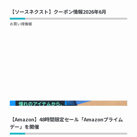
【ソースネクスト】クーポン情報2026年6月
お買い得情報
NOW PRINTING...
【Amazon】48時間限定セール「Amazonプライム
デー」を開催