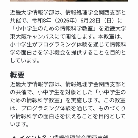
近畿大学情報学部は、情報処理学会関西支部と
共催で、令和8年（2026年）6月28日（日）に
「小中学生のための情報科学教室」を近畿大学
東大阪キャンパスにて開催します。本教室は、
小中学生がプログラミング体験を通じて情報科
学の面白さを学ぶ機会を提供することを目的と
しています。
概要
近畿大学情報学部は、情報処理学会関西支部と
の共催で、小中学生を対象とした「小中学生の
ための情報科学教室」を実施します。この教室
は、プログラミング体験を通じて、ものづくり
や情報科学の面白さを伝えることを目的として
います。
イベント名
：情報処理学会関西支部