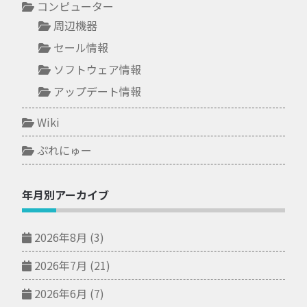
コンピューター
周辺機器
セール情報
ソフトウェア情報
アップデート情報
Wiki
ぷれにゅー
年月別アーカイブ
2026年8月
(3)
2026年7月
(21)
2026年6月
(7)