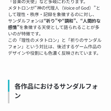
「音楽の天使」など多岐にわたります。
メタトロンが“神の代理人（Voice of God）”と
して理性・秩序・記録を象徴するのに対し、
サンダルフォンは
“祈り”や“調和”、“人間的な
感情”
を象徴する天使として語られることが多
いのが特徴です。
この「理性のメタトロン」と「祈りのサンダル
フォン」という対比は、後述するゲーム作品の
デザインや役割にも色濃く反映されています。
各作品におけるサンダルフォ
ン