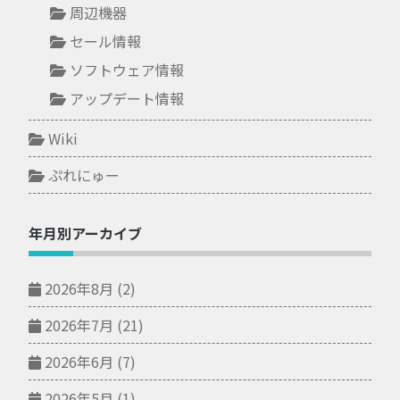
周辺機器
セール情報
ソフトウェア情報
アップデート情報
Wiki
ぷれにゅー
年月別アーカイブ
2026年8月
(2)
2026年7月
(21)
2026年6月
(7)
2026年5月
(1)