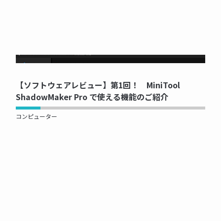
NOW PRINTING...
【ソフトウェアレビュー】第1回！ MiniTool
ShadowMaker Pro で使える機能のご紹介
コンピューター