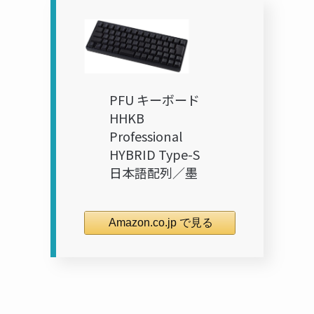
PFU キーボード
HHKB
Professional
HYBRID Type-S
日本語配列／墨
Amazon.co.jp で見る