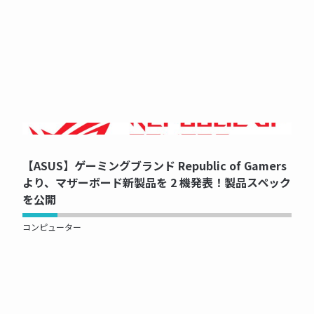
NOW PRINTING...
【ASUS】ゲーミングブランド Republic of Gamers
より、マザーボード新製品を 2 機発表！製品スペック
を公開
コンピューター