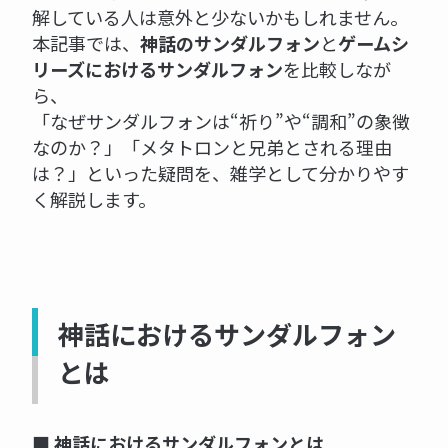
解している人は意外と少ないかもしれません。
本記事では、
神話のサンダルフォン
と
ゲームシ
リーズにおけるサンダルフォン
を比較しなが
ら、
「なぜサンダルフォンは“祈り”や“調和”の象徴
なのか？」「メタトロンと兄弟とされる理由
は？」といった疑問を、雑学として分かりやす
く解説します。
神話におけるサンダルフォン
とは
■ 神話におけるサンダルフォンとは