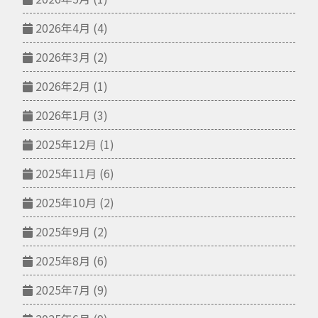
2026年4月
(4)
2026年3月
(2)
2026年2月
(1)
2026年1月
(3)
2025年12月
(1)
2025年11月
(6)
2025年10月
(2)
2025年9月
(2)
2025年8月
(6)
2025年7月
(9)