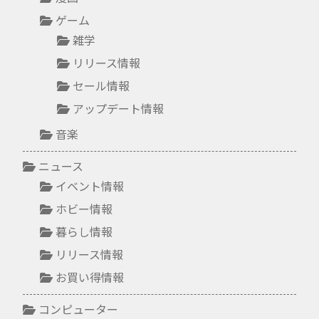
ゲーム
雑学
リリース情報
セール情報
アップデート情報
音楽
ニュース
イベント情報
ホビー情報
暮らし情報
リリース情報
お買い得情報
コンピューター