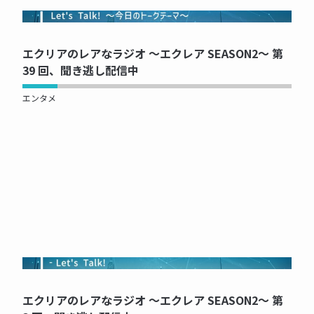
NOW PRINTING...
エクリアのレアなラジオ ～エクレア SEASON2～ 第
39 回、聞き逃し配信中
エンタメ
NOW PRINTING...
エクリアのレアなラジオ ～エクレア SEASON2～ 第