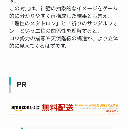
す。
この対比は、神話の抽象的なイメージをゲーム
的に分かりやすく再構成した結果とも言え、
「理性のメタトロン」と「祈りのサンダルフォ
ン」という二柱の関係性を理解すると、
ロウ勢力の描写や天使階級の構造が、より立体
的に見えてくるはずです。
PR