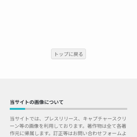
トップに戻る
当サイトの画像について
当サイトでは、プレスリリース、キャプチャースクリ
ーン等の画像を利用しております。著作物は全て各著
作元に帰属します。訂正等はお問い合わせフォームよ