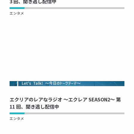
3 回、聞き逃し配信中
エンタメ
NOW PRINTING...
エクリアのレアなラジオ ～エクレア SEASON2～ 第
11 回、聞き逃し配信中
エンタメ