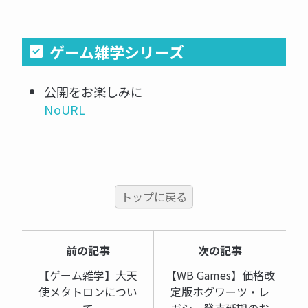
ゲーム雑学シリーズ
公開をお楽しみに
NoURL
トップに戻る
前の記事
次の記事
【ゲーム雑学】大天
【WB Games】価格改
使メタトロンについ
定版ホグワーツ・レ