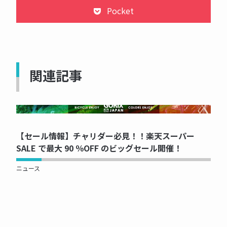
Pocket
関連記事
NOW PRINTING...
【セール情報】チャリダー必見！！楽天スーパー
SALE で最大 90 ％OFF のビッグセール開催！
ニュース