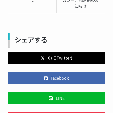
て
ガシー発売延期のお
知らせ
シェアする
X (旧Twitter)
Facebook
LINE