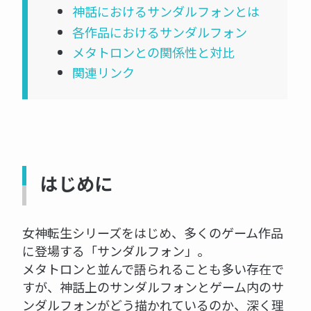
神話におけるサンダルフォンとは
各作品におけるサンダルフォン
メタトロンとの関係性と対比
関連リンク
はじめに
女神転生シリーズをはじめ、多くのゲーム作品
に登場する「サンダルフォン」。
メタトロンと並んで語られることも多い存在で
すが、神話上のサンダルフォンとゲーム内のサ
ンダルフォンがどう描かれているのか、深く理