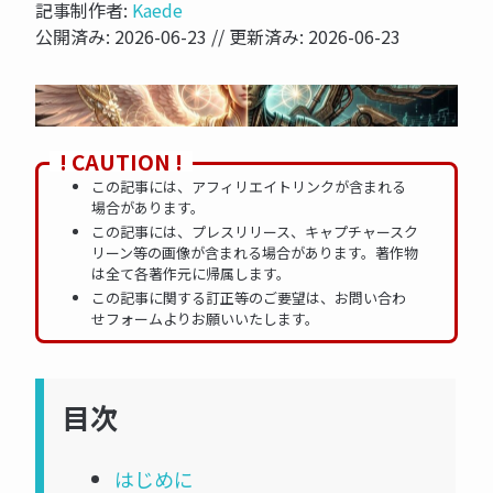
記事制作者:
Kaede
公開済み:
2026-06-23
// 更新済み:
2026-06-23
NOW PRINTING...
! CAUTION !
この記事には、アフィリエイトリンクが含まれる
場合があります。
この記事には、プレスリリース、キャプチャースク
リーン等の画像が含まれる場合があります。著作物
は全て各著作元に帰属します。
この記事に関する訂正等のご要望は、お問い合わ
せフォームよりお願いいたします。
目次
はじめに