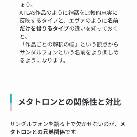
ょう。
ATLAS作品のように神話を比較的忠実に
反映するタイプと、エヴァのように
名前
だけを借りるタイプ
の違いを知っておく
と、
「作品ごとの解釈の幅」という観点から
サンダルフォンという名前をより楽しめ
るようになります。
メタトロンとの関係性と対比
サンダルフォンを語る上で欠かせないのが、
メ
タトロンとの兄弟関係
です。