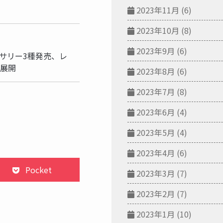
2023年11月
(6)
2023年10月
(8)
事
2023年9月
(6)
クセサリー3種発売、レ
が展開
2023年8月
(6)
2023年7月
(8)
2023年6月
(4)
2023年5月
(4)
2023年4月
(6)
Pocket
2023年3月
(7)
2023年2月
(7)
2023年1月
(10)