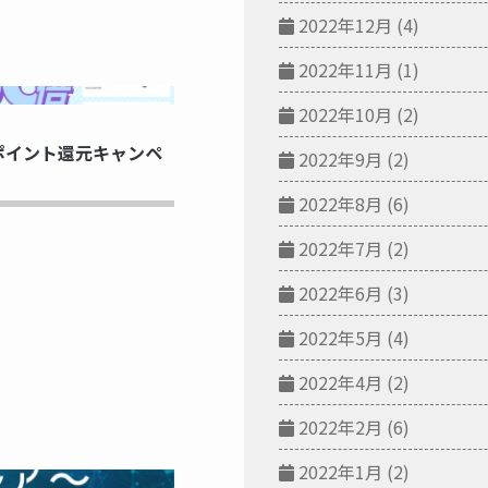
2022年12月
(4)
2022年11月
(1)
NG...
2022年10月
(2)
ポイント還元キャンペ
2022年9月
(2)
2022年8月
(6)
2022年7月
(2)
2022年6月
(3)
2022年5月
(4)
2022年4月
(2)
2022年2月
(6)
2022年1月
(2)
NG...