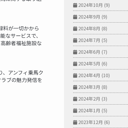
2024年10月
(9)
2024年9月
(9)
登録料が一切かから
2024年8月
(8)
可能なサービスで、
2024年7月
(5)
、高齢者福祉施設な
2024年6月
(7)
2024年5月
(6)
り、アンフィ乗馬ク
2024年4月
(10)
クラブの魅力発信を
2024年3月
(8)
2024年2月
(3)
2024年1月
(5)
2023年12月
(6)