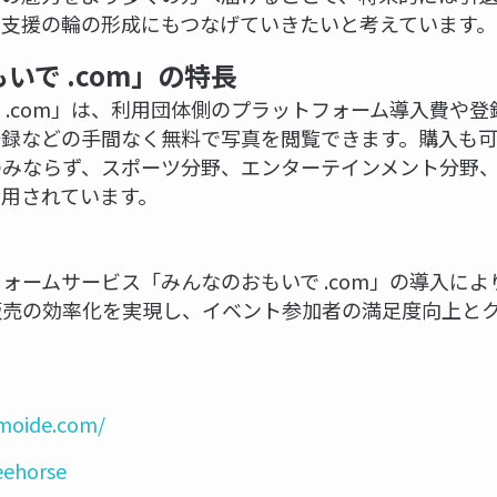
な支援の輪の形成にもつなげていきたいと考えています。
いで .com」の特長
 .com」は、利用団体側のプラットフォーム導入費や
登録などの手間なく無料で写真を閲覧できます。購入も
のみならず、スポーツ分野、エンターテインメント分野
用されています。
ォームサービス「みんなのおもいで .com」の導入によ
販売の効率化を実現し、イベント参加者の満足度向上と
moide.com/
feehorse