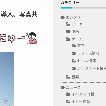
カテゴリー
に導入、写真共
エンタメ
アニメ
漫画
ゲーム
雑学
リリース情報
セール情報
アップデート情
音楽
ニュース
イベント情報
ホビー情報