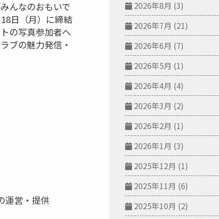
2026年8月
(3)
「みんなのおもいで
月18日（月）に締結
2026年7月
(21)
ントの写真参加者へ
クラブの魅力発信・
2026年6月
(7)
2026年5月
(1)
2026年4月
(4)
2026年3月
(2)
2026年2月
(1)
2026年1月
(3)
2025年12月
(1)
2025年11月
(6)
の運営・提供
2025年10月
(2)