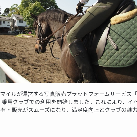
スマイルが運営する写真販売プラットフォームサービス
フィ乗馬クラブでの利用を開始しました。これにより、イ
共有・販売がスムーズになり、満足度向上とクラブの魅