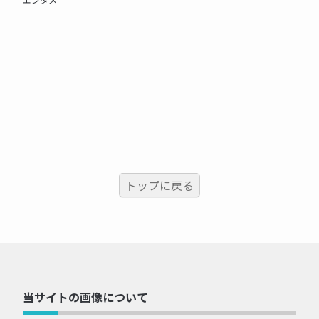
トップに戻る
当サイトの画像について