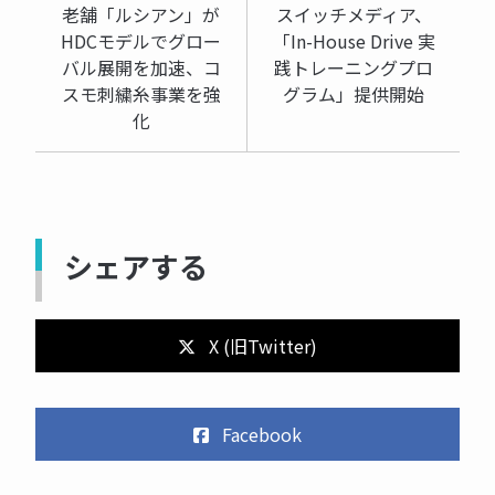
老舗「ルシアン」が
スイッチメディア、
HDCモデルでグロー
「In-House Drive 実
バル展開を加速、コ
践トレーニングプロ
スモ刺繍糸事業を強
グラム」提供開始
化
シェアする
X (旧Twitter)
Facebook