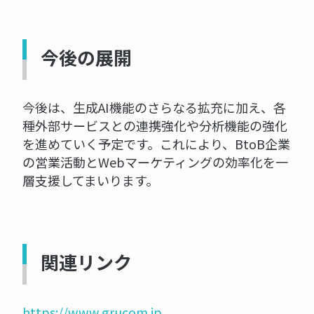
今後の展開
今後は、生成AI機能のさらなる拡充に加え、各
種外部サービスとの連携強化や分析機能の強化
を進めていく予定です。これにより、BtoB企業
の営業活動とWebマーケティングの効率化を一
層支援してまいります。
関連リンク
https://www.grucom.jp