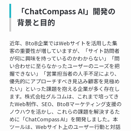
「ChatCompass AI」開発の
背景と目的
近年、BtoB企業ではWebサイトを活用した集
客の重要性が増していますが、「サイト訪問者
が何に興味を持っているのかわからない」「問
い合わせに至らなかったユーザーのニーズを把
握できない」「営業担当者の人手不足により、
優先的にアプローチすべき見込み顧客を見極め
たい」といった課題を抱える企業が多く存在し
ます。株式会社グルコムは、これまで培ってき
たWeb制作、SEO、BtoBマーケティング支援の
ノウハウを活かし、これらの課題を解決するた
めに「ChatCompass AI」を開発しました。本
ツールは、Webサイト上のユーザー行動と対話