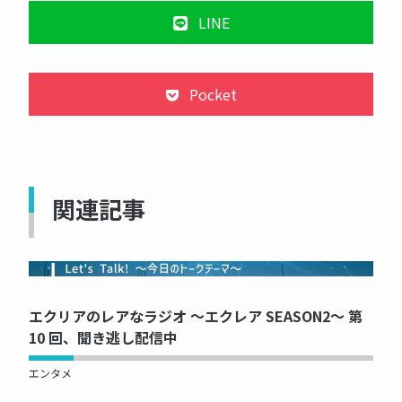
LINE
Pocket
関連記事
NOW PRINTING...
エクリアのレアなラジオ ～エクレア SEASON2～ 第
10 回、聞き逃し配信中
エンタメ