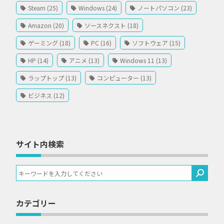
Steam (25)
Windows (24)
ノートパソコン (23)
Amazon (20)
ソースネクスト (18)
ゲーミング (18)
PC (16)
ソフトウェア (15)
HP (14)
アニメ (13)
Windows 11 (13)
ラップトップ (13)
コンピューター (13)
ビジネス (12)
サイト内検索
カテゴリー