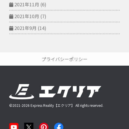
2021年11月
(6)
2021年10月
(7)
2021年9月
(14)
プライバシーポリシー
©2021-2026 Express Reality【エクリア】 All rights reserved.