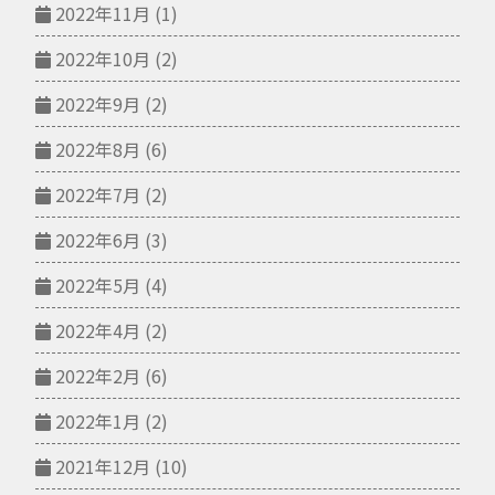
2022年11月
(1)
2022年10月
(2)
2022年9月
(2)
2022年8月
(6)
2022年7月
(2)
2022年6月
(3)
2022年5月
(4)
2022年4月
(2)
2022年2月
(6)
2022年1月
(2)
2021年12月
(10)