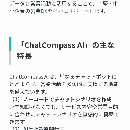
データを営業活動に活用することで、中堅・中
小企業の営業DXを強力にサポートします。
「ChatCompass AI」の主な
特長
ChatCompass AIは、単なるチャットボットに
とどまらず、営業活動を多角的に支援する機能
を備えています。
（1）ノーコードでチャットシナリオを作成
専門知識がなくても、サービス内容や営業目的
に合わせたチャットシナリオを直感的に構築で
きます。
（2）AIによる質問対応