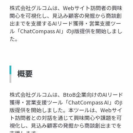
株式会社グルコムは、Webサイト訪問者の興味
関心を可視化し、見込み顧客の発掘から商談創
出までを支援するAIリード獲得・営業支援ツー
ル「ChatCompass AI」のβ版提供を開始しまし
た。
概要
株式会社グルコムは、BtoB企業向けのAIリード
獲得・営業支援ツール「ChatCompass AI」のβ
版提供を開始しました。本ツールは、Webサイ
ト訪問者との対話を通じて興味関心や課題を可
視化し、見込み顧客の発掘から商談創出までを
支援します。