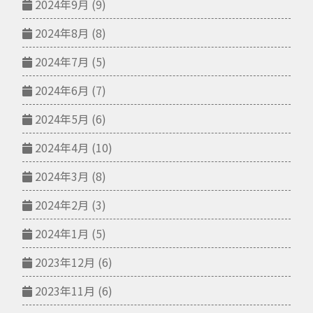
2024年9月
(9)
2024年8月
(8)
2024年7月
(5)
2024年6月
(7)
2024年5月
(6)
2024年4月
(10)
2024年3月
(8)
2024年2月
(3)
2024年1月
(5)
2023年12月
(6)
2023年11月
(6)