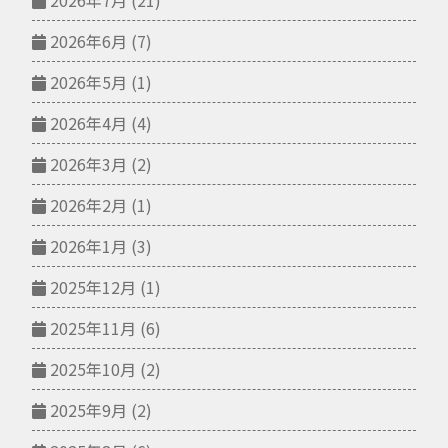
2026年7月
(21)
2026年6月
(7)
2026年5月
(1)
2026年4月
(4)
2026年3月
(2)
2026年2月
(1)
2026年1月
(3)
2025年12月
(1)
2025年11月
(6)
2025年10月
(2)
2025年9月
(2)