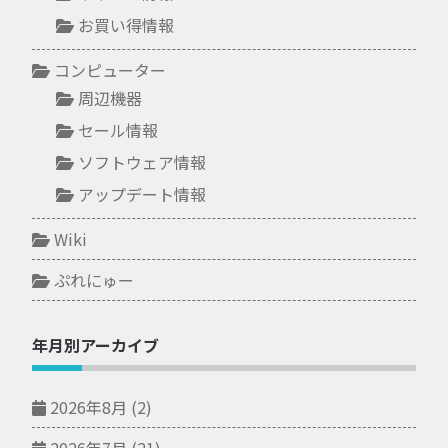
お買い得情報
コンピューター
周辺機器
セール情報
ソフトウェア情報
アップデート情報
Wiki
ぷれにゅー
年月別アーカイブ
2026年8月
(2)