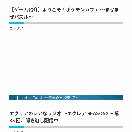
【ゲーム紹介】ようこそ！ポケモンカフェ ～まぜま
ぜパズル～
エンタメ
NOW PRINTING...
エクリアのレアなラジオ ～エクレア SEASON2～ 第
35 回、聞き逃し配信中
エンタメ