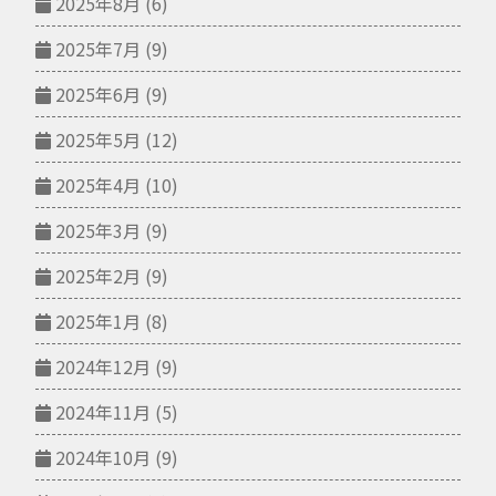
2025年8月
(6)
2025年7月
(9)
2025年6月
(9)
2025年5月
(12)
2025年4月
(10)
2025年3月
(9)
2025年2月
(9)
2025年1月
(8)
2024年12月
(9)
2024年11月
(5)
2024年10月
(9)