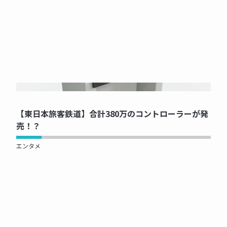
NOW PRINTING...
【東日本旅客鉄道】合計380万のコントローラーが発
売！？
エンタメ