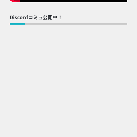
Discordコミュ公開中！