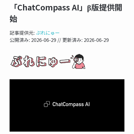
「ChatCompass AI」β版提供開
始
記事提供元:
ぷれにゅー
公開済み:
2026-06-29
// 更新済み:
2026-06-29