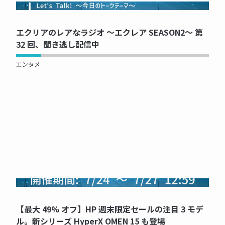
NOW PRINTING...
エクリアのレアなラジオ ～エクレア SEASON2～ 第
32 回、聞き逃し配信中
エンタメ
NOW PRINTING...
【最大 49% オフ】HP 週末限定セールの注目 3 モデ
ル。新シリーズ HyperX OMEN 15 も登場