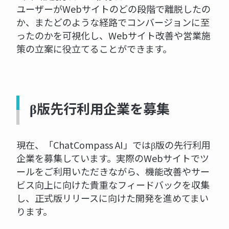
ユーザーがWebサイトのどの段階で離脱したの
か、またどのような経路でコンバージョンに至
ったのかを可視化し、Webサイト改善や営業施
策の立案に役立てることができます。
β版先行利用企業を募集
現在、「ChatCompass AI」ではβ版の先行利用
企業を募集しています。実際のWebサイトでツ
ールをご利用いただきながら、機能改善やサー
ビス向上に向けた貴重なフィードバックを収集
し、正式版リリースに向けた開発を進めてまい
ります。