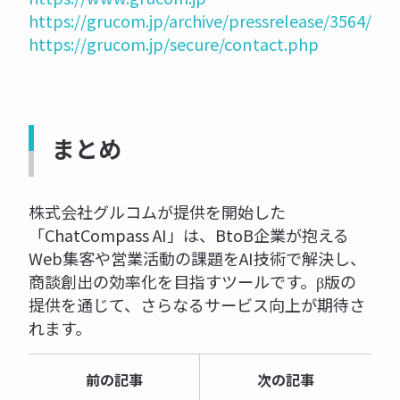
https://grucom.jp/archive/pressrelease/3564/
https://grucom.jp/secure/contact.php
まとめ
株式会社グルコムが提供を開始した
「ChatCompass AI」は、BtoB企業が抱える
Web集客や営業活動の課題をAI技術で解決し、
商談創出の効率化を目指すツールです。β版の
提供を通じて、さらなるサービス向上が期待さ
れます。
前の記事
次の記事