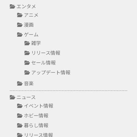
エンタメ
アニメ
漫画
ゲーム
雑学
リリース情報
セール情報
アップデート情報
音楽
ニュース
イベント情報
ホビー情報
暮らし情報
リリース情報