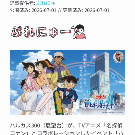
記事提供元:
ぷれにゅー
公開済み:
2026-07-01
// 更新済み:
2026-07-01
ハルカス300（展望台）が、TVアニメ「名探偵
コナン」とコラボレーションしたイベント「ハ