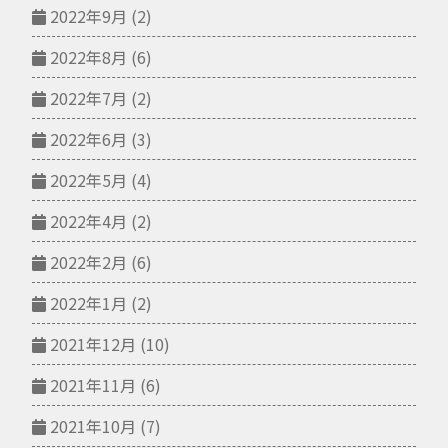
2022年9月
(2)
2022年8月
(6)
2022年7月
(2)
2022年6月
(3)
2022年5月
(4)
2022年4月
(2)
2022年2月
(6)
2022年1月
(2)
2021年12月
(10)
2021年11月
(6)
2021年10月
(7)