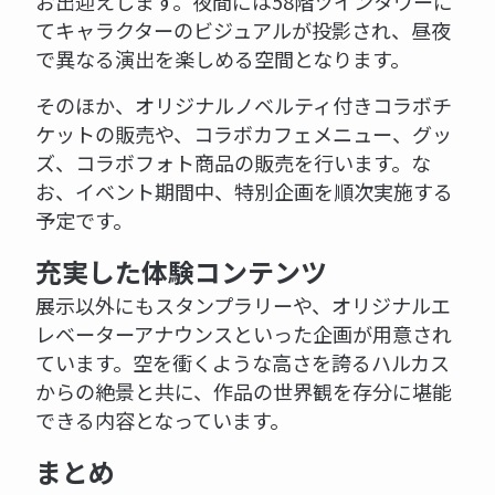
お出迎えします。夜間には58階ツインタワーに
てキャラクターのビジュアルが投影され、昼夜
で異なる演出を楽しめる空間となります。
そのほか、オリジナルノベルティ付きコラボチ
ケットの販売や、コラボカフェメニュー、グッ
ズ、コラボフォト商品の販売を行います。な
お、イベント期間中、特別企画を順次実施する
予定です。
充実した体験コンテンツ
展示以外にもスタンプラリーや、オリジナルエ
レベーターアナウンスといった企画が用意され
ています。空を衝くような高さを誇るハルカス
からの絶景と共に、作品の世界観を存分に堪能
できる内容となっています。
まとめ