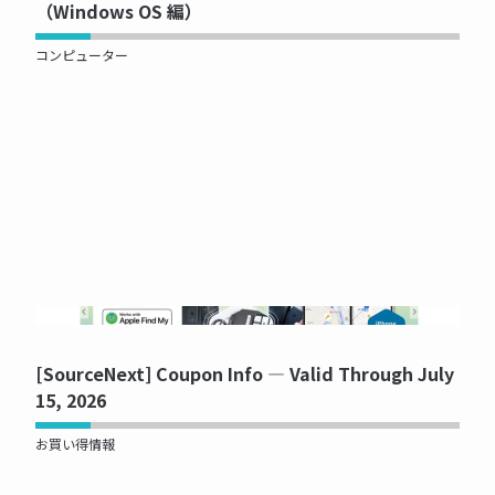
（Windows OS 編）
コンピューター
NOW PRINTING...
[SourceNext] Coupon Info — Valid Through July
15, 2026
お買い得情報