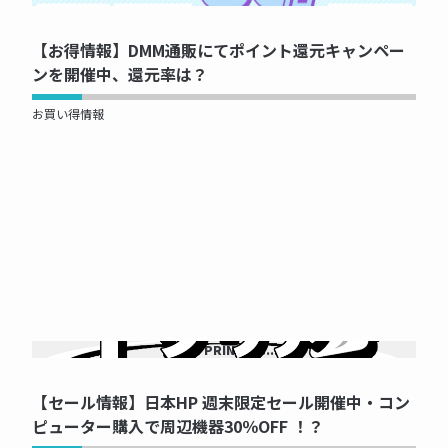
【お得情報】DMM通販にてポイント還元キャンペー
ンを開催中、還元率は？
お買い得情報
NOW PRINTING...
【セール情報】日本HP 週末限定セール開催中・コン
ピューター購入で周辺機器30％OFF ！？