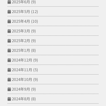
2025年6月
(9)
2025年5月
(12)
2025年4月
(10)
2025年3月
(9)
2025年2月
(9)
2025年1月
(8)
2024年12月
(9)
2024年11月
(5)
2024年10月
(9)
2024年9月
(9)
2024年8月
(8)