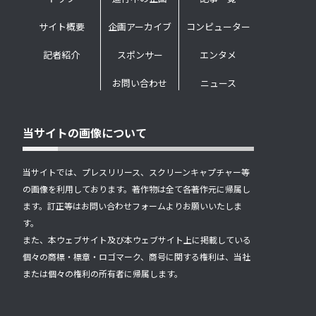
サイト概要
企画アーカイブ
コンピューター
記者紹介
スポンサー
エンタメ
お問い合わせ
ニュース
当サイトの画像について
当サイトでは、プレスリリース、スクリーンキャプチャー等
の画像を利用しております。著作物は全て各著作元に帰属し
ます。訂正等はお問い合わせフォームよりお願いいたしま
す。
また、本ウェブサイト及び本ウェブサイト上に掲載している
個々の商標・標章・ロゴマーク、商号に関する権利は、当社
または個々の権利の所有者に帰属します。