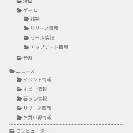
漫画
ゲーム
雑学
リリース情報
セール情報
アップデート情報
音楽
ニュース
イベント情報
ホビー情報
暮らし情報
リリース情報
お買い得情報
コンピューター