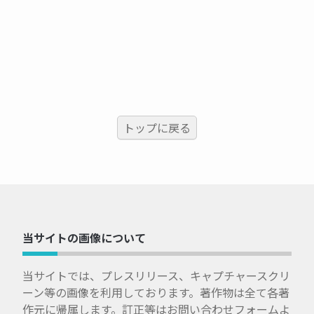
トップに戻る
当サイトの画像について
当サイトでは、プレスリリース、キャプチャースクリ
ーン等の画像を利用しております。著作物は全て各著
作元に帰属します。訂正等はお問い合わせフォームよ