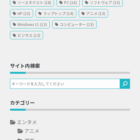
ソースネクスト (18)
PC (16)
ソフトウェア (15)
HP (15)
ラップトップ (14)
アニメ (13)
Windows 11 (13)
コンピューター (13)
ビジネス (13)
サイト内検索
カテゴリー
エンタメ
アニメ