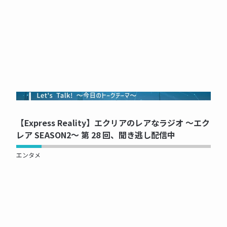
NOW PRINTING...
【Express Reality】エクリアのレアなラジオ ～エク
レア SEASON2～ 第 28 回、聞き逃し配信中
エンタメ