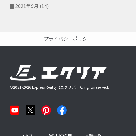
2021年9月
(14)
プライバシーポリシー
©2021-2026 Express Reality【エクリア】 All rights reserved.
トップ
進行中の企画
記事一覧