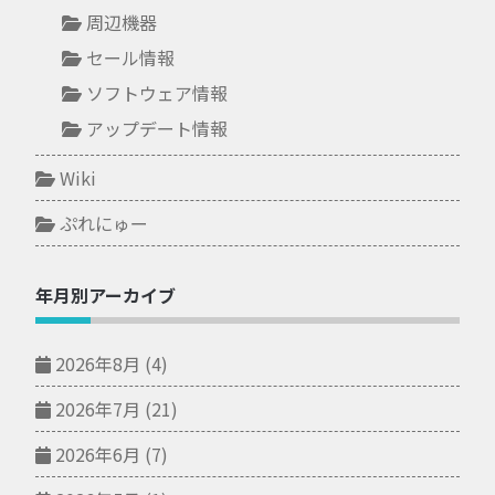
周辺機器
セール情報
ソフトウェア情報
アップデート情報
Wiki
ぷれにゅー
年月別アーカイブ
2026年8月
(4)
2026年7月
(21)
2026年6月
(7)