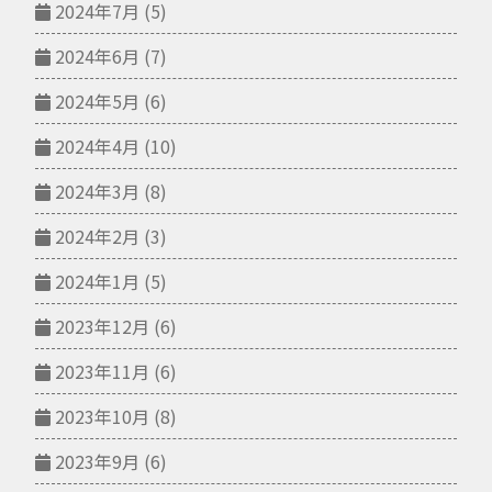
2024年7月
(5)
2024年6月
(7)
2024年5月
(6)
2024年4月
(10)
2024年3月
(8)
2024年2月
(3)
2024年1月
(5)
2023年12月
(6)
2023年11月
(6)
2023年10月
(8)
2023年9月
(6)