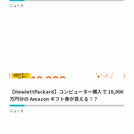
ニュース
NOW PRINTING...
【HewlettPackard】コンピューター購入で 10,000
万円分の Amazon ギフト券が貰える！？
ニュース