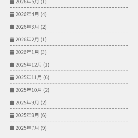
2026年5月
(1)
2026年4月
(4)
2026年3月
(2)
2026年2月
(1)
2026年1月
(3)
2025年12月
(1)
2025年11月
(6)
2025年10月
(2)
2025年9月
(2)
2025年8月
(6)
2025年7月
(9)