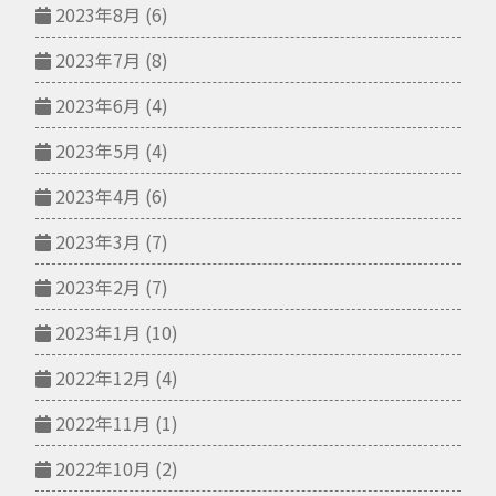
2023年8月
(6)
2023年7月
(8)
2023年6月
(4)
2023年5月
(4)
2023年4月
(6)
2023年3月
(7)
2023年2月
(7)
2023年1月
(10)
2022年12月
(4)
2022年11月
(1)
2022年10月
(2)