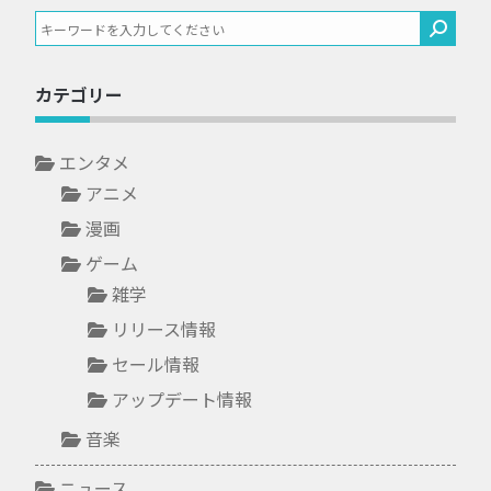
カテゴリー
エンタメ
アニメ
漫画
ゲーム
雑学
リリース情報
セール情報
アップデート情報
音楽
ニュース