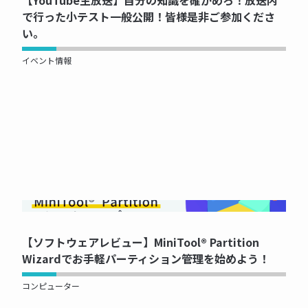
【YouTube生放送】自分の知識を確かめろ！放送内
で行った小テスト一般公開！皆様是非ご参加くださ
い。
イベント情報
NOW PRINTING...
【ソフトウェアレビュー】MiniTool® Partition
Wizardでお手軽パーティション管理を始めよう！
コンピューター