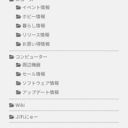
イベント情報
ホビー情報
暮らし情報
リリース情報
お買い得情報
コンピューター
周辺機器
セール情報
ソフトウェア情報
アップデート情報
Wiki
ぷれにゅー