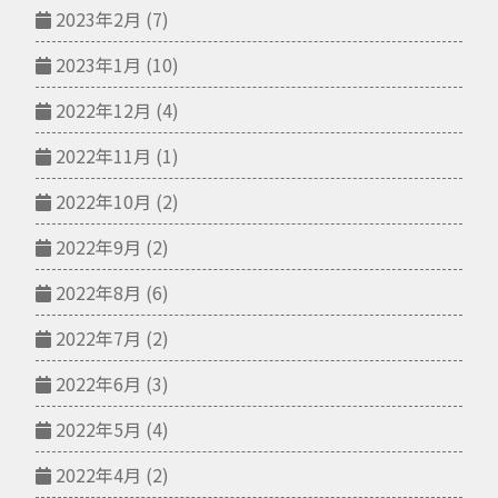
2023年2月
(7)
2023年1月
(10)
2022年12月
(4)
2022年11月
(1)
2022年10月
(2)
2022年9月
(2)
2022年8月
(6)
2022年7月
(2)
2022年6月
(3)
2022年5月
(4)
2022年4月
(2)