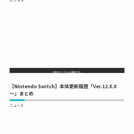
NOW PRINTING...
【Nintendo Switch】本体更新履歴「Ver.12.X.X
〜」まとめ
ニュース