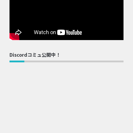
Discordコミュ公開中！