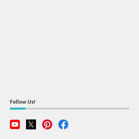
Follow Us!