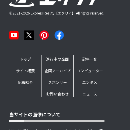
©2021-2026 Express Reality【エクリア】 All rights reserved.
トップ
進行中の企画
記事一覧
サイト概要
企画アーカイブ
コンピューター
記者紹介
スポンサー
エンタメ
お問い合わせ
ニュース
当サイトの画像について