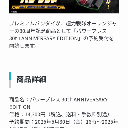
プレミアムバンダイが、超力戦隊オーレンジャ
ーの30周年記念商品として「パワーブレス
30th ANNIVERSARY EDITION」の予約受付を
開始します。
商品詳細
商品名：パワーブレス 30th ANNIVERSARY
EDITION
価格：14,300円（税込、送料・手数料別途）
予約期間：2025年5月30日（金）16時～2025年