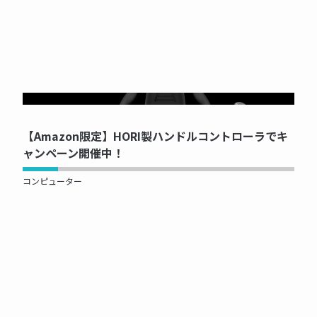
NOW PRINTING...
【Amazon限定】HORI製ハンドルコントローラでキ
ャンペーン開催中！
コンピューター