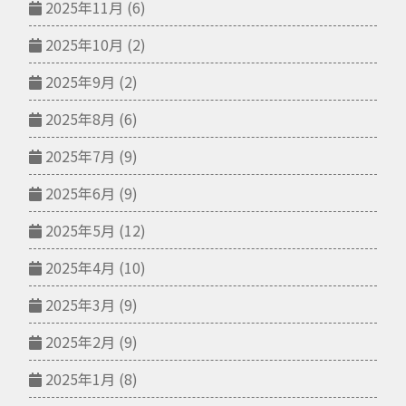
2025年11月
(6)
2025年10月
(2)
2025年9月
(2)
2025年8月
(6)
2025年7月
(9)
2025年6月
(9)
2025年5月
(12)
2025年4月
(10)
2025年3月
(9)
2025年2月
(9)
2025年1月
(8)