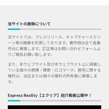
当サイトの画像について
当サイトでは、プレスリリース、キャプチャースクリ
ーン等の画像を利用しております。著作物は全て各著
作元に帰属します。訂正等はお問い合わせフォームよ
りご報告お願い致します。
また、本ウェブサイト及び本ウェブサイト上に掲載し
ている個々の商標・標章・ロゴマーク、商号に関する
権利は、当社または個々の権利の所有者に帰属しま
す。
Express Reality【エクリア】紹介動画公開中！