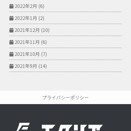
2022年2月
(6)
2022年1月
(2)
2021年12月
(10)
2021年11月
(6)
2021年10月
(7)
2021年9月
(14)
プライバシーポリシー