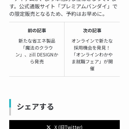
す。公式通販サイト「プレミアムバンダイ」で
の限定販売となるため、予約はお早めに。
前の記事
次の記事
新たな省エネ製品
オンラインで新たな
「魔法のクラウ
採用機会を発見！
ン」、zill DESIGNか
「オンラインわかや
ら発売
ま就職フェア」が開
催
シェアする
X (旧Twitter)