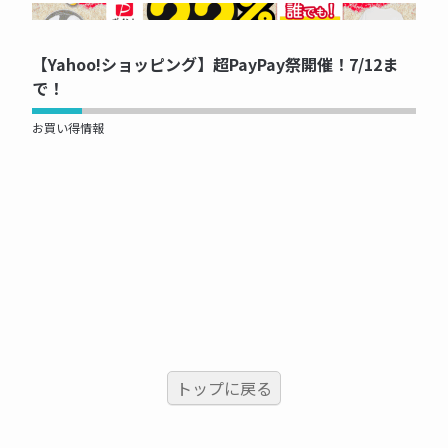
NOW PRINTING...
【Yahoo!ショッピング】超PayPay祭開催！7/12ま
で！
お買い得情報
トップに戻る