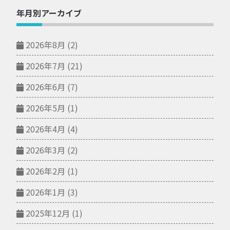
年月別アーカイブ
2026年8月
(2)
2026年7月
(21)
2026年6月
(7)
2026年5月
(1)
2026年4月
(4)
2026年3月
(2)
2026年2月
(1)
2026年1月
(3)
2025年12月
(1)