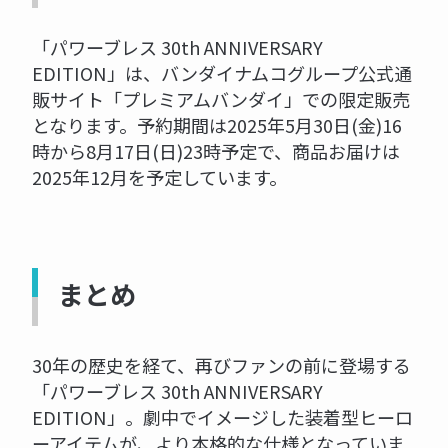
「パワーブレス 30th ANNIVERSARY
EDITION」は、バンダイナムコグループ公式通
販サイト「プレミアムバンダイ」での限定販売
となります。予約期間は2025年5月30日(金)16
時から8月17日(日)23時予定で、商品お届けは
2025年12月を予定しています。
まとめ
30年の歴史を経て、再びファンの前に登場する
「パワーブレス 30th ANNIVERSARY
EDITION」。劇中でイメージした装着型ヒーロ
ーアイテムが、より本格的な仕様となっていま