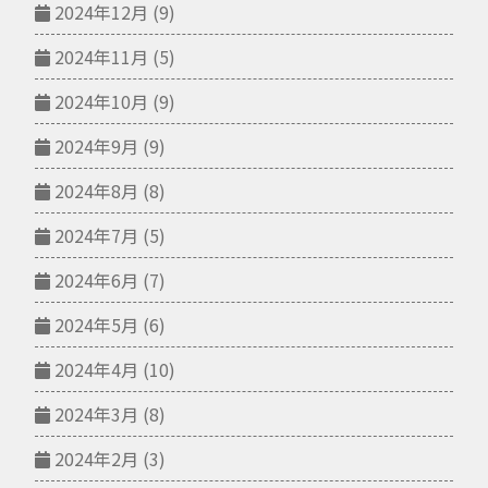
2024年12月
(9)
2024年11月
(5)
2024年10月
(9)
2024年9月
(9)
2024年8月
(8)
2024年7月
(5)
2024年6月
(7)
2024年5月
(6)
2024年4月
(10)
2024年3月
(8)
2024年2月
(3)