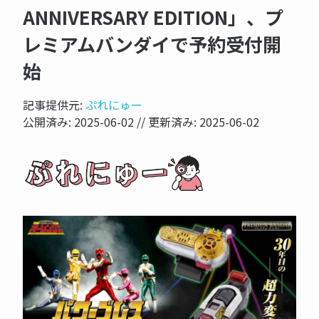
ANNIVERSARY EDITION」、プ
レミアムバンダイで予約受付開
始
記事提供元:
ぷれにゅー
公開済み:
2025-06-02
// 更新済み:
2025-06-02