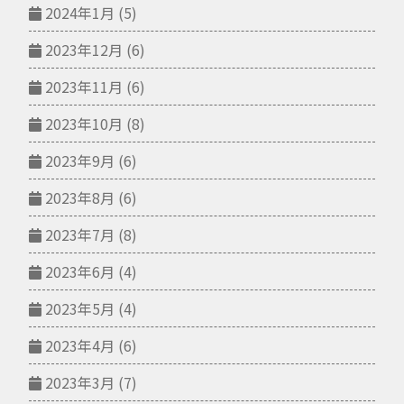
2024年1月
(5)
2023年12月
(6)
2023年11月
(6)
2023年10月
(8)
2023年9月
(6)
2023年8月
(6)
2023年7月
(8)
2023年6月
(4)
2023年5月
(4)
2023年4月
(6)
2023年3月
(7)