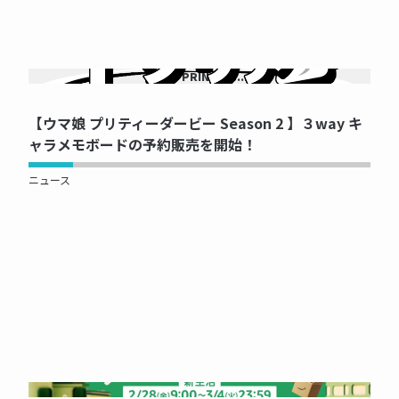
NOW PRINTING...
【ウマ娘 プリティーダービー Season 2 】３way キ
ャラメモボードの予約販売を開始！
ニュース
NOW PRINTING...