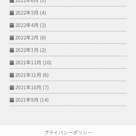
2022年6月
(3)
2022年5月
(4)
2022年4月
(2)
2022年2月
(6)
2022年1月
(2)
2021年12月
(10)
2021年11月
(6)
2021年10月
(7)
2021年9月
(14)
プライバシーポリシー