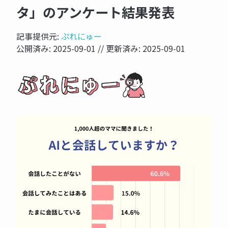
タ」のアンケート結果発表
記事提供元:
ぷれにゅー
公開済み:
2025-09-01
// 更新済み:
2025-09-01