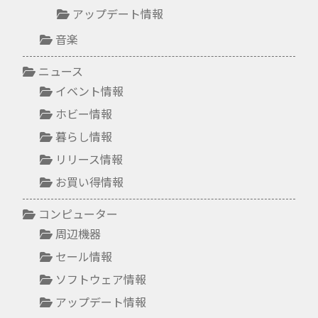
アップデート情報
音楽
ニュース
イベント情報
ホビー情報
暮らし情報
リリース情報
お買い得情報
コンピューター
周辺機器
セール情報
ソフトウェア情報
アップデート情報