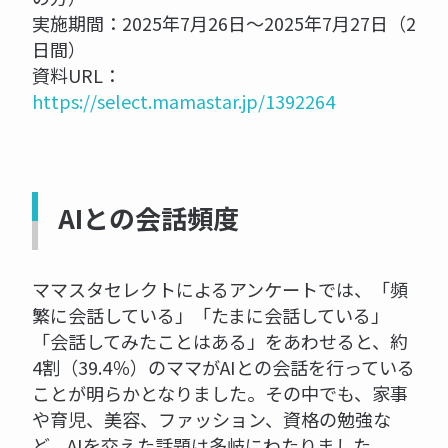
実施期間：2025年7月26日〜2025年7月27日（2
日間）
資料URL：
https://select.mamastar.jp/1392264
AIとの会話頻度
ママスタセレクトによるアンケートでは、「頻
繁に会話している」「たまに会話している」
「会話してみたことはある」をあわせると、約
4割（39.4％）のママがAIとの会話を行っている
ことが明らかとなりました。その中でも、家事
や育児、美容、ファッション、資格の勉強な
ど、AIを交えた話題は多岐にわたりました。