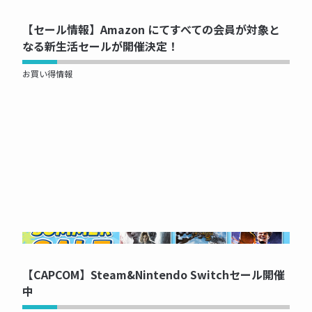
【セール情報】Amazon にてすべての会員が対象と
なる新生活セールが開催決定！
お買い得情報
NOW PRINTING...
【CAPCOM】Steam&Nintendo Switchセール開催
中