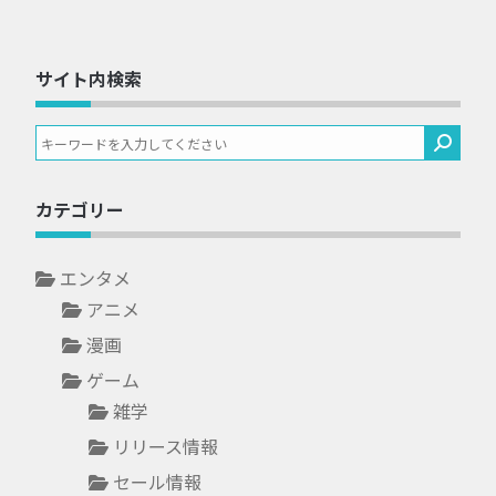
サイト内検索
カテゴリー
エンタメ
アニメ
漫画
ゲーム
雑学
リリース情報
セール情報