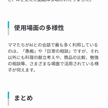
使用場面の多様性
ママたちがAIとの会話で最も多く利用している
のは、「愚痴」や「日常の相談」ですが、それ
以外にも料理の献立考えや、商品の比較、勉強
の相談等、さまざまな場面で活用されている様
子が伺えます。
まとめ