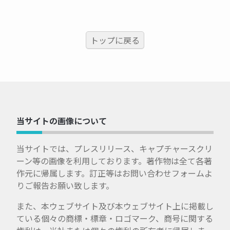
トップに戻る
当サイトの画像について
当サイトでは、プレスリリース、キャプチャースクリ
ーン等の画像を利用しております。著作物は全て各著
作元に帰属します。訂正等はお問い合わせフォームよ
りご報告お願い致します。
また、本ウェブサイト及び本ウェブサイト上に掲載し
ている個々の商標・標章・ロゴマーク、商号に関する