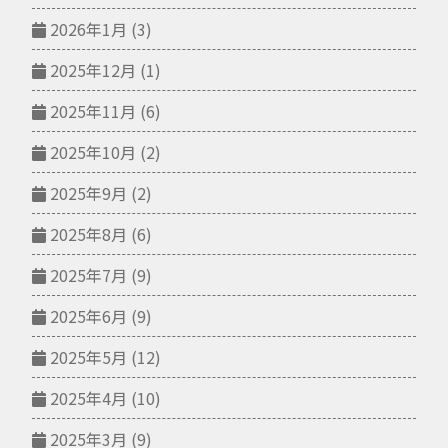
2026年1月
(3)
2025年12月
(1)
2025年11月
(6)
2025年10月
(2)
2025年9月
(2)
2025年8月
(6)
2025年7月
(9)
2025年6月
(9)
2025年5月
(12)
2025年4月
(10)
2025年3月
(9)