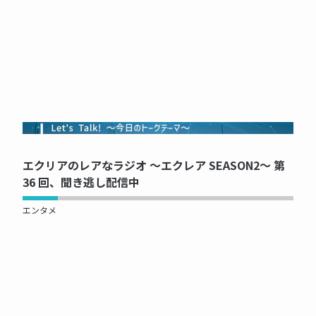
NOW PRINTING...
エクリアのレアなラジオ ～エクレア SEASON2～ 第
36 回、聞き逃し配信中
エンタメ