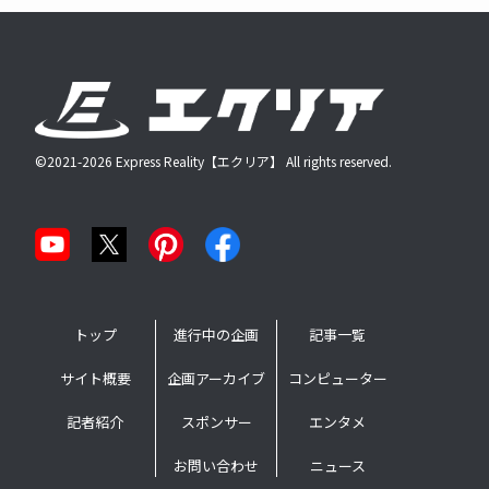
©2021-2026 Express Reality【エクリア】 All rights reserved.
トップ
進行中の企画
記事一覧
サイト概要
企画アーカイブ
コンピューター
記者紹介
スポンサー
エンタメ
お問い合わせ
ニュース