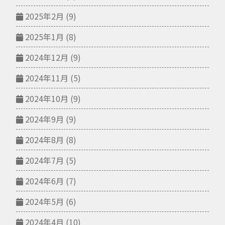
2025年2月
(9)
2025年1月
(8)
2024年12月
(9)
2024年11月
(5)
2024年10月
(9)
2024年9月
(9)
2024年8月
(8)
2024年7月
(5)
2024年6月
(7)
2024年5月
(6)
2024年4月
(10)