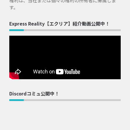
権利は、当社または個々の権利の所有者に帰属しま
す。
Express Reality【エクリア】紹介動画公開中！
Discordコミュ公開中！