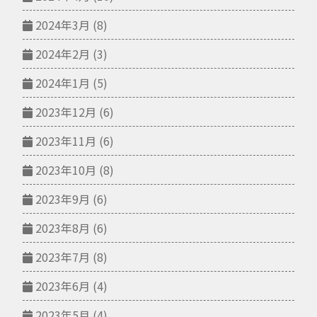
2024年3月
(8)
2024年2月
(3)
2024年1月
(5)
2023年12月
(6)
2023年11月
(6)
2023年10月
(8)
2023年9月
(6)
2023年8月
(6)
2023年7月
(8)
2023年6月
(4)
2023年5月
(4)