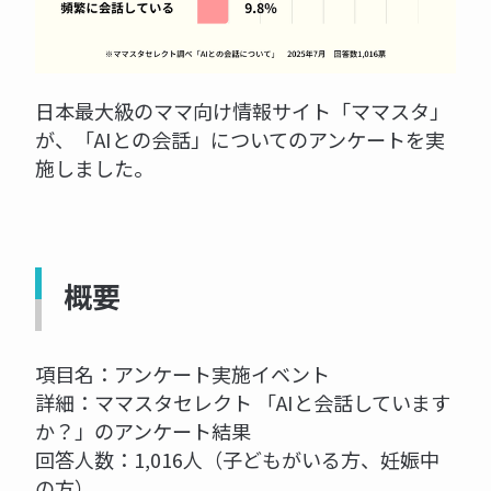
日本最大級のママ向け情報サイト「ママスタ」
が、「AIとの会話」についてのアンケートを実
施しました。
概要
項目名：アンケート実施イベント
詳細：ママスタセレクト 「AIと会話しています
か？」のアンケート結果
回答人数：1,016人（子どもがいる方、妊娠中
の方）