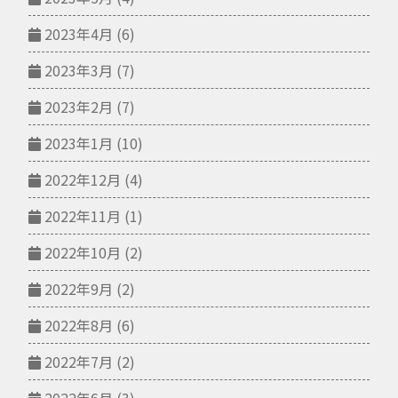
2023年4月
(6)
2023年3月
(7)
2023年2月
(7)
2023年1月
(10)
2022年12月
(4)
2022年11月
(1)
2022年10月
(2)
2022年9月
(2)
2022年8月
(6)
2022年7月
(2)