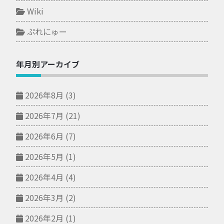
Wiki
ぷれにゅー
年月別アーカイブ
2026年8月
(3)
2026年7月
(21)
2026年6月
(7)
2026年5月
(1)
2026年4月
(4)
2026年3月
(2)
2026年2月
(1)