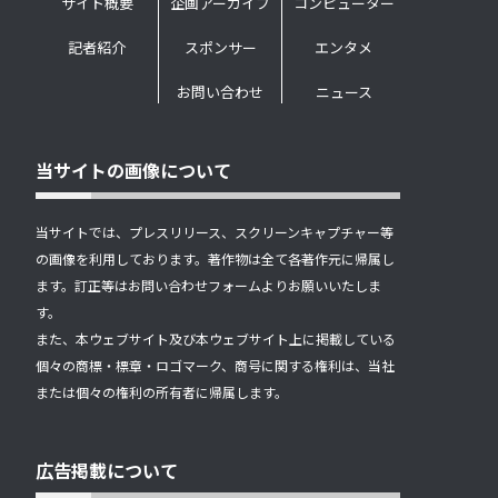
サイト概要
企画アーカイブ
コンピューター
記者紹介
スポンサー
エンタメ
お問い合わせ
ニュース
当サイトの画像について
当サイトでは、プレスリリース、スクリーンキャプチャー等
の画像を利用しております。著作物は全て各著作元に帰属し
ます。訂正等はお問い合わせフォームよりお願いいたしま
す。
また、本ウェブサイト及び本ウェブサイト上に掲載している
個々の商標・標章・ロゴマーク、商号に関する権利は、当社
または個々の権利の所有者に帰属します。
広告掲載について