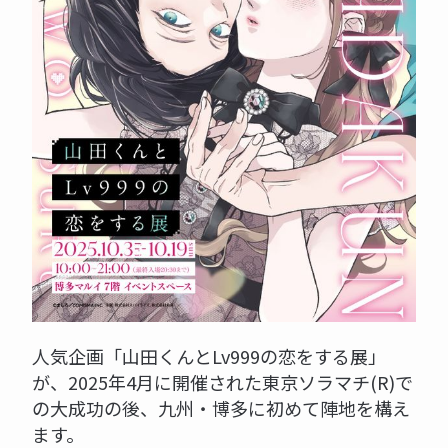
人気企画「山田くんとLv999の恋をする展」
が、2025年4月に開催された東京ソラマチ(R)で
の大成功の後、九州・博多に初めて陣地を構え
ます。