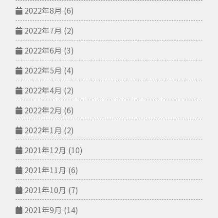
2022年8月
(6)
2022年7月
(2)
2022年6月
(3)
2022年5月
(4)
2022年4月
(2)
2022年2月
(6)
2022年1月
(2)
2021年12月
(10)
2021年11月
(6)
2021年10月
(7)
2021年9月
(14)