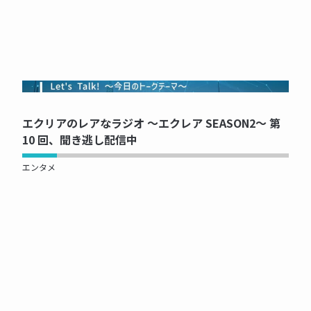
NOW PRINTING...
エクリアのレアなラジオ ～エクレア SEASON2～ 第
10 回、聞き逃し配信中
エンタメ