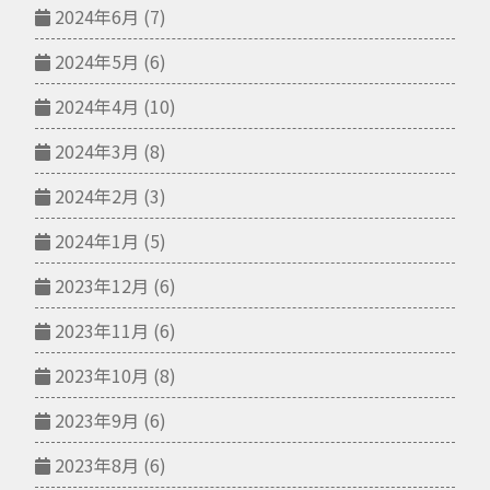
2024年6月
(7)
2024年5月
(6)
2024年4月
(10)
2024年3月
(8)
2024年2月
(3)
2024年1月
(5)
2023年12月
(6)
2023年11月
(6)
2023年10月
(8)
2023年9月
(6)
2023年8月
(6)