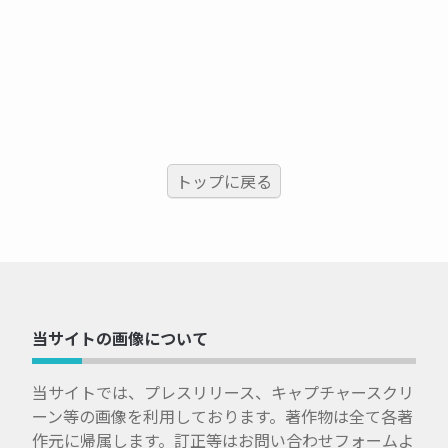
トップに戻る
当サイトの画像について
当サイトでは、プレスリリース、キャプチャースクリ
ーン等の画像を利用しております。著作物は全て各著
作元に帰属します。訂正等はお問い合わせフォームよ