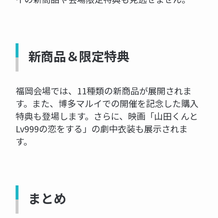
新商品＆限定特典
福岡会場では、11種類の新商品が展開されま
す。また、博多マルイでの開催を記念した購入
特典も登場します。さらに、映画「山田くんと
Lv999の恋をする」の劇中衣装も展示されま
す。
まとめ