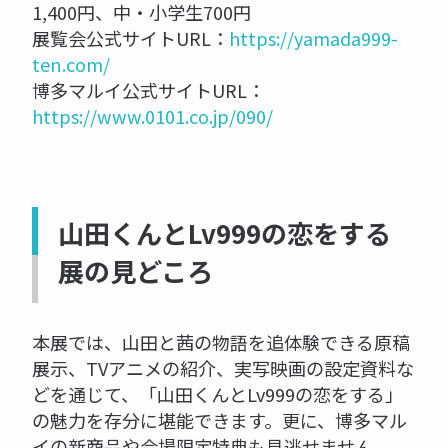
1,400円、中・小学生700円
展覧会公式サイトURL：
https://yamada999-
ten.com/
博多マルイ公式サイトURL：
https://www.0101.co.jp/090/
山田くんとLv999の恋をする
展の見どころ
本展では、山田と茜の物語を追体験できる原稿
展示、TVアニメの紹介、実写映画の設定資料な
どを通じて、「山田くんとLv999の恋をする」
の魅力を存分に堪能できます。更に、博多マル
イの新商品や会場限定特典も見逃せません。