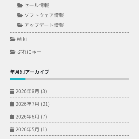
セール情報
ソフトウェア情報
アップデート情報
Wiki
ぷれにゅー
年月別アーカイブ
2026年8月
(3)
2026年7月
(21)
2026年6月
(7)
2026年5月
(1)