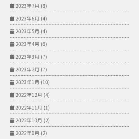
2023年7月
(8)
2023年6月
(4)
2023年5月
(4)
2023年4月
(6)
2023年3月
(7)
2023年2月
(7)
2023年1月
(10)
2022年12月
(4)
2022年11月
(1)
2022年10月
(2)
2022年9月
(2)