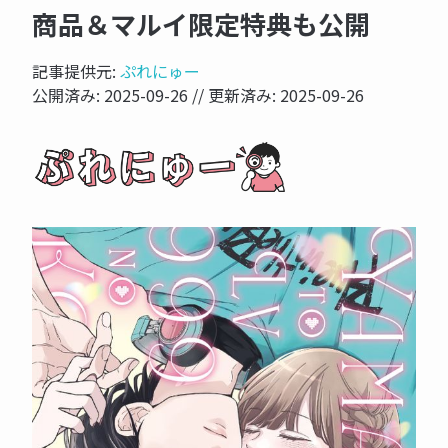
商品＆マルイ限定特典も公開
記事提供元:
ぷれにゅー
公開済み:
2025-09-26
// 更新済み:
2025-09-26