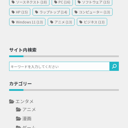
ソースネクスト (18)
PC (16)
ソフトウェア (15)
HP (15)
ラップトップ (14)
コンピューター (13)
Windows 11 (13)
アニメ (13)
ビジネス (13)
サイト内検索
カテゴリー
エンタメ
アニメ
漫画
ゲーム