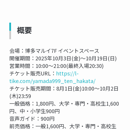
概要
会場：博多マルイ7F イベントスペース
開催期間：2025年10月3日(金)〜10月19日(日)
営業時間：10:00〜21:00(最終入場20:30)
チケット販売URL：
https://l-
tike.com/yamada999_ten_hakata/
チケット販売期間：8月1日(金)10:00〜10月2日
(木)23:59
一般価格：1,800円、大学・専門・高校生1,600
円、中・小学生900円
音声ガイド：900円
前売価格：一般1,600円、大学・専門・高校生