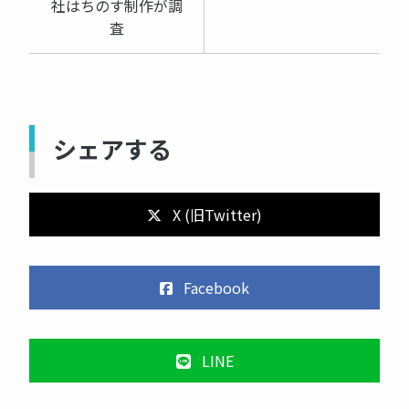
社はちのす制作が調
査
シェアする
X (旧Twitter)
Facebook
LINE