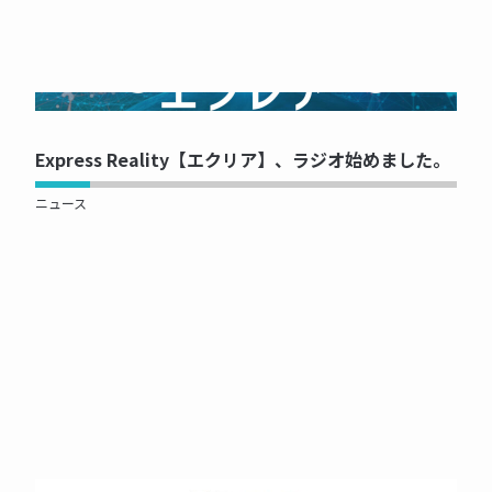
NOW PRINTING...
Express Reality【エクリア】、ラジオ始めました。
ニュース
NOW PRINTING...