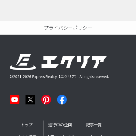
プライバシーポリシー
©2021-2026 Express Reality【エクリア】 All rights reserved.
トップ
進行中の企画
記事一覧