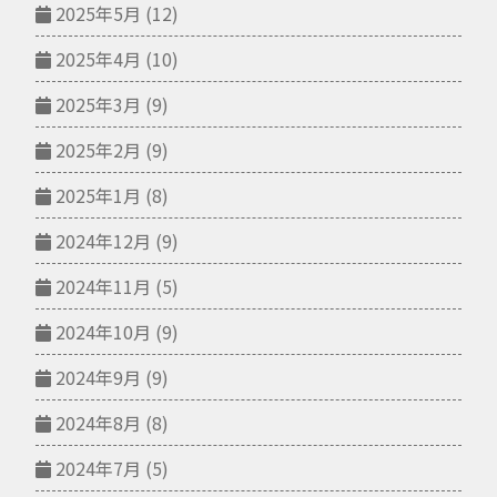
2025年5月
(12)
2025年4月
(10)
2025年3月
(9)
2025年2月
(9)
2025年1月
(8)
2024年12月
(9)
2024年11月
(5)
2024年10月
(9)
2024年9月
(9)
2024年8月
(8)
2024年7月
(5)