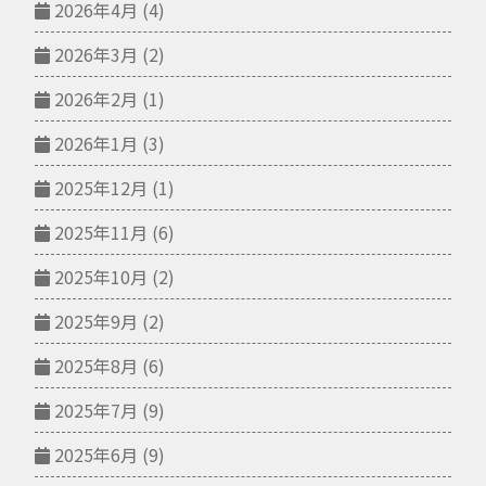
2026年4月
(4)
2026年3月
(2)
2026年2月
(1)
2026年1月
(3)
2025年12月
(1)
2025年11月
(6)
2025年10月
(2)
2025年9月
(2)
2025年8月
(6)
2025年7月
(9)
2025年6月
(9)