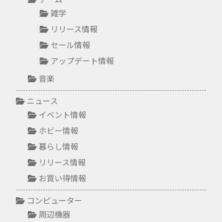
雑学
リリース情報
セール情報
アップデート情報
音楽
ニュース
イベント情報
ホビー情報
暮らし情報
リリース情報
お買い得情報
コンピューター
周辺機器