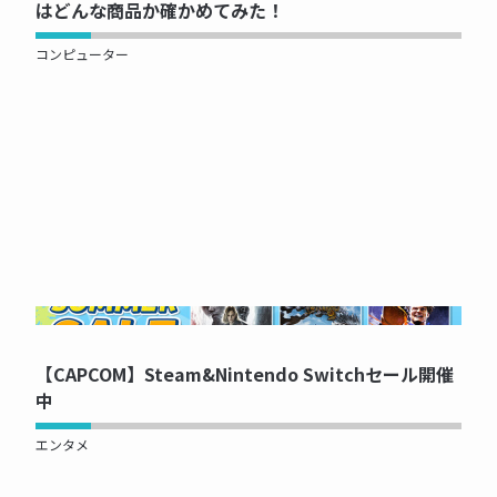
はどんな商品か確かめてみた！
コンピューター
NOW PRINTING...
【CAPCOM】Steam&Nintendo Switchセール開催
中
エンタメ