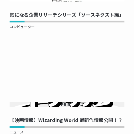
気になる企業リサーチシリーズ「ソースネクスト編」
コンピューター
NOW PRINTING...
【映画情報】Wizarding World 最新作情報公開！？
ニュース