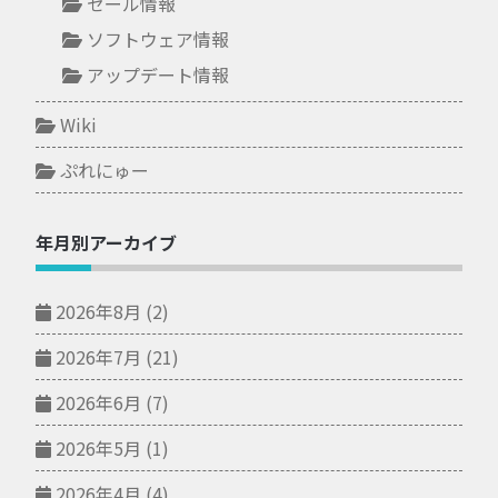
セール情報
ソフトウェア情報
アップデート情報
Wiki
ぷれにゅー
年月別アーカイブ
2026年8月
(2)
2026年7月
(21)
2026年6月
(7)
2026年5月
(1)
2026年4月
(4)