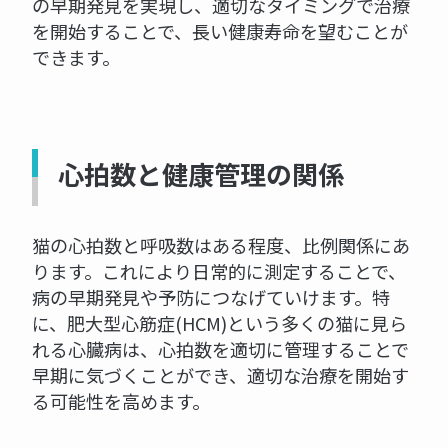
の早期発見を実現し、適切なタイミングで治療
を開始することで、長い健康寿命を望むことが
できます。
心拍数と健康管理の関係
猫の心拍数と呼吸数はある程度、比例関係にあ
ります。これにより日常的に測定することで、
病の早期発見や予防につなげていけます。特
に、肥大型心筋症(HCM)という多くの猫に見ら
れる心臓病は、心拍数を適切に管理することで
早期に気づくことができ、適切な治療を開始す
る可能性を高めます。