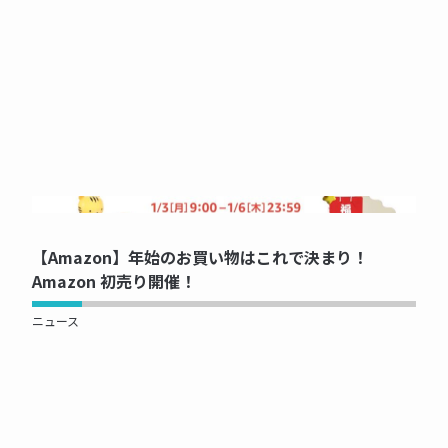
NOW PRINTING...
【Amazon】年始のお買い物はこれで決まり！
Amazon 初売り開催！
ニュース