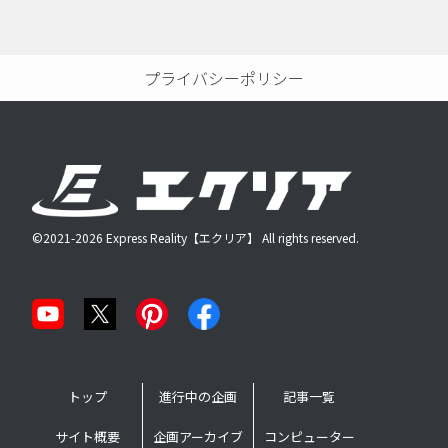
プライバシーポリシー
©2021-2026 Express Reality【エクリア】 All rights reserved.
トップ
進行中の企画
記事一覧
サイト概要
企画アーカイブ
コンピューター