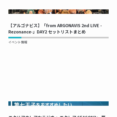
NOW PRINTING...
【アルゴナビス】「from ARGONAVIS 2nd LIVE -
Rezonance-」DAY2 セットリストまとめ
イベント情報
NOW PRINTING...