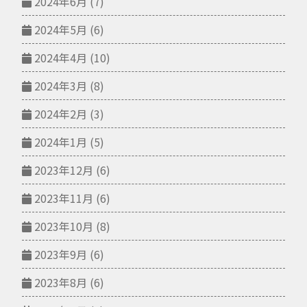
2024年6月
(7)
2024年5月
(6)
2024年4月
(10)
2024年3月
(8)
2024年2月
(3)
2024年1月
(5)
2023年12月
(6)
2023年11月
(6)
2023年10月
(8)
2023年9月
(6)
2023年8月
(6)