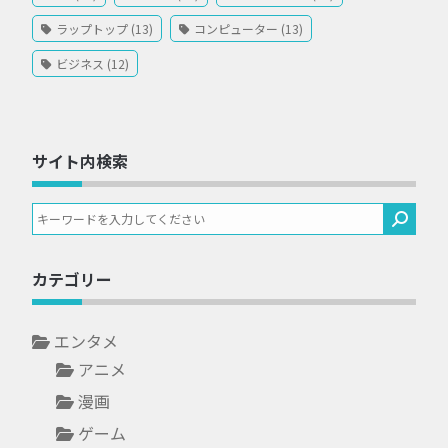
ラップトップ (13)
コンピューター (13)
ビジネス (12)
サイト内検索
カテゴリー
エンタメ
アニメ
漫画
ゲーム