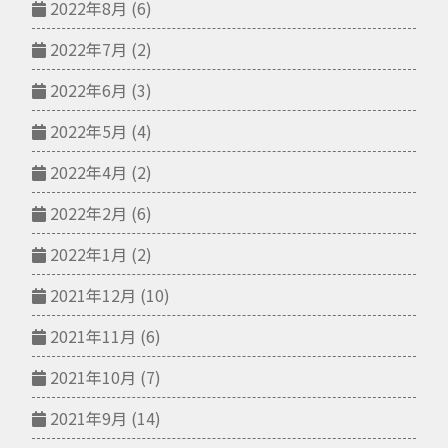
2022年8月
(6)
2022年7月
(2)
2022年6月
(3)
2022年5月
(4)
2022年4月
(2)
2022年2月
(6)
2022年1月
(2)
2021年12月
(10)
2021年11月
(6)
2021年10月
(7)
2021年9月
(14)