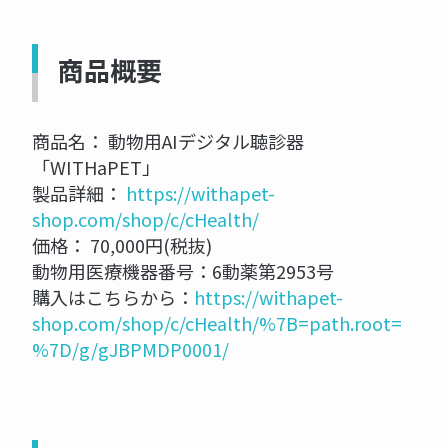
商品概要
商品名： 動物用AIデジタル聴診器
「WITHaPET」
製品詳細：
https://withapet-
shop.com/shop/c/cHealth/
価格： 70,000円(税抜)
動物用医療機器番号：6動薬第2953号
購入はこちらから：
https://withapet-
shop.com/shop/c/cHealth/%7B=path.root=
%7D/g/gJBPMDP0001/