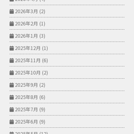
2026年3月
(2)
2026年2月
(1)
2026年1月
(3)
2025年12月
(1)
2025年11月
(6)
2025年10月
(2)
2025年9月
(2)
2025年8月
(6)
2025年7月
(9)
2025年6月
(9)
2025年5月
(12)