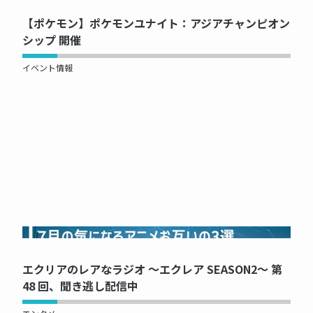
【ポケモン】ポケモンユナイト：アジアチャンピオン
シップ 開催
イベント情報
NOW PRINTING...
エクリアのレアなラジオ ～エクレア SEASON2～ 第
48 回、聞き逃し配信中