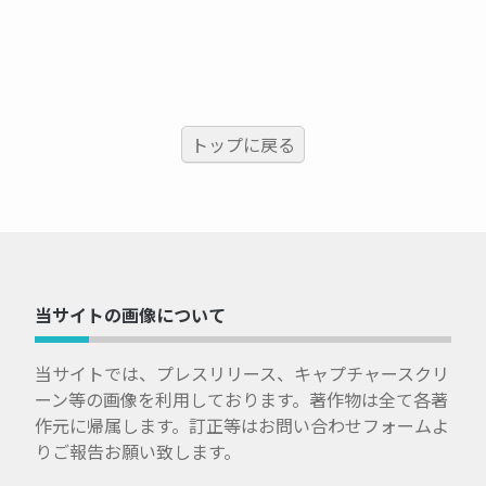
トップに戻る
当サイトの画像について
当サイトでは、プレスリリース、キャプチャースクリ
ーン等の画像を利用しております。著作物は全て各著
作元に帰属します。訂正等はお問い合わせフォームよ
りご報告お願い致します。