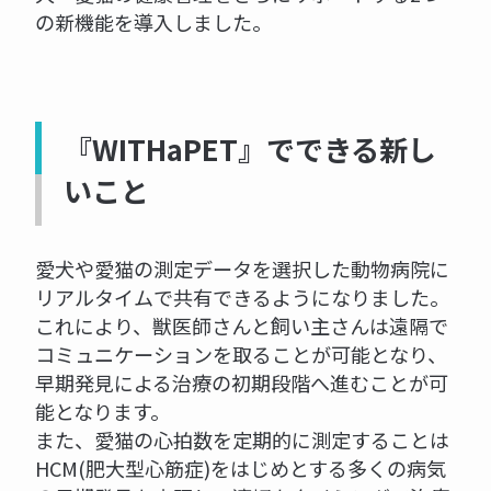
の新機能を導入しました。
『WITHaPET』でできる新し
いこと
愛犬や愛猫の測定データを選択した動物病院に
リアルタイムで共有できるようになりました。
これにより、獣医師さんと飼い主さんは遠隔で
コミュニケーションを取ることが可能となり、
早期発見による治療の初期段階へ進むことが可
能となります。
また、愛猫の心拍数を定期的に測定することは
HCM(肥大型心筋症)をはじめとする多くの病気