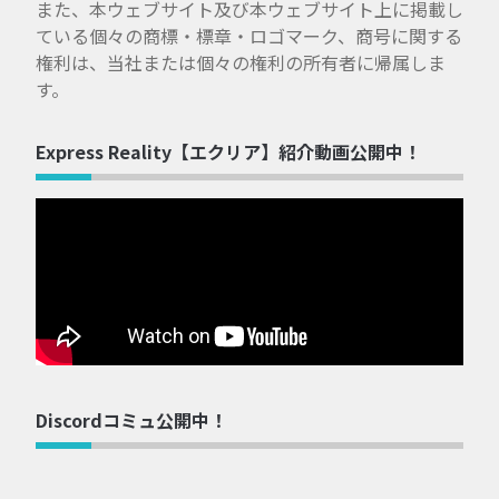
また、本ウェブサイト及び本ウェブサイト上に掲載し
ている個々の商標・標章・ロゴマーク、商号に関する
権利は、当社または個々の権利の所有者に帰属しま
す。
Express Reality【エクリア】紹介動画公開中！
Discordコミュ公開中！