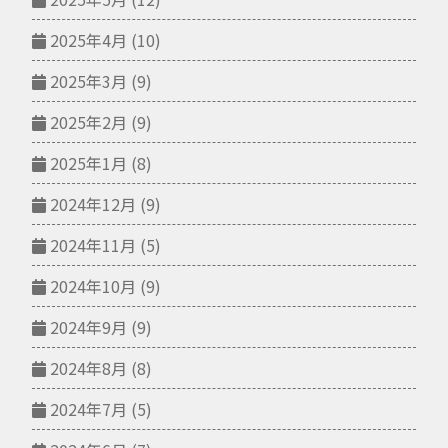
2025年4月
(10)
2025年3月
(9)
2025年2月
(9)
2025年1月
(8)
2024年12月
(9)
2024年11月
(5)
2024年10月
(9)
2024年9月
(9)
2024年8月
(8)
2024年7月
(5)