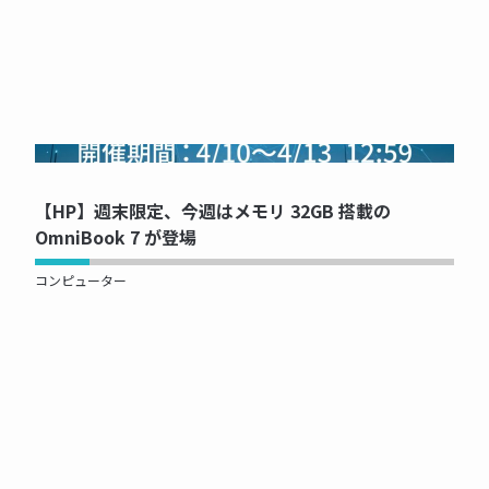
NOW PRINTING...
【HP】週末限定、今週はメモリ 32GB 搭載の
OmniBook 7 が登場
コンピューター