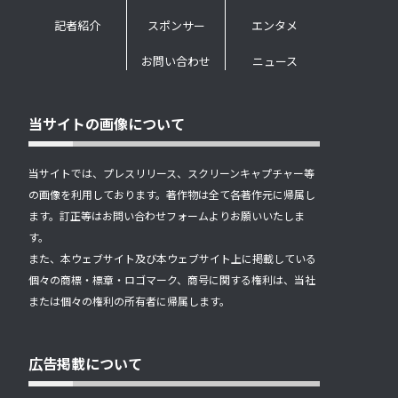
記者紹介
スポンサー
エンタメ
お問い合わせ
ニュース
当サイトの画像について
当サイトでは、プレスリリース、スクリーンキャプチャー等
の画像を利用しております。著作物は全て各著作元に帰属し
ます。訂正等はお問い合わせフォームよりお願いいたしま
す。
また、本ウェブサイト及び本ウェブサイト上に掲載している
個々の商標・標章・ロゴマーク、商号に関する権利は、当社
または個々の権利の所有者に帰属します。
広告掲載について