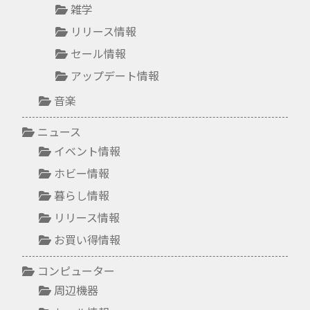
雑学
リリース情報
セール情報
アップデート情報
音楽
ニュース
イベント情報
ホビー情報
暮らし情報
リリース情報
お買い得情報
コンピューター
周辺機器