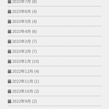
2023年7月
(8)
2023年6月
(4)
2023年5月
(4)
2023年4月
(6)
2023年3月
(7)
2023年2月
(7)
2023年1月
(10)
2022年12月
(4)
2022年11月
(1)
2022年10月
(2)
2022年9月
(2)