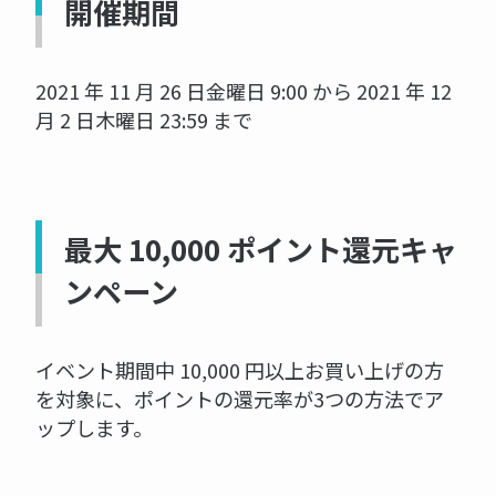
開催期間
2021 年 11 月 26 日金曜日 9:00 から 2021 年 12
月 2 日木曜日 23:59 まで
最大 10,000 ポイント還元キャ
ンペーン
イベント期間中 10,000 円以上お買い上げの方
を対象に、ポイントの還元率が3つの方法でア
ップします。