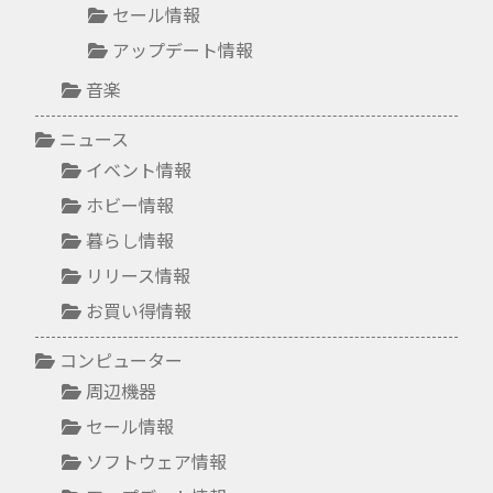
セール情報
アップデート情報
音楽
ニュース
イベント情報
ホビー情報
暮らし情報
リリース情報
お買い得情報
コンピューター
周辺機器
セール情報
ソフトウェア情報