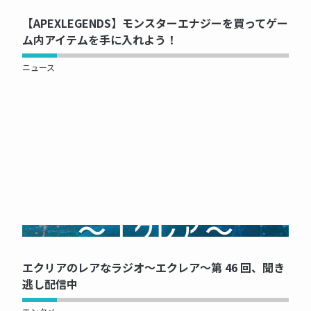
【APEXLEGENDS】モンスターエナジーを買ってゲー
ム内アイテムを手に入れよう！
ニュース
NOW PRINTING...
エクリアのレアなラジオ～エクレア～第 46 回、聞き
逃し配信中