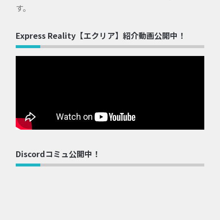
す。
Express Reality【エクリア】紹介動画公開中！
Discordコミュ公開中！