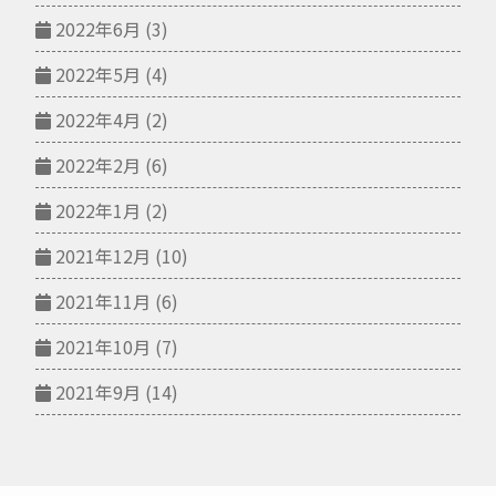
2022年6月
(3)
2022年5月
(4)
2022年4月
(2)
2022年2月
(6)
2022年1月
(2)
2021年12月
(10)
2021年11月
(6)
2021年10月
(7)
2021年9月
(14)