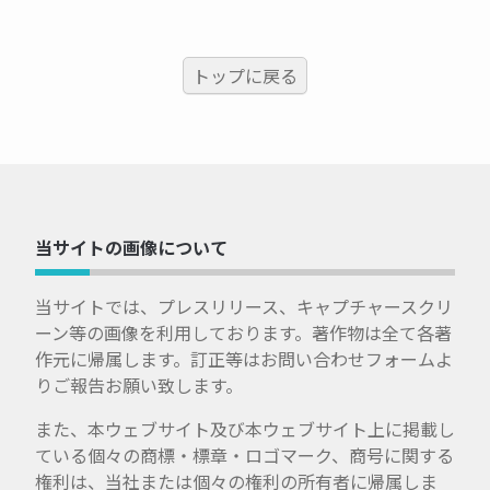
トップに戻る
当サイトの画像について
当サイトでは、プレスリリース、キャプチャースクリ
ーン等の画像を利用しております。著作物は全て各著
作元に帰属します。訂正等はお問い合わせフォームよ
りご報告お願い致します。
また、本ウェブサイト及び本ウェブサイト上に掲載し
ている個々の商標・標章・ロゴマーク、商号に関する
権利は、当社または個々の権利の所有者に帰属しま