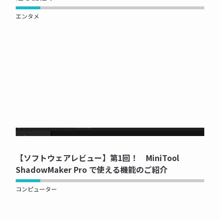
エンタメ
NOW PRINTING...
【ソフトウェアレビュー】第1回！ MiniTool
ShadowMaker Pro で使える機能のご紹介
コンピューター