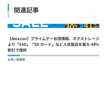
関連記事
NOW PRINTING...
【Amazon】プライムデーお得情報、ネクストレージ
より「SSD」「SD カード」など人気製品を最大 44％
割引で提供
お買い得情報