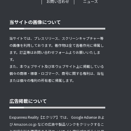
お問い合わせ
ニュース
当サイトの画像について
当サイトでは、プレスリリース、スクリーンキャプチャー等
の画像を利用しております。著作物は全て各著作元に帰属し
ます。訂正等はお問い合わせフォームよりお願いいたしま
す。
また、本ウェブサイト及び本ウェブサイト上に掲載している
個々の商標・標章・ロゴマーク、商号に関する権利は、当社
または個々の権利の所有者に帰属します。
広告掲載について
Exspanress Reality【エクリア】では、 Google Adsense およ
び Amazon.co.jp などの広告や製品リンクをクリックするこ