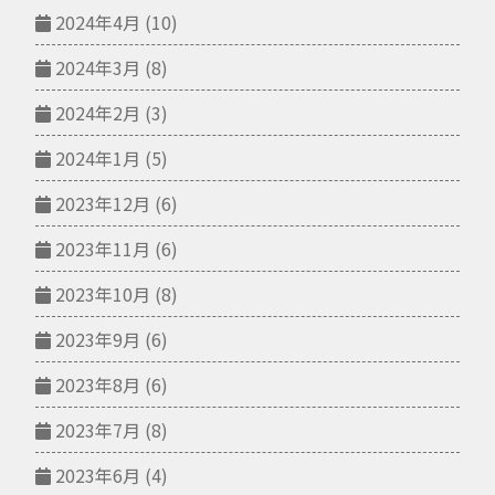
2024年4月
(10)
2024年3月
(8)
2024年2月
(3)
2024年1月
(5)
2023年12月
(6)
2023年11月
(6)
2023年10月
(8)
2023年9月
(6)
2023年8月
(6)
2023年7月
(8)
2023年6月
(4)