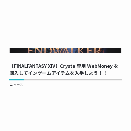
NOW PRINTING...
【FINALFANTASY XIV】Crysta 専用 WebMoney を
購入してインゲームアイテムを入手しよう！！
ニュース