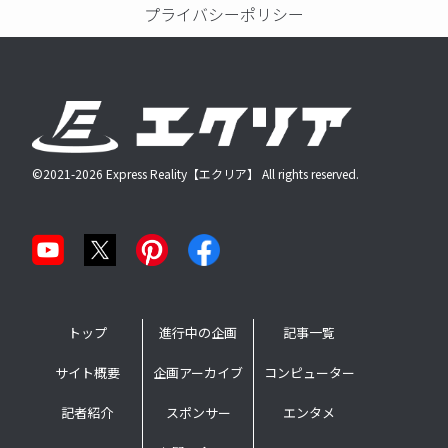
プライバシーポリシー
©2021-2026 Express Reality【エクリア】 All rights reserved.
トップ
進行中の企画
記事一覧
サイト概要
企画アーカイブ
コンピューター
記者紹介
スポンサー
エンタメ