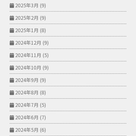
2025年3月
(9)
2025年2月
(9)
2025年1月
(8)
2024年12月
(9)
2024年11月
(5)
2024年10月
(9)
2024年9月
(9)
2024年8月
(8)
2024年7月
(5)
2024年6月
(7)
2024年5月
(6)