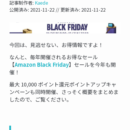
記事制作者:
Kaede
公開済み:
2021-11-22
// 更新済み:
2021-11-22
NOW PRINTING...
今回は、見逃せない、お得情報ですよ！
なんと、毎年開催されるお得なセール
【
Amazon Black Friday
】セールを今年も開
催！
最大 10,000 ポイント還元ポイントアップキャ
ンペーンも同時開催、さっそく概要をまとめま
したので、ご覧ください。