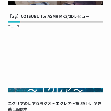
NOW PRINTING...
【ag】COTSUBU for ASMR MK2/3Dレビュー
ニュース
NOW PRINTING...
エクリアのレアなラジオ～エクレア～第 59 回、聞き
逃し配信中