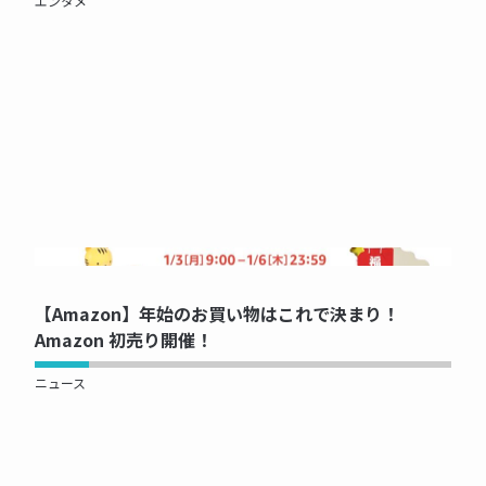
エンタメ
NOW PRINTING...
【Amazon】年始のお買い物はこれで決まり！
Amazon 初売り開催！
ニュース