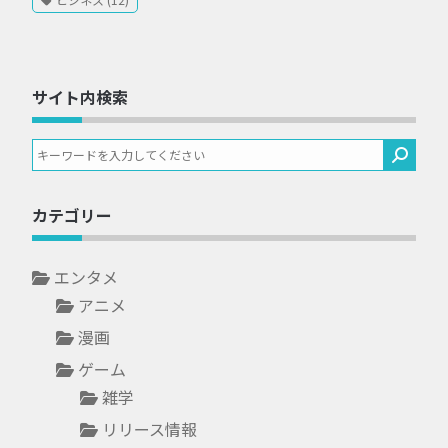
サイト内検索
カテゴリー
エンタメ
アニメ
漫画
ゲーム
雑学
リリース情報