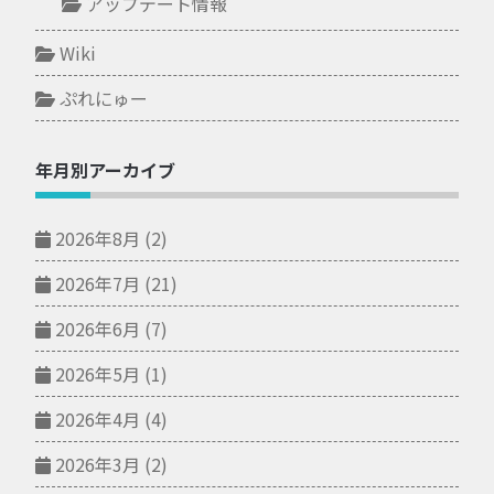
アップデート情報
Wiki
ぷれにゅー
年月別アーカイブ
2026年8月
(2)
2026年7月
(21)
2026年6月
(7)
2026年5月
(1)
2026年4月
(4)
2026年3月
(2)