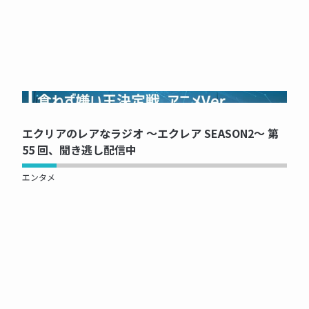
NOW PRINTING...
エクリアのレアなラジオ ～エクレア SEASON2～ 第
55 回、聞き逃し配信中
エンタメ