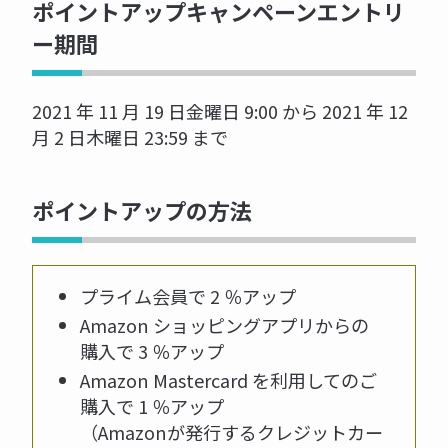
ポイントアップキャンペーンエントリ
ー期間
2021 年 11 月 19 日金曜日 9:00 から 2021 年 12
月 2 日木曜日 23:59 まで
ポイントアップの方法
プライム会員で 2 ％アップ
Amazon ショッピングアプリからの
購入で 3 ％アップ
Amazon Mastercard を利用してのご
購入で 1 ％アップ
（Amazonが発行するクレジットカー