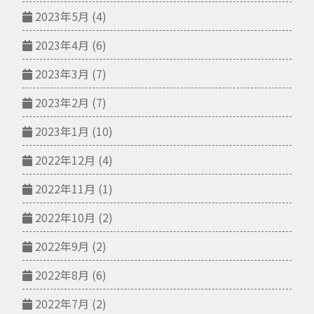
2023年5月
(4)
2023年4月
(6)
2023年3月
(7)
2023年2月
(7)
2023年1月
(10)
2022年12月
(4)
2022年11月
(1)
2022年10月
(2)
2022年9月
(2)
2022年8月
(6)
2022年7月
(2)