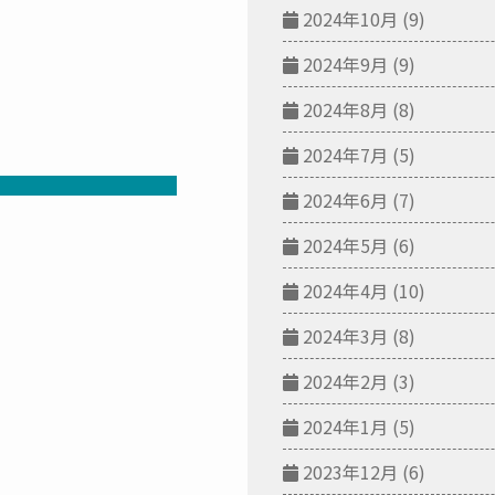
2024年10月
(9)
2024年9月
(9)
2024年8月
(8)
2024年7月
(5)
2024年6月
(7)
2024年5月
(6)
2024年4月
(10)
2024年3月
(8)
2024年2月
(3)
2024年1月
(5)
2023年12月
(6)