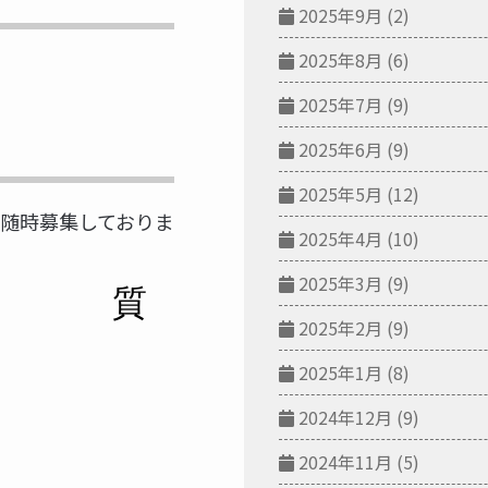
2025年9月
(2)
2025年8月
(6)
2025年7月
(9)
2025年6月
(9)
2025年5月
(12)
随時募集しておりま
2025年4月
(10)
2025年3月
(9)
2025年2月
(9)
2025年1月
(8)
2024年12月
(9)
2024年11月
(5)