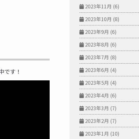
2023年11月
(6)
2023年10月
(8)
2023年9月
(6)
2023年8月
(6)
2023年7月
(8)
2023年6月
(4)
公開中です！
2023年5月
(4)
2023年4月
(6)
2023年3月
(7)
2023年2月
(7)
2023年1月
(10)