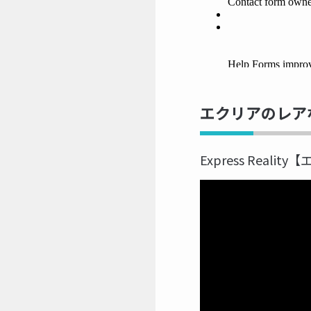
エクリアのレア
Express Real