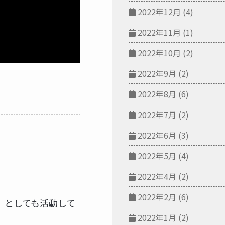
2022年12月
(4)
2022年11月
(1)
2022年10月
(2)
2022年9月
(2)
2022年8月
(6)
2022年7月
(2)
2022年6月
(3)
2022年5月
(4)
2022年4月
(2)
2022年2月
(6)
ers」としても活動して
2022年1月
(2)