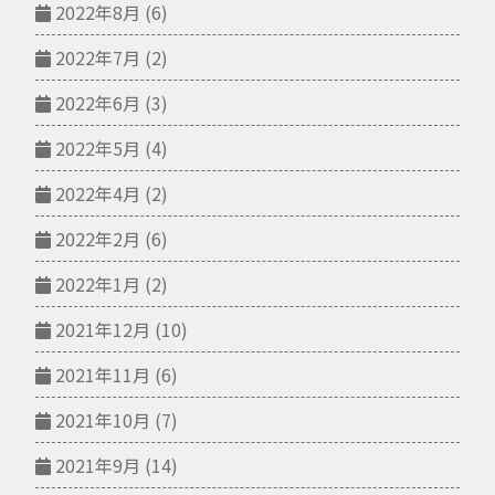
2022年8月
(6)
2022年7月
(2)
2022年6月
(3)
2022年5月
(4)
2022年4月
(2)
2022年2月
(6)
2022年1月
(2)
2021年12月
(10)
2021年11月
(6)
2021年10月
(7)
2021年9月
(14)