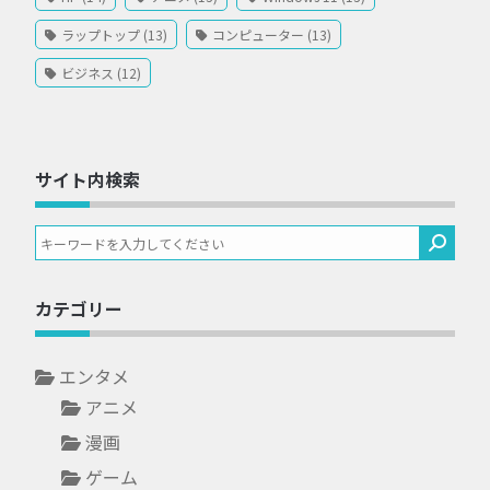
ラップトップ (13)
コンピューター (13)
ビジネス (12)
サイト内検索
カテゴリー
エンタメ
アニメ
漫画
ゲーム