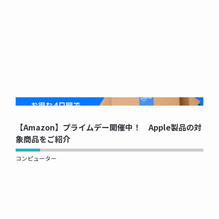
NOW PRINTING...
【Amazon】プライムデー開催中！ Apple製品の対
象商品をご紹介
コンピューター