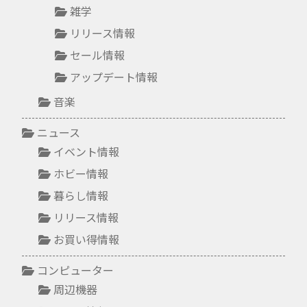
雑学
リリース情報
セール情報
アップデート情報
音楽
ニュース
イベント情報
ホビー情報
暮らし情報
リリース情報
お買い得情報
コンピューター
周辺機器