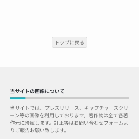
トップに戻る
当サイトの画像について
当サイトでは、プレスリリース、キャプチャースクリ
ーン等の画像を利用しております。著作物は全て各著
作元に帰属します。訂正等はお問い合わせフォームよ
りご報告お願い致します。