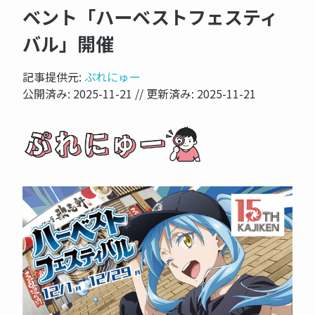
ベント「ハーベストフェスティ
バル」開催
記事提供元:
ぷれにゅー
公開済み:
2025-11-21
// 更新済み:
2025-11-21