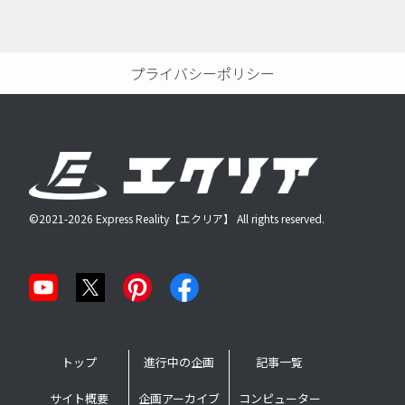
プライバシーポリシー
©2021-2026 Express Reality【エクリア】 All rights reserved.
トップ
進行中の企画
記事一覧
サイト概要
企画アーカイブ
コンピューター