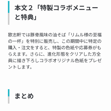
本文２「特製コラボメニュー
と特典」
歌志軒では豚骨風味の油そば「リムル様の至福
の一杯」を特別に販売し、この期間中に特定の
購入・注文をすると、特製の色紙や応募券がも
らえます。さらに、進化形態をクリアした方全
員に描き下ろしコラボオリジナル色紙をプレゼ
ントします。
まとめ