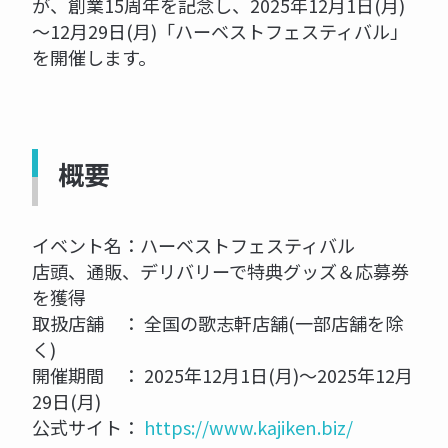
が、創業15周年を記念し、2025年12月1日(月)
～12月29日(月)「ハーベストフェスティバル」
を開催します。
概要
イベント名：ハーベストフェスティバル
店頭、通販、デリバリーで特典グッズ＆応募券
を獲得
取扱店舗 ： 全国の歌志軒店舗(一部店舗を除
く)
開催期間 ： 2025年12月1日(月)～2025年12月
29日(月)
公式サイト：
https://www.kajiken.biz/