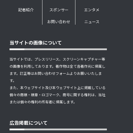
記者紹介
スポンサー
エンタメ
お問い合わせ
ニュース
当サイトの画像について
当サイトでは、プレスリリース、スクリーンキャプチャー等
の画像を利用しております。著作物は全て各著作元に帰属し
ます。訂正等はお問い合わせフォームよりお願いいたしま
す。
また、本ウェブサイト及び本ウェブサイト上に掲載している
個々の商標・標章・ロゴマーク、商号に関する権利は、当社
または個々の権利の所有者に帰属します。
広告掲載について