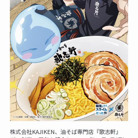
株式会社KAJIKEN、油そば専門店『歌志軒』