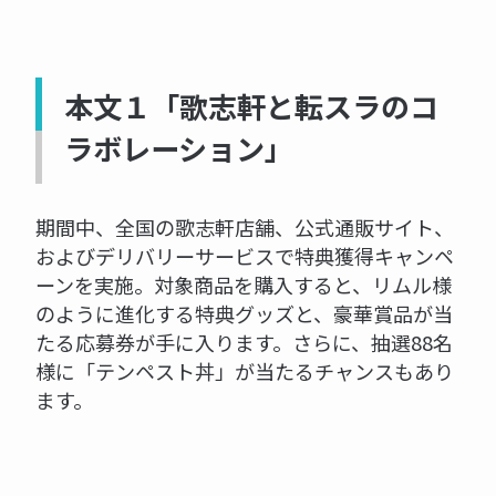
本文１「歌志軒と転スラのコ
ラボレーション」
期間中、全国の歌志軒店舗、公式通販サイト、
およびデリバリーサービスで特典獲得キャンペ
ーンを実施。対象商品を購入すると、リムル様
のように進化する特典グッズと、豪華賞品が当
たる応募券が手に入ります。さらに、抽選88名
様に「テンペスト丼」が当たるチャンスもあり
ます。