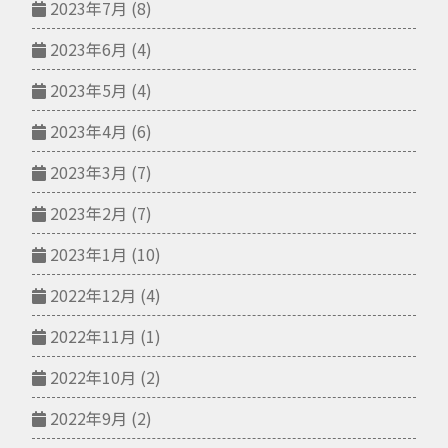
2023年7月
(8)
2023年6月
(4)
2023年5月
(4)
2023年4月
(6)
2023年3月
(7)
2023年2月
(7)
2023年1月
(10)
2022年12月
(4)
2022年11月
(1)
2022年10月
(2)
2022年9月
(2)