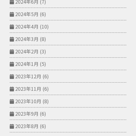
2024年6月
(7)
2024年5月
(6)
2024年4月
(10)
2024年3月
(8)
2024年2月
(3)
2024年1月
(5)
2023年12月
(6)
2023年11月
(6)
2023年10月
(8)
2023年9月
(6)
2023年8月
(6)