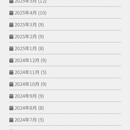
2025年5月
(12)
2025年4月
(10)
2025年3月
(9)
2025年2月
(9)
2025年1月
(8)
2024年12月
(9)
2024年11月
(5)
2024年10月
(9)
2024年9月
(9)
2024年8月
(8)
2024年7月
(5)