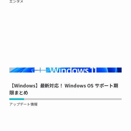
エンタメ
NOW PRINTING...
【Windows】最新対応！ Windows OS サポート期
限まとめ
アップデート情報