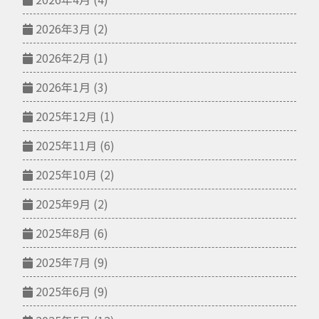
2026年3月
(2)
2026年2月
(1)
2026年1月
(3)
2025年12月
(1)
2025年11月
(6)
2025年10月
(2)
2025年9月
(2)
2025年8月
(6)
2025年7月
(9)
2025年6月
(9)