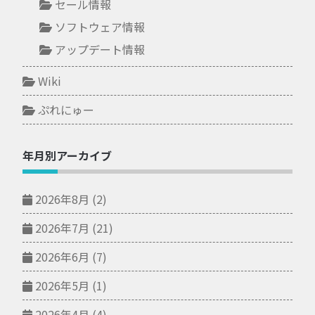
セール情報
ソフトウェア情報
アップデート情報
Wiki
ぷれにゅー
年月別アーカイブ
2026年8月
(2)
2026年7月
(21)
2026年6月
(7)
2026年5月
(1)
2026年4月
(4)