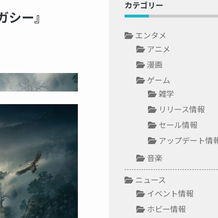
カテゴリー
ガシー』
エンタメ
アニメ
漫画
ゲーム
雑学
リリース情報
セール情報
アップデート情
音楽
ニュース
イベント情報
ホビー情報