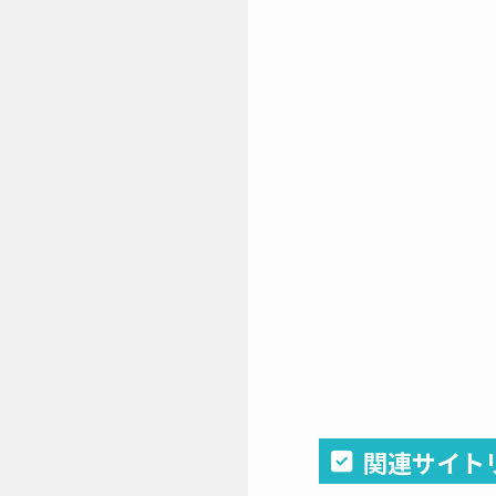
関連サイト