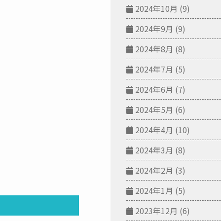
2024年10月
(9)
2024年9月
(9)
2024年8月
(8)
2024年7月
(5)
2024年6月
(7)
2024年5月
(6)
2024年4月
(10)
2024年3月
(8)
2024年2月
(3)
2024年1月
(5)
2023年12月
(6)