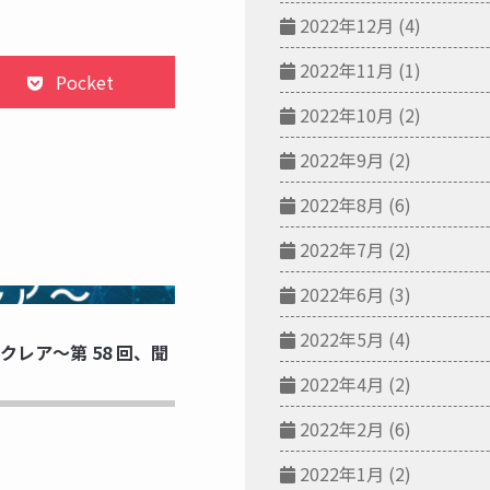
2022年12月
(4)
2022年11月
(1)
Pocket
2022年10月
(2)
2022年9月
(2)
2022年8月
(6)
2022年7月
(2)
2022年6月
(3)
NG...
2022年5月
(4)
レア～第 58 回、聞
2022年4月
(2)
2022年2月
(6)
2022年1月
(2)