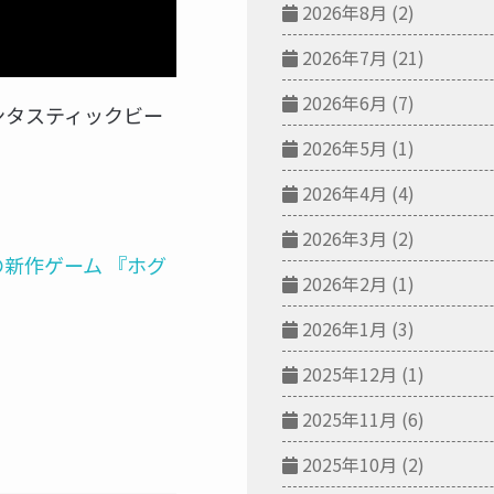
2026年8月
(2)
2026年7月
(21)
2026年6月
(7)
ンタスティックビー
2026年5月
(1)
2026年4月
(4)
2026年3月
(2)
ld の新作ゲーム 『ホグ
2026年2月
(1)
2026年1月
(3)
2025年12月
(1)
2025年11月
(6)
2025年10月
(2)