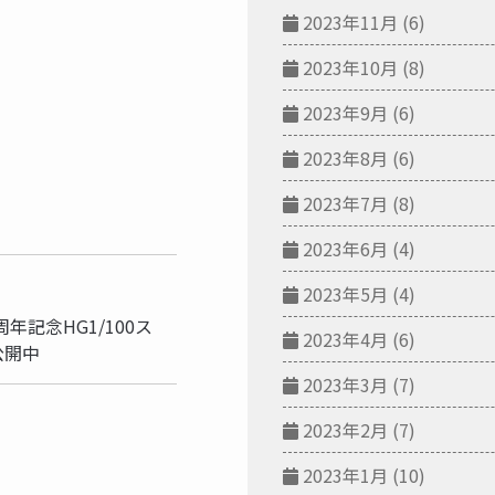
2023年11月
(6)
2023年10月
(8)
：
2023年9月
(6)
2023年8月
(6)
2023年7月
(8)
2023年6月
(4)
事
2023年5月
(4)
年記念HG1/100ス
2023年4月
(6)
公開中
2023年3月
(7)
2023年2月
(7)
2023年1月
(10)