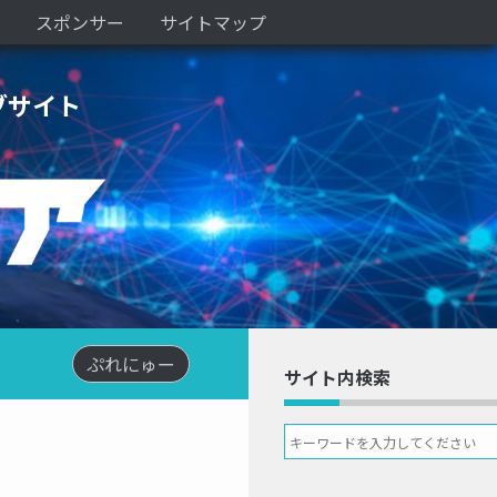
スポンサー
サイトマップ
ブサイト
ぷれにゅー
サイト内検索