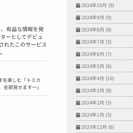
2024年10月
(9)
2024年9月
(9)
使し、有益な情報を発
2024年8月
(8)
イターとしてデビュ
2024年7月
(5)
スされたこのサービス
す。
2024年6月
(7)
2024年5月
(6)
事
2024年4月
(10)
年を楽しむ「トミカ
の今、全部見せます～」
2024年3月
(8)
2024年2月
(3)
2024年1月
(5)
2023年12月
(6)