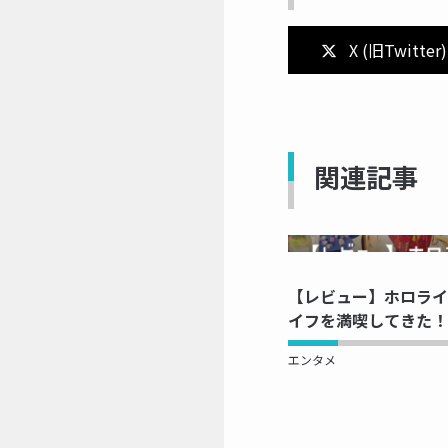
X (旧Twitter)
関連記事
NOW 
【レビュー】ホロライ
イフを満喫してきた！
エンタメ