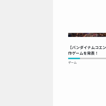
NOW 
【バンダイナムコエン
作ゲームを発表！
ゲーム