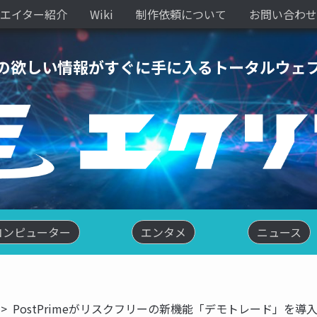
エイター紹介
Wiki
制作依頼について
お問い合わせ
の欲しい情報がすぐに手に入るトータルウェ
コンピューター
エンタメ
ニュース
PostPrimeがリスクフリーの新機能「デモトレード」を導