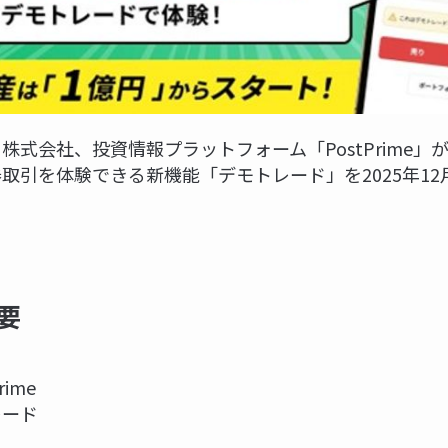
株式会社、投資情報プラットフォーム「PostPrime」
取引を体験できる新機能「デモトレード」を2025年12
要
ime
レード