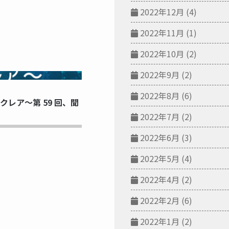
2022年12月
(4)
2022年11月
(1)
2022年10月
(2)
2022年9月
(2)
NG...
2022年8月
(6)
レア～第 59 回、聞
2022年7月
(2)
2022年6月
(3)
2022年5月
(4)
2022年4月
(2)
2022年2月
(6)
2022年1月
(2)