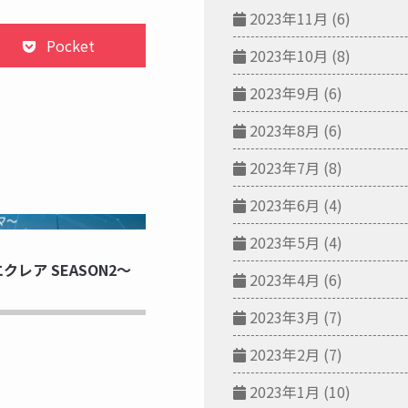
2023年11月
(6)
Pocket
2023年10月
(8)
2023年9月
(6)
2023年8月
(6)
2023年7月
(8)
2023年6月
(4)
NG...
2023年5月
(4)
レア SEASON2～
2023年4月
(6)
2023年3月
(7)
2023年2月
(7)
2023年1月
(10)