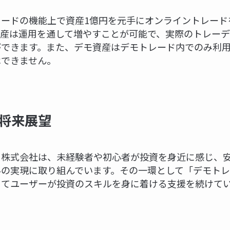
レードの機能上で資産1億円を元手にオンライントレード
資産は運用を通して増やすことが可能で、実際のトレーデ
ができます。また、デモ資産はデモトレード内でのみ利
はできません。
将来展望
ｅ株式会社は、未経験者や初心者が投資を身近に感じ、
界の実現に取り組んでいます。その一環として「デモトレ
じてユーザーが投資のスキルを身に着ける支援を続けて