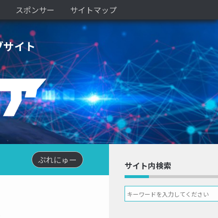
スポンサー
サイトマップ
ブサイト
ぷれにゅー
サイト内検索
入