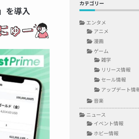
カテゴリー
ド」を導入
エンタメ
アニメ
漫画
ゲーム
雑学
リリース情報
セール情報
アップデート情
音楽
ニュース
イベント情報
ホビー情報