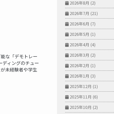
2026年8月
(2)
2026年7月
(21)
2026年6月
(7)
2026年5月
(1)
2026年4月
(4)
2026年3月
(2)
可能な「デモトレー
ーディングのチュー
2026年2月
(1)
るが未経験者や学生
2026年1月
(3)
2025年12月
(1)
2025年11月
(6)
2025年10月
(2)