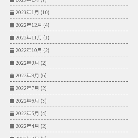
2023年1月
(10)
2022年12月
(4)
2022年11月
(1)
2022年10月
(2)
2022年9月
(2)
2022年8月
(6)
2022年7月
(2)
2022年6月
(3)
2022年5月
(4)
2022年4月
(2)