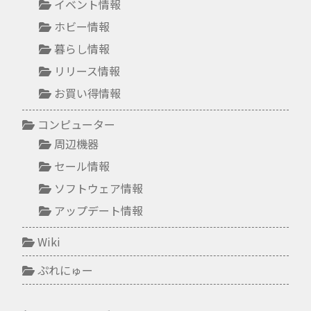
イベント情報
ホビー情報
暮らし情報
リリース情報
お買い得情報
コンピューター
周辺機器
セール情報
ソフトウェア情報
アップデート情報
Wiki
ぷれにゅー