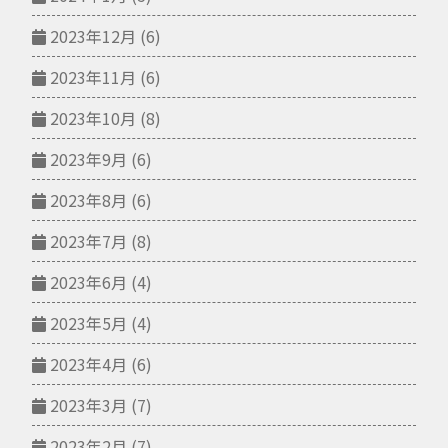
2023年12月
(6)
2023年11月
(6)
2023年10月
(8)
2023年9月
(6)
2023年8月
(6)
2023年7月
(8)
2023年6月
(4)
2023年5月
(4)
2023年4月
(6)
2023年3月
(7)
2023年2月
(7)