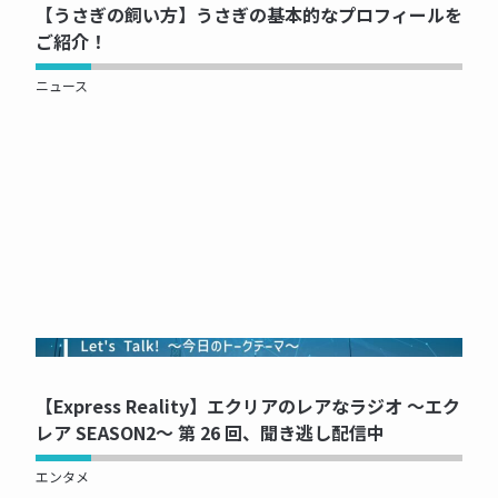
【うさぎの飼い方】うさぎの基本的なプロフィールを
ご紹介！
ニュース
NOW PRINTING...
【Express Reality】エクリアのレアなラジオ ～エク
レア SEASON2～ 第 26 回、聞き逃し配信中
エンタメ