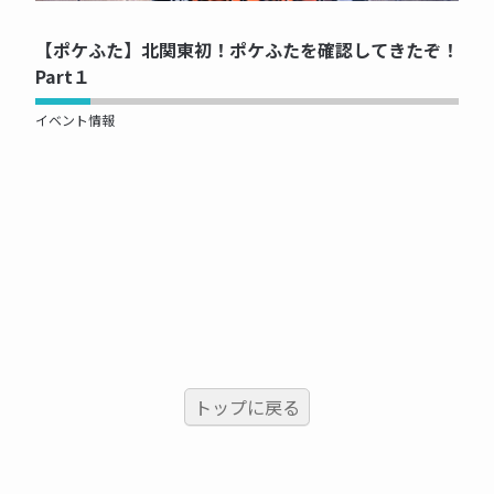
【ポケふた】北関東初！ポケふたを確認してきたぞ！
Part１
イベント情報
トップに戻る