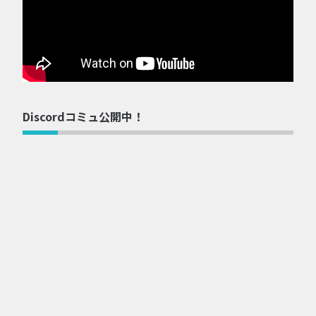
Discordコミュ公開中！