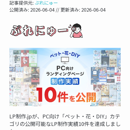
記事提供元:
ぷれにゅー
公開済み:
2026-06-04
// 更新済み:
2026-06-04
LP制作.jpが、PC向け「ペット・花・DIY」カテ
ゴリの公開可能なLP制作実績10件を達成しまし