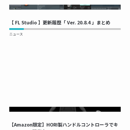
NOW PRINTING...
【 FL Studio 】更新履歴「 Ver. 20.8.4 」まとめ
ニュース
NOW PRINTING...
【Amazon限定】HORI製ハンドルコントローラでキ