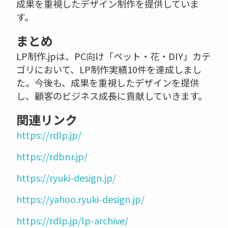
成果を重視したデザイン制作を提供していま
す。
まとめ
LP制作.jpは、PC向け「ペット・花・DIY」カテ
ゴリにおいて、LP制作実績10件を達成しまし
た。今後も、成果を重視したデザインを提供
し、顧客のビジネス成長に貢献していきます。
関連リンク
https://rdlp.jp/
https://rdbnr.jp/
https://ryuki-design.jp/
https://yahoo.ryuki-design.jp/
https://rdlp.jp/lp-archive/