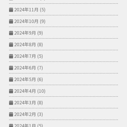
2024年11月
(5)
2024年10月
(9)
2024年9月
(9)
2024年8月
(8)
2024年7月
(5)
2024年6月
(7)
2024年5月
(6)
2024年4月
(10)
2024年3月
(8)
2024年2月
(3)
2024年1月
(5)