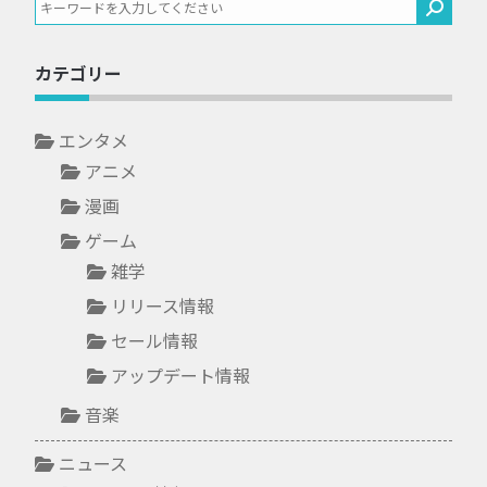
カテゴリー
エンタメ
アニメ
漫画
ゲーム
雑学
リリース情報
セール情報
アップデート情報
音楽
ニュース