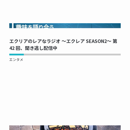
NOW PRINTING...
エクリアのレアなラジオ ～エクレア SEASON2～ 第
42 回、聞き逃し配信中
エンタメ
NOW PRINTING...