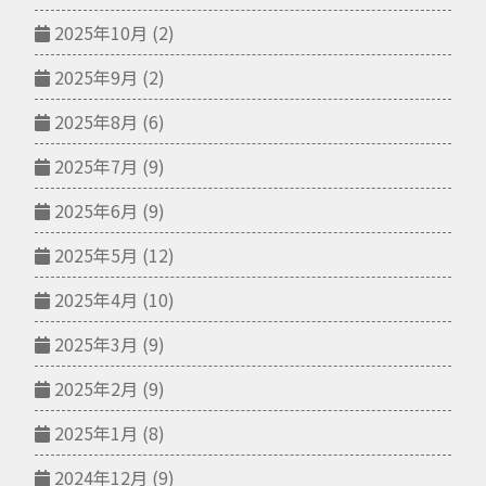
2025年10月
(2)
2025年9月
(2)
2025年8月
(6)
2025年7月
(9)
2025年6月
(9)
2025年5月
(12)
2025年4月
(10)
2025年3月
(9)
2025年2月
(9)
2025年1月
(8)
2024年12月
(9)