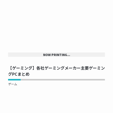
NOW PRINTING...
【ゲーミング】各社ゲーミングメーカー主要ゲーミン
グPCまとめ
ゲーム