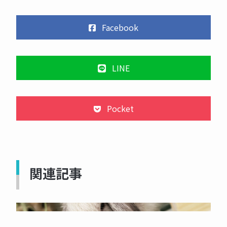
Facebook
LINE
Pocket
関連記事
NOW PRINTING...