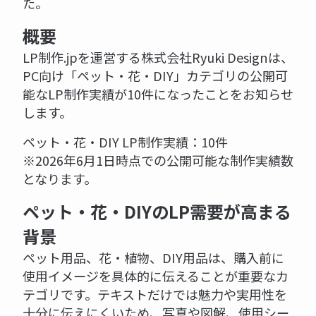
た。
概要
LP制作.jpを運営する株式会社Ryuki Designは、
PC向け「ペット・花・DIY」カテゴリの公開可
能なLP制作実績が10件になったことをお知らせ
します。
ペット・花・DIY LP制作実績：10件
※2026年6月1日時点での公開可能な制作実績数
となります。
ペット・花・DIYのLP需要が高まる
背景
ペット用品、花・植物、DIY用品は、購入前に
使用イメージを具体的に伝えることが重要なカ
テゴリです。テキストだけでは魅力や実用性を
十分に伝えにくいため、写真や図解、使用シー