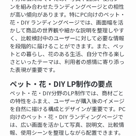
ンを組み合わせたランディングページとの相性
が高い傾向があります。特にPC向けのペット・
花・DIY ランディングページでは、画面幅を活
かして商品の世界観や細かな説明を整理しやす
く、比較検討中のユーザーに対して必要な情報
を段階的に届けることができます。また、ペッ
トとの暮らし、花のある生活、自分で作る楽し
さといったテーマは、利用者の感情に寄り添っ
た表現が重要です。
ペット・花・DIY LP制作の要点
ペット・花・DIY分野のLP制作では、商材ごと
の特性をふまえ、ユーザーが購入後のイメージ
を自然に描ける構成とデザインが重要です。PC
向けのペット・花・DIY ランディングページで
は、広い画面を活かして写真、説明文、比較情
報、使用シーンを整理しながら配置できます。