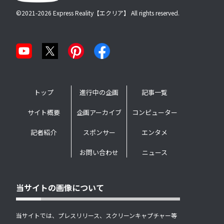
©2021-2026 Express Reality【エクリア】 All rights reserved.
トップ
進行中の企画
記事一覧
サイト概要
企画アーカイブ
コンピューター
記者紹介
スポンサー
エンタメ
お問い合わせ
ニュース
当サイトの画像について
当サイトでは、プレスリリース、スクリーンキャプチャー等