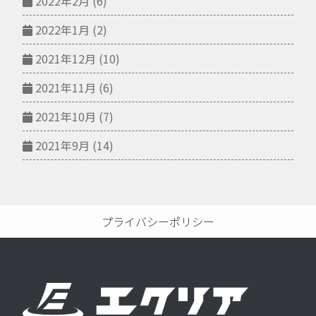
2022年2月
(6)
2022年1月
(2)
2021年12月
(10)
2021年11月
(6)
2021年10月
(7)
2021年9月
(14)
プライバシーポリシー