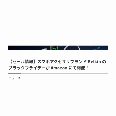
NOW PRINTING...
【セール情報】スマホアクセサリブランド Belkin の
ブラックフライデーが Amazon にて開催！
ニュース