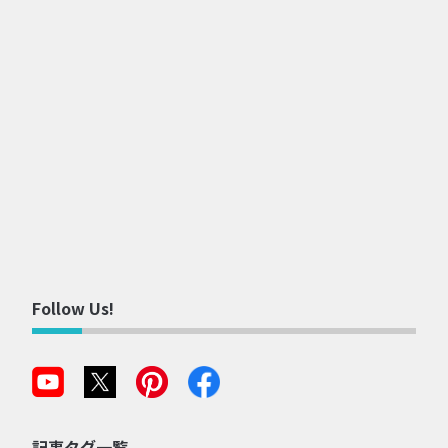
Follow Us!
記事タグ一覧