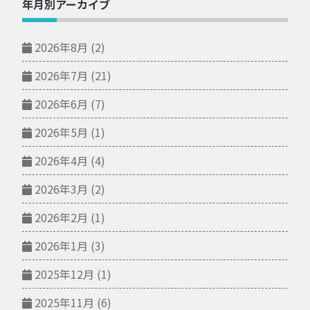
年月別アーカイブ
2026年8月
(2)
2026年7月
(21)
2026年6月
(7)
2026年5月
(1)
2026年4月
(4)
2026年3月
(2)
2026年2月
(1)
2026年1月
(3)
2025年12月
(1)
2025年11月
(6)