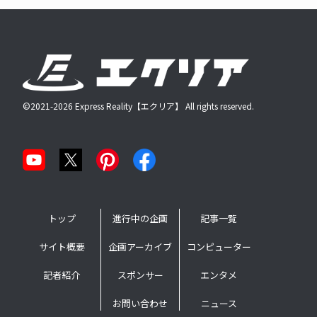
©2021-2026 Express Reality【エクリア】 All rights reserved.
トップ
進行中の企画
記事一覧
サイト概要
企画アーカイブ
コンピューター
記者紹介
スポンサー
エンタメ
お問い合わせ
ニュース