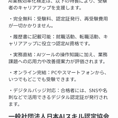
AI業務効率化検定は、以下の特長により、受験
者のキャリアアップを支援します。
・完全無料：受験料、認定証発行、再受験費用
が一切かかりません。
・履歴書に記載可能：就職活動、転職活動、キ
ャリアアップに役立つ認定AI資格です。
・実務直結：AIツールの操作知識に加え、業務
課題への応用力や改善提案力が評価されます。
・オンライン完結：PCやスマートフォンから、
いつでもどこでも受験できます。
・デジタルバッジ対応：合格者には、SNSや名
刺などで活用できるデジタル認定証が発行され
ます。
一般社団法人日本AIスキル認定協会