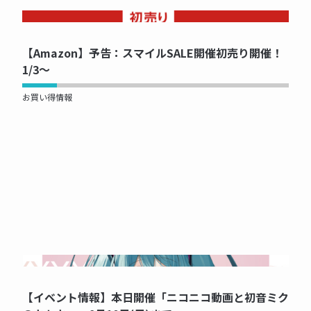
NOW PRINTING...
【Amazon】予告：スマイルSALE開催初売り開催！
1/3～
お買い得情報
NOW PRINTING...
【イベント情報】本日開催「ニコニコ動画と初音ミク