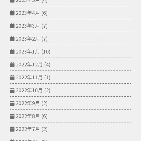
2023年4月
(6)
2023年3月
(7)
2023年2月
(7)
2023年1月
(10)
2022年12月
(4)
2022年11月
(1)
2022年10月
(2)
2022年9月
(2)
2022年8月
(6)
2022年7月
(2)