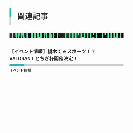
関連記事
NOW PRINTING...
【イベント情報】栃木で e スポーツ！？
VALORANT とちぎ杯開催決定！
イベント情報