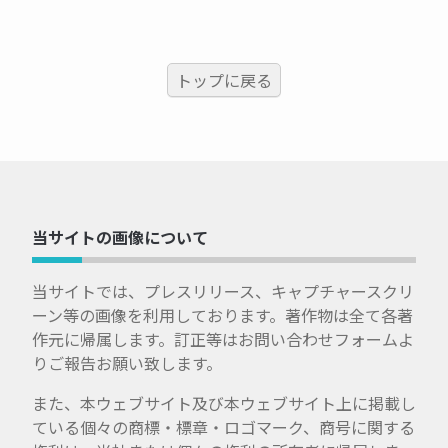
トップに戻る
当サイトの画像について
当サイトでは、プレスリリース、キャプチャースクリ
ーン等の画像を利用しております。著作物は全て各著
作元に帰属します。訂正等はお問い合わせフォームよ
りご報告お願い致します。
また、本ウェブサイト及び本ウェブサイト上に掲載し
ている個々の商標・標章・ロゴマーク、商号に関する