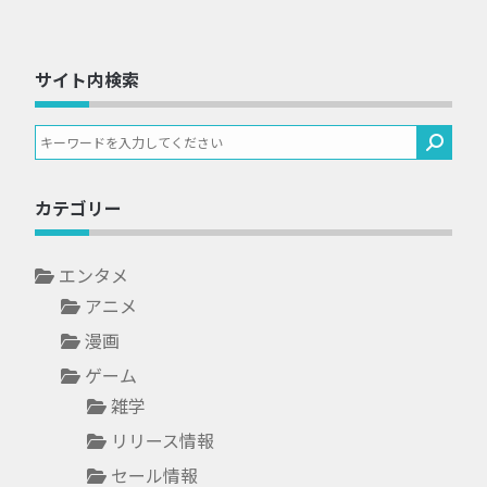
サイト内検索
カテゴリー
エンタメ
アニメ
漫画
ゲーム
雑学
リリース情報
セール情報