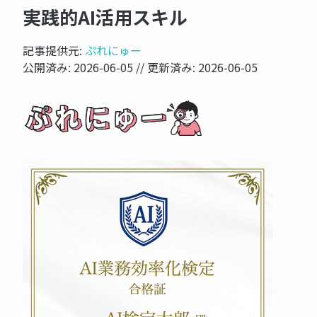
実践的AI活用スキル
記事提供元:
ぷれにゅー
公開済み:
2026-06-05
// 更新済み:
2026-06-05