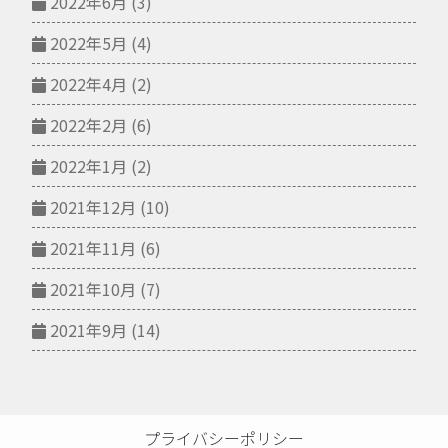
2022年6月
(3)
2022年5月
(4)
2022年4月
(2)
2022年2月
(6)
2022年1月
(2)
2021年12月
(10)
2021年11月
(6)
2021年10月
(7)
2021年9月
(14)
プライバシーポリシー