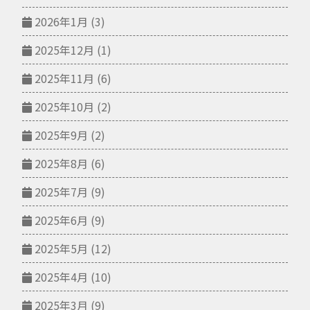
2026年1月
(3)
2025年12月
(1)
2025年11月
(6)
2025年10月
(2)
2025年9月
(2)
2025年8月
(6)
2025年7月
(9)
2025年6月
(9)
2025年5月
(12)
2025年4月
(10)
2025年3月
(9)