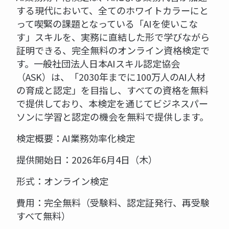
する現代において、全てのホワイトカラーにと
って喫緊の課題となっている「AIを使いこな
す」スキルを、実務に直結した形で学びながら
証明できる、完全無料のオンライン資格検定で
す。一般社団法人日本AIスキル認定協会
（ASK）は、「2030年までに100万人のAI人材
の育成と認定」を目指し、すべての資格を無料
で提供しており、本検定を通じてビジネスパー
ソンに学習と認定の機会を無料で提供します。
検定概要：AI業務効率化検定
提供開始日：2026年6月4日（木）
形式：オンライン検定
費用：完全無料（受験料、認定証発行、再受験
すべて無料）