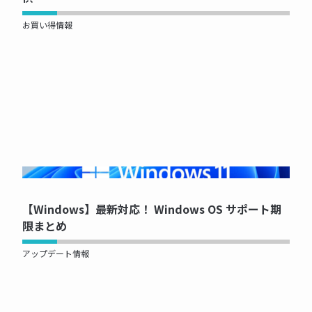
お買い得情報
NOW PRINTING...
【Windows】最新対応！ Windows OS サポート期
限まとめ
アップデート情報