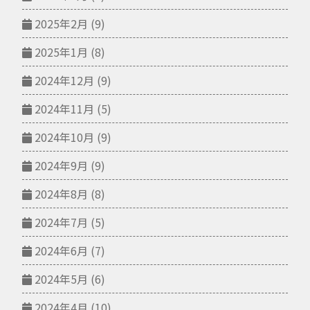
2025年2月
(9)
2025年1月
(8)
2024年12月
(9)
2024年11月
(5)
2024年10月
(9)
2024年9月
(9)
2024年8月
(8)
2024年7月
(5)
2024年6月
(7)
2024年5月
(6)
2024年4月
(10)