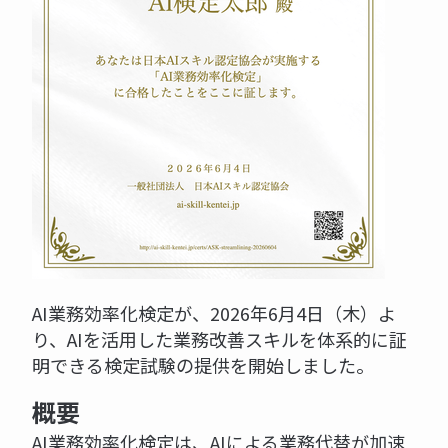
AI業務効率化検定が、2026年6月4日（木）よ
り、AIを活用した業務改善スキルを体系的に証
明できる検定試験の提供を開始しました。
概要
AI業務効率化検定は、AIによる業務代替が加速