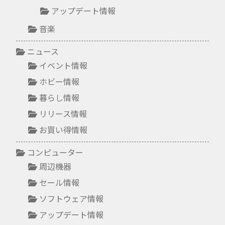
アップデート情報
音楽
ニュース
イベント情報
ホビー情報
暮らし情報
リリース情報
お買い得情報
コンピューター
周辺機器
セール情報
ソフトウェア情報
アップデート情報