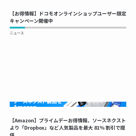
【お得情報】ドコモオンラインショップユーザー限定
キャンペーン開催中
ニュース
NOW PRINTING...
【Amazon】プライムデーお得情報、ソースネクスト
より「Dropbox」など人気製品を最大 81％ 割引で提
供