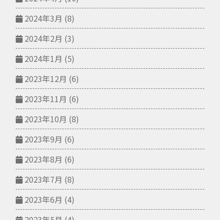
2024年3月
(8)
2024年2月
(3)
2024年1月
(5)
2023年12月
(6)
2023年11月
(6)
2023年10月
(8)
2023年9月
(6)
2023年8月
(6)
2023年7月
(8)
2023年6月
(4)
2023年5月
(4)