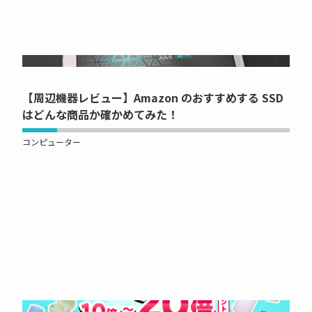
NOW PRINTING...
【周辺機器レビュー】Amazon のおすすめする SSD
はどんな商品か確かめてみた！
コンピューター
NOW PRINTING...