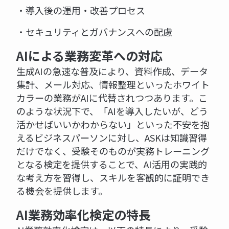
・導入後の運用・改善プロセス
・セキュリティとガバナンスへの配慮
AIによる業務変革への対応
生成AIの急速な普及により、資料作成、データ
集計、メール対応、情報整理といったホワイト
カラーの業務がAIに代替されつつあります。こ
のような状況下で、「AIを導入したいが、どう
活かせばいいかわからない」といった不安を抱
えるビジネスパーソンに対し、ASKは知識習得
だけでなく、受験そのものが実務トレーニング
となる検定を提供することで、AI活用の実践的
な考え方を習得し、スキルを客観的に証明でき
る機会を提供します。
AI業務効率化検定の特長