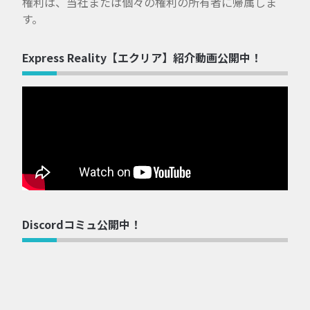
権利は、当社または個々の権利の所有者に帰属しま
す。
Express Reality【エクリア】紹介動画公開中！
Discordコミュ公開中！