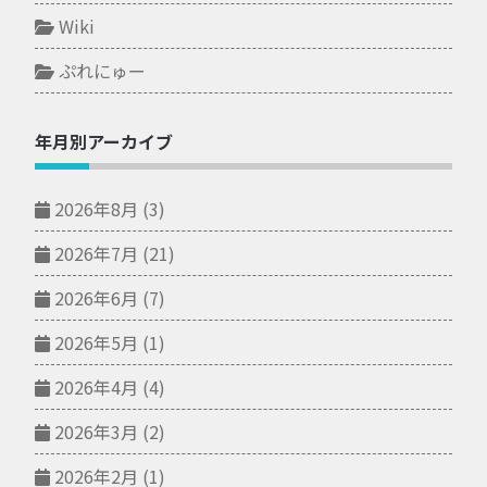
Wiki
ぷれにゅー
年月別アーカイブ
2026年8月
(3)
2026年7月
(21)
2026年6月
(7)
2026年5月
(1)
2026年4月
(4)
2026年3月
(2)
2026年2月
(1)