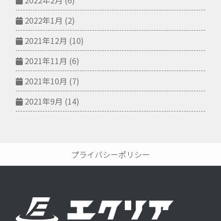
2022年1月
(2)
2021年12月
(10)
2021年11月
(6)
2021年10月
(7)
2021年9月
(14)
プライバシーポリシー