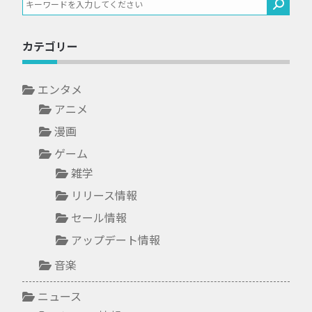
カテゴリー
エンタメ
アニメ
漫画
ゲーム
雑学
リリース情報
セール情報
アップデート情報
音楽
ニュース