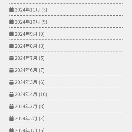
2024年11月
(5)
2024年10月
(9)
2024年9月
(9)
2024年8月
(8)
2024年7月
(5)
2024年6月
(7)
2024年5月
(6)
2024年4月
(10)
2024年3月
(8)
2024年2月
(3)
2024年1月
(5)