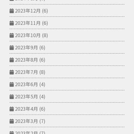
2023年12月
(6)
2023年11月
(6)
2023年10月
(8)
2023年9月
(6)
2023年8月
(6)
2023年7月
(8)
2023年6月
(4)
2023年5月
(4)
2023年4月
(6)
2023年3月
(7)
2023年2月
(7)