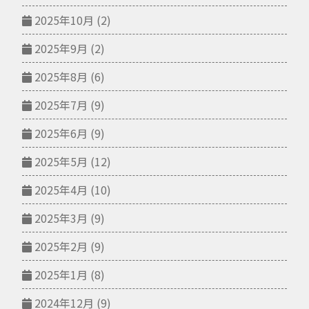
2025年10月
(2)
2025年9月
(2)
2025年8月
(6)
2025年7月
(9)
2025年6月
(9)
2025年5月
(12)
2025年4月
(10)
2025年3月
(9)
2025年2月
(9)
2025年1月
(8)
2024年12月
(9)