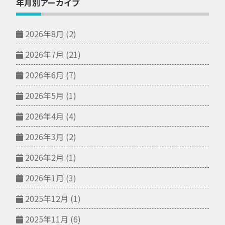
年月別アーカイブ
2026年8月
(2)
2026年7月
(21)
2026年6月
(7)
2026年5月
(1)
2026年4月
(4)
2026年3月
(2)
2026年2月
(1)
2026年1月
(3)
2025年12月
(1)
2025年11月
(6)