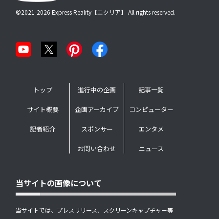
©2021-2026 Express Reality【エクリア】 All rights reserved.
トップ
進行中の企画
記事一覧
サイト概要
企画アーカイブ
コンピューター
記者紹介
スポンサー
エンタメ
お問い合わせ
ニュース
当サイトの画像について
当サイトでは、プレスリリース、スクリーンキャプチャー等