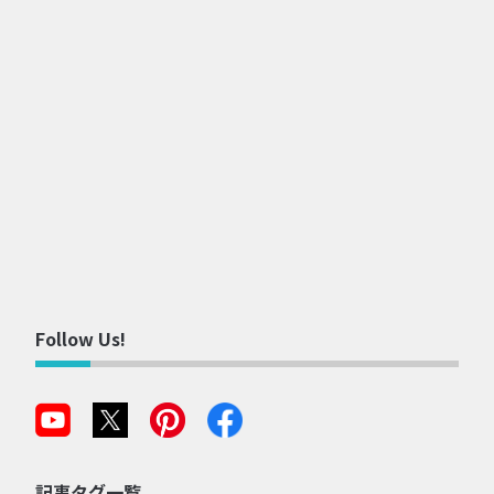
Follow Us!
記事タグ一覧