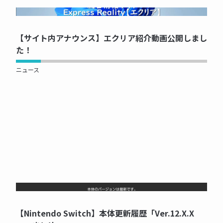
NOW PRINTING...
【サイト内アナウンス】エクリア紹介動画公開しまし
た！
ニュース
NOW PRINTING...
【Nintendo Switch】本体更新履歴「Ver.12.X.X