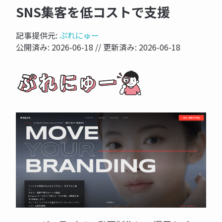
SNS集客を低コストで支援
記事提供元:
ぷれにゅー
公開済み:
2026-06-18
// 更新済み:
2026-06-18