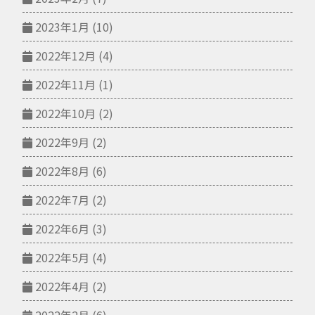
2023年1月
(10)
2022年12月
(4)
2022年11月
(1)
2022年10月
(2)
2022年9月
(2)
2022年8月
(6)
2022年7月
(2)
2022年6月
(3)
2022年5月
(4)
2022年4月
(2)
2022年2月
(6)