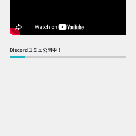
Discordコミュ公開中！