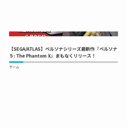
NOW PRINTING...
【SEGA/ATLAS】ペルソナシリーズ最新作『ペルソナ
５: The Phantom X』まもなくリリース！
ゲーム