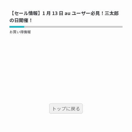
【セール情報】1 月 13 日 au ユーザー必見！三太郎
の日開催！
お買い得情報
トップに戻る