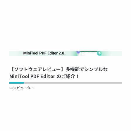
NOW PRINTING...
【ソフトウェアレビュー】多機能でシンプルな
MiniTool PDF Editor のご紹介！
コンピューター