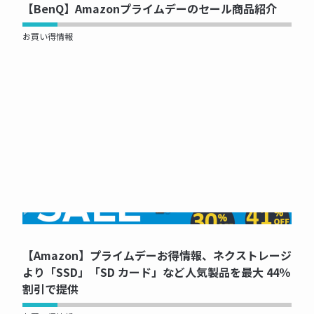
【BenQ】Amazonプライムデーのセール商品紹介
お買い得情報
NOW PRINTING...
【Amazon】プライムデーお得情報、ネクストレージ
より「SSD」「SD カード」など人気製品を最大 44％
割引で提供