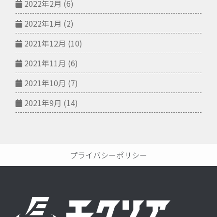
2022年2月
(6)
2022年1月
(2)
2021年12月
(10)
2021年11月
(6)
2021年10月
(7)
2021年9月
(14)
プライバシーポリシー