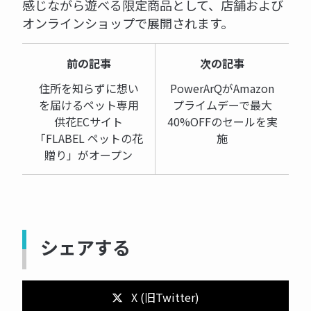
感じながら遊べる限定商品として、店舗および
オンラインショップで展開されます。
前の記事
次の記事
住所を知らずに想い
PowerArQがAmazon
を届けるペット専用
プライムデーで最大
供花ECサイト
40%OFFのセールを実
「FLABEL ペットの花
施
贈り」がオープン
シェアする
X (旧Twitter)