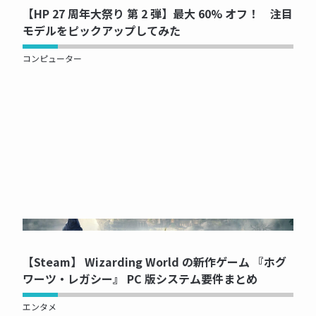
【HP 27 周年大祭り 第 2 弾】最大 60% オフ！ 注目
モデルをピックアップしてみた
コンピューター
NOW PRINTING...
【Steam】 Wizarding World の新作ゲーム 『ホグ
ワーツ・レガシー』 PC 版システム要件まとめ
エンタメ