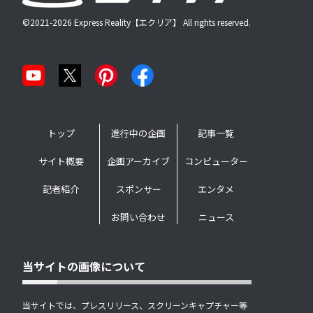
©2021-2026 Express Reality【エクリア】 All rights reserved.
トップ
進行中の企画
記事一覧
サイト概要
企画アーカイブ
コンピューター
記者紹介
スポンサー
エンタメ
お問い合わせ
ニュース
当サイトの画像について
当サイトでは、プレスリリース、スクリーンキャプチャー等