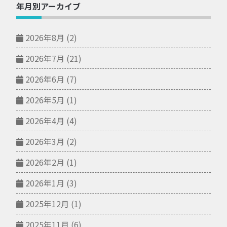
年月別アーカイブ
2026年8月
(2)
2026年7月
(21)
2026年6月
(7)
2026年5月
(1)
2026年4月
(4)
2026年3月
(2)
2026年2月
(1)
2026年1月
(3)
2025年12月
(1)
2025年11月
(6)