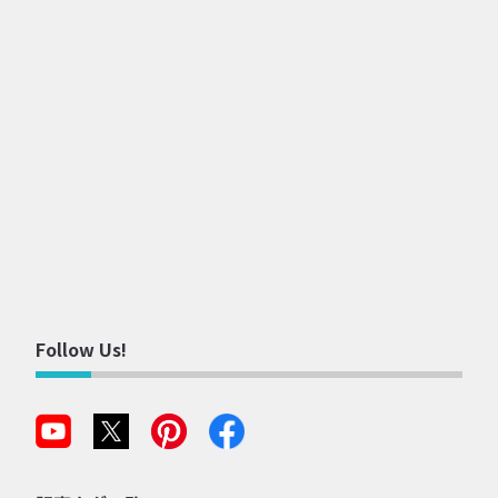
Follow Us!