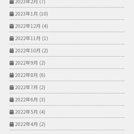
2023年2月
(7)
2023年1月
(10)
2022年12月
(4)
2022年11月
(1)
2022年10月
(2)
2022年9月
(2)
2022年8月
(6)
2022年7月
(2)
2022年6月
(3)
2022年5月
(4)
2022年4月
(2)