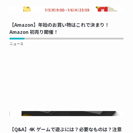
NOW PRINTING...
【Amazon】年始のお買い物はこれで決まり！
Amazon 初売り開催！
ニュース
NOW PRINTING...
【Q&A】4K ゲームで遊ぶには？必要なものは？注意