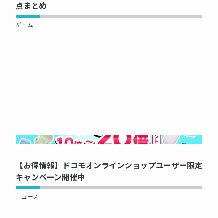
点まとめ
ゲーム
NOW PRINTING...
【お得情報】ドコモオンラインショップユーザー限定
キャンペーン開催中
ニュース