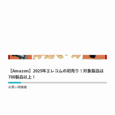
NOW PRINTING...
【Amazon】2025年エレコムの初売り！対象製品は
700製品以上！
お買い得情報