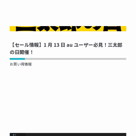
NOW PRINTING...
【セール情報】1 月 13 日 au ユーザー必見！三太郎
の日開催！
お買い得情報
NOW PRINTING...