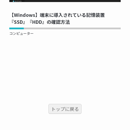
【Windows】端末に導入されている記憶装置
『SSD』『HDD』の確認方法
コンピューター
トップに戻る