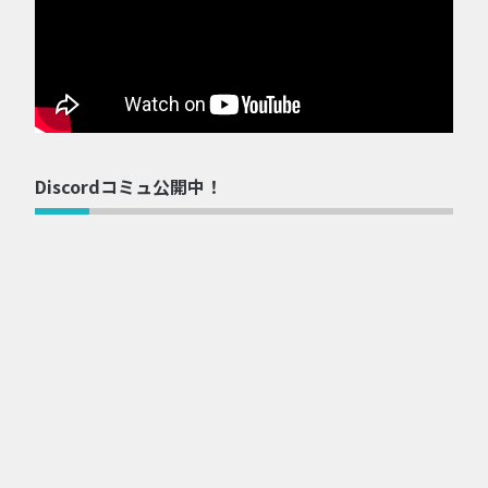
Discordコミュ公開中！