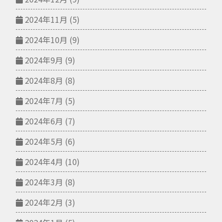
2024年11月
(5)
2024年10月
(9)
2024年9月
(9)
2024年8月
(8)
2024年7月
(5)
2024年6月
(7)
2024年5月
(6)
2024年4月
(10)
2024年3月
(8)
2024年2月
(3)