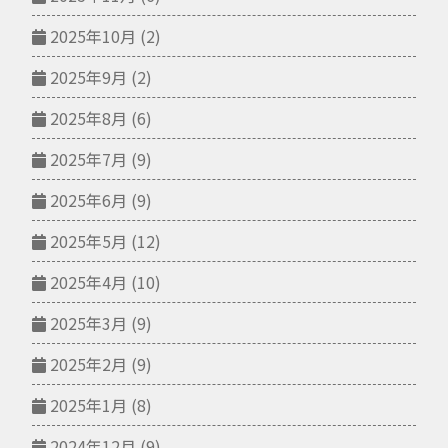
2025年10月
(2)
2025年9月
(2)
2025年8月
(6)
2025年7月
(9)
2025年6月
(9)
2025年5月
(12)
2025年4月
(10)
2025年3月
(9)
2025年2月
(9)
2025年1月
(8)
2024年12月
(9)