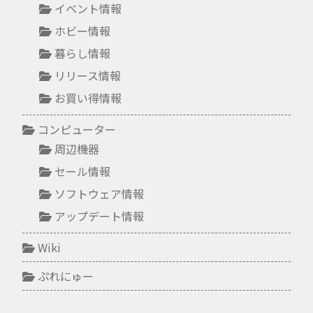
イベント情報
ホビー情報
暮らし情報
リリース情報
お買い得情報
コンピューター
周辺機器
セール情報
ソフトウェア情報
アップデート情報
Wiki
ぷれにゅー