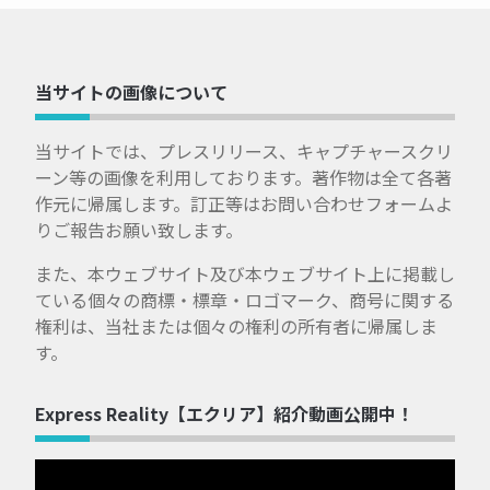
当サイトの画像について
当サイトでは、プレスリリース、キャプチャースクリ
ーン等の画像を利用しております。著作物は全て各著
作元に帰属します。訂正等はお問い合わせフォームよ
りご報告お願い致します。
また、本ウェブサイト及び本ウェブサイト上に掲載し
ている個々の商標・標章・ロゴマーク、商号に関する
権利は、当社または個々の権利の所有者に帰属しま
す。
Express Reality【エクリア】紹介動画公開中！