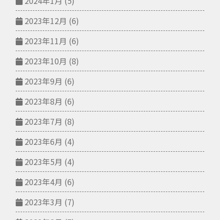
2024年1月
(5)
2023年12月
(6)
2023年11月
(6)
2023年10月
(8)
2023年9月
(6)
2023年8月
(6)
2023年7月
(8)
2023年6月
(4)
2023年5月
(4)
2023年4月
(6)
2023年3月
(7)