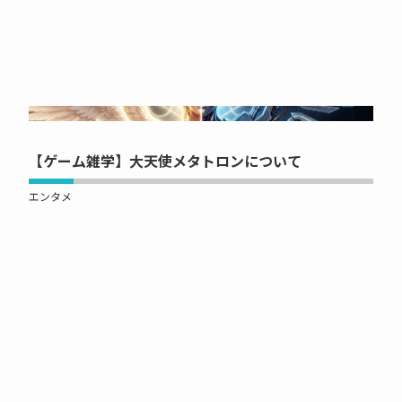
NOW PRINTING...
【ゲーム雑学】大天使メタトロンについて
エンタメ