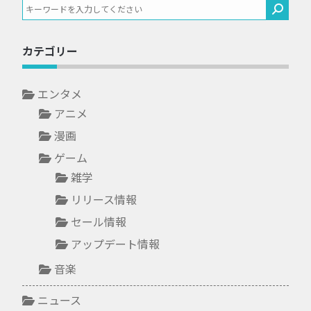
カテゴリー
エンタメ
アニメ
漫画
ゲーム
雑学
リリース情報
セール情報
アップデート情報
音楽
ニュース