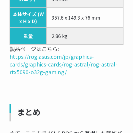
本体サイズ (W
357.6 x 149.3 x 76 mm
x H x D)
重量
2.86 kg
製品ページはこちら:
https://rog.asus.com/jp/graphics-
cards/graphics-cards/rog-astral/rog-astral-
rtx5090-o32g-gaming/
まとめ
さて、ここまで ASUS ROG から登場した新作グ