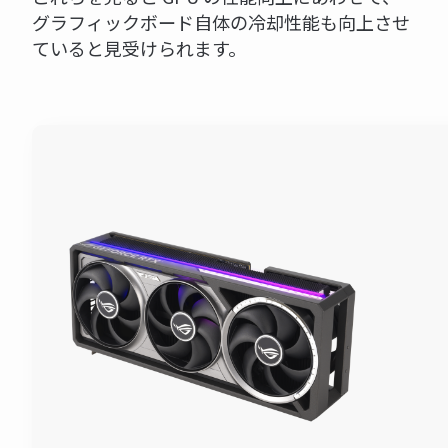
グラフィックボード自体の冷却性能も向上させ
ていると見受けられます。