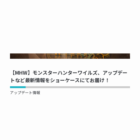
NOW PRINTING...
【MHW】モンスターハンターワイルズ、アップデー
トなど最新情報をショーケースにてお届け！
アップデート情報