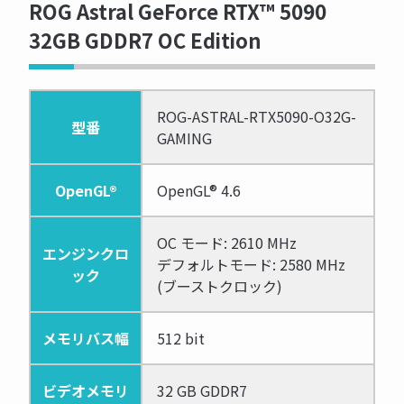
ROG Astral GeForce RTX™ 5090
32GB GDDR7 OC Edition
ROG-ASTRAL-RTX5090-O32G-
型番
GAMING
OpenGL®
OpenGL® 4.6
OC モード: 2610 MHz
エンジンクロ
デフォルトモード: 2580 MHz
ック
(ブーストクロック)
メモリバス幅
512 bit
ビデオメモリ
32 GB GDDR7