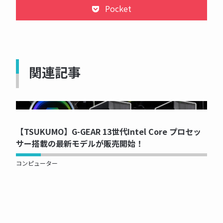
Pocket
関連記事
NOW PRINTING...
【TSUKUMO】G-GEAR 13世代Intel Core プロセッ
サー搭載の最新モデルが販売開始！
コンピューター