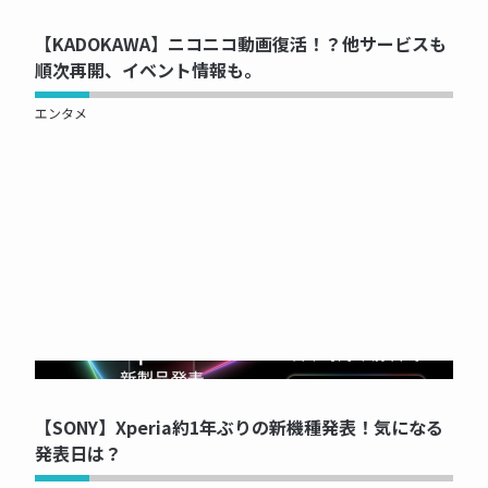
【KADOKAWA】ニコニコ動画復活！？他サービスも
順次再開、イベント情報も。
エンタメ
NOW PRINTING...
【SONY】Xperia約1年ぶりの新機種発表！気になる
発表日は？