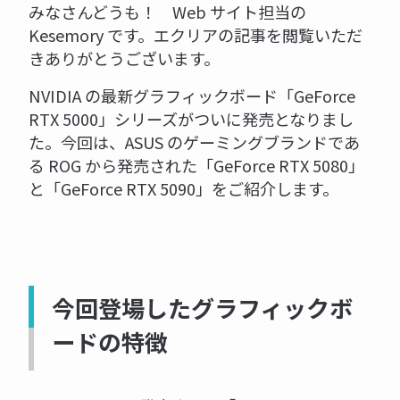
みなさんどうも！ Web サイト担当の
Kesemory です。エクリアの記事を閲覧いただ
きありがとうございます。
NVIDIA の最新グラフィックボード「GeForce
RTX 5000」シリーズがついに発売となりまし
た。今回は、ASUS のゲーミングブランドであ
る ROG から発売された「GeForce RTX 5080」
と「GeForce RTX 5090」をご紹介します。
今回登場したグラフィックボ
ードの特徴