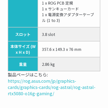
1 x ROG PCB 定規
1 x サンキューカード
1 x 電源変換アダプターケーブ
ル (1 to 3)
スロット
3.8 slot
本体サイズ (W
357.6 x 149.3 x 76 mm
x H x D)
重量
2.86 kg
製品ページはこちら:
https://rog.asus.com/jp/graphics-
cards/graphics-cards/rog-astral/rog-astral-
rtx5080-o16g-gaming/