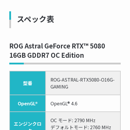
スペック表
ROG Astral GeForce RTX™ 5080
16GB GDDR7 OC Edition
ROG-ASTRAL-RTX5080-O16G-
型番
GAMING
OpenGL®
OpenGL® 4.6
OC モード: 2790 MHz
エンジンクロ
デフォルトモード: 2760 MHz