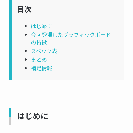
目次
はじめに
今回登場したグラフィックボード
の特徴
スペック表
まとめ
補足情報
はじめに