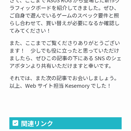
ラフィックボードを紹介してきました。ぜひ、
ご自身で遊んでいるゲームのスペック要件と照
らし合わせて、買い替えが必要になるか確認し
てみてください！
また、ここまでご覧くださりありがとうござい
ます！ 少しでも役に立ったと思っていただけ
ましたら、ぜひこの記事の下にある SNS のシェ
アボタンより共有いただけますと幸いです。
それでは、また次の記事でお会いしましょう。
以上、Web サイト担当 Kesemory でした！
関連リンク