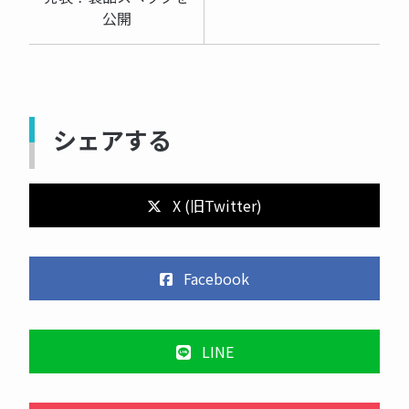
公開
シェアする
X (旧Twitter)
Facebook
LINE