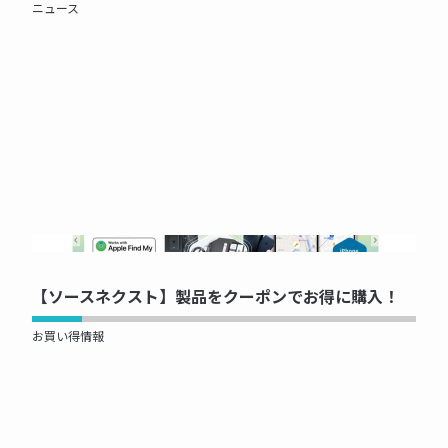
ニュース
NOW PRINTING...
【ソースネクスト】製品をクーポンでお得に購入！
お買い得情報