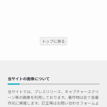
トップに戻る
当サイトの画像について
当サイトでは、プレスリリース、キャプチャースクリ
ーン等の画像を利用しております。著作物は全て各著
作元に帰属します。訂正等はお問い合わせフォームよ