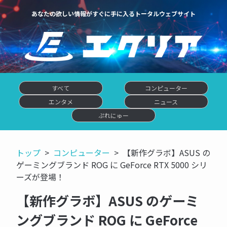
あなたの欲しい情報がすぐに手に入るトータルウェブサイト
すべて
コンピューター
エンタメ
ニュース
ぷれにゅー
トップ
コンピューター
【新作グラボ】ASUS の
ゲーミングブランド ROG に GeForce RTX 5000 シリ
ーズが登場！
【新作グラボ】ASUS のゲーミ
ングブランド ROG に GeForce