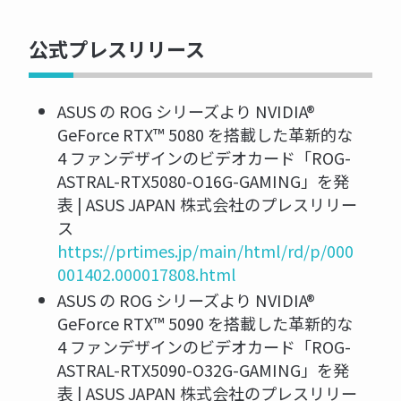
公式プレスリリース
ASUS の ROG シリーズより NVIDIA®
GeForce RTX™ 5080 を搭載した革新的な
4 ファンデザインのビデオカード「ROG-
ASTRAL-RTX5080-O16G-GAMING」を発
表 | ASUS JAPAN 株式会社のプレスリリー
ス
https://prtimes.jp/main/html/rd/p/000
001402.000017808.html
ASUS の ROG シリーズより NVIDIA®
GeForce RTX™ 5090 を搭載した革新的な
4 ファンデザインのビデオカード「ROG-
ASTRAL-RTX5090-O32G-GAMING」を発
表 | ASUS JAPAN 株式会社のプレスリリー