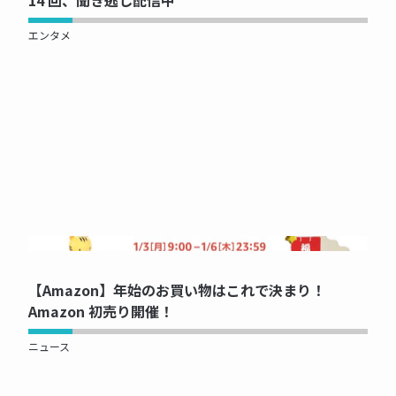
エンタメ
NOW PRINTING...
【Amazon】年始のお買い物はこれで決まり！
Amazon 初売り開催！
ニュース