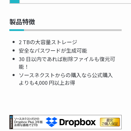
製品特徴
2 TBの大容量ストレージ
安全なパスワードが生成可能
30 日以内であれば削除ファイルも復元可
能！
ソースネクストからの購入なら公式購入
よりも4,000 円以上お得