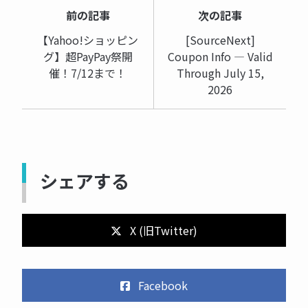
前の記事
次の記事
【Yahoo!ショッピン
[SourceNext]
グ】超PayPay祭開
Coupon Info — Valid
催！7/12まで！
Through July 15,
2026
シェアする
X (旧Twitter)
Facebook