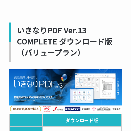
いきなりPDF Ver.13
COMPLETE ダウンロード版
（バリュープラン）
ダウンロード版