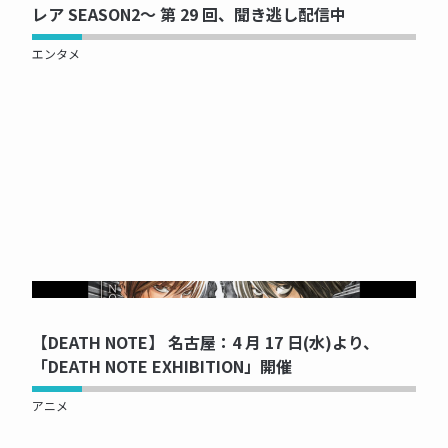
レア SEASON2～ 第 29 回、聞き逃し配信中
エンタメ
NOW PRINTING...
【DEATH NOTE】 名古屋：4 月 17 日(水)より、
「DEATH NOTE EXHIBITION」開催
アニメ