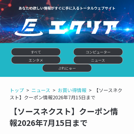
あなたの欲しい情報がすぐに手に入るトータルウェブサイト
すべて
コンピューター
エンタメ
ニュース
ぷれにゅー
トップ
ニュース
お買い得情報
【ソースネク
スト】クーポン情報2026年7月15日まで
【ソースネクスト】クーポン情
報2026年7月15日まで