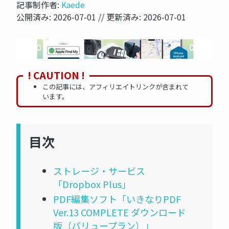
記事制作者:
Kaede
公開済み:
2026-07-01
// 更新済み:
2026-07-01
NOW PRINTING...
! CAUTION !
この記事には、アフィリエイトリンクが含まれて
います。
目次
ストレージ・サービス
「Dropbox Plus」
PDF編集ソフト「いきなりPDF
Ver.13 COMPLETE ダウンロード
版（バリュープラン）」