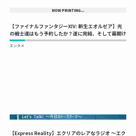
NOW PRINTING...
【ファイナルファンタジーXIV: 新生エオルゼア】光
の戦士達はもう予約したか？遂に完結、そして幕開け
エンタメ
NOW PRINTING...
【Express Reality】エクリアのレアなラジオ ～エク