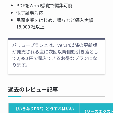
PDFをWord感覚で編集可能
電子証明対応
民間企業をはじめ、県庁など導入実績
15,000 社以上
バリュープランとは、Ver.14以降の更新版
が発売される度に次回以降自動引き落とし
で2,980 円で購入できるお得なプランにな
ります。
過去のレビュー記事
【いきなりPDF】どうすればいい
【ソースネクス