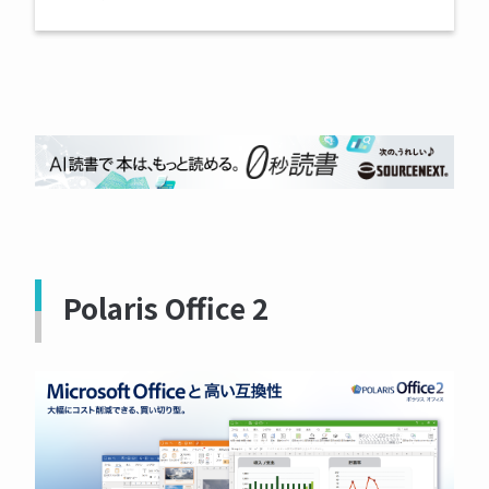
Polaris Office 2