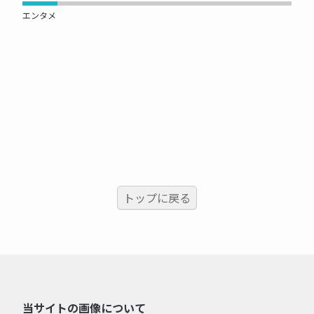
エンタメ
トップに戻る
当サイトの画像について