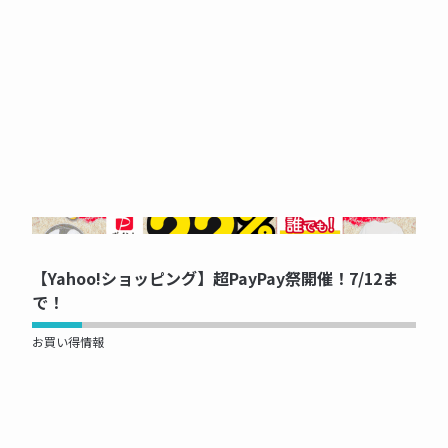
NOW PRINTING...
【Yahoo!ショッピング】超PayPay祭開催！7/12ま
で！
お買い得情報