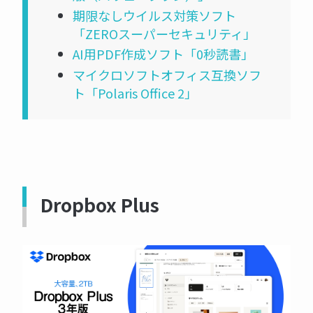
期限なしウイルス対策ソフト
「ZEROスーパーセキュリティ」
AI用PDF作成ソフト「0秒読書」
マイクロソフトオフィス互換ソフ
ト「Polaris Office 2」
Dropbox Plus