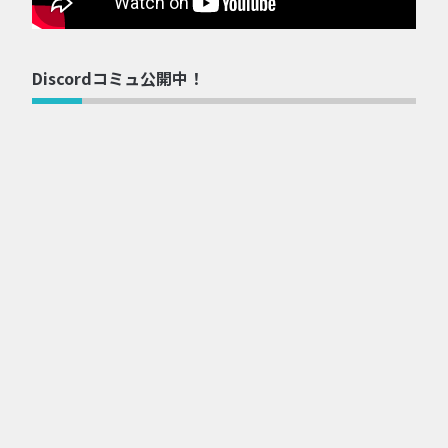
Discordコミュ公開中！