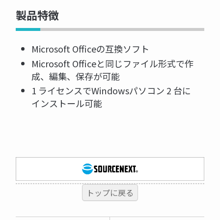
製品特徴
Microsoft Officeの互換ソフト
Microsoft Officeと同じファイル形式で作
成、編集、保存が可能
1 ライセンスでWindowsパソコン 2 台に
インストール可能
トップに戻る