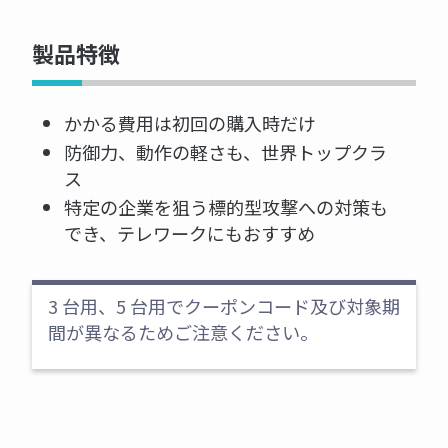
製品特徴
かかる費用は初回の購入時だけ
防御力、動作の軽さも、世界トップクラ
ス
特定の企業を狙う標的型攻撃への対策も
でき、テレワークにもおすすめ
3 台用、5 台用でクーポンコード及び対象期
間が異なるためご注意ください。