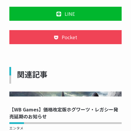
LINE
Pocket
関連記事
NOW PRINTING...
【WB Games】価格改定版ホグワーツ・レガシー発
売延期のお知らせ
エンタメ