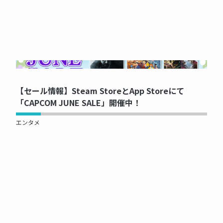
NOW PRINTING...
【セール情報】Steam StoreとApp Storeにて
「CAPCOM JUNE SALE」開催中！
エンタメ