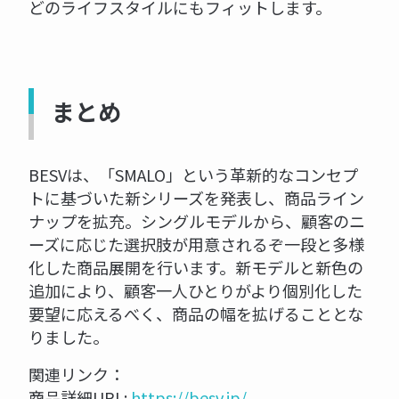
どのライフスタイルにもフィットします。
まとめ
BESVは、「SMALO」という革新的なコンセプ
トに基づいた新シリーズを発表し、商品ライン
ナップを拡充。シングルモデルから、顧客のニ
ーズに応じた選択肢が用意されるぞ一段と多様
化した商品展開を行います。新モデルと新色の
追加により、顧客一人ひとりがより個別化した
要望に応えるべく、商品の幅を拡げることとな
りました。
関連リンク：
商品詳細URL:
https://besv.jp/