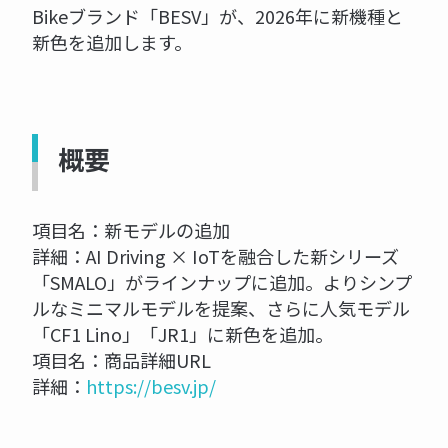
Bikeブランド「BESV」が、2026年に新機種と
新色を追加します。
概要
項目名：新モデルの追加
詳細：AI Driving × IoTを融合した新シリーズ
「SMALO」がラインナップに追加。よりシンプ
ルなミニマルモデルを提案、さらに人気モデル
「CF1 Lino」「JR1」に新色を追加。
項目名：商品詳細URL
詳細：
https://besv.jp/