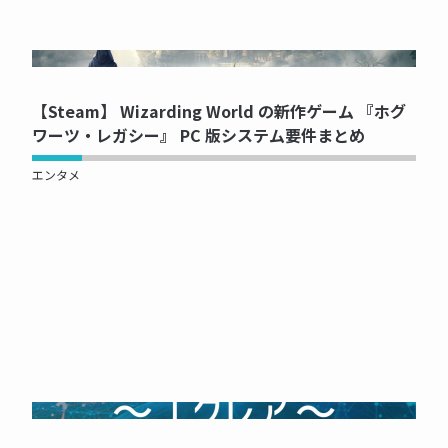
NOW PRINTING...
【Steam】 Wizarding World の新作ゲーム 『ホグ
ワーツ・レガシー』 PC 版システム要件まとめ
エンタメ
NOW PRINTING...