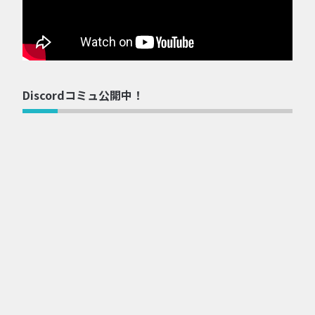
Discordコミュ公開中！