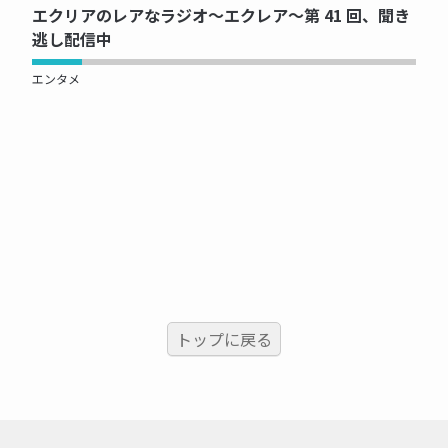
エクリアのレアなラジオ～エクレア～第 41 回、聞き
逃し配信中
エンタメ
トップに戻る