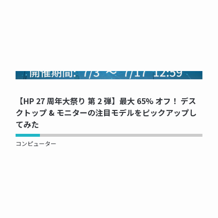
NOW PRINTING...
【HP 27 周年大祭り 第 2 弾】最大 65% オフ！ デス
クトップ & モニターの注目モデルをピックアップし
てみた
コンピューター