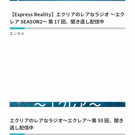
【Express Reality】エクリアのレアなラジオ ～エク
レア SEASON2～ 第 17 回、聞き逃し配信中
エンタメ
NOW PRINTING...
エクリアのレアなラジオ～エクレア～第 53 回、聞き
逃し配信中