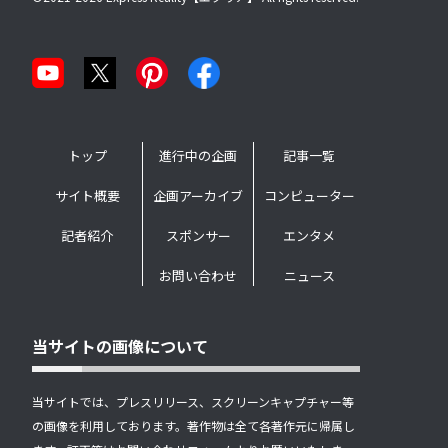
トップ
進行中の企画
記事一覧
サイト概要
企画アーカイブ
コンピューター
記者紹介
スポンサー
エンタメ
お問い合わせ
ニュース
当サイトの画像について
当サイトでは、プレスリリース、スクリーンキャプチャー等
の画像を利用しております。著作物は全て各著作元に帰属し