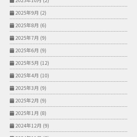
2025年10月
(2)
2025年9月
(2)
2025年8月
(6)
2025年7月
(9)
2025年6月
(9)
2025年5月
(12)
2025年4月
(10)
2025年3月
(9)
2025年2月
(9)
2025年1月
(8)
2024年12月
(9)