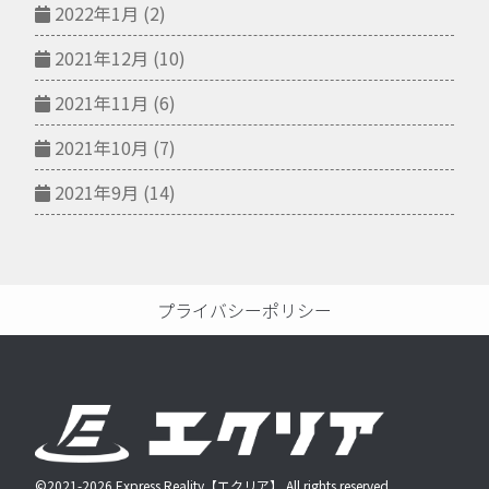
2022年1月
(2)
2021年12月
(10)
2021年11月
(6)
2021年10月
(7)
2021年9月
(14)
プライバシーポリシー
©2021-2026 Express Reality【エクリア】 All rights reserved.