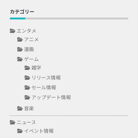
カテゴリー
エンタメ
アニメ
漫画
ゲーム
雑学
リリース情報
セール情報
アップデート情報
音楽
ニュース
イベント情報