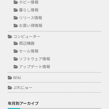
ホビー情報
暮らし情報
リリース情報
お買い得情報
コンピューター
周辺機器
セール情報
ソフトウェア情報
アップデート情報
Wiki
ぷれにゅー
年月別アーカイブ