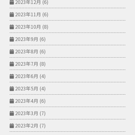
2023年12月
(6)
2023年11月
(6)
2023年10月
(8)
2023年9月
(6)
2023年8月
(6)
2023年7月
(8)
2023年6月
(4)
2023年5月
(4)
2023年4月
(6)
2023年3月
(7)
2023年2月
(7)