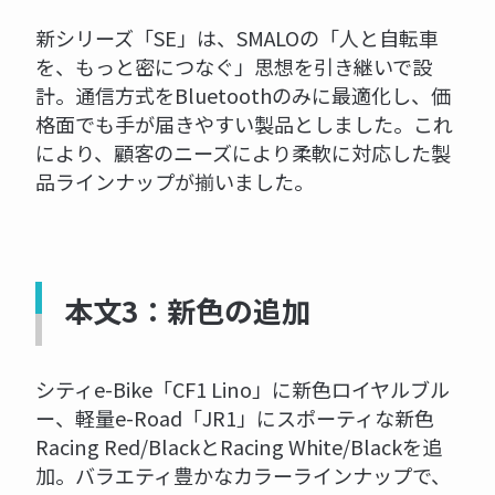
新シリーズ「SE」は、SMALOの「人と自転車
を、もっと密につなぐ」思想を引き継いで設
計。通信方式をBluetoothのみに最適化し、価
格面でも手が届きやすい製品としました。これ
により、顧客のニーズにより柔軟に対応した製
品ラインナップが揃いました。
本文3：新色の追加
シティe-Bike「CF1 Lino」に新色ロイヤルブル
ー、軽量e-Road「JR1」にスポーティな新色
Racing Red/BlackとRacing White/Blackを追
加。バラエティ豊かなカラーラインナップで、