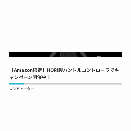
NOW PRINTING...
【Amazon限定】HORI製ハンドルコントローラでキ
ャンペーン開催中！
コンピューター