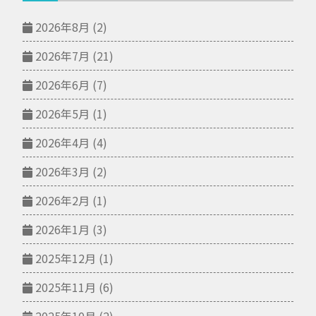
2026年8月
(2)
2026年7月
(21)
2026年6月
(7)
2026年5月
(1)
2026年4月
(4)
2026年3月
(2)
2026年2月
(1)
2026年1月
(3)
2025年12月
(1)
2025年11月
(6)