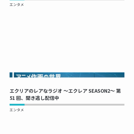
エンタメ
NOW PRINTING...
エクリアのレアなラジオ ～エクレア SEASON2～ 第
51 回、聞き逃し配信中
エンタメ