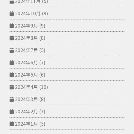
2024年11月
(5)
2024年10月
(9)
2024年9月
(9)
2024年8月
(8)
2024年7月
(5)
2024年6月
(7)
2024年5月
(6)
2024年4月
(10)
2024年3月
(8)
2024年2月
(3)
2024年1月
(5)