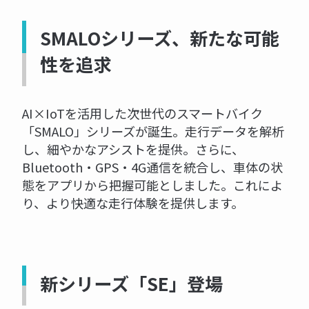
SMALOシリーズ、新たな可能
性を追求
AI×IoTを活用した次世代のスマートバイク
「SMALO」シリーズが誕生。走行データを解析
し、細やかなアシストを提供。さらに、
Bluetooth・GPS・4G通信を統合し、車体の状
態をアプリから把握可能としました。これによ
り、より快適な走行体験を提供します。
新シリーズ「SE」登場