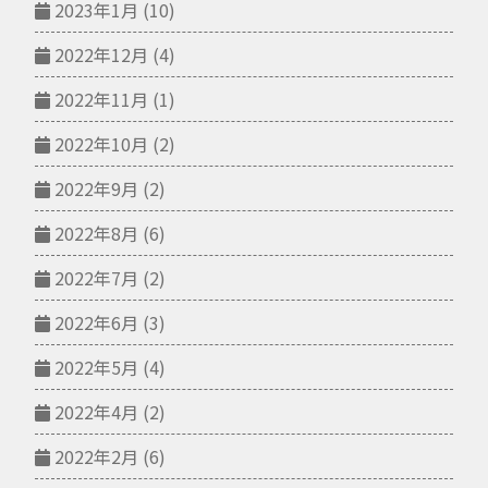
2023年1月
(10)
2022年12月
(4)
2022年11月
(1)
2022年10月
(2)
2022年9月
(2)
2022年8月
(6)
2022年7月
(2)
2022年6月
(3)
2022年5月
(4)
2022年4月
(2)
2022年2月
(6)