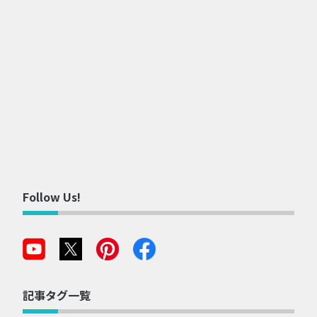
Follow Us!
記事タグ一覧