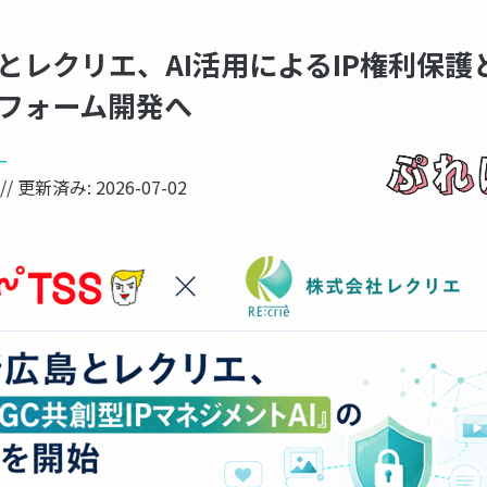
とレクリエ、AI活用によるIP権利保護
フォーム開発へ
ー
// 更新済み:
2026-07-02