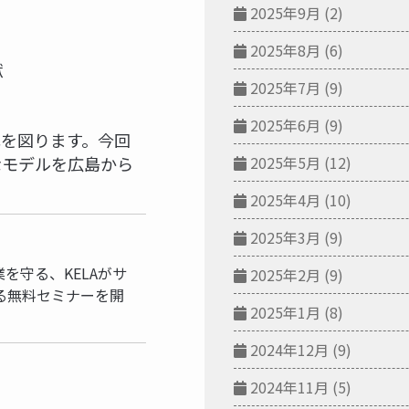
2025年9月
(2)
2025年8月
(6)
献
2025年7月
(9)
2025年6月
(9)
化を図ります。今回
2025年5月
(12)
なモデルを広島から
2025年4月
(10)
2025年3月
(9)
事
を守る、KELAがサ
2025年2月
(9)
る無料セミナーを開
2025年1月
(8)
2024年12月
(9)
2024年11月
(5)