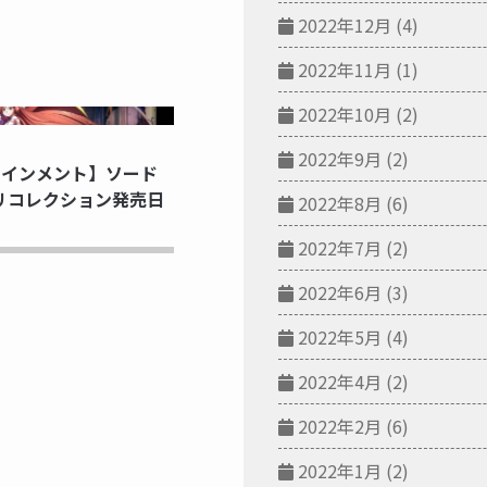
2022年12月
(4)
2022年11月
(1)
2022年10月
(2)
NG...
2022年9月
(2)
テインメント】ソード
 リコレクション発売日
2022年8月
(6)
2022年7月
(2)
2022年6月
(3)
2022年5月
(4)
2022年4月
(2)
2022年2月
(6)
2022年1月
(2)