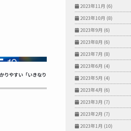
2023年11月
(6)
2023年10月
(8)
2023年9月
(6)
2023年8月
(6)
2023年7月
(8)
NG...
2023年6月
(4)
かりやすい「いきなり
2023年5月
(4)
2023年4月
(6)
2023年3月
(7)
2023年2月
(7)
2023年1月
(10)