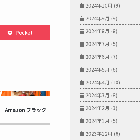
2024年10月
(9)
2024年9月
(9)
2024年8月
(8)
Pocket
2024年7月
(5)
2024年6月
(7)
2024年5月
(6)
2024年4月
(10)
NG...
2024年3月
(8)
2024年2月
(3)
Amazon ブラック
2024年1月
(5)
2023年12月
(6)