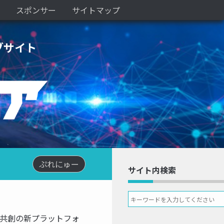
スポンサー
サイトマップ
ブサイト
ぷれにゅー
サイト内検索
ン共創の新プラットフォ