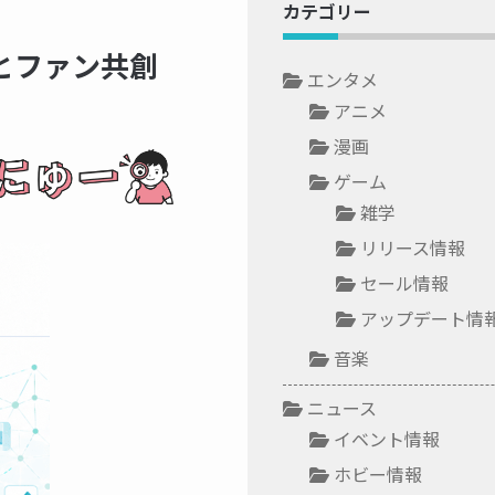
カテゴリー
とファン共創
エンタメ
アニメ
漫画
ゲーム
雑学
リリース情報
セール情報
アップデート情
音楽
ニュース
イベント情報
ホビー情報