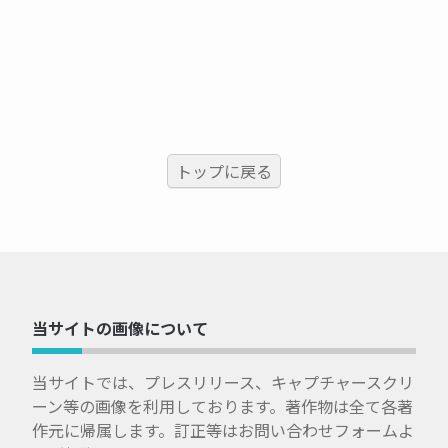
トップに戻る
当サイトの画像について
当サイトでは、プレスリリース、キャプチャースクリ
ーン等の画像を利用しております。著作物は全て各著
作元に帰属します。訂正等はお問い合わせフォームよ