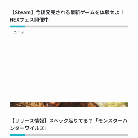
【Steam】今後発売される最新ゲームを体験せよ！
NEXフェス開催中
ニュース
NOW PRINTING...
【リリース情報】スペック足りてる？「モンスターハ
ンターワイルズ」