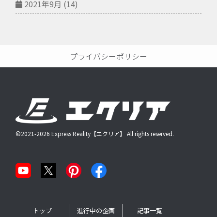
2021年9月
(14)
プライバシーポリシー
©2021-2026 Express Reality【エクリア】 All rights reserved.
トップ
進行中の企画
記事一覧