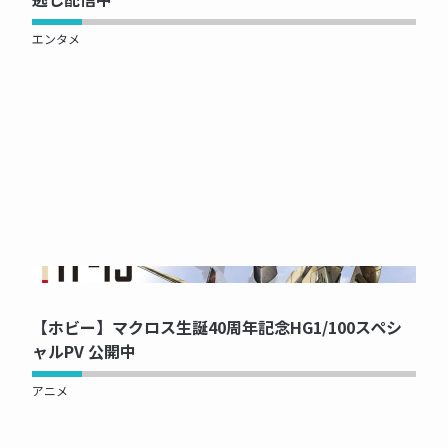
エンタメ
NOW PRINTING...
【ホビー】マクロス生誕40周年記念HG1/100スペシ
ャルPV 公開中
アニメ