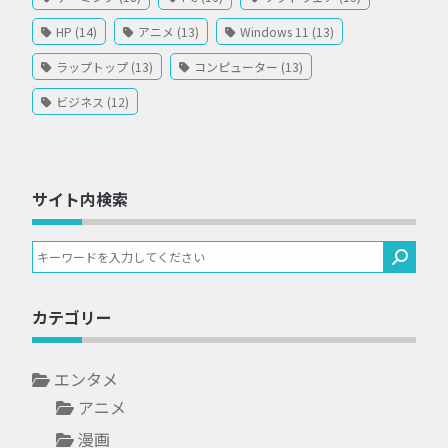
HP (14)
アニメ (13)
Windows 11 (13)
ラップトップ (13)
コンピューター (13)
ビジネス (12)
サイト内検索
カテゴリー
エンタメ
アニメ
漫画