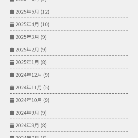
2025年5月
(12)
2025年4月
(10)
2025年3月
(9)
2025年2月
(9)
2025年1月
(8)
2024年12月
(9)
2024年11月
(5)
2024年10月
(9)
2024年9月
(9)
2024年8月
(8)
2024年7月
(5)