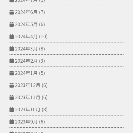
2024年6月
(7)
2024年5月
(6)
2024年4月
(10)
2024年3月
(8)
2024年2月
(3)
2024年1月
(5)
2023年12月
(6)
2023年11月
(6)
2023年10月
(8)
2023年9月
(6)