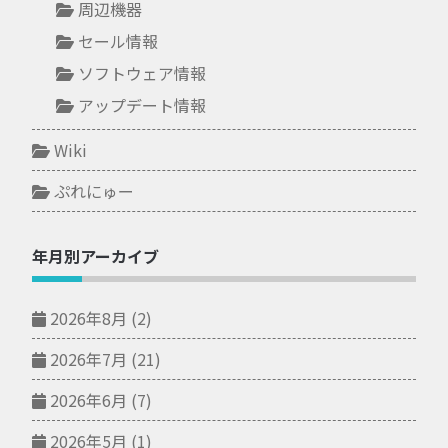
周辺機器
セール情報
ソフトウェア情報
アップデート情報
Wiki
ぷれにゅー
年月別アーカイブ
2026年8月
(2)
2026年7月
(21)
2026年6月
(7)
2026年5月
(1)