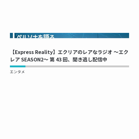
NOW PRINTING...
【Express Reality】エクリアのレアなラジオ ～エク
レア SEASON2～ 第 43 回、聞き逃し配信中
エンタメ