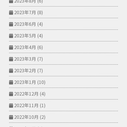
2023年8月
(6)
2023年7月
(8)
2023年6月
(4)
2023年5月
(4)
2023年4月
(6)
2023年3月
(7)
2023年2月
(7)
2023年1月
(10)
2022年12月
(4)
2022年11月
(1)
2022年10月
(2)