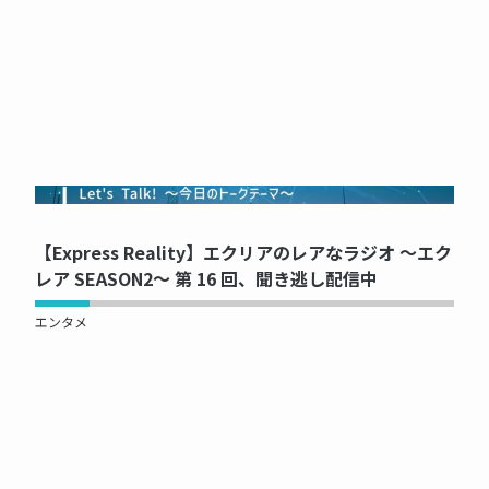
NOW PRINTING...
【Express Reality】エクリアのレアなラジオ ～エク
レア SEASON2～ 第 16 回、聞き逃し配信中
エンタメ