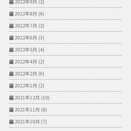
2022年9月
(2)
2022年8月
(6)
2022年7月
(2)
2022年6月
(3)
2022年5月
(4)
2022年4月
(2)
2022年2月
(6)
2022年1月
(2)
2021年12月
(10)
2021年11月
(6)
2021年10月
(7)