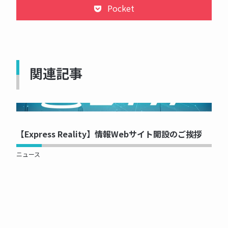
Pocket
関連記事
NOW PRINTING...
【Express Reality】情報Webサイト開設のご挨拶
ニュース