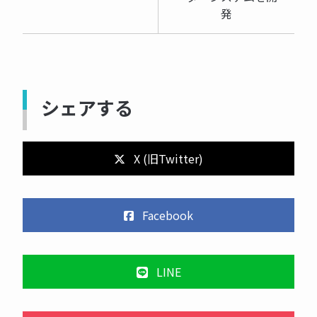
発
シェアする
X (旧Twitter)
Facebook
LINE