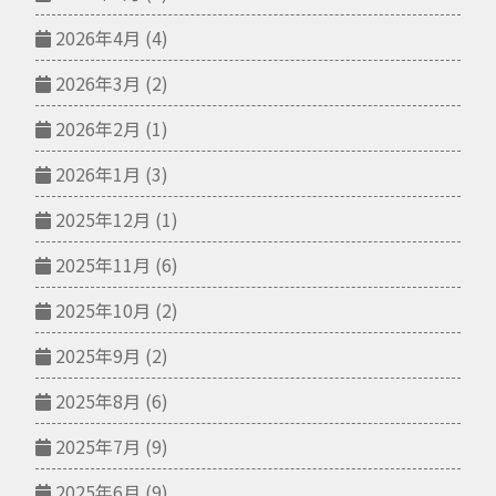
2026年4月
(4)
2026年3月
(2)
2026年2月
(1)
2026年1月
(3)
2025年12月
(1)
2025年11月
(6)
2025年10月
(2)
2025年9月
(2)
2025年8月
(6)
2025年7月
(9)
2025年6月
(9)