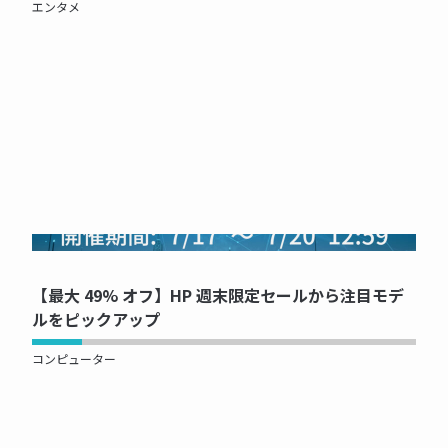
エンタメ
NOW PRINTING...
【最大 49% オフ】HP 週末限定セールから注目モデ
ルをピックアップ
コンピューター