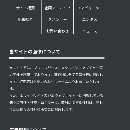
サイト概要
企画アーカイブ
コンピューター
記者紹介
スポンサー
エンタメ
お問い合わせ
ニュース
当サイトの画像について
当サイトでは、プレスリリース、スクリーンキャプチャー等
の画像を利用しております。著作物は全て各著作元に帰属し
ます。訂正等はお問い合わせフォームよりお願いいたしま
す。
また、本ウェブサイト及び本ウェブサイト上に掲載している
個々の商標・標章・ロゴマーク、商号に関する権利は、当社
または個々の権利の所有者に帰属します。
広告掲載について