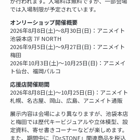
が行われます。入場料は無料ですが、一部会場
では入場制限が予定されています。
オンリーショップ開催概要
2026年8月8日(土)〜8月30日(日)：アニメイト
池袋本店 7F NORTH
2026年9月5日(土)〜9月27日(日)：アニメイト
梅田
2026年10月3日(土)〜10月25日(日)：アニメイ
ト仙台、福岡パルコ
応援店開催期間
2026年8月8日(土)〜10月25日(日)：アニメイト
札幌、名古屋、岡山、広島、アニメイト通販
展示内容は会場により異なりますが、池袋本店
と梅田では歴代キービジュアルや立体模型、設
定資料、寄せ書きコーナーなどが楽しめます。
また、期間中に『Dr.STONE』関連商品を税込