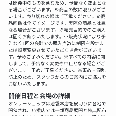
は開発中のものを含むため、予告なく変更とな
る場合がございます。※商品の数に限りがござ
います。売り切れの際はご了承ください。※商
品画像は全てイメージです。実際の商品とは異
なる場合がございます。※転売目的でのご購入
は固くお断りいたします。※販売状況により予
告なく1回の会計での購入点数に制限を設定ま
たは設定変更させていただく場合がございま
す。予めご了承ください。※すべての内容に関
しまして、予告なく変更や中止となる場合がご
ざいます。予めご了承ください。※事故・混乱
防止のため、スタッフからのご案内にご協力を
お願いいたします。
開催日程と会場の詳細
オンリーショップは池袋本店を皮切りに各地で
開催され、応援店では一部商品展開と特典配布