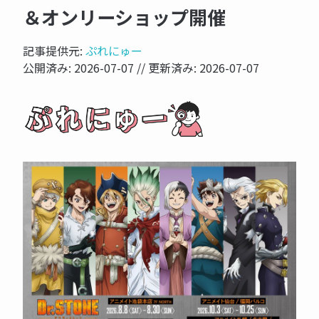
＆オンリーショップ開催
記事提供元:
ぷれにゅー
公開済み:
2026-07-07
// 更新済み:
2026-07-07