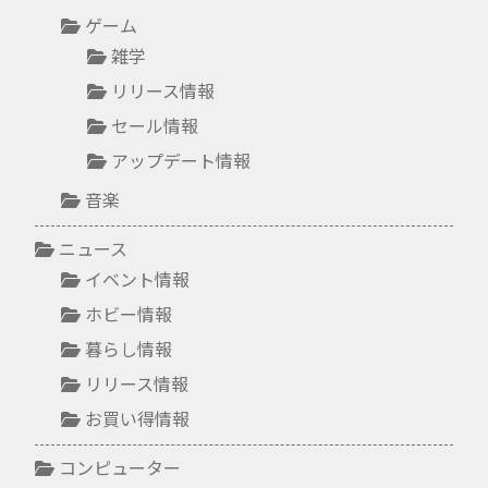
ゲーム
雑学
リリース情報
セール情報
アップデート情報
音楽
ニュース
イベント情報
ホビー情報
暮らし情報
リリース情報
お買い得情報
コンピューター